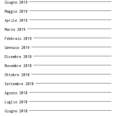
Giugno 2019
Maggio 2019
Aprile 2019
Marzo 2019
Febbraio 2019
Gennaio 2019
Dicembre 2018
Novembre 2018
Ottobre 2018
Settembre 2018
Agosto 2018
Luglio 2018
Giugno 2018