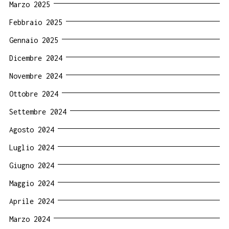
Marzo 2025
Febbraio 2025
Gennaio 2025
Dicembre 2024
Novembre 2024
Ottobre 2024
Settembre 2024
Agosto 2024
Luglio 2024
Giugno 2024
Maggio 2024
Aprile 2024
Marzo 2024