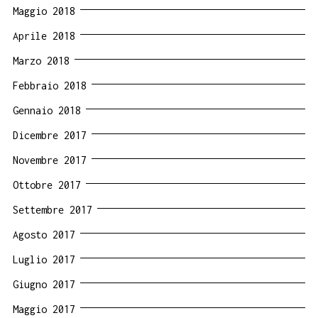
Maggio 2018
Aprile 2018
Marzo 2018
Febbraio 2018
Gennaio 2018
Dicembre 2017
Novembre 2017
Ottobre 2017
Settembre 2017
Agosto 2017
Luglio 2017
Giugno 2017
Maggio 2017