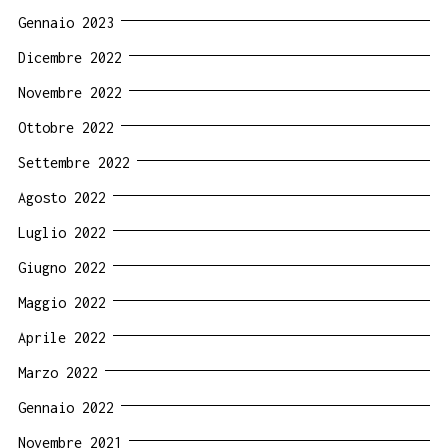
Gennaio 2023
Dicembre 2022
Novembre 2022
Ottobre 2022
Settembre 2022
Agosto 2022
Luglio 2022
Giugno 2022
Maggio 2022
Aprile 2022
Marzo 2022
Gennaio 2022
Novembre 2021