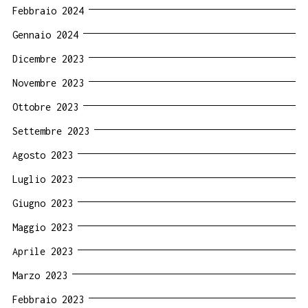
Febbraio 2024
Gennaio 2024
Dicembre 2023
Novembre 2023
Ottobre 2023
Settembre 2023
Agosto 2023
Luglio 2023
Giugno 2023
Maggio 2023
Aprile 2023
Marzo 2023
Febbraio 2023