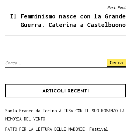
Next Post
Il Femminismo nasce con la Grande
Guerra. Caterina a Castelbuono
Ricerca
per:
ARTICOLI RECENTI
Santa Franco da Torino A TUSA CON IL SUO ROMANZO LA
MEMORIA DEL VENTO
PATTO PER LA LETTURA DELLE MADONIE. Festival