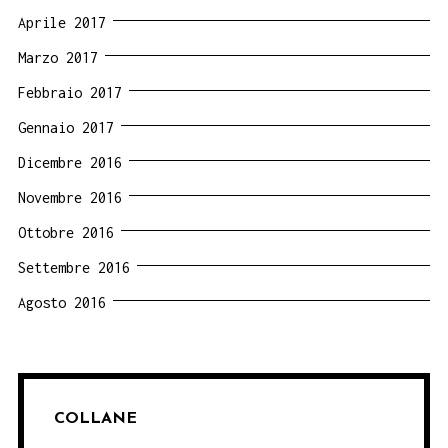
Aprile 2017
Marzo 2017
Febbraio 2017
Gennaio 2017
Dicembre 2016
Novembre 2016
Ottobre 2016
Settembre 2016
Agosto 2016
COLLANE