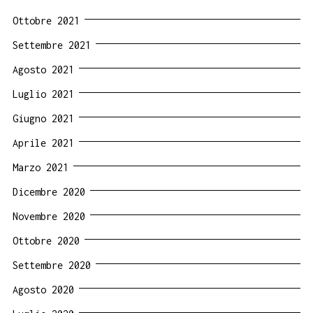
Ottobre 2021
Settembre 2021
Agosto 2021
Luglio 2021
Giugno 2021
Aprile 2021
Marzo 2021
Dicembre 2020
Novembre 2020
Ottobre 2020
Settembre 2020
Agosto 2020