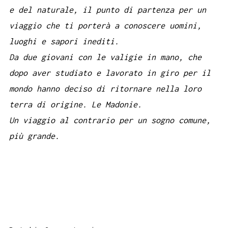
e del naturale, il punto di partenza per un
viaggio che ti porterà a conoscere uomini,
luoghi e sapori inediti.
Da due giovani con le valigie in mano, che
dopo aver studiato e lavorato in giro per il
mondo hanno deciso di ritornare nella loro
terra di origine. Le Madonie.
Un viaggio al contrario per un sogno comune,
più grande.