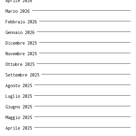
Aprile 2026
Marzo 2026
Febbraio 2026
Gennaio 2026
Dicembre 2025
Novembre 2025
Ottobre 2025
Settembre 2025
Agosto 2025
Luglio 2025
Giugno 2025
Maggio 2025
Aprile 2025