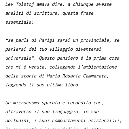
Lev Tolstoj amava dire, a chiunque avesse
aneliti di scritture, questa frase
essenziale:
“se parli di Parigi sarai un provinciale, se
parlerai del tuo villaggio diventerai
universale”. Questo pensiero è la prima cosa
che mi è venuta, collegando l’ambientazione
della storia di Maria Rosaria Cammarata,
leggendo il suo ultimo libro.
Un microcosmo sparuto e recondito che,
attraverso il suo linguaggio, le sue
abitudini, i suoi comportamenti esistenziali,