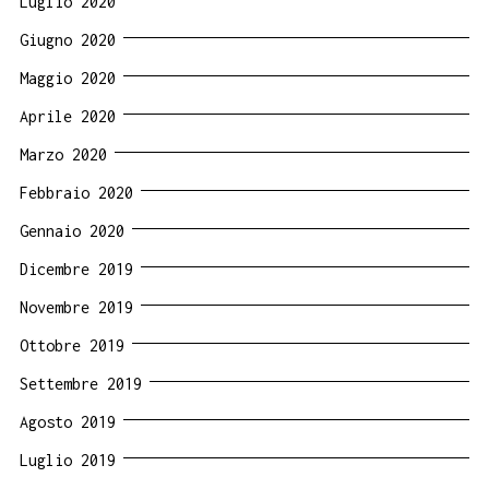
Luglio 2020
Giugno 2020
Maggio 2020
Aprile 2020
Marzo 2020
Febbraio 2020
Gennaio 2020
Dicembre 2019
Novembre 2019
Ottobre 2019
Settembre 2019
Agosto 2019
Luglio 2019