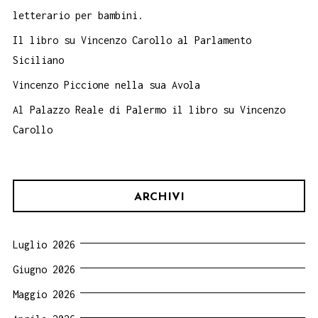
letterario per bambini.
Il libro su Vincenzo Carollo al Parlamento
Siciliano
Vincenzo Piccione nella sua Avola
Al Palazzo Reale di Palermo il libro su Vincenzo
Carollo
ARCHIVI
Luglio 2026
Giugno 2026
Maggio 2026