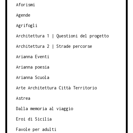
Aforismi
Agende
Agrifogli
Architettura 1 | Questioni del progetto
Architettura 2 | Strade percorse
Arianna Eventi
Arianna poesia
Arianna Scuola
Arte Architettura Città Territorio
Astrea
Dalla memoria al viaggio
Eroi di Sicilia
Favole per adulti