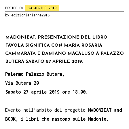
POSTED ON
24 APRILE 2019
by
edizioniarianna2016
MADONIEAT. PRESENTAZIONE DEL LIBRO
FAVOLA SIGNIFICA CON MARIA ROSARIA
CAMMARATA E DAMIANO MACALUSO A PALAZZO
BUTERA SABATO 27 APRILE 2019.
Palermo Palazzo Butera,
Via Butera 20
Sabato 27 aprile 2019 ore 18.00.
Evento nell’ambito del progetto
MADONIEAT and
BOOK, i libri che nascono sulle Madonie.