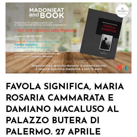
FAVOLA SIGNIFICA, MARIA
ROSARIA CAMMARATA E
DAMIANO MACALUSO AL
PALAZZO BUTERA DI
PALERMO. 27 APRILE