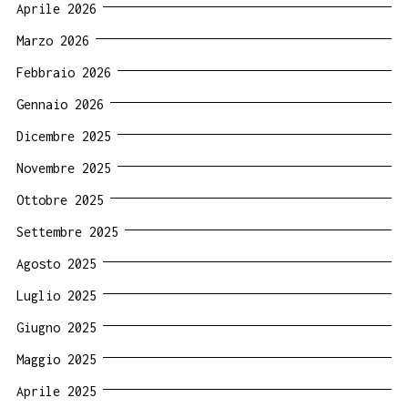
Aprile 2026
Marzo 2026
Febbraio 2026
Gennaio 2026
Dicembre 2025
Novembre 2025
Ottobre 2025
Settembre 2025
Agosto 2025
Luglio 2025
Giugno 2025
Maggio 2025
Aprile 2025