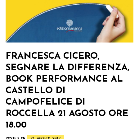
FRANCESCA CICERO,
SEGNARE LA DIFFERENZA,
BOOK PERFORMANCE AL
CASTELLO DI
CAMPOFELICE DI
ROCCELLA 21 AGOSTO ORE
18.00
POSTED ON
21 AGOSTO 2017