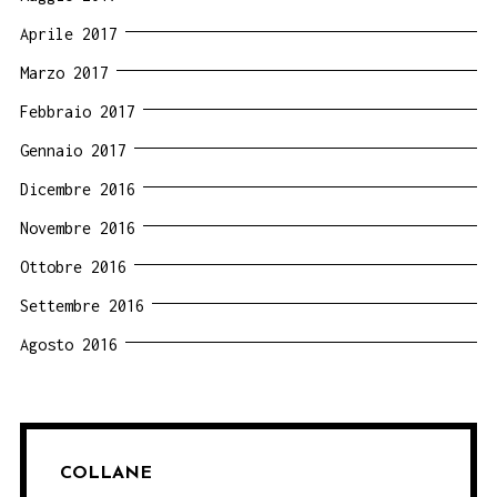
Aprile 2017
Marzo 2017
Febbraio 2017
Gennaio 2017
Dicembre 2016
Novembre 2016
Ottobre 2016
Settembre 2016
Agosto 2016
COLLANE