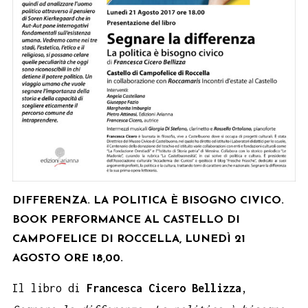
DIFFERENZA. LA POLITICA È BISOGNO CIVICO.
BOOK PERFORMANCE AL CASTELLO DI
CAMPOFELICE DI ROCCELLA, LUNEDÌ 21
AGOSTO ORE 18,00.
Il libro di
Francesca Cicero Bellizza
,