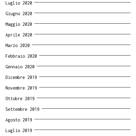
Luglio 2020
Giugno 2020
Maggio 2020
Aprile 2020
Marzo 2020
Febbraio 2020
Gennaio 2020
Dicembre 2019
Novembre 2019
Ottobre 2019
Settembre 2019
Agosto 2019
Luglio 2019