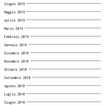
Giugno 2019
Maggio 2019
Aprile 2019
Marzo 2019
Febbraio 2019
Gennaio 2019
Dicembre 2018
Novembre 2018
Ottobre 2018
Settembre 2018
Agosto 2018
Luglio 2018
Giugno 2018