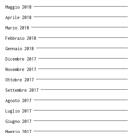
Maggio 2018
Aprile 2018
Marzo 2018
Febbraio 2018
Gennaio 2018
Dicembre 2017
Novembre 2017
Ottobre 2017
Settembre 2017
Agosto 2017
Luglio 2017
Giugno 2017
Maggio 2017