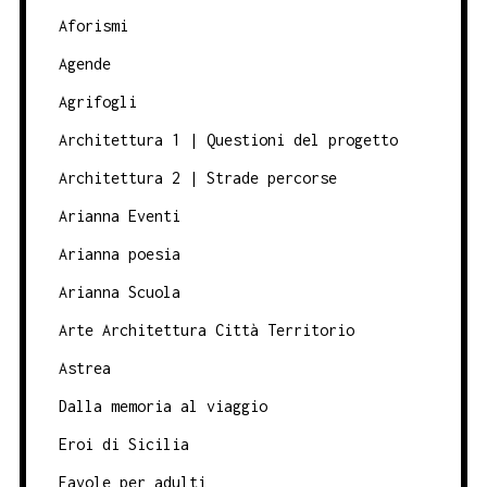
Aforismi
Agende
Agrifogli
Architettura 1 | Questioni del progetto
Architettura 2 | Strade percorse
Arianna Eventi
Arianna poesia
Arianna Scuola
Arte Architettura Città Territorio
Astrea
Dalla memoria al viaggio
Eroi di Sicilia
Favole per adulti