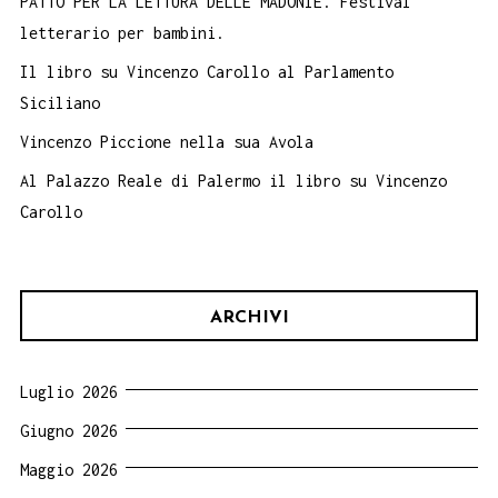
PATTO PER LA LETTURA DELLE MADONIE. Festival
letterario per bambini.
Il libro su Vincenzo Carollo al Parlamento
Siciliano
Vincenzo Piccione nella sua Avola
Al Palazzo Reale di Palermo il libro su Vincenzo
Carollo
ARCHIVI
Luglio 2026
Giugno 2026
Maggio 2026