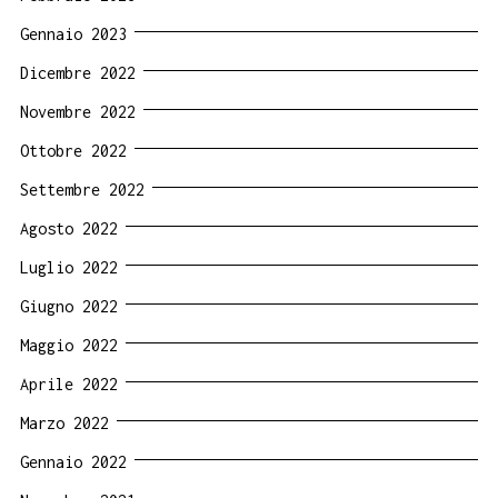
Gennaio 2023
Dicembre 2022
Novembre 2022
Ottobre 2022
Settembre 2022
Agosto 2022
Luglio 2022
Giugno 2022
Maggio 2022
Aprile 2022
Marzo 2022
Gennaio 2022