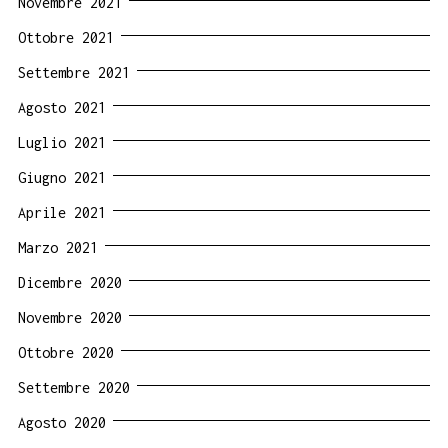
Novembre 2021
Ottobre 2021
Settembre 2021
Agosto 2021
Luglio 2021
Giugno 2021
Aprile 2021
Marzo 2021
Dicembre 2020
Novembre 2020
Ottobre 2020
Settembre 2020
Agosto 2020