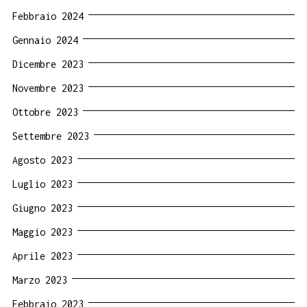
Febbraio 2024
Gennaio 2024
Dicembre 2023
Novembre 2023
Ottobre 2023
Settembre 2023
Agosto 2023
Luglio 2023
Giugno 2023
Maggio 2023
Aprile 2023
Marzo 2023
Febbraio 2023