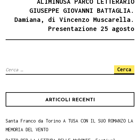
ALIMINUSA PARCO LETTERARIO
GIUSEPPE GIOVANNI BATTAGLIA.
Damiana, di Vincenzo Muscarella.
Presentazione 25 agosto
Ricerca
per:
ARTICOLI RECENTI
Santa Franco da Torino A TUSA CON IL SUO ROMANZO LA
MEMORIA DEL VENTO