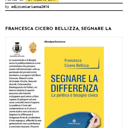
by
edizioniarianna2016
FRA
NCESCA CICERO BELLIZZA, SEGNARE LA