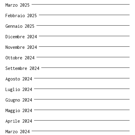
Marzo 2025
Febbraio 2025
Gennaio 2025
Dicembre 2024
Novembre 2024
Ottobre 2024
Settembre 2024
Agosto 2024
Luglio 2024
Giugno 2024
Maggio 2024
Aprile 2024
Marzo 2024