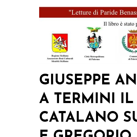
GIUSEPPE AN
A TERMINI IL
CATALANO SU
E GREGORIO