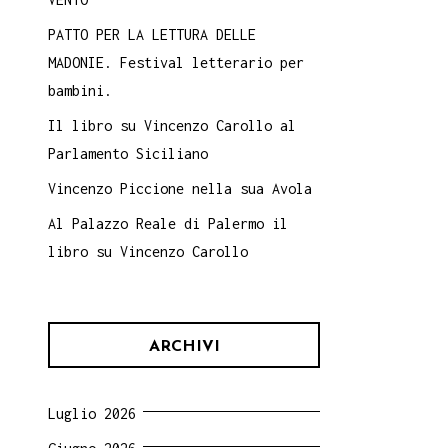
PATTO PER LA LETTURA DELLE
MADONIE. Festival letterario per
bambini.
Il libro su Vincenzo Carollo al
Parlamento Siciliano
Vincenzo Piccione nella sua Avola
Al Palazzo Reale di Palermo il
libro su Vincenzo Carollo
ARCHIVI
Luglio 2026