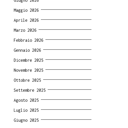
Giugno 2026
Maggio 2026
Aprile 2026
Marzo 2026
Febbraio 2026
Gennaio 2026
Dicembre 2025
Novembre 2025
Ottobre 2025
Settembre 2025
Agosto 2025
Luglio 2025
Giugno 2025