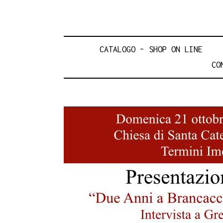
CATALOGO – SHOP ON LINE
CO