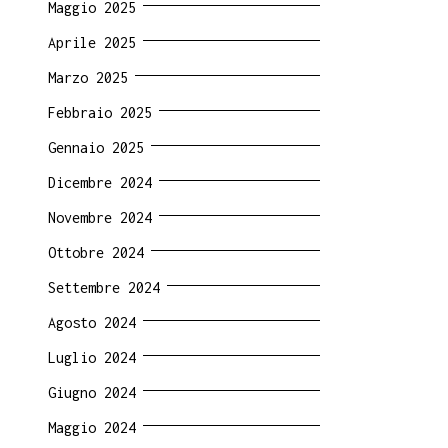
Maggio 2025
Aprile 2025
Marzo 2025
Febbraio 2025
Gennaio 2025
Dicembre 2024
Novembre 2024
Ottobre 2024
Settembre 2024
Agosto 2024
Luglio 2024
Giugno 2024
Maggio 2024