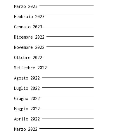
Marzo 2023
Febbraio 2023
Gennaio 2023
Dicembre 2022
Novembre 2022
Ottobre 2022
Settembre 2022
Agosto 2022
Luglio 2022
Giugno 2022
Maggio 2022
Aprile 2022
Marzo 2022