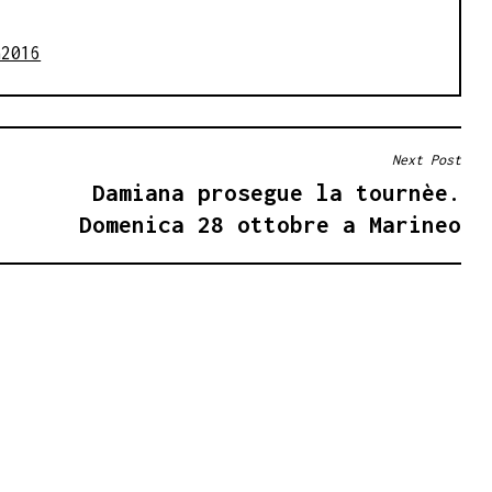
a2016
Next Post
Damiana prosegue la tournèe.
Domenica 28 ottobre a Marineo