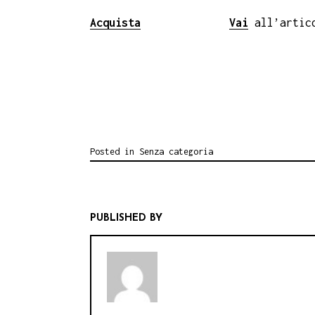
Acquista
Vai
all’artic
Posted in
Senza categoria
PUBLISHED BY