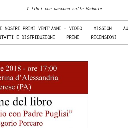
I libri che nascono sulle Madonie
I NOSTRI PRIMI VENT’ANNI – VIDEO
MISSION
A
NTATTI E DISTRIBUZIONE
PREMI
RECENSIONI