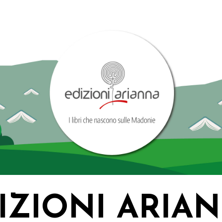
IZIONI ARIA