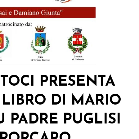
TOCI PRESENTA
 LIBRO DI MARIO
 PADRE PUGLISI
 PORCARO.