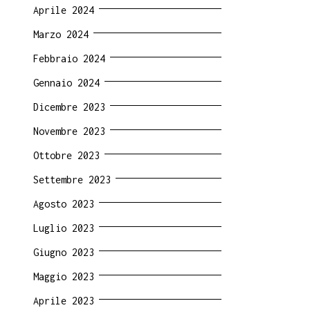
Aprile 2024
Marzo 2024
Febbraio 2024
Gennaio 2024
Dicembre 2023
Novembre 2023
Ottobre 2023
Settembre 2023
Agosto 2023
Luglio 2023
Giugno 2023
Maggio 2023
Aprile 2023