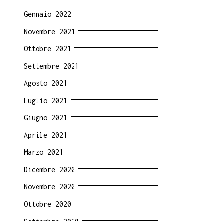
Gennaio 2022
Novembre 2021
Ottobre 2021
Settembre 2021
Agosto 2021
Luglio 2021
Giugno 2021
Aprile 2021
Marzo 2021
Dicembre 2020
Novembre 2020
Ottobre 2020