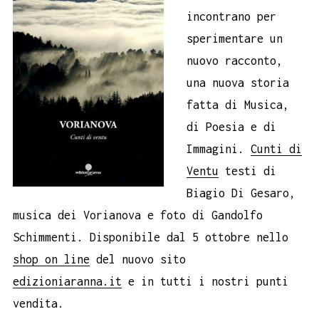
incontrano per
sperimentare un
nuovo racconto,
una nuova storia
fatta di Musica,
di Poesia e di
Immagini.
Cunti di
Ventu
testi di
Biagio Di Gesaro,
musica dei Vorianova e foto di Gandolfo
Schimmenti. Disponibile dal 5 ottobre nello
shop on line
del nuovo sito
edizioniaranna.it
e in tutti i nostri punti
vendita.