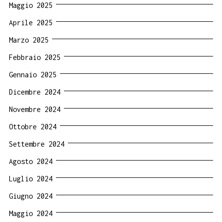
Maggio 2025
Aprile 2025
Marzo 2025
Febbraio 2025
Gennaio 2025
Dicembre 2024
Novembre 2024
Ottobre 2024
Settembre 2024
Agosto 2024
Luglio 2024
Giugno 2024
Maggio 2024