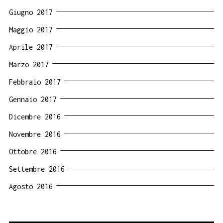
Giugno 2017
Maggio 2017
Aprile 2017
Marzo 2017
Febbraio 2017
Gennaio 2017
Dicembre 2016
Novembre 2016
Ottobre 2016
Settembre 2016
Agosto 2016