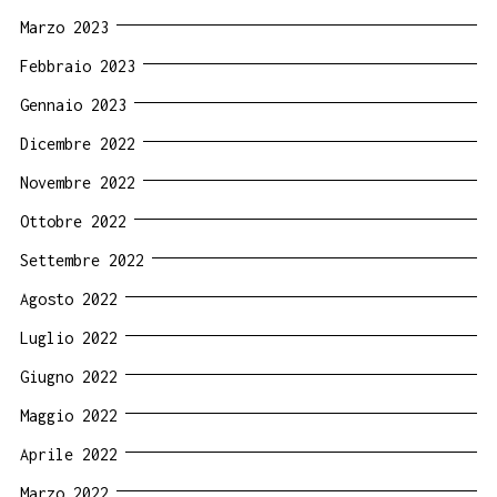
Marzo 2023
Febbraio 2023
Gennaio 2023
Dicembre 2022
Novembre 2022
Ottobre 2022
Settembre 2022
Agosto 2022
Luglio 2022
Giugno 2022
Maggio 2022
Aprile 2022
Marzo 2022