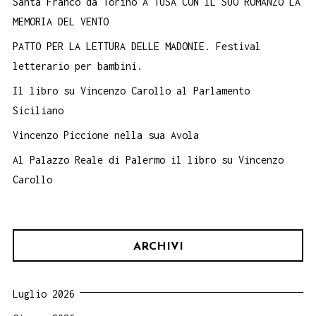
Santa Franco da Torino A TUSA CON IL SUO ROMANZO LA
MEMORIA DEL VENTO
PATTO PER LA LETTURA DELLE MADONIE. Festival
letterario per bambini.
Il libro su Vincenzo Carollo al Parlamento
Siciliano
Vincenzo Piccione nella sua Avola
Al Palazzo Reale di Palermo il libro su Vincenzo
Carollo
ARCHIVI
Luglio 2026