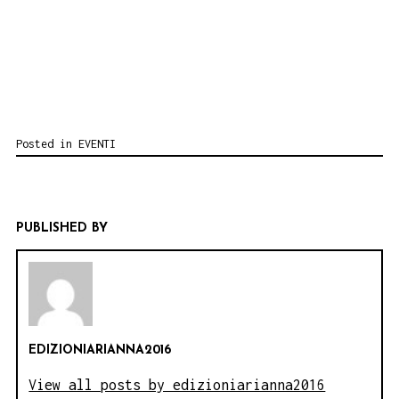
Posted in
EVENTI
PUBLISHED BY
EDIZIONIARIANNA2016
View all posts by edizioniarianna2016