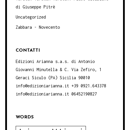
di Giuseppe Pitrè
Uncategorized
Zabbara - Novecento
CONTATTI
Edizioni Arianna s.a.s. di Antonio
Giovanni Minutella & C. Via Zefiro, 1
Geraci Siculo (PA) Sicilia 90010
info@edizioniarianna.it +39 0921.643378
info@edizioniarianna.it 06452190827
WORDS