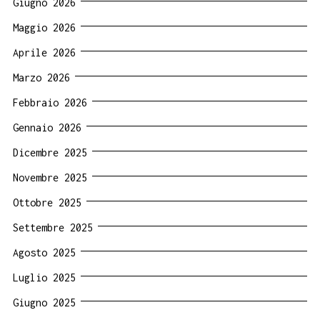
Giugno 2026
Maggio 2026
Aprile 2026
Marzo 2026
Febbraio 2026
Gennaio 2026
Dicembre 2025
Novembre 2025
Ottobre 2025
Settembre 2025
Agosto 2025
Luglio 2025
Giugno 2025