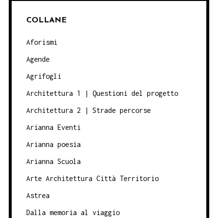
COLLANE
Aforismi
Agende
Agrifogli
Architettura 1 | Questioni del progetto
Architettura 2 | Strade percorse
Arianna Eventi
Arianna poesia
Arianna Scuola
Arte Architettura Città Territorio
Astrea
Dalla memoria al viaggio