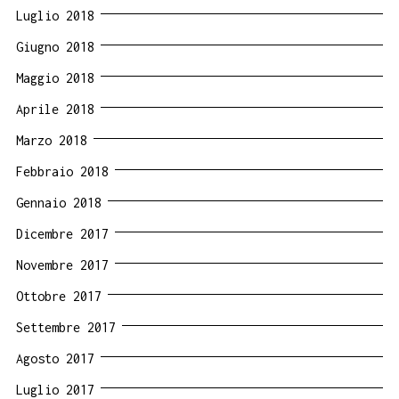
Luglio 2018
Giugno 2018
Maggio 2018
Aprile 2018
Marzo 2018
Febbraio 2018
Gennaio 2018
Dicembre 2017
Novembre 2017
Ottobre 2017
Settembre 2017
Agosto 2017
Luglio 2017