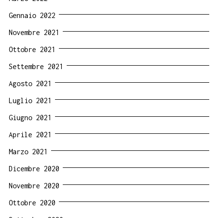
Gennaio 2022
Novembre 2021
Ottobre 2021
Settembre 2021
Agosto 2021
Luglio 2021
Giugno 2021
Aprile 2021
Marzo 2021
Dicembre 2020
Novembre 2020
Ottobre 2020