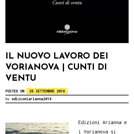
IL NUOVO LAVORO DEI
VORIANOVA | CUNTI DI
VENTU
POSTED ON
26 SETTEMBRE 2016
by
edizioniarianna2016
Edizioni Arianna e
i Vorianova si