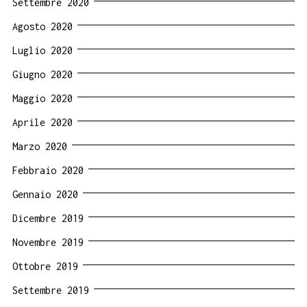
Settembre 2020
Agosto 2020
Luglio 2020
Giugno 2020
Maggio 2020
Aprile 2020
Marzo 2020
Febbraio 2020
Gennaio 2020
Dicembre 2019
Novembre 2019
Ottobre 2019
Settembre 2019