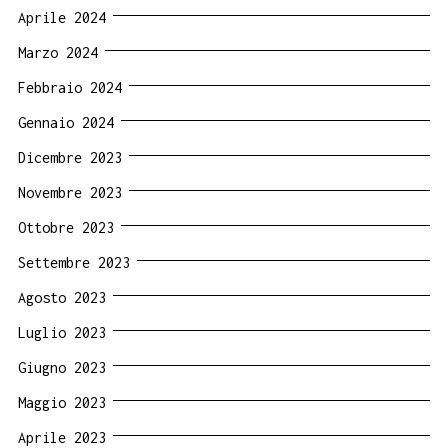
Aprile 2024
Marzo 2024
Febbraio 2024
Gennaio 2024
Dicembre 2023
Novembre 2023
Ottobre 2023
Settembre 2023
Agosto 2023
Luglio 2023
Giugno 2023
Maggio 2023
Aprile 2023