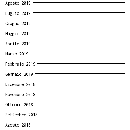
Agosto 2019
Luglio 2019
Giugno 2019
Maggio 2019
Aprile 2019
Marzo 2019
Febbraio 2019
Gennaio 2019
Dicembre 2018
Novembre 2018
Ottobre 2018
Settembre 2018
Agosto 2018