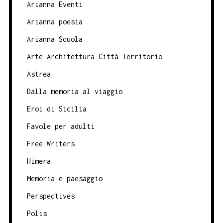
Arianna Eventi
Arianna poesia
Arianna Scuola
Arte Architettura Città Territorio
Astrea
Dalla memoria al viaggio
Eroi di Sicilia
Favole per adulti
Free Writers
Himera
Memoria e paesaggio
Perspectives
Polis