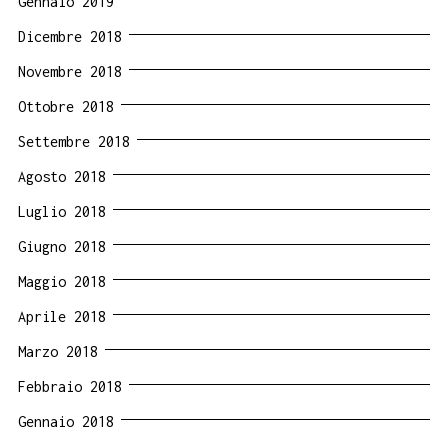
Gennaio 2019
Dicembre 2018
Novembre 2018
Ottobre 2018
Settembre 2018
Agosto 2018
Luglio 2018
Giugno 2018
Maggio 2018
Aprile 2018
Marzo 2018
Febbraio 2018
Gennaio 2018