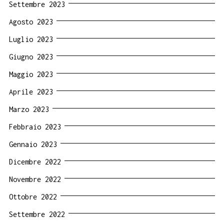
Settembre 2023
Agosto 2023
Luglio 2023
Giugno 2023
Maggio 2023
Aprile 2023
Marzo 2023
Febbraio 2023
Gennaio 2023
Dicembre 2022
Novembre 2022
Ottobre 2022
Settembre 2022