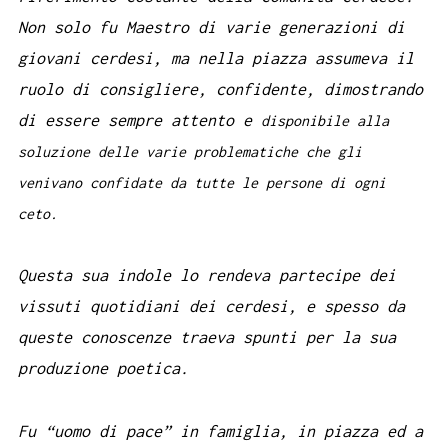
Non solo fu Maestro di varie generazioni di
giovani cerdesi, ma nella piazza assumeva il
ruolo di consigliere, confidente, dimostrando
di essere sempre attento e
disponibile alla
soluzione delle varie problematiche che gli
venivano confidate da tutte le persone di ogni
ceto.
Questa sua indole lo rendeva partecipe dei
vissuti quotidiani dei cerdesi, e spesso da
queste conoscenze traeva spunti per la sua
produzione poetica.
Fu “uomo di pace” in famiglia, in piazza ed a