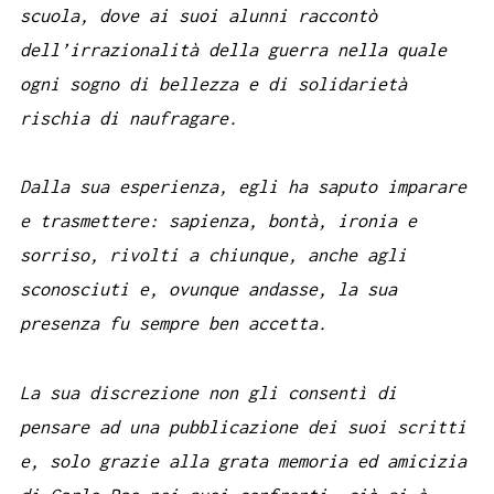
scuola, dove ai suoi alunni raccontò
dell’irrazionalità della guerra nella quale
ogni sogno di bellezza e di solidarietà
rischia di naufragare.
Dalla sua esperienza, egli ha saputo imparare
e trasmettere: sapienza, bontà, ironia e
sorriso, rivolti a chiunque, anche agli
sconosciuti e, ovunque andasse, la sua
presenza fu sempre ben accetta.
La sua discrezione non gli consentì di
pensare ad una pubblicazione dei suoi scritti
e, solo grazie alla grata memoria ed amicizia