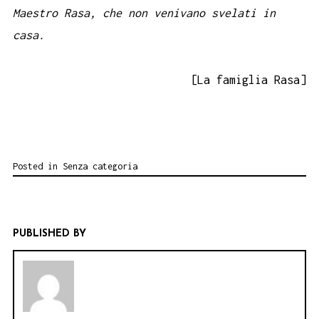
Maestro Rasa, che non venivano svelati in
casa.
[La famiglia Rasa]
Posted in
Senza categoria
PUBLISHED BY