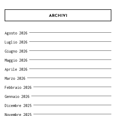
ARCHIVI
Agosto 2026
Luglio 2026
Giugno 2026
Maggio 2026
Aprile 2026
Marzo 2026
Febbraio 2026
Gennaio 2026
Dicembre 2025
Novembre 2025