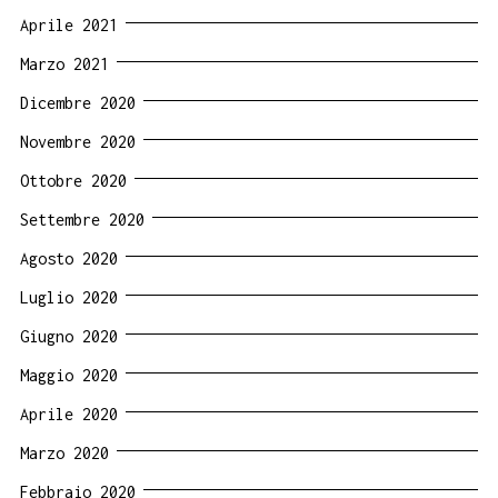
Aprile 2021
Marzo 2021
Dicembre 2020
Novembre 2020
Ottobre 2020
Settembre 2020
Agosto 2020
Luglio 2020
Giugno 2020
Maggio 2020
Aprile 2020
Marzo 2020
Febbraio 2020