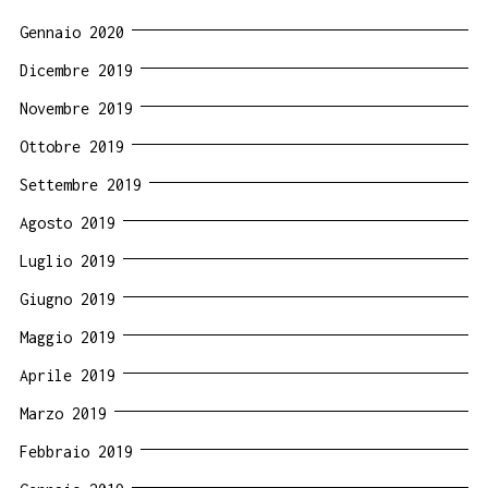
Gennaio 2020
Dicembre 2019
Novembre 2019
Ottobre 2019
Settembre 2019
Agosto 2019
Luglio 2019
Giugno 2019
Maggio 2019
Aprile 2019
Marzo 2019
Febbraio 2019