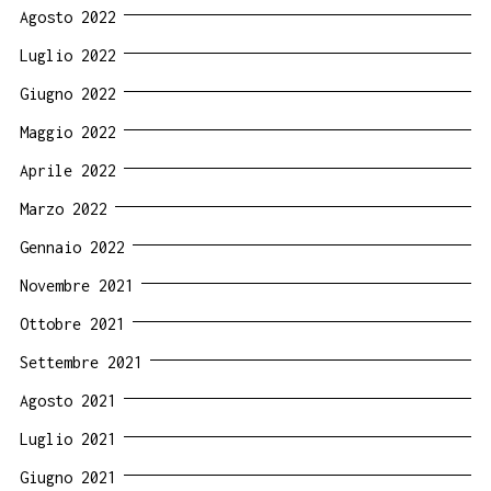
Agosto 2022
Luglio 2022
Giugno 2022
Maggio 2022
Aprile 2022
Marzo 2022
Gennaio 2022
Novembre 2021
Ottobre 2021
Settembre 2021
Agosto 2021
Luglio 2021
Giugno 2021