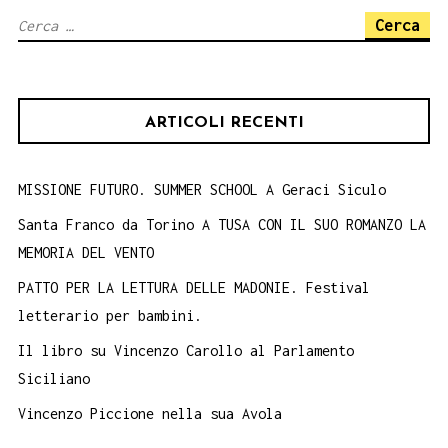
Ricerca
per:
ARTICOLI RECENTI
MISSIONE FUTURO. SUMMER SCHOOL A Geraci Siculo
Santa Franco da Torino A TUSA CON IL SUO ROMANZO LA
MEMORIA DEL VENTO
PATTO PER LA LETTURA DELLE MADONIE. Festival
letterario per bambini.
Il libro su Vincenzo Carollo al Parlamento
Siciliano
Vincenzo Piccione nella sua Avola