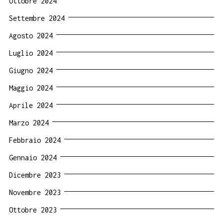
Ottobre 2024
Settembre 2024
Agosto 2024
Luglio 2024
Giugno 2024
Maggio 2024
Aprile 2024
Marzo 2024
Febbraio 2024
Gennaio 2024
Dicembre 2023
Novembre 2023
Ottobre 2023