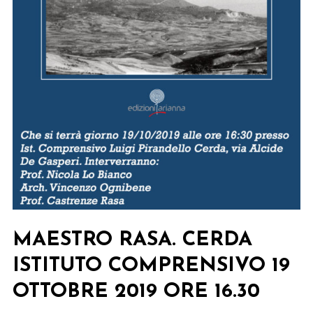
MAESTRO RASA. CERDA
ISTITUTO COMPRENSIVO 19
OTTOBRE 2019 ORE 16.30