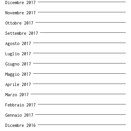
Dicembre 2017
Novembre 2017
Ottobre 2017
Settembre 2017
Agosto 2017
Luglio 2017
Giugno 2017
Maggio 2017
Aprile 2017
Marzo 2017
Febbraio 2017
Gennaio 2017
Dicembre 2016