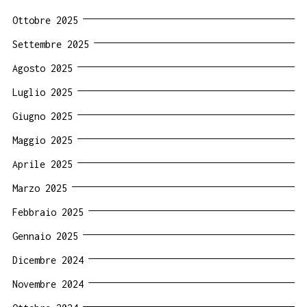
Ottobre 2025
Settembre 2025
Agosto 2025
Luglio 2025
Giugno 2025
Maggio 2025
Aprile 2025
Marzo 2025
Febbraio 2025
Gennaio 2025
Dicembre 2024
Novembre 2024