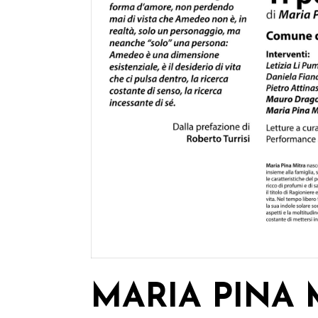
MARIA PINA 