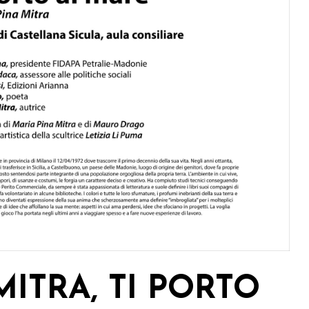
MITRA, TI PORTO