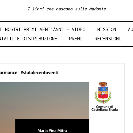
I libri che nascono sulle Madonie
I NOSTRI PRIMI VENT’ANNI – VIDEO
MISSION
A
NTATTI E DISTRIBUZIONE
PREMI
RECENSIONI