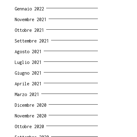
Gennaio 2022
Novembre 2021
Ottobre 2021
Settembre 2021
Agosto 2021
Luglio 2021
Giugno 2021
Aprile 2021
Marzo 2021
Dicembre 2020
Novembre 2020
Ottobre 2020