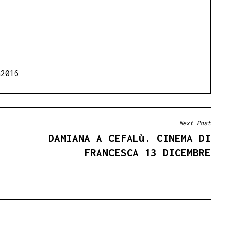
a2016
Next Post
DAMIANA A CEFALù. CINEMA DI
FRANCESCA 13 DICEMBRE