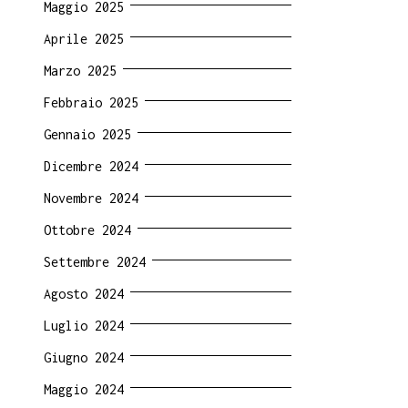
Maggio 2025
Aprile 2025
Marzo 2025
Febbraio 2025
Gennaio 2025
Dicembre 2024
Novembre 2024
Ottobre 2024
Settembre 2024
Agosto 2024
Luglio 2024
Giugno 2024
Maggio 2024