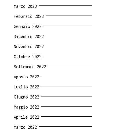
Marzo 2023
Febbraio 2023
Gennaio 2023
Dicembre 2022
Novembre 2022
Ottobre 2022
Settembre 2022
Agosto 2022
Luglio 2022
Giugno 2022
Maggio 2022
Aprile 2022
Marzo 2022