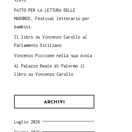
PATTO PER LA LETTURA DELLE
MADONIE. Festival letterario per
bambini.
Il libro su Vincenzo Carollo al
Parlamento Siciliano
Vincenzo Piccione nella sua Avola
Al Palazzo Reale di Palermo il
libro su Vincenzo Carollo
ARCHIVI
Luglio 2026