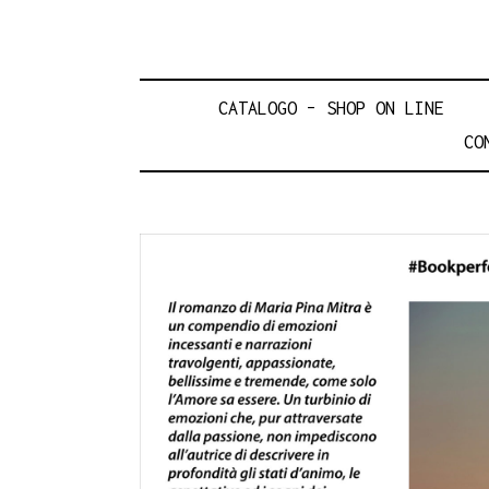
CATALOGO – SHOP ON LINE
CO