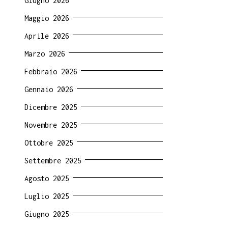
Giugno 2026
Maggio 2026
Aprile 2026
Marzo 2026
Febbraio 2026
Gennaio 2026
Dicembre 2025
Novembre 2025
Ottobre 2025
Settembre 2025
Agosto 2025
Luglio 2025
Giugno 2025