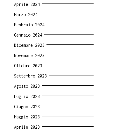
Aprile 2024
Marzo 2024
Febbraio 2024
Gennaio 2024
Dicembre 2023
Novembre 2023
Ottobre 2023
Settembre 2023
Agosto 2023
Luglio 2023
Giugno 2023
Maggio 2023
Aprile 2023