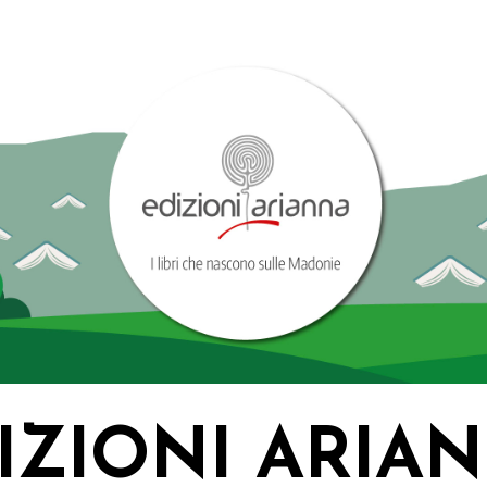
IZIONI ARIA