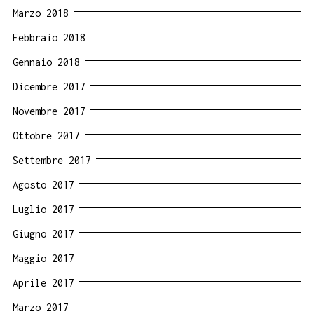
Marzo 2018
Febbraio 2018
Gennaio 2018
Dicembre 2017
Novembre 2017
Ottobre 2017
Settembre 2017
Agosto 2017
Luglio 2017
Giugno 2017
Maggio 2017
Aprile 2017
Marzo 2017