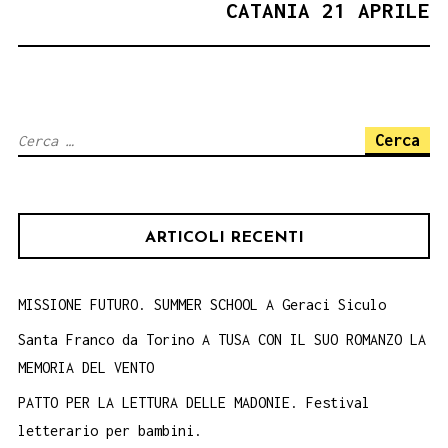
CATANIA 21 APRILE
Ricerca
per:
ARTICOLI RECENTI
MISSIONE FUTURO. SUMMER SCHOOL A Geraci Siculo
Santa Franco da Torino A TUSA CON IL SUO ROMANZO LA
MEMORIA DEL VENTO
PATTO PER LA LETTURA DELLE MADONIE. Festival
letterario per bambini.