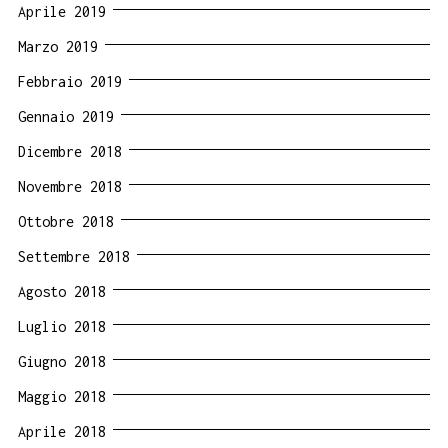
Aprile 2019
Marzo 2019
Febbraio 2019
Gennaio 2019
Dicembre 2018
Novembre 2018
Ottobre 2018
Settembre 2018
Agosto 2018
Luglio 2018
Giugno 2018
Maggio 2018
Aprile 2018