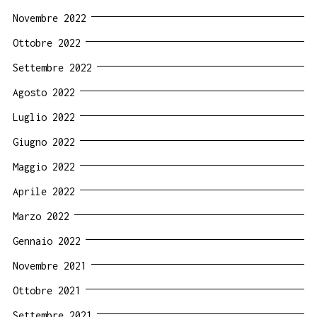
Novembre 2022
Ottobre 2022
Settembre 2022
Agosto 2022
Luglio 2022
Giugno 2022
Maggio 2022
Aprile 2022
Marzo 2022
Gennaio 2022
Novembre 2021
Ottobre 2021
Settembre 2021