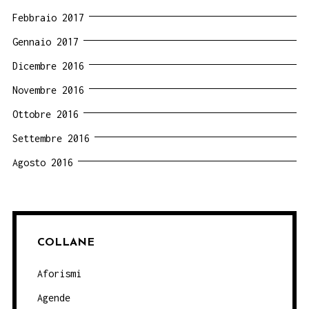
Febbraio 2017
Gennaio 2017
Dicembre 2016
Novembre 2016
Ottobre 2016
Settembre 2016
Agosto 2016
COLLANE
Aforismi
Agende