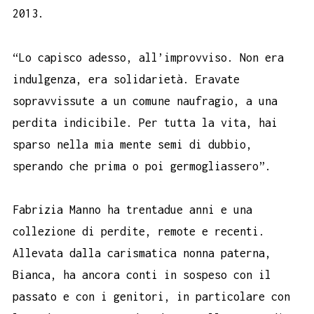
2013.
“Lo capisco adesso, all’improvviso. Non era
indulgenza, era solidarietà. Eravate
sopravvissute a un comune naufragio, a una
perdita indicibile. Per tutta la vita, hai
sparso nella mia mente semi di dubbio,
sperando che prima o poi germogliassero”.
Fabrizia Manno ha trentadue anni e una
collezione di perdite, remote e recenti.
Allevata dalla carismatica nonna paterna,
Bianca, ha ancora conti in sospeso con il
passato e con i genitori, in particolare con