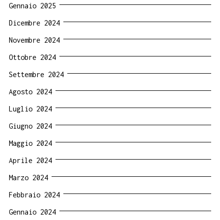
Gennaio 2025
Dicembre 2024
Novembre 2024
Ottobre 2024
Settembre 2024
Agosto 2024
Luglio 2024
Giugno 2024
Maggio 2024
Aprile 2024
Marzo 2024
Febbraio 2024
Gennaio 2024