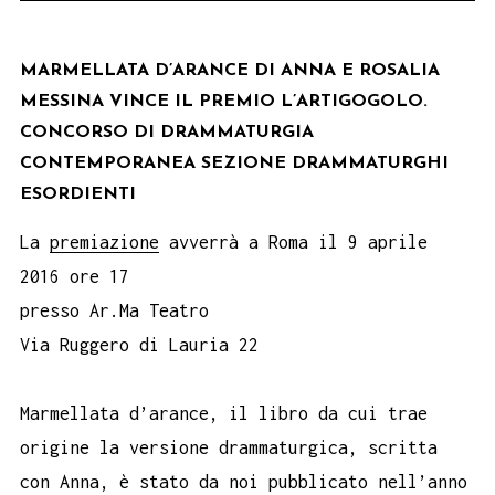
MARMELLATA D’ARANCE DI ANNA E ROSALIA
MESSINA VINCE IL PREMIO L’ARTIGOGOLO.
CONCORSO DI DRAMMATURGIA
CONTEMPORANEA SEZIONE DRAMMATURGHI
ESORDIENTI
La
premiazione
avverrà a Roma il 9 aprile
2016 ore 17
presso Ar.Ma Teatro
Via Ruggero di Lauria 22
Marmellata d’arance, il libro da cui trae
origine la versione drammaturgica, scritta
con Anna, è stato da noi pubblicato nell’anno