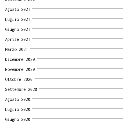
Agosto 2021
Luglio 2021
Giugno 2021
Aprile 2021
Marzo 2021
Dicembre 2020
Novembre 2020
Ottobre 2020
Settembre 2020
Agosto 2020
Luglio 2020
Giugno 2020