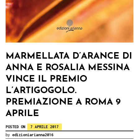
MARMELLATA D’ARANCE DI
ANNA E ROSALIA MESSINA
VINCE IL PREMIO
L’ARTIGOGOLO.
PREMIAZIONE A ROMA 9
APRILE
POSTED ON
7 APRILE 2017
by
edizioniarianna2016