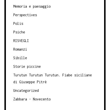
Memoria e paesaggio
Perspectives
Polis
Psiche
RISVEGLI
Romanzi
Sibille
Storie piccine
Turutun Turutun Turutun. Fiabe siciliane
di Giuseppe Pitrè
Uncategorized
Zabbara - Novecento