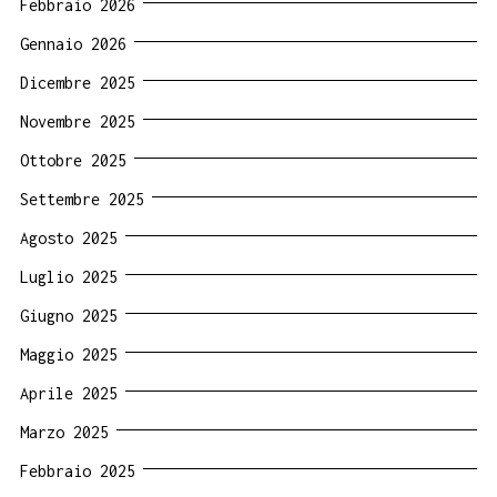
Febbraio 2026
Gennaio 2026
Dicembre 2025
Novembre 2025
Ottobre 2025
Settembre 2025
Agosto 2025
Luglio 2025
Giugno 2025
Maggio 2025
Aprile 2025
Marzo 2025
Febbraio 2025