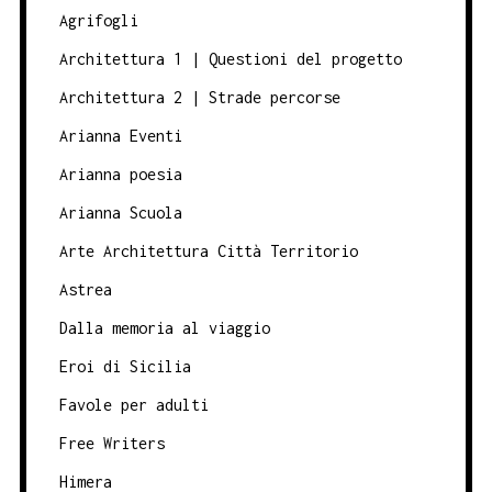
Agrifogli
Architettura 1 | Questioni del progetto
Architettura 2 | Strade percorse
Arianna Eventi
Arianna poesia
Arianna Scuola
Arte Architettura Città Territorio
Astrea
Dalla memoria al viaggio
Eroi di Sicilia
Favole per adulti
Free Writers
Himera