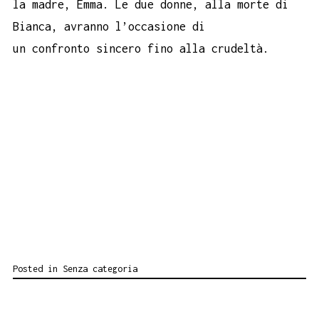
la madre, Emma. Le due donne, alla morte di
Bianca, avranno l’occasione di
un confronto sincero fino alla crudeltà.
Posted in
Senza categoria