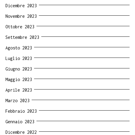
Dicembre 2023
Novembre 2023
Ottobre 2023
Settembre 2023
Agosto 2023
Luglio 2023
Giugno 2023
Maggio 2023
Aprile 2023
Marzo 2023
Febbraio 2023
Gennaio 2023
Dicembre 2022