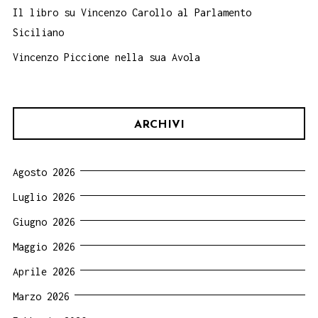
Il libro su Vincenzo Carollo al Parlamento
Siciliano
Vincenzo Piccione nella sua Avola
ARCHIVI
Agosto 2026
Luglio 2026
Giugno 2026
Maggio 2026
Aprile 2026
Marzo 2026