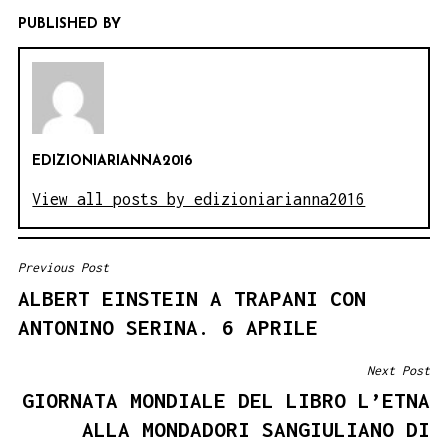
PUBLISHED BY
EDIZIONIARIANNA2016
View all posts by edizioniarianna2016
Previous Post
NAVIGAZIONE
ALBERT EINSTEIN A TRAPANI CON
ARTICOLI
ANTONINO SERINA. 6 APRILE
Next Post
GIORNATA MONDIALE DEL LIBRO L’ETNA
ALLA MONDADORI SANGIULIANO DI