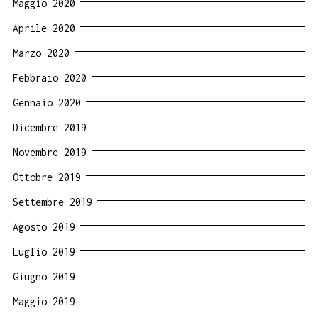
Maggio 2020
Aprile 2020
Marzo 2020
Febbraio 2020
Gennaio 2020
Dicembre 2019
Novembre 2019
Ottobre 2019
Settembre 2019
Agosto 2019
Luglio 2019
Giugno 2019
Maggio 2019