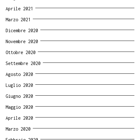
Aprile 2021
Marzo 2021
Dicembre 2020
Novembre 2020
Ottobre 2020
Settembre 2020
Agosto 2020
Luglio 2020
Giugno 2020
Maggio 2020
Aprile 2020
Marzo 2020
Febbraio 2020