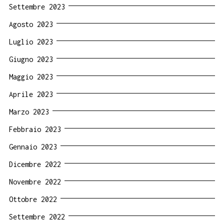
Settembre 2023
Agosto 2023
Luglio 2023
Giugno 2023
Maggio 2023
Aprile 2023
Marzo 2023
Febbraio 2023
Gennaio 2023
Dicembre 2022
Novembre 2022
Ottobre 2022
Settembre 2022