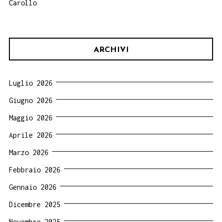
Carollo
ARCHIVI
Luglio 2026
Giugno 2026
Maggio 2026
Aprile 2026
Marzo 2026
Febbraio 2026
Gennaio 2026
Dicembre 2025
Novembre 2025