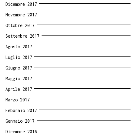
Dicembre 2017
Novembre 2017
Ottobre 2017
Settembre 2017
Agosto 2017
Luglio 2017
Giugno 2017
Maggio 2017
Aprile 2017
Marzo 2017
Febbraio 2017
Gennaio 2017
Dicembre 2016