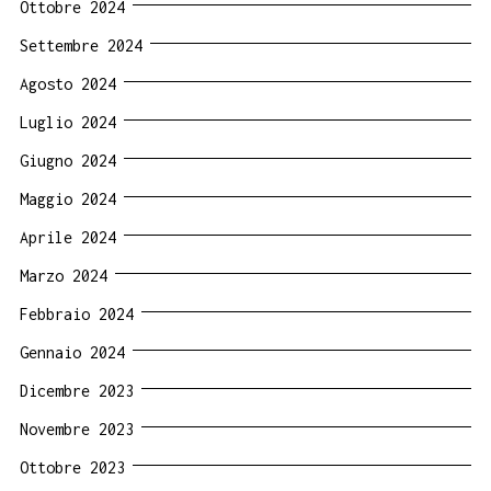
Ottobre 2024
Settembre 2024
Agosto 2024
Luglio 2024
Giugno 2024
Maggio 2024
Aprile 2024
Marzo 2024
Febbraio 2024
Gennaio 2024
Dicembre 2023
Novembre 2023
Ottobre 2023