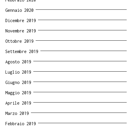
Gennaio 2020
Dicembre 2019
Novembre 2019
Ottobre 2019
Settembre 2019
Agosto 2019
Luglio 2019
Giugno 2019
Maggio 2019
Aprile 2019
Marzo 2019
Febbraio 2019