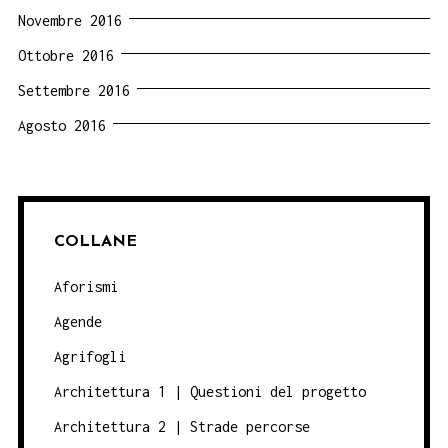
Novembre 2016
Ottobre 2016
Settembre 2016
Agosto 2016
COLLANE
Aforismi
Agende
Agrifogli
Architettura 1 | Questioni del progetto
Architettura 2 | Strade percorse