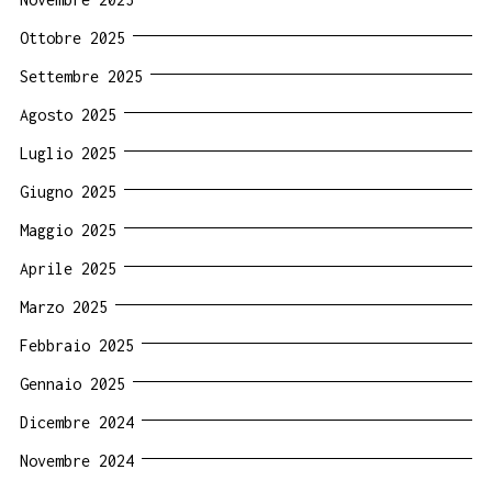
Ottobre 2025
Settembre 2025
Agosto 2025
Luglio 2025
Giugno 2025
Maggio 2025
Aprile 2025
Marzo 2025
Febbraio 2025
Gennaio 2025
Dicembre 2024
Novembre 2024