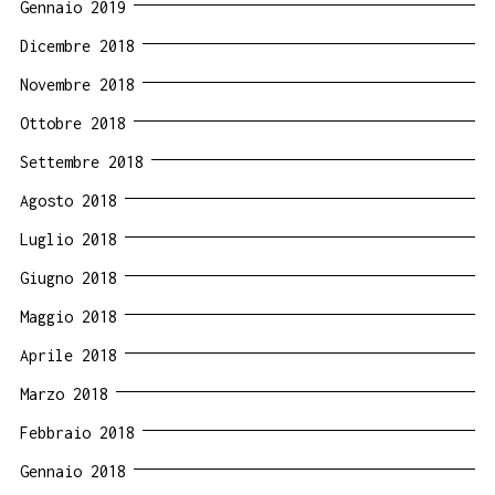
Gennaio 2019
Dicembre 2018
Novembre 2018
Ottobre 2018
Settembre 2018
Agosto 2018
Luglio 2018
Giugno 2018
Maggio 2018
Aprile 2018
Marzo 2018
Febbraio 2018
Gennaio 2018