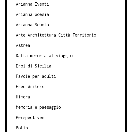
Arianna Eventi
Arianna poesia
Arianna Scuola
Arte Architettura Città Territorio
Astrea
Dalla memoria al viaggio
Eroi di Sicilia
Favole per adulti
Free Writers
Himera
Memoria e paesaggio
Perspectives
Polis