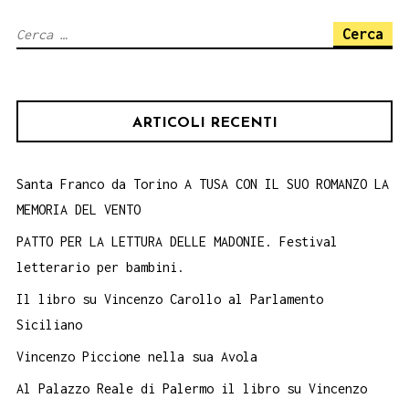
Ricerca
per:
ARTICOLI RECENTI
Santa Franco da Torino A TUSA CON IL SUO ROMANZO LA
MEMORIA DEL VENTO
PATTO PER LA LETTURA DELLE MADONIE. Festival
letterario per bambini.
Il libro su Vincenzo Carollo al Parlamento
Siciliano
Vincenzo Piccione nella sua Avola
Al Palazzo Reale di Palermo il libro su Vincenzo