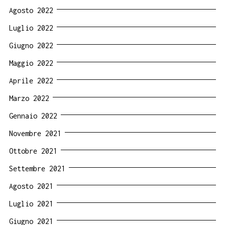
Agosto 2022
Luglio 2022
Giugno 2022
Maggio 2022
Aprile 2022
Marzo 2022
Gennaio 2022
Novembre 2021
Ottobre 2021
Settembre 2021
Agosto 2021
Luglio 2021
Giugno 2021