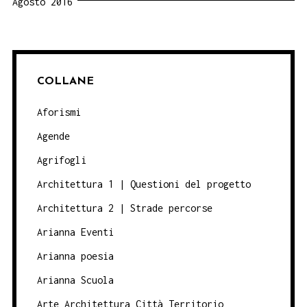
Agosto 2016
COLLANE
Aforismi
Agende
Agrifogli
Architettura 1 | Questioni del progetto
Architettura 2 | Strade percorse
Arianna Eventi
Arianna poesia
Arianna Scuola
Arte Architettura Città Territorio