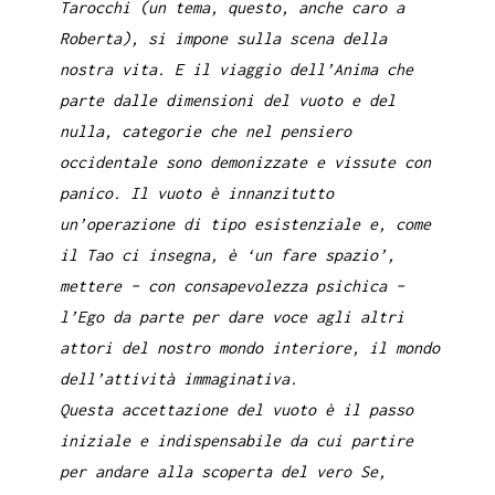
Tarocchi (un tema, questo, anche caro a
Roberta), si impone sulla scena della
nostra vita. E il viaggio dell’Anima che
parte dalle dimensioni del vuoto e del
nulla, categorie che nel pensiero
occidentale sono demonizzate e vissute con
panico. Il vuoto è innanzitutto
un’operazione di tipo esistenziale e, come
il Tao ci insegna, è ‘un fare spazio’,
mettere – con consapevolezza psichica –
l’Ego da parte per dare voce agli altri
attori del nostro mondo interiore, il mondo
dell’attività immaginativa.
Questa accettazione del vuoto è il passo
iniziale e indispensabile da cui partire
per andare alla scoperta del vero Se,