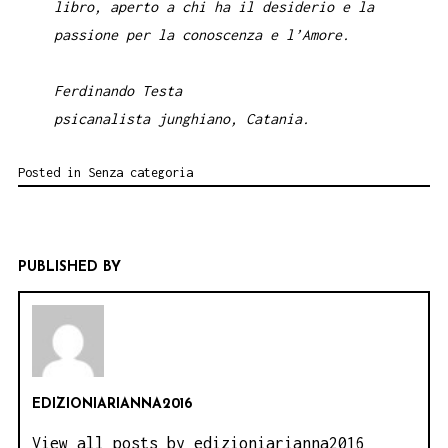
libro, aperto a chi ha il desiderio e la
passione per la conoscenza e l’Amore.
Ferdinando Testa
psicanalista junghiano, Catania
.
Posted in
Senza categoria
PUBLISHED BY
EDIZIONIARIANNA2016
View all posts by edizioniarianna2016