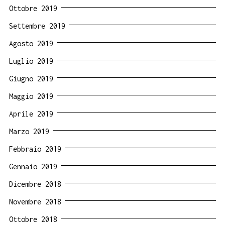
Ottobre 2019
Settembre 2019
Agosto 2019
Luglio 2019
Giugno 2019
Maggio 2019
Aprile 2019
Marzo 2019
Febbraio 2019
Gennaio 2019
Dicembre 2018
Novembre 2018
Ottobre 2018