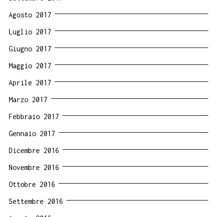
Agosto 2017
Luglio 2017
Giugno 2017
Maggio 2017
Aprile 2017
Marzo 2017
Febbraio 2017
Gennaio 2017
Dicembre 2016
Novembre 2016
Ottobre 2016
Settembre 2016