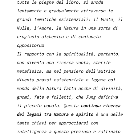
tutte le pieghe del libro, si snoda
lentamente e gradualmente attraverso le
grandi tematiche esistenziali: il Vuoto, il
Nulla, l’Amore, la Natura in una sorta di
crogiuolo alchemico e di
coniuncto
oppositorum.
Il rapporto con la spiritualità, pertanto,
non diventa una ricerca vuota, sterile
metafisica, ma nel pensiero dell’autrice
diventa prassi esistenziale e legame col
mondo della Natura fatta anche di divinità,
gnomi, fate e folletti, che Jung definiva
il
piccolo popolo
. Questa
continua ricerca
dei legami tra Natura e spirito
è una delle
tante chiavi per approcciarsi con
intelligenza a questo prezioso e raffinato