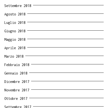
Settembre 2018
Agosto 2018
Luglio 2018
Giugno 2018
Maggio 2018
Aprile 2018
Marzo 2018
Febbraio 2018
Gennaio 2018
Dicembre 2017
Novembre 2017
Ottobre 2017
Settembre 2017