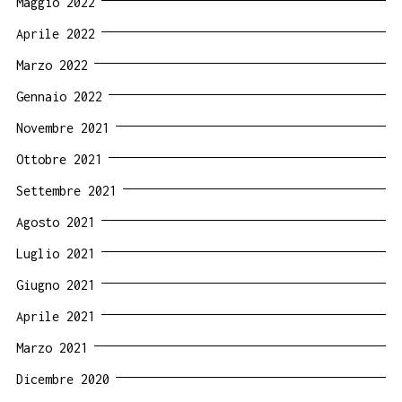
Maggio 2022
Aprile 2022
Marzo 2022
Gennaio 2022
Novembre 2021
Ottobre 2021
Settembre 2021
Agosto 2021
Luglio 2021
Giugno 2021
Aprile 2021
Marzo 2021
Dicembre 2020