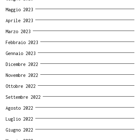
Maggio 2023
Aprile 2023
Marzo 2023
Febbraio 2023
Gennaio 2023
Dicembre 2022
Novembre 2022
Ottobre 2022
Settembre 2022
Agosto 2022
Luglio 2022
Giugno 2022