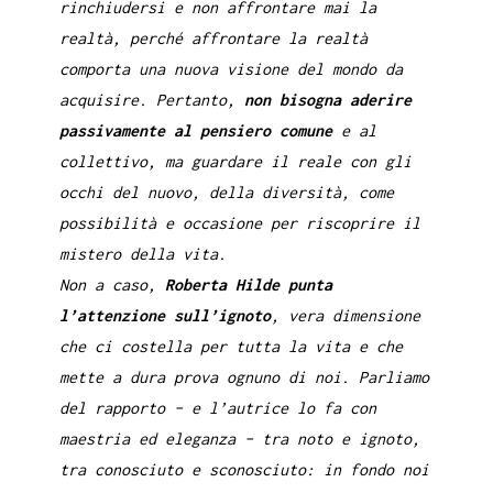
rinchiudersi e non affrontare mai la
realtà, perché affrontare la realtà
comporta una nuova visione del mondo da
acquisire. Pertanto,
non bisogna aderire
passivamente al pensiero comune
e al
collettivo, ma guardare il reale con gli
occhi del nuovo, della diversità, come
possibilità e occasione per riscoprire il
mistero della vita.
Non a caso,
Roberta Hilde punta
l’attenzione sull’ignoto
, vera dimensione
che ci costella per tutta la vita e che
mette a dura prova ognuno di noi. Parliamo
del rapporto – e l’autrice lo fa con
maestria ed eleganza – tra noto e ignoto,
tra conosciuto e sconosciuto: in fondo noi