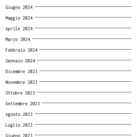
Giugno 2024
Maggio 2024
Aprile 2024
Marzo 2024
Febbraio 2024
Gennaio 2024
Dicembre 2023
Novembre 2023
Ottobre 2023
Settembre 2023
Agosto 2023
Luglio 2023
Giugno 2023