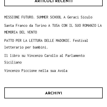
ARTICOLI RECENTI
MISSIONE FUTURO. SUMMER SCHOOL A Geraci Siculo
Santa Franco da Torino A TUSA CON IL SUO ROMANZO LA
MEMORIA DEL VENTO
PATTO PER LA LETTURA DELLE MADONIE. Festival
letterario per bambini.
Il libro su Vincenzo Carollo al Parlamento
Siciliano
Vincenzo Piccione nella sua Avola
ARCHIVI