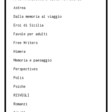
Astrea
Dalla memoria al viaggio
Eroi di Sicilia
Favole per adulti
Free Writers
Himera
Memoria e paesaggio
Perspectives
Polis
Psiche
RISVEGLI
Romanzi