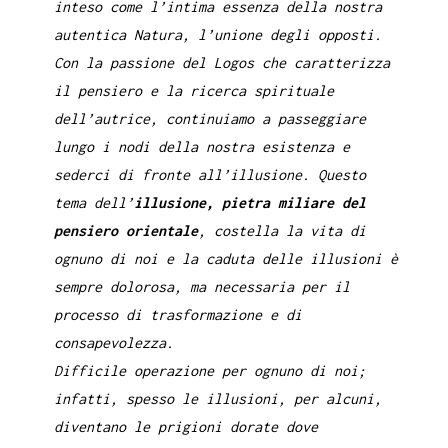
inteso come l’intima essenza della nostra
autentica Natura, l’unione degli opposti.
Con la passione del Logos che caratterizza
il pensiero e la ricerca spirituale
dell’autrice, continuiamo a passeggiare
lungo i nodi della nostra esistenza e
sederci di fronte all’illusione. Questo
tema dell’
illusione, pietra miliare del
pensiero orientale
, costella la vita di
ognuno di noi e la caduta delle illusioni è
sempre dolorosa, ma necessaria per il
processo di trasformazione e di
consapevolezza.
Difficile operazione per ognuno di noi;
infatti, spesso le illusioni, per alcuni,
diventano le prigioni dorate dove