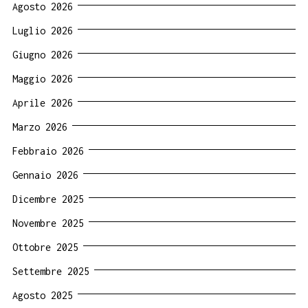
Agosto 2026
Luglio 2026
Giugno 2026
Maggio 2026
Aprile 2026
Marzo 2026
Febbraio 2026
Gennaio 2026
Dicembre 2025
Novembre 2025
Ottobre 2025
Settembre 2025
Agosto 2025