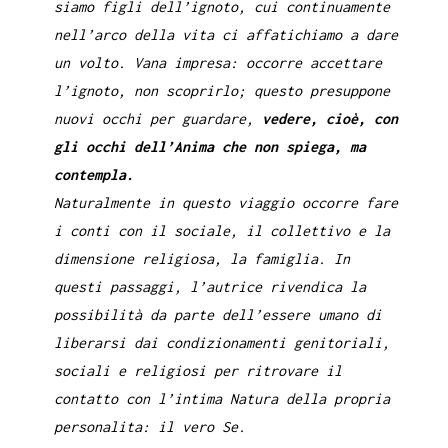
siamo figli dell’ignoto, cui continuamente
nell’arco della vita ci affatichiamo a dare
un volto. Vana impresa: occorre accettare
l’ignoto, non scoprirlo; questo presuppone
nuovi occhi per guardare,
vedere, cioè, con
gli occhi dell’Anima che non spiega, ma
contempla.
Naturalmente in questo viaggio occorre fare
i conti con il sociale, il collettivo e la
dimensione religiosa, la famiglia. In
questi passaggi, l’autrice rivendica la
possibilità da parte dell’essere umano di
liberarsi dai condizionamenti genitoriali,
sociali e religiosi per ritrovare il
contatto con l’intima Natura della propria
personalita: il vero Se.