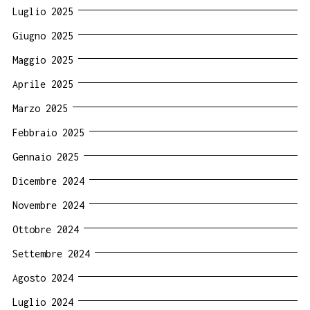
Luglio 2025
Giugno 2025
Maggio 2025
Aprile 2025
Marzo 2025
Febbraio 2025
Gennaio 2025
Dicembre 2024
Novembre 2024
Ottobre 2024
Settembre 2024
Agosto 2024
Luglio 2024