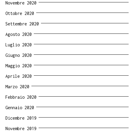
Novembre 2020
Ottobre 2020
Settembre 2020
Agosto 2020
Luglio 2020
Giugno 2020
Maggio 2020
Aprile 2020
Marzo 2020
Febbraio 2020
Gennaio 2020
Dicembre 2019
Novembre 2019