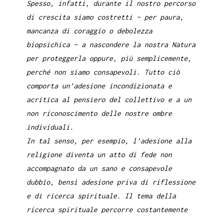
Spesso, infatti, durante il nostro percorso
di crescita siamo costretti – per paura,
mancanza di coraggio o debolezza
biopsichica – a nascondere la nostra Natura
per proteggerla oppure, più semplicemente,
perché non siamo consapevoli. Tutto ciò
comporta un’adesione incondizionata e
acritica al pensiero del collettivo e a un
non riconoscimento delle nostre ombre
individuali.
In tal senso, per esempio, l’adesione alla
religione diventa un atto di fede non
accompagnato da un sano e consapevole
dubbio, bensì adesione priva di riflessione
e di ricerca spirituale. Il tema della
ricerca spirituale percorre costantemente