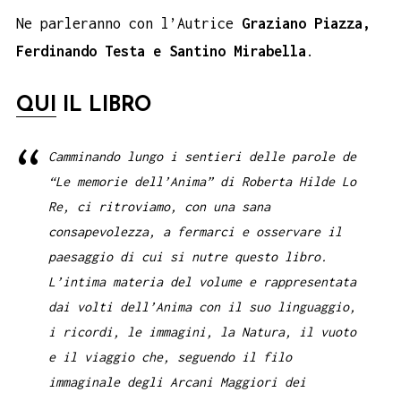
Ne parleranno con l’Autrice
Graziano Piazza,
Ferdinando Testa e Santino Mirabella
.
QUI
IL LIBRO
Camminando lungo i sentieri delle parole de
“Le memorie dell’Anima” di Roberta Hilde Lo
Re, ci ritroviamo, con una sana
consapevolezza, a fermarci e osservare il
paesaggio di cui si nutre questo libro.
L’intima materia del volume e rappresentata
dai volti dell’Anima con il suo linguaggio,
i ricordi, le immagini, la Natura, il vuoto
e il viaggio che, seguendo il filo
immaginale degli Arcani Maggiori dei