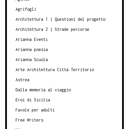
Agrifogli
Architettura 1 | Questioni del progetto
Architettura 2 | Strade percorse
Arianna Eventi
Arianna poesia
Arianna Scuola
Arte Architettura Città Territorio
Astrea
Dalla memoria al viaggio
Eroi di Sicilia
Favole per adulti
Free Writers