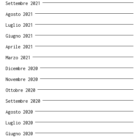
Settembre 2021
Agosto 2021
Luglio 2021
Giugno 2021
Aprile 2021
Marzo 2021
Dicembre 2020
Novembre 2020
Ottobre 2020
Settembre 2020
Agosto 2020
Luglio 2020
Giugno 2020