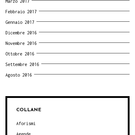
Marzo 2017
Febbraio 2017
Gennaio 2017
Dicembre 2016
Novembre 2016
Ottobre 2016
Settembre 2016
Agosto 2016
COLLANE
Aforismi
Agende