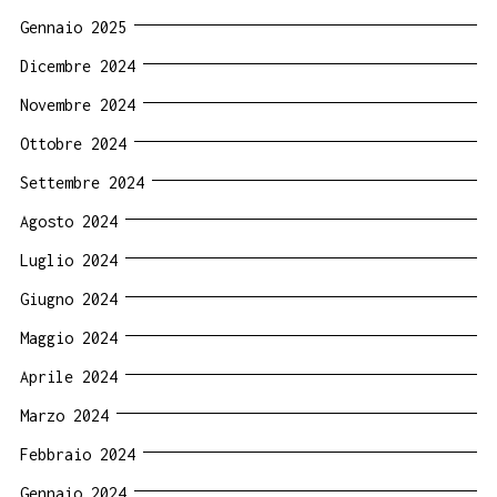
Gennaio 2025
Dicembre 2024
Novembre 2024
Ottobre 2024
Settembre 2024
Agosto 2024
Luglio 2024
Giugno 2024
Maggio 2024
Aprile 2024
Marzo 2024
Febbraio 2024
Gennaio 2024