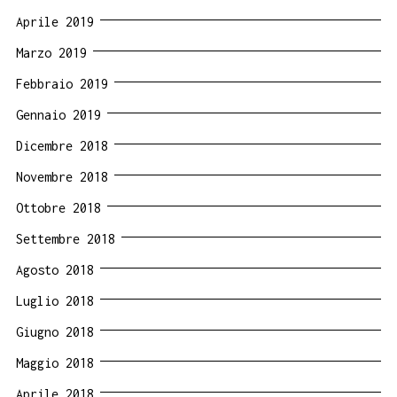
Aprile 2019
Marzo 2019
Febbraio 2019
Gennaio 2019
Dicembre 2018
Novembre 2018
Ottobre 2018
Settembre 2018
Agosto 2018
Luglio 2018
Giugno 2018
Maggio 2018
Aprile 2018