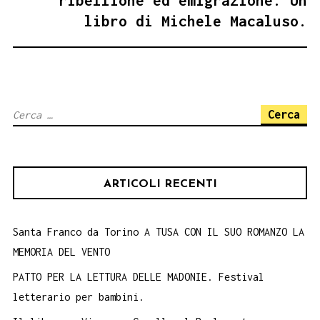
ribellione ed emigrazione. Un
libro di Michele Macaluso.
Ricerca
per:
ARTICOLI RECENTI
Santa Franco da Torino A TUSA CON IL SUO ROMANZO LA
MEMORIA DEL VENTO
PATTO PER LA LETTURA DELLE MADONIE. Festival
letterario per bambini.