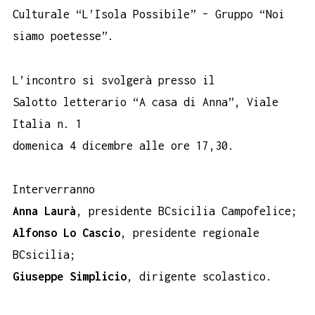
Culturale “L’Isola Possibile” – Gruppo “Noi
siamo poetesse”.
L’incontro si svolgerà presso il
Salotto letterario “A casa di Anna”, Viale
Italia n. 1
domenica 4 dicembre alle ore 17,30.
Interverranno
Anna Laurà
, presidente BCsicilia Campofelice;
Alfonso Lo Cascio
, presidente regionale
BCsicilia;
Giuseppe Simplicio
, dirigente scolastico.