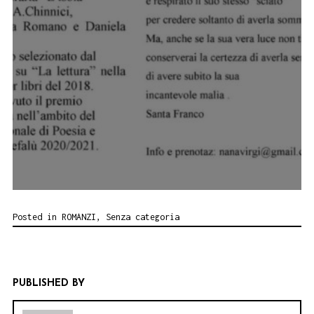
Posted in
ROMANZI
,
Senza categoria
PUBLISHED BY