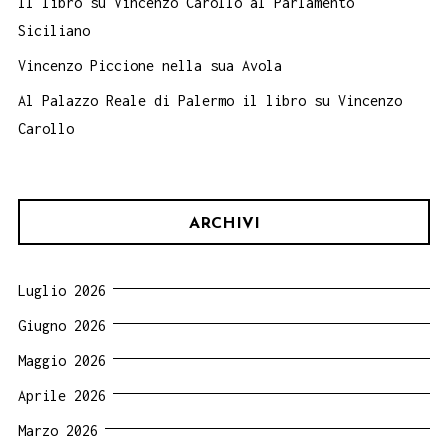
Il libro su Vincenzo Carollo al Parlamento
Siciliano
Vincenzo Piccione nella sua Avola
Al Palazzo Reale di Palermo il libro su Vincenzo
Carollo
ARCHIVI
Luglio 2026
Giugno 2026
Maggio 2026
Aprile 2026
Marzo 2026