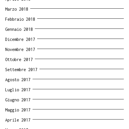
Marzo 2018
Febbraio 2018
Gennaio 2018
Dicembre 2017
Novembre 2017
Ottobre 2017
Settembre 2017
Agosto 2017
Luglio 2017
Giugno 2017
Maggio 2017
Aprile 2017