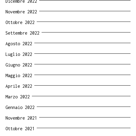
Dicembre 2022
Novembre 2022
Ottobre 2022
Settembre 2022
Agosto 2022
Luglio 2022
Giugno 2022
Maggio 2022
Aprile 2022
Marzo 2022
Gennaio 2022
Novembre 2021
Ottobre 2021