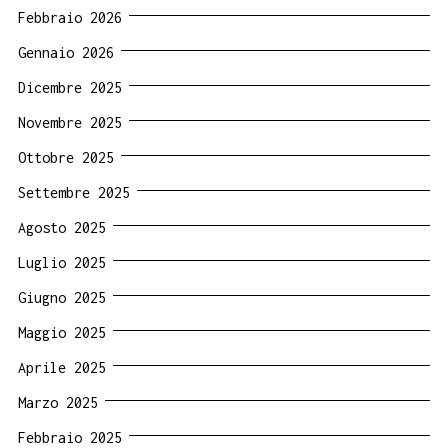
Febbraio 2026
Gennaio 2026
Dicembre 2025
Novembre 2025
Ottobre 2025
Settembre 2025
Agosto 2025
Luglio 2025
Giugno 2025
Maggio 2025
Aprile 2025
Marzo 2025
Febbraio 2025