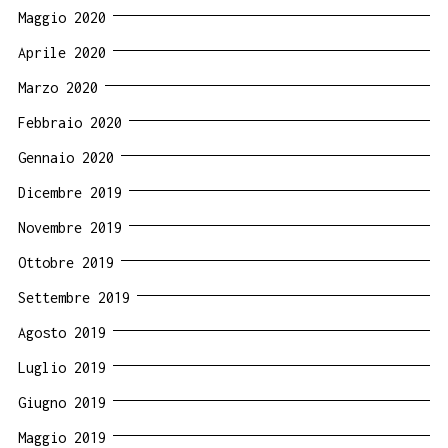
Maggio 2020
Aprile 2020
Marzo 2020
Febbraio 2020
Gennaio 2020
Dicembre 2019
Novembre 2019
Ottobre 2019
Settembre 2019
Agosto 2019
Luglio 2019
Giugno 2019
Maggio 2019