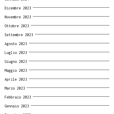
Dicembre 2023
Novembre 2023
Ottobre 2023
Settembre 2023
Agosto 2023
Luglio 2023
Giugno 2023
Maggio 2023
Aprile 2023
Marzo 2023
Febbraio 2023
Gennaio 2023