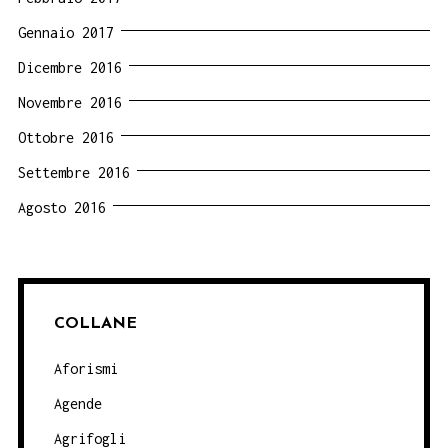
Gennaio 2017
Dicembre 2016
Novembre 2016
Ottobre 2016
Settembre 2016
Agosto 2016
COLLANE
Aforismi
Agende
Agrifogli