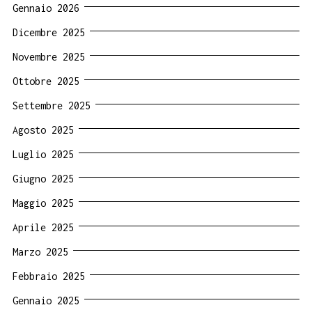
Gennaio 2026
Dicembre 2025
Novembre 2025
Ottobre 2025
Settembre 2025
Agosto 2025
Luglio 2025
Giugno 2025
Maggio 2025
Aprile 2025
Marzo 2025
Febbraio 2025
Gennaio 2025