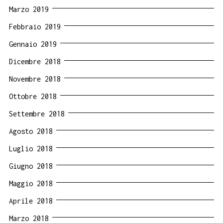
Marzo 2019
Febbraio 2019
Gennaio 2019
Dicembre 2018
Novembre 2018
Ottobre 2018
Settembre 2018
Agosto 2018
Luglio 2018
Giugno 2018
Maggio 2018
Aprile 2018
Marzo 2018