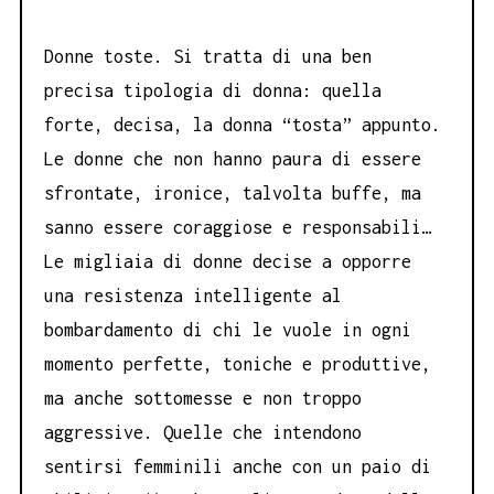
Donne toste. Si tratta di una ben
precisa tipologia di donna: quella
forte, decisa, la donna “tosta” appunto.
Le donne che non hanno paura di essere
sfrontate, ironice, talvolta buffe, ma
sanno essere coraggiose e responsabili…
Le migliaia di donne decise a opporre
una resistenza intelligente al
bombardamento di chi le vuole in ogni
momento perfette, toniche e produttive,
ma anche sottomesse e non troppo
aggressive. Quelle che intendono
sentirsi femminili anche con un paio di