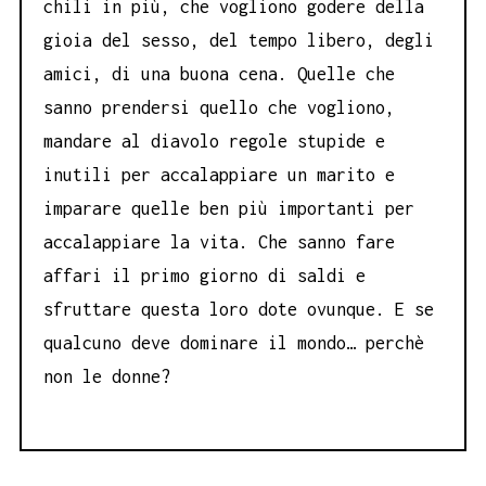
chili in più, che vogliono godere della
gioia del sesso, del tempo libero, degli
amici, di una buona cena. Quelle che
sanno prendersi quello che vogliono,
mandare al diavolo regole stupide e
inutili per accalappiare un marito e
imparare quelle ben più importanti per
accalappiare la vita. Che sanno fare
affari il primo giorno di saldi e
sfruttare questa loro dote ovunque. E se
qualcuno deve dominare il mondo… perchè
non le donne?