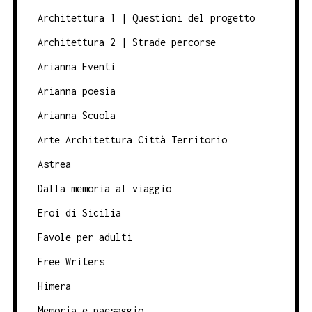
Architettura 1 | Questioni del progetto
Architettura 2 | Strade percorse
Arianna Eventi
Arianna poesia
Arianna Scuola
Arte Architettura Città Territorio
Astrea
Dalla memoria al viaggio
Eroi di Sicilia
Favole per adulti
Free Writers
Himera
Memoria e paesaggio