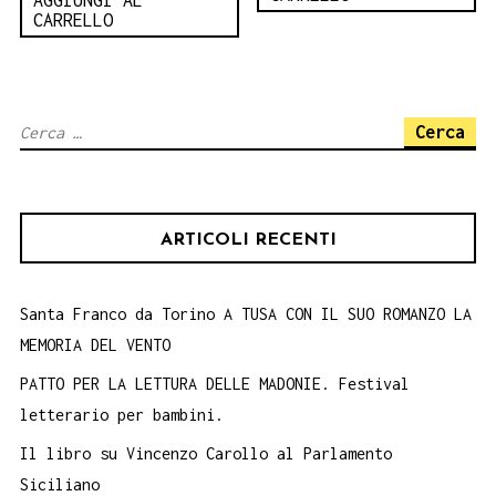
AGGIUNGI AL
CARRELLO
Ricerca
per:
ARTICOLI RECENTI
Santa Franco da Torino A TUSA CON IL SUO ROMANZO LA
MEMORIA DEL VENTO
PATTO PER LA LETTURA DELLE MADONIE. Festival
letterario per bambini.
Il libro su Vincenzo Carollo al Parlamento
Siciliano