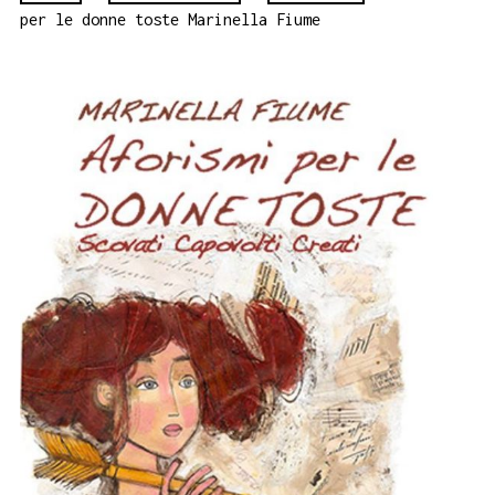
per le donne toste Marinella Fiume