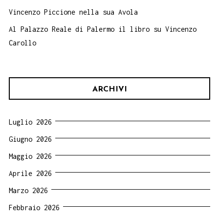
Vincenzo Piccione nella sua Avola
Al Palazzo Reale di Palermo il libro su Vincenzo
Carollo
ARCHIVI
Luglio 2026
Giugno 2026
Maggio 2026
Aprile 2026
Marzo 2026
Febbraio 2026