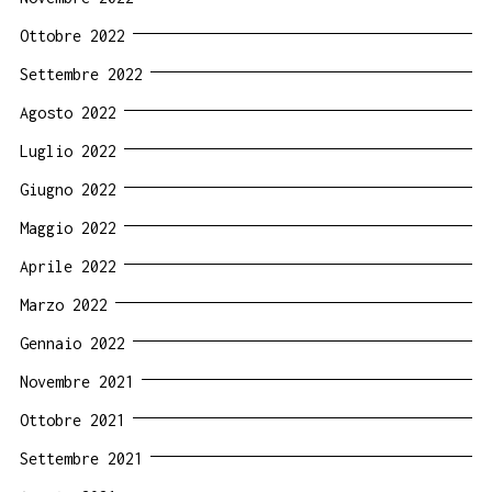
Ottobre 2022
Settembre 2022
Agosto 2022
Luglio 2022
Giugno 2022
Maggio 2022
Aprile 2022
Marzo 2022
Gennaio 2022
Novembre 2021
Ottobre 2021
Settembre 2021