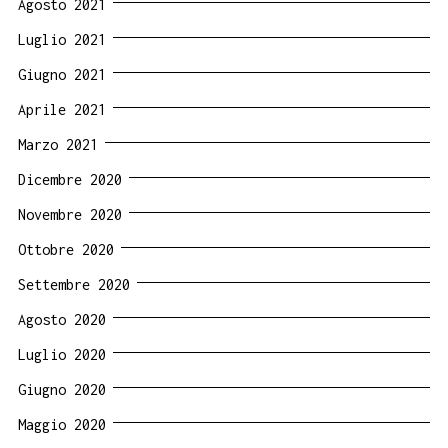
Agosto 2021
Luglio 2021
Giugno 2021
Aprile 2021
Marzo 2021
Dicembre 2020
Novembre 2020
Ottobre 2020
Settembre 2020
Agosto 2020
Luglio 2020
Giugno 2020
Maggio 2020