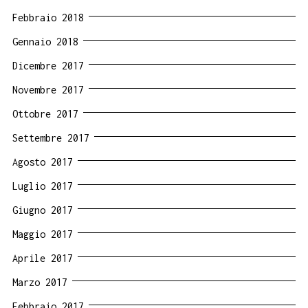
Febbraio 2018
Gennaio 2018
Dicembre 2017
Novembre 2017
Ottobre 2017
Settembre 2017
Agosto 2017
Luglio 2017
Giugno 2017
Maggio 2017
Aprile 2017
Marzo 2017
Febbraio 2017