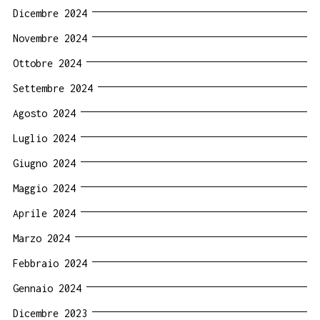
Dicembre 2024
Novembre 2024
Ottobre 2024
Settembre 2024
Agosto 2024
Luglio 2024
Giugno 2024
Maggio 2024
Aprile 2024
Marzo 2024
Febbraio 2024
Gennaio 2024
Dicembre 2023