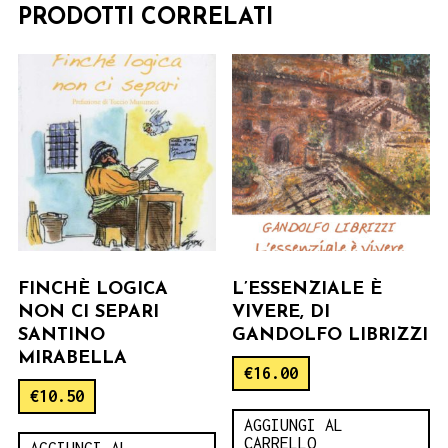
PRODOTTI CORRELATI
FINCHÈ LOGICA
L’ESSENZIALE È
NON CI SEPARI
VIVERE, DI
SANTINO
GANDOLFO LIBRIZZI
MIRABELLA
€
16.00
€
10.50
AGGIUNGI AL
CARRELLO