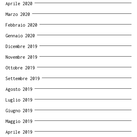
Aprile 2020
Marzo 2020
Febbraio 2020
Gennaio 2020
Dicembre 2019
Novembre 2019
Ottobre 2019
Settembre 2019
Agosto 2019
Luglio 2019
Giugno 2019
Maggio 2019
Aprile 2019