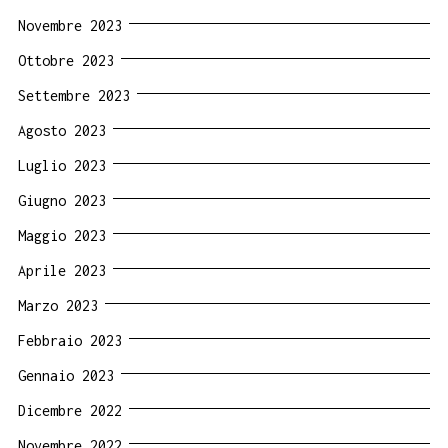
Novembre 2023
Ottobre 2023
Settembre 2023
Agosto 2023
Luglio 2023
Giugno 2023
Maggio 2023
Aprile 2023
Marzo 2023
Febbraio 2023
Gennaio 2023
Dicembre 2022
Novembre 2022