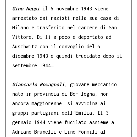
Gino Neppi
il 6 novembre 1943 viene
arrestato dai nazisti nella sua casa di
Milano e trasferito nel carcere di San
Vittore. Di lì a poco è deportato ad
Auschwitz con il convoglio del 6
dicembre 1943 e quindi trucidato dopo il
settembre 1944…
Giancarlo Romagnoli
, giovane meccanico
nato in provincia di Bo- logna, non
ancora maggiorenne, si avvicina ai
gruppi partigiani dell’Emilia. Il 3
gennaio 1944 viene fucilato assieme a
Adriano Brunelli e Lino Formili al