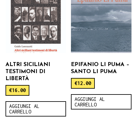
ALTRI SICILIANI
EPIFANIO LI PUMA –
TESTIMONI DI
SANTO LI PUMA
LIBERTÀ
€
12.00
€
16.00
AGGIUNGI AL
CARRELLO
AGGIUNGI AL
CARRELLO