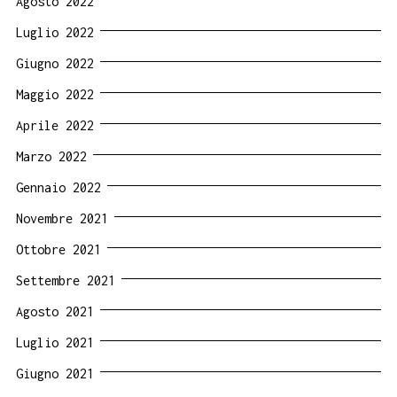
Agosto 2022
Luglio 2022
Giugno 2022
Maggio 2022
Aprile 2022
Marzo 2022
Gennaio 2022
Novembre 2021
Ottobre 2021
Settembre 2021
Agosto 2021
Luglio 2021
Giugno 2021