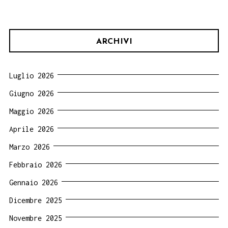
ARCHIVI
Luglio 2026
Giugno 2026
Maggio 2026
Aprile 2026
Marzo 2026
Febbraio 2026
Gennaio 2026
Dicembre 2025
Novembre 2025