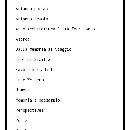
Arianna poesia
Arianna Scuola
Arte Architettura Città Territorio
Astrea
Dalla memoria al viaggio
Eroi di Sicilia
Favole per adulti
Free Writers
Himera
Memoria e paesaggio
Perspectives
Polis