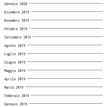
Gennaio 2020
Dicembre 2019
Novembre 2019
Ottobre 2019
Settembre 2019
Agosto 2019
Luglio 2019
Giugno 2019
Maggio 2019
Aprile 2019
Marzo 2019
Febbraio 2019
Gennaio 2019