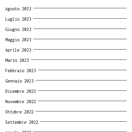
Agosto 2023
Luglio 2023
Giugno 2023
Maggio 2023
Aprile 2023
Marzo 2023
Febbraio 2023
Gennaio 2023
Dicembre 2022
Novembre 2022
Ottobre 2022
Settembre 2022