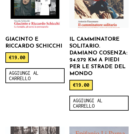
GIACINTO E
IL CAMMINATORE
RICCARDO SCHICCHI
SOLITARIO.
DAMIANO COSENZA:
€
19.00
24.272 KM A PIEDI
PER LE STRADE DEL
AGGIUNGI AL
MONDO
CARRELLO
€
19.00
AGGIUNGI AL
CARRELLO