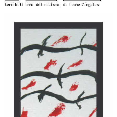
terribili anni del nazismo, di Leone Zingales