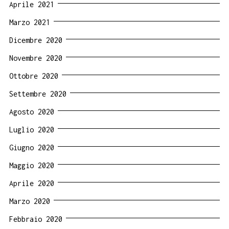
Aprile 2021
Marzo 2021
Dicembre 2020
Novembre 2020
Ottobre 2020
Settembre 2020
Agosto 2020
Luglio 2020
Giugno 2020
Maggio 2020
Aprile 2020
Marzo 2020
Febbraio 2020