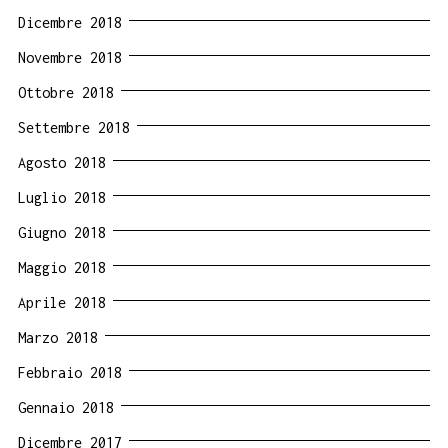
Dicembre 2018
Novembre 2018
Ottobre 2018
Settembre 2018
Agosto 2018
Luglio 2018
Giugno 2018
Maggio 2018
Aprile 2018
Marzo 2018
Febbraio 2018
Gennaio 2018
Dicembre 2017