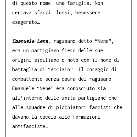
di questo nome, una famiglia. Non
cercava sfarzi, lussi, benessere
esagerato…
Emanuele Lena
, ragusano detto “Nenè”,
era un partigiano fiero delle sue
origini siciliane e noto con il nome di
battaglia di “Acciaio”. Il coraggio di
combattente senza paura del ragusano
Emanuele “Nenè” era conosciuto sia
all’interno delle unità partigiane che
alle squadre di picchiatori fascisti che
davano la caccia alle formazioni
antifasciste…