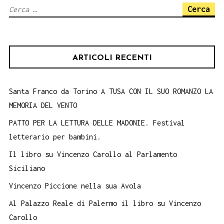
Ricerca
per:
ARTICOLI RECENTI
Santa Franco da Torino A TUSA CON IL SUO ROMANZO LA
MEMORIA DEL VENTO
PATTO PER LA LETTURA DELLE MADONIE. Festival
letterario per bambini.
Il libro su Vincenzo Carollo al Parlamento
Siciliano
Vincenzo Piccione nella sua Avola
Al Palazzo Reale di Palermo il libro su Vincenzo
Carollo