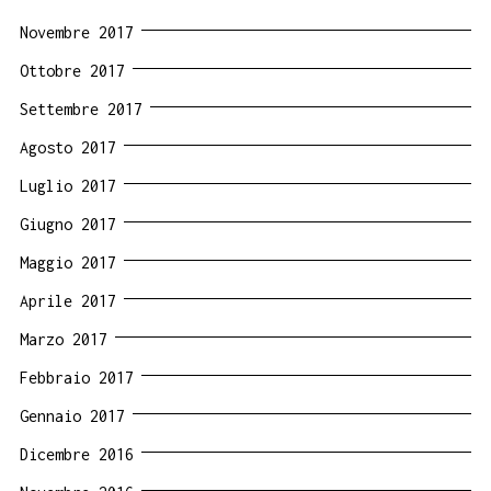
Novembre 2017
Ottobre 2017
Settembre 2017
Agosto 2017
Luglio 2017
Giugno 2017
Maggio 2017
Aprile 2017
Marzo 2017
Febbraio 2017
Gennaio 2017
Dicembre 2016