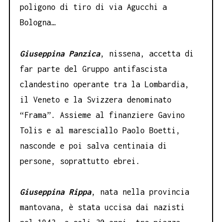
poligono di tiro di via Agucchi a
Bologna…
Giuseppina Panzica
, nissena, accetta di
far parte del Gruppo antifascista
clandestino operante tra la Lombardia,
il Veneto e la Svizzera denominato
“Frama”. Assieme al finanziere Gavino
Tolis e al maresciallo Paolo Boetti,
nasconde e poi salva centinaia di
persone, soprattutto ebrei.
Giuseppina Rippa
, nata nella provincia
mantovana, è stata uccisa dai nazisti