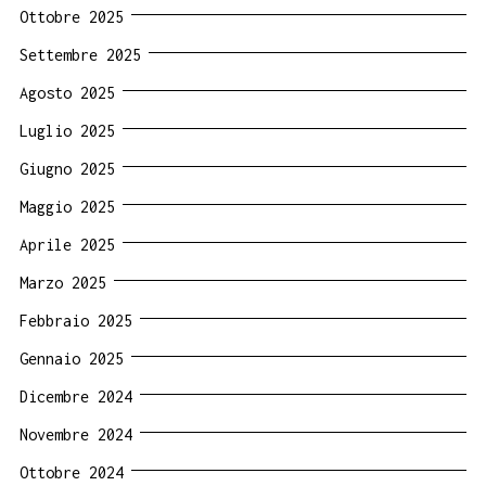
Ottobre 2025
Settembre 2025
Agosto 2025
Luglio 2025
Giugno 2025
Maggio 2025
Aprile 2025
Marzo 2025
Febbraio 2025
Gennaio 2025
Dicembre 2024
Novembre 2024
Ottobre 2024