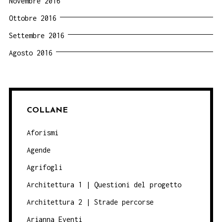
Novembre 2016
Ottobre 2016
Settembre 2016
Agosto 2016
COLLANE
Aforismi
Agende
Agrifogli
Architettura 1 | Questioni del progetto
Architettura 2 | Strade percorse
Arianna Eventi