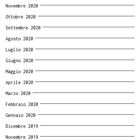
Novembre 2020
Ottobre 2020
Settembre 2020
Agosto 2020
Luglio 2020
Giugno 2020
Maggio 2020
Aprile 2020
Marzo 2020
Febbraio 2020
Gennaio 2020
Dicembre 2019
Novembre 2019