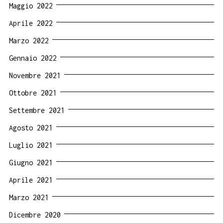
Maggio 2022
Aprile 2022
Marzo 2022
Gennaio 2022
Novembre 2021
Ottobre 2021
Settembre 2021
Agosto 2021
Luglio 2021
Giugno 2021
Aprile 2021
Marzo 2021
Dicembre 2020