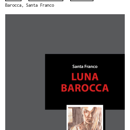
Barocca, Santa Franco