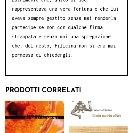
rappresentava una vera fortuna e che lui
aveva sempre gestito senza mai renderla
partecipe se non con qualche firma
strappata e senza mai una spiegazione
che, del resto, Filicina non si era mai
permessa di chiedergli.
PRODOTTI CORRELATI