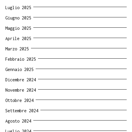
Luglio 2025
Giugno 2025
Maggio 2025
Aprile 2025
Marzo 2025
Febbraio 2025
Gennaio 2025
Dicembre 2024
Novembre 2024
Ottobre 2024
Settembre 2024
Agosto 2024
Luglio 2024