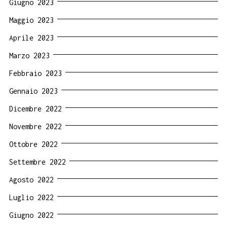
Giugno 2023
Maggio 2023
Aprile 2023
Marzo 2023
Febbraio 2023
Gennaio 2023
Dicembre 2022
Novembre 2022
Ottobre 2022
Settembre 2022
Agosto 2022
Luglio 2022
Giugno 2022