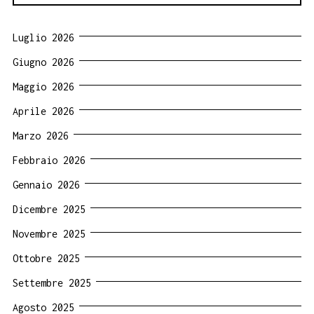
Luglio 2026
Giugno 2026
Maggio 2026
Aprile 2026
Marzo 2026
Febbraio 2026
Gennaio 2026
Dicembre 2025
Novembre 2025
Ottobre 2025
Settembre 2025
Agosto 2025