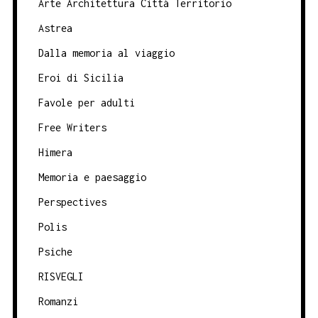
Arte Architettura Città Territorio
Astrea
Dalla memoria al viaggio
Eroi di Sicilia
Favole per adulti
Free Writers
Himera
Memoria e paesaggio
Perspectives
Polis
Psiche
RISVEGLI
Romanzi