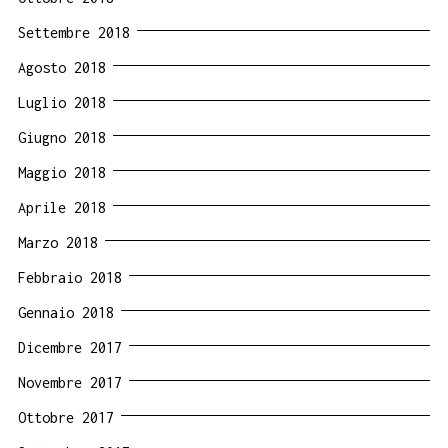
Settembre 2018
Agosto 2018
Luglio 2018
Giugno 2018
Maggio 2018
Aprile 2018
Marzo 2018
Febbraio 2018
Gennaio 2018
Dicembre 2017
Novembre 2017
Ottobre 2017