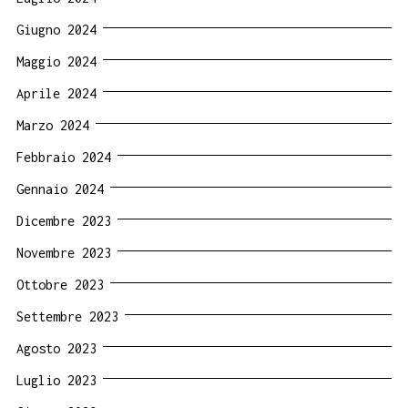
Giugno 2024
Maggio 2024
Aprile 2024
Marzo 2024
Febbraio 2024
Gennaio 2024
Dicembre 2023
Novembre 2023
Ottobre 2023
Settembre 2023
Agosto 2023
Luglio 2023