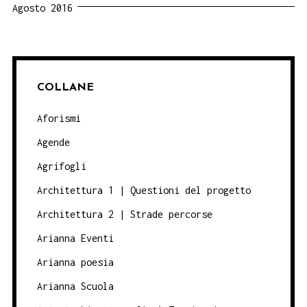
Agosto 2016
COLLANE
Aforismi
Agende
Agrifogli
Architettura 1 | Questioni del progetto
Architettura 2 | Strade percorse
Arianna Eventi
Arianna poesia
Arianna Scuola