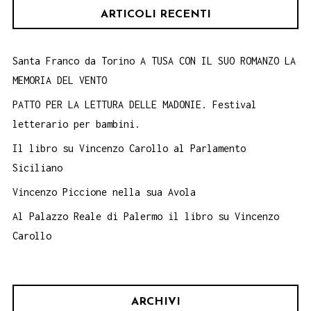
ARTICOLI RECENTI
Santa Franco da Torino A TUSA CON IL SUO ROMANZO LA
MEMORIA DEL VENTO
PATTO PER LA LETTURA DELLE MADONIE. Festival
letterario per bambini.
Il libro su Vincenzo Carollo al Parlamento
Siciliano
Vincenzo Piccione nella sua Avola
Al Palazzo Reale di Palermo il libro su Vincenzo
Carollo
ARCHIVI