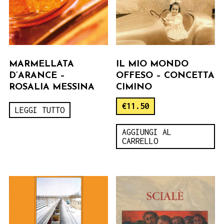
MARMELLATA
IL MIO MONDO
D’ARANCE –
OFFESO – CONCETTA
ROSALIA MESSINA
CIMINO
€
11.50
LEGGI TUTTO
AGGIUNGI AL
CARRELLO