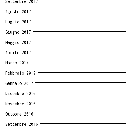
Settembre 2017
Agosto 2017
Luglio 2017
Giugno 2017
Maggio 2017
Aprile 2017
Marzo 2017
Febbraio 2017
Gennaio 2017
Dicembre 2016
Novembre 2016
Ottobre 2016
Settembre 2016