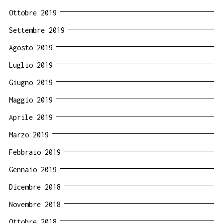
Ottobre 2019
Settembre 2019
Agosto 2019
Luglio 2019
Giugno 2019
Maggio 2019
Aprile 2019
Marzo 2019
Febbraio 2019
Gennaio 2019
Dicembre 2018
Novembre 2018
Ottobre 2018