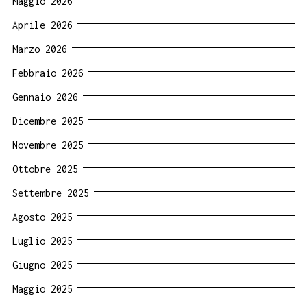
Maggio 2026
Aprile 2026
Marzo 2026
Febbraio 2026
Gennaio 2026
Dicembre 2025
Novembre 2025
Ottobre 2025
Settembre 2025
Agosto 2025
Luglio 2025
Giugno 2025
Maggio 2025