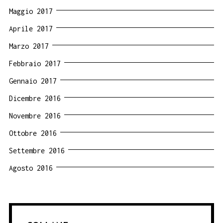
Maggio 2017
Aprile 2017
Marzo 2017
Febbraio 2017
Gennaio 2017
Dicembre 2016
Novembre 2016
Ottobre 2016
Settembre 2016
Agosto 2016