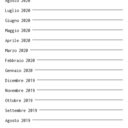
Agosto 2020
Luglio 2020
Giugno 2020
Maggio 2020
Aprile 2020
Marzo 2020
Febbraio 2020
Gennaio 2020
Dicembre 2019
Novembre 2019
Ottobre 2019
Settembre 2019
Agosto 2019