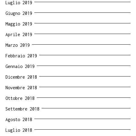
Luglio 2019
Giugno 2019
Maggio 2019
Aprile 2019
Marzo 2019
Febbraio 2019
Gennaio 2019
Dicembre 2018
Novembre 2018
Ottobre 2018
Settembre 2018
Agosto 2018
Luglio 2018