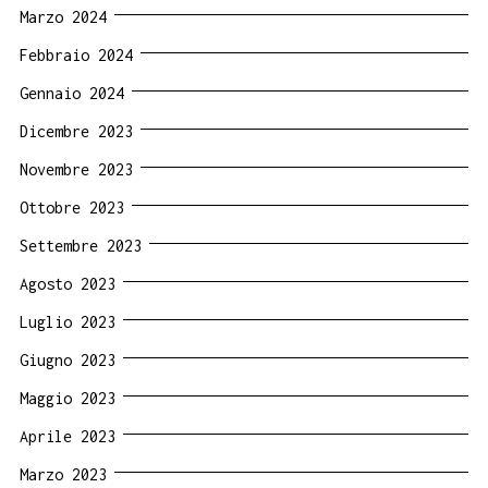
Marzo 2024
Febbraio 2024
Gennaio 2024
Dicembre 2023
Novembre 2023
Ottobre 2023
Settembre 2023
Agosto 2023
Luglio 2023
Giugno 2023
Maggio 2023
Aprile 2023
Marzo 2023