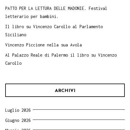
PATTO PER LA LETTURA DELLE MADONIE. Festival
letterario per bambini.
Il libro su Vincenzo Carollo al Parlamento
Siciliano
Vincenzo Piccione nella sua Avola
Al Palazzo Reale di Palermo il libro su Vincenzo
Carollo
ARCHIVI
Luglio 2026
Giugno 2026