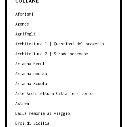
COLLANE
Aforismi
Agende
Agrifogli
Architettura 1 | Questioni del progetto
Architettura 2 | Strade percorse
Arianna Eventi
Arianna poesia
Arianna Scuola
Arte Architettura Città Territorio
Astrea
Dalla memoria al viaggio
Eroi di Sicilia