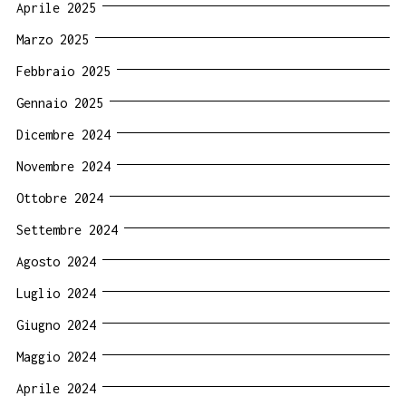
Aprile 2025
Marzo 2025
Febbraio 2025
Gennaio 2025
Dicembre 2024
Novembre 2024
Ottobre 2024
Settembre 2024
Agosto 2024
Luglio 2024
Giugno 2024
Maggio 2024
Aprile 2024