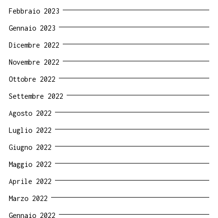
Febbraio 2023
Gennaio 2023
Dicembre 2022
Novembre 2022
Ottobre 2022
Settembre 2022
Agosto 2022
Luglio 2022
Giugno 2022
Maggio 2022
Aprile 2022
Marzo 2022
Gennaio 2022