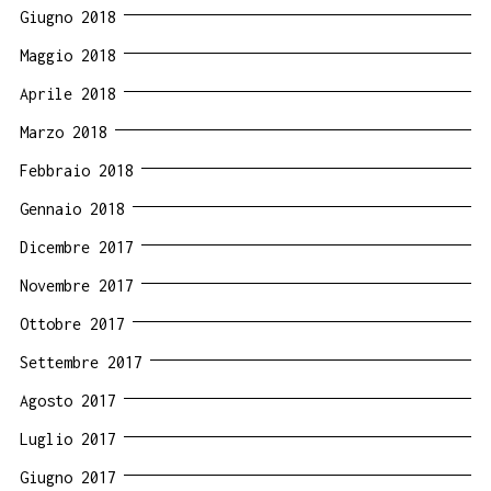
Giugno 2018
Maggio 2018
Aprile 2018
Marzo 2018
Febbraio 2018
Gennaio 2018
Dicembre 2017
Novembre 2017
Ottobre 2017
Settembre 2017
Agosto 2017
Luglio 2017
Giugno 2017