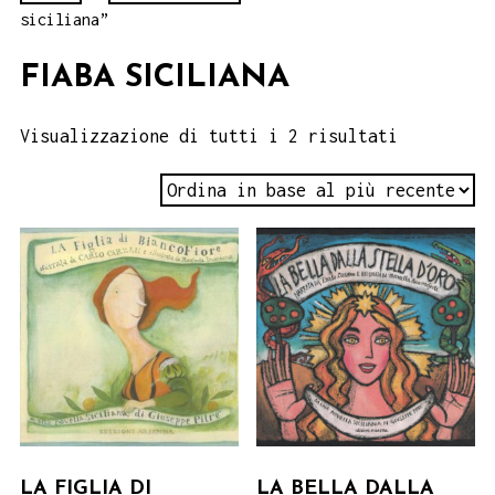
siciliana”
FIABA SICILIANA
Visualizzazione di tutti i 2 risultati
LA FIGLIA DI
LA BELLA DALLA