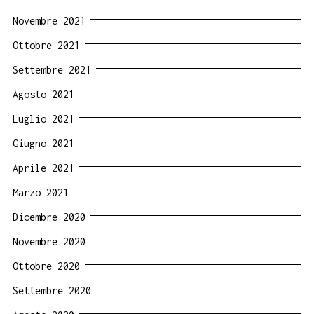
Novembre 2021
Ottobre 2021
Settembre 2021
Agosto 2021
Luglio 2021
Giugno 2021
Aprile 2021
Marzo 2021
Dicembre 2020
Novembre 2020
Ottobre 2020
Settembre 2020