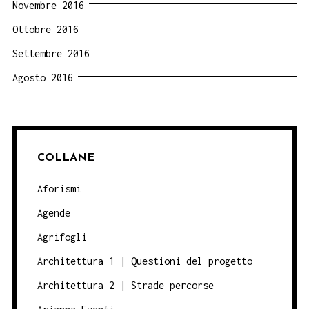
Novembre 2016
Ottobre 2016
Settembre 2016
Agosto 2016
COLLANE
Aforismi
Agende
Agrifogli
Architettura 1 | Questioni del progetto
Architettura 2 | Strade percorse