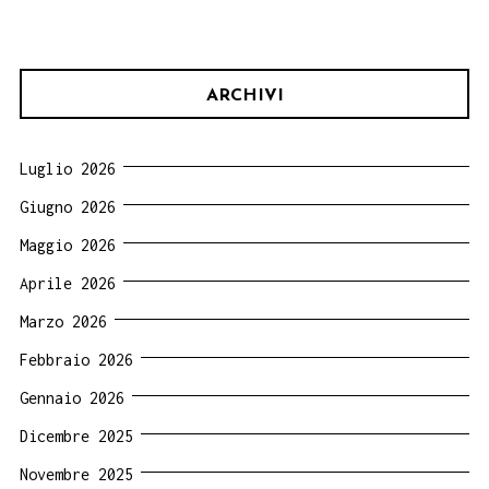
ARCHIVI
Luglio 2026
Giugno 2026
Maggio 2026
Aprile 2026
Marzo 2026
Febbraio 2026
Gennaio 2026
Dicembre 2025
Novembre 2025