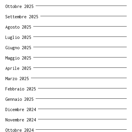
Ottobre 2025
Settembre 2025
Agosto 2025
Luglio 2025
Giugno 2025
Maggio 2025
Aprile 2025
Marzo 2025
Febbraio 2025
Gennaio 2025
Dicembre 2024
Novembre 2024
Ottobre 2024