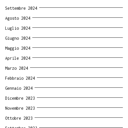
Settembre 2024
Agosto 2024
Luglio 2024
Giugno 2024
Maggio 2024
Aprile 2024
Marzo 2024
Febbraio 2024
Gennaio 2024
Dicembre 2023
Novembre 2023
Ottobre 2023