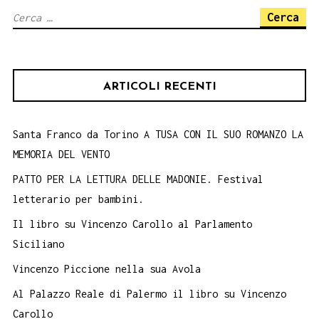
Ricerca
per:
ARTICOLI RECENTI
Santa Franco da Torino A TUSA CON IL SUO ROMANZO LA
MEMORIA DEL VENTO
PATTO PER LA LETTURA DELLE MADONIE. Festival
letterario per bambini.
Il libro su Vincenzo Carollo al Parlamento
Siciliano
Vincenzo Piccione nella sua Avola
Al Palazzo Reale di Palermo il libro su Vincenzo
Carollo