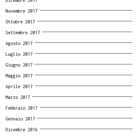
Dicembre 2017
Novembre 2017
Ottobre 2017
Settembre 2017
Agosto 2017
Luglio 2017
Giugno 2017
Maggio 2017
Aprile 2017
Marzo 2017
Febbraio 2017
Gennaio 2017
Dicembre 2016