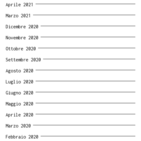
Aprile 2021
Marzo 2021
Dicembre 2020
Novembre 2020
Ottobre 2020
Settembre 2020
Agosto 2020
Luglio 2020
Giugno 2020
Maggio 2020
Aprile 2020
Marzo 2020
Febbraio 2020