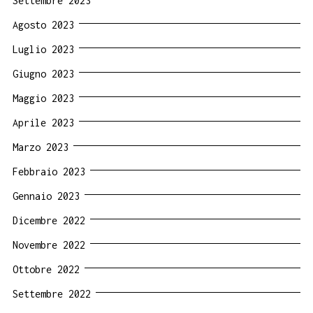
Settembre 2023
Agosto 2023
Luglio 2023
Giugno 2023
Maggio 2023
Aprile 2023
Marzo 2023
Febbraio 2023
Gennaio 2023
Dicembre 2022
Novembre 2022
Ottobre 2022
Settembre 2022