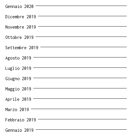
Gennaio 2020
Dicembre 2019
Novembre 2019
Ottobre 2019
Settembre 2019
Agosto 2019
Luglio 2019
Giugno 2019
Maggio 2019
Aprile 2019
Marzo 2019
Febbraio 2019
Gennaio 2019