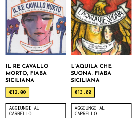
IL RE CAVALLO
L’AQUILA CHE
MORTO, FIABA
SUONA. FIABA
SICILIANA
SICILIANA
€
12.00
€
13.00
AGGIUNGI AL
AGGIUNGI AL
CARRELLO
CARRELLO