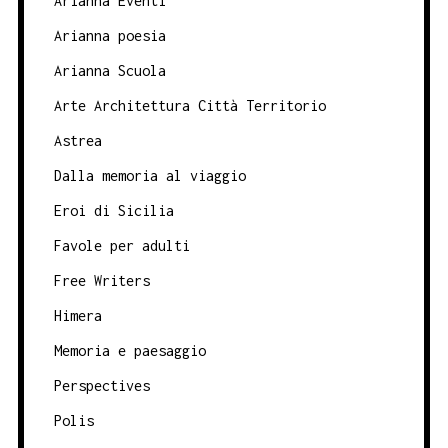
Arianna Eventi
Arianna poesia
Arianna Scuola
Arte Architettura Città Territorio
Astrea
Dalla memoria al viaggio
Eroi di Sicilia
Favole per adulti
Free Writers
Himera
Memoria e paesaggio
Perspectives
Polis