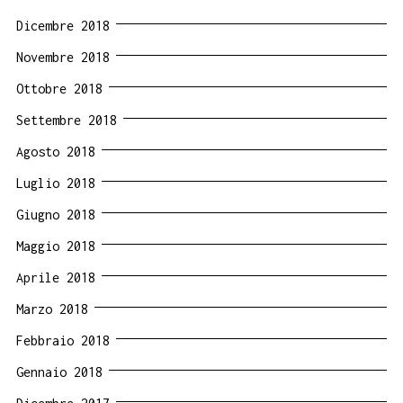
Dicembre 2018
Novembre 2018
Ottobre 2018
Settembre 2018
Agosto 2018
Luglio 2018
Giugno 2018
Maggio 2018
Aprile 2018
Marzo 2018
Febbraio 2018
Gennaio 2018