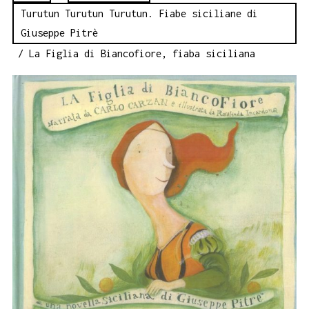
Turutun Turutun Turutun. Fiabe siciliane di
Giuseppe Pitrè
/ La Figlia di Biancofiore, fiaba siciliana