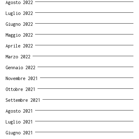
Agosto 2022
Luglio 2022
Giugno 2022
Maggio 2022
Aprile 2022
Marzo 2022
Gennaio 2022
Novembre 2021
Ottobre 2021
Settembre 2021
Agosto 2021
Luglio 2021
Giugno 2021