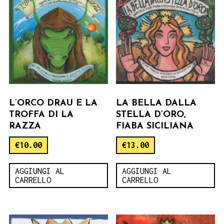
L’ORCO DRAU E LA
LA BELLA DALLA
TROFFA DI LA
STELLA D’ORO,
RAZZA
FIABA SICILIANA
€
10.00
€
13.00
AGGIUNGI AL
AGGIUNGI AL
CARRELLO
CARRELLO