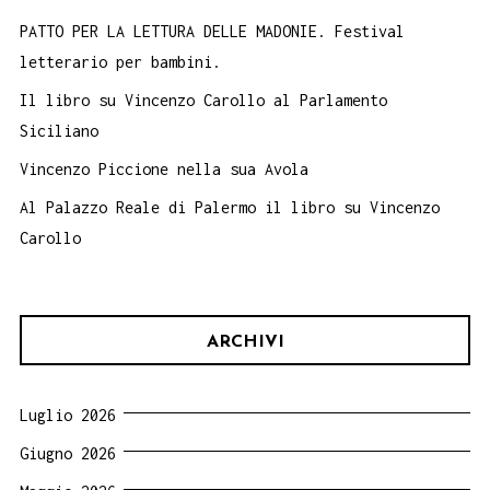
PATTO PER LA LETTURA DELLE MADONIE. Festival
letterario per bambini.
Il libro su Vincenzo Carollo al Parlamento
Siciliano
Vincenzo Piccione nella sua Avola
Al Palazzo Reale di Palermo il libro su Vincenzo
Carollo
ARCHIVI
Luglio 2026
Giugno 2026