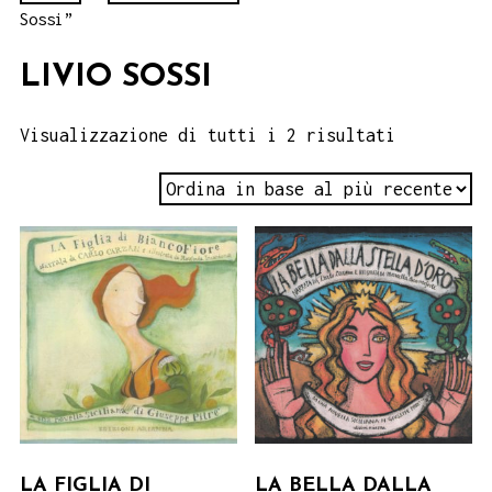
Sossi”
LIVIO SOSSI
Visualizzazione di tutti i 2 risultati
LA FIGLIA DI
LA BELLA DALLA