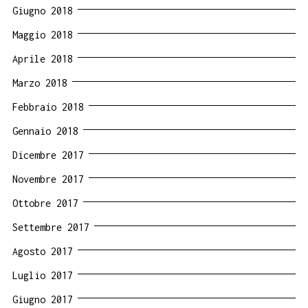
Giugno 2018
Maggio 2018
Aprile 2018
Marzo 2018
Febbraio 2018
Gennaio 2018
Dicembre 2017
Novembre 2017
Ottobre 2017
Settembre 2017
Agosto 2017
Luglio 2017
Giugno 2017