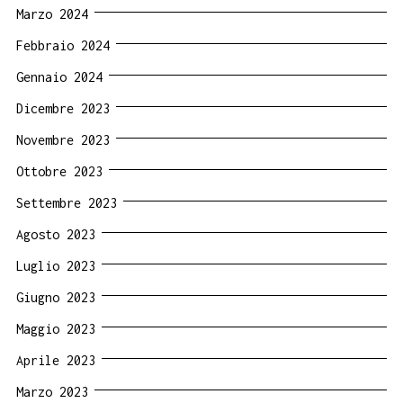
Marzo 2024
Febbraio 2024
Gennaio 2024
Dicembre 2023
Novembre 2023
Ottobre 2023
Settembre 2023
Agosto 2023
Luglio 2023
Giugno 2023
Maggio 2023
Aprile 2023
Marzo 2023