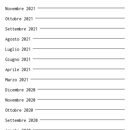
Novembre 2021
Ottobre 2021
Settembre 2021
Agosto 2021
Luglio 2021
Giugno 2021
Aprile 2021
Marzo 2021
Dicembre 2020
Novembre 2020
Ottobre 2020
Settembre 2020