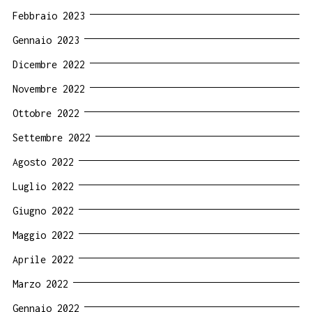
Febbraio 2023
Gennaio 2023
Dicembre 2022
Novembre 2022
Ottobre 2022
Settembre 2022
Agosto 2022
Luglio 2022
Giugno 2022
Maggio 2022
Aprile 2022
Marzo 2022
Gennaio 2022