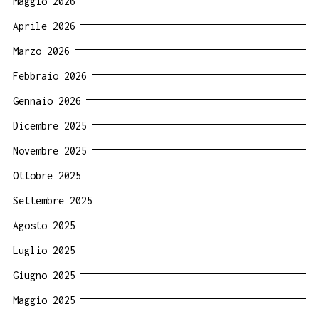
Maggio 2026
Aprile 2026
Marzo 2026
Febbraio 2026
Gennaio 2026
Dicembre 2025
Novembre 2025
Ottobre 2025
Settembre 2025
Agosto 2025
Luglio 2025
Giugno 2025
Maggio 2025