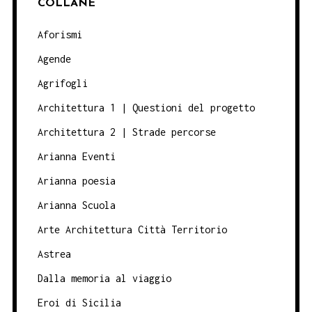
COLLANE
Aforismi
Agende
Agrifogli
Architettura 1 | Questioni del progetto
Architettura 2 | Strade percorse
Arianna Eventi
Arianna poesia
Arianna Scuola
Arte Architettura Città Territorio
Astrea
Dalla memoria al viaggio
Eroi di Sicilia