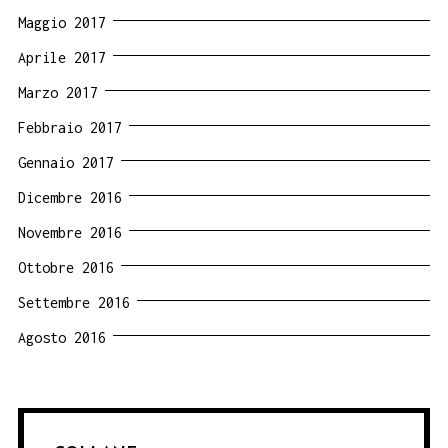
Maggio 2017
Aprile 2017
Marzo 2017
Febbraio 2017
Gennaio 2017
Dicembre 2016
Novembre 2016
Ottobre 2016
Settembre 2016
Agosto 2016