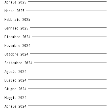
Aprile 2025
Marzo 2025
Febbraio 2025
Gennaio 2025
Dicembre 2024
Novembre 2024
Ottobre 2024
Settembre 2024
Agosto 2024
Luglio 2024
Giugno 2024
Maggio 2024
Aprile 2024