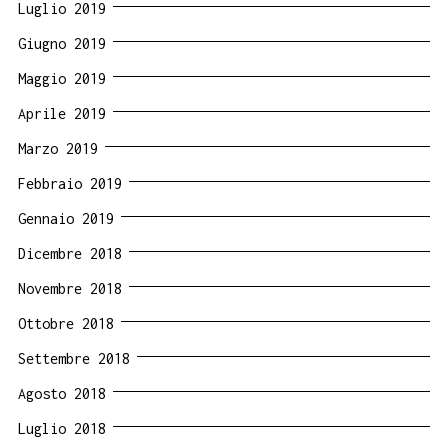
Luglio 2019
Giugno 2019
Maggio 2019
Aprile 2019
Marzo 2019
Febbraio 2019
Gennaio 2019
Dicembre 2018
Novembre 2018
Ottobre 2018
Settembre 2018
Agosto 2018
Luglio 2018