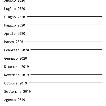
Agosto 2020
Luglio 2020
Giugno 2020
Maggio 2020
Aprile 2020
Marzo 2020
Febbraio 2020
Gennaio 2020
Dicembre 2019
Novembre 2019
Ottobre 2019
Settembre 2019
Agosto 2019