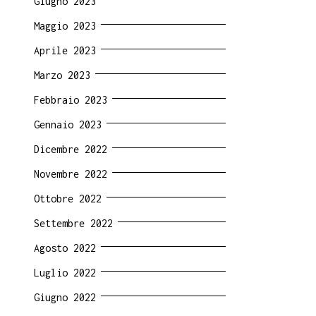
Giugno 2023
Maggio 2023
Aprile 2023
Marzo 2023
Febbraio 2023
Gennaio 2023
Dicembre 2022
Novembre 2022
Ottobre 2022
Settembre 2022
Agosto 2022
Luglio 2022
Giugno 2022