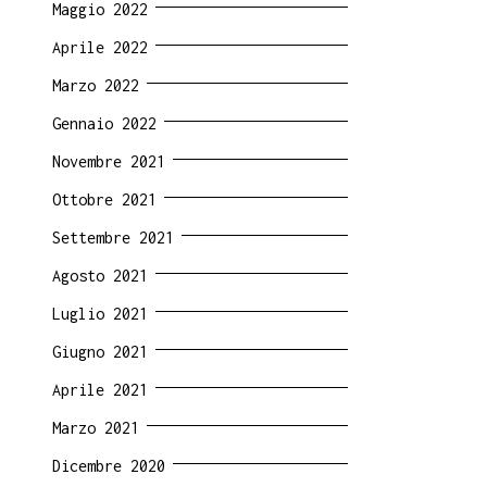
Maggio 2022
Aprile 2022
Marzo 2022
Gennaio 2022
Novembre 2021
Ottobre 2021
Settembre 2021
Agosto 2021
Luglio 2021
Giugno 2021
Aprile 2021
Marzo 2021
Dicembre 2020