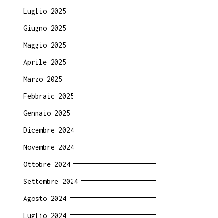
Luglio 2025
Giugno 2025
Maggio 2025
Aprile 2025
Marzo 2025
Febbraio 2025
Gennaio 2025
Dicembre 2024
Novembre 2024
Ottobre 2024
Settembre 2024
Agosto 2024
Luglio 2024