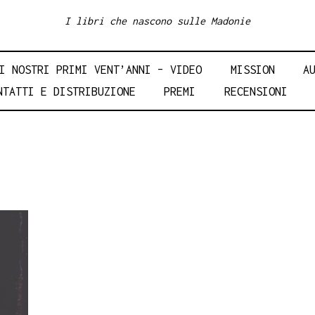
I libri che nascono sulle Madonie
I NOSTRI PRIMI VENT’ANNI – VIDEO
MISSION
A
NTATTI E DISTRIBUZIONE
PREMI
RECENSIONI