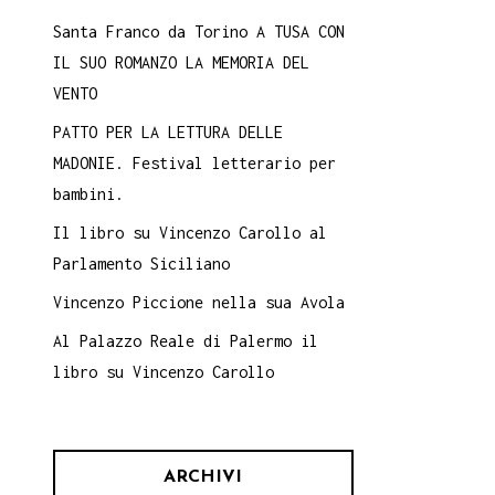
Santa Franco da Torino A TUSA CON
IL SUO ROMANZO LA MEMORIA DEL
VENTO
PATTO PER LA LETTURA DELLE
MADONIE. Festival letterario per
bambini.
Il libro su Vincenzo Carollo al
Parlamento Siciliano
Vincenzo Piccione nella sua Avola
Al Palazzo Reale di Palermo il
libro su Vincenzo Carollo
ARCHIVI