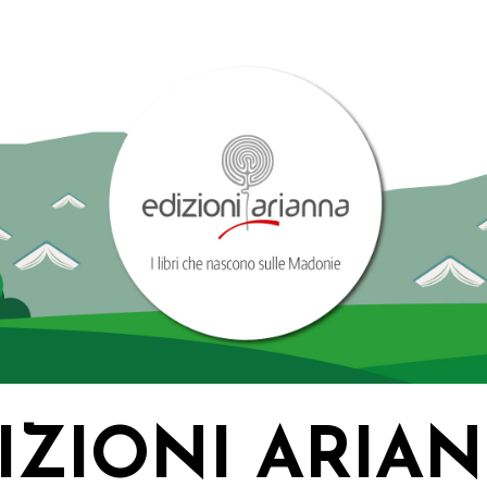
IZIONI ARIA