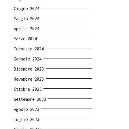
Giugno 2024
Maggio 2024
Aprile 2024
Marzo 2024
Febbraio 2024
Gennaio 2024
Dicembre 2023
Novembre 2023
Ottobre 2023
Settembre 2023
Agosto 2023
Luglio 2023