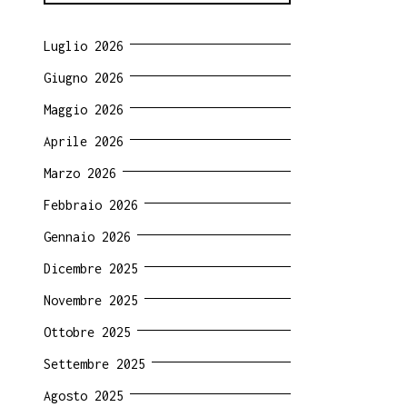
Luglio 2026
Giugno 2026
Maggio 2026
Aprile 2026
Marzo 2026
Febbraio 2026
Gennaio 2026
Dicembre 2025
Novembre 2025
Ottobre 2025
Settembre 2025
Agosto 2025