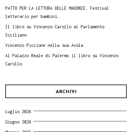
PATTO PER LA LETTURA DELLE MADONIE. Festival
letterario per bambini.
Il libro su Vincenzo Carollo al Parlamento
Siciliano
Vincenzo Piccione nella sua Avola
Al Palazzo Reale di Palermo il libro su Vincenzo
Carollo
ARCHIVI
Luglio 2026
Giugno 2026