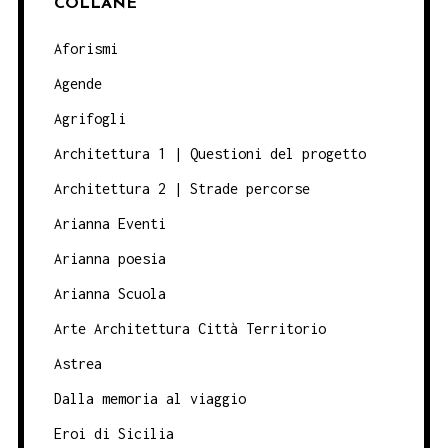
COLLANE
Aforismi
Agende
Agrifogli
Architettura 1 | Questioni del progetto
Architettura 2 | Strade percorse
Arianna Eventi
Arianna poesia
Arianna Scuola
Arte Architettura Città Territorio
Astrea
Dalla memoria al viaggio
Eroi di Sicilia