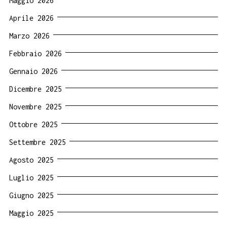
Maggio 2026
Aprile 2026
Marzo 2026
Febbraio 2026
Gennaio 2026
Dicembre 2025
Novembre 2025
Ottobre 2025
Settembre 2025
Agosto 2025
Luglio 2025
Giugno 2025
Maggio 2025