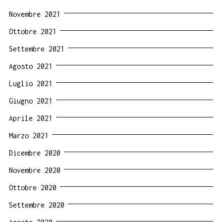
Novembre 2021
Ottobre 2021
Settembre 2021
Agosto 2021
Luglio 2021
Giugno 2021
Aprile 2021
Marzo 2021
Dicembre 2020
Novembre 2020
Ottobre 2020
Settembre 2020