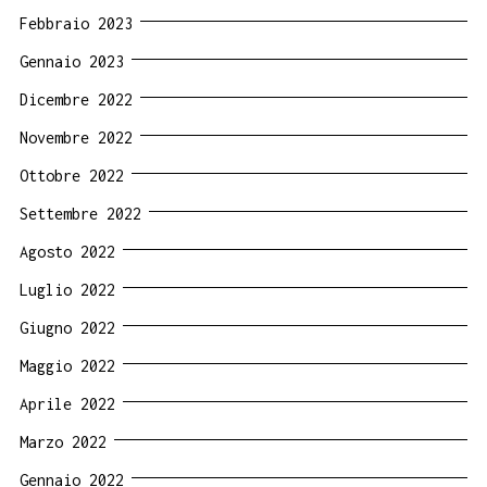
Febbraio 2023
Gennaio 2023
Dicembre 2022
Novembre 2022
Ottobre 2022
Settembre 2022
Agosto 2022
Luglio 2022
Giugno 2022
Maggio 2022
Aprile 2022
Marzo 2022
Gennaio 2022