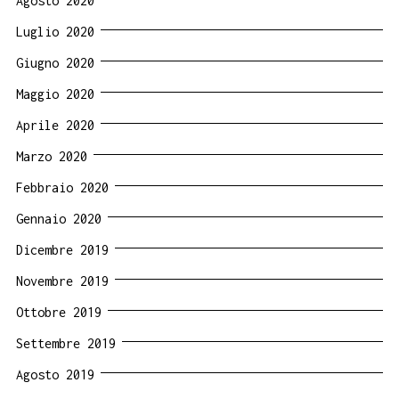
Agosto 2020
Luglio 2020
Giugno 2020
Maggio 2020
Aprile 2020
Marzo 2020
Febbraio 2020
Gennaio 2020
Dicembre 2019
Novembre 2019
Ottobre 2019
Settembre 2019
Agosto 2019