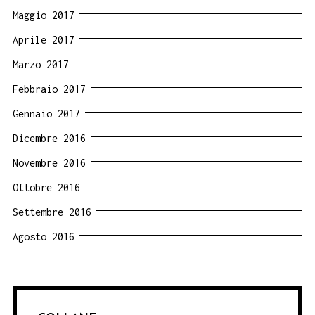
Maggio 2017
Aprile 2017
Marzo 2017
Febbraio 2017
Gennaio 2017
Dicembre 2016
Novembre 2016
Ottobre 2016
Settembre 2016
Agosto 2016