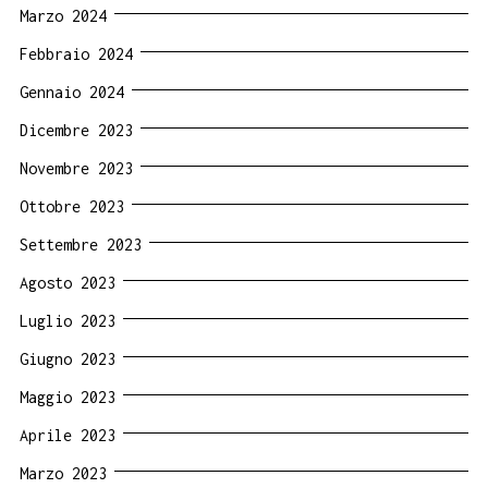
Marzo 2024
Febbraio 2024
Gennaio 2024
Dicembre 2023
Novembre 2023
Ottobre 2023
Settembre 2023
Agosto 2023
Luglio 2023
Giugno 2023
Maggio 2023
Aprile 2023
Marzo 2023