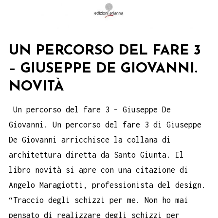
UN PERCORSO DEL FARE 3
– GIUSEPPE DE GIOVANNI.
NOVITÀ
Un percorso del fare 3 – Giuseppe De
Giovanni. Un percorso del fare 3 di Giuseppe
De Giovanni arricchisce la collana di
architettura diretta da Santo Giunta. Il
libro novità si apre con una citazione di
Angelo Maragiotti, professionista del design.
“Traccio degli schizzi per me. Non ho mai
pensato di realizzare degli schizzi per