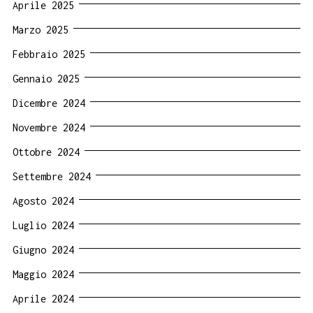
Aprile 2025
Marzo 2025
Febbraio 2025
Gennaio 2025
Dicembre 2024
Novembre 2024
Ottobre 2024
Settembre 2024
Agosto 2024
Luglio 2024
Giugno 2024
Maggio 2024
Aprile 2024