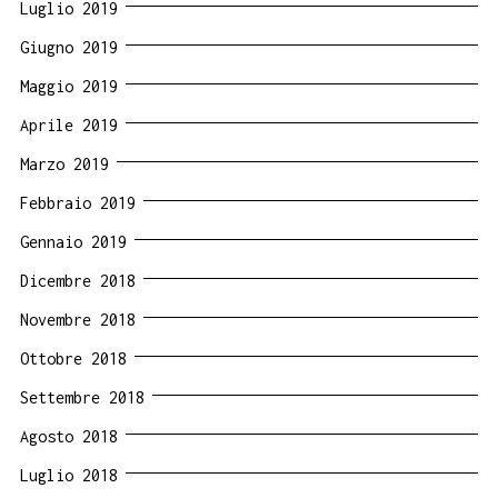
Luglio 2019
Giugno 2019
Maggio 2019
Aprile 2019
Marzo 2019
Febbraio 2019
Gennaio 2019
Dicembre 2018
Novembre 2018
Ottobre 2018
Settembre 2018
Agosto 2018
Luglio 2018