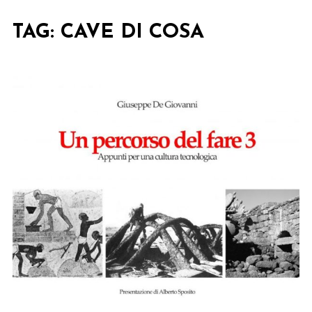
TAG:
CAVE DI COSA