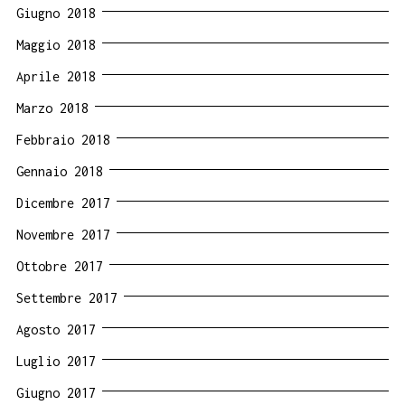
Giugno 2018
Maggio 2018
Aprile 2018
Marzo 2018
Febbraio 2018
Gennaio 2018
Dicembre 2017
Novembre 2017
Ottobre 2017
Settembre 2017
Agosto 2017
Luglio 2017
Giugno 2017