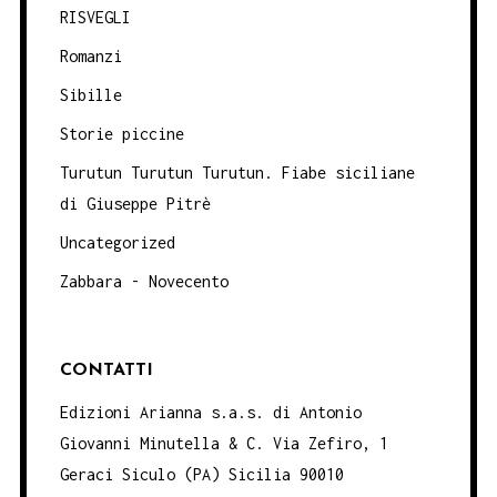
RISVEGLI
Romanzi
Sibille
Storie piccine
Turutun Turutun Turutun. Fiabe siciliane
di Giuseppe Pitrè
Uncategorized
Zabbara - Novecento
CONTATTI
Edizioni Arianna s.a.s. di Antonio
Giovanni Minutella & C. Via Zefiro, 1
Geraci Siculo (PA) Sicilia 90010