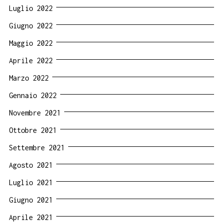
Luglio 2022
Giugno 2022
Maggio 2022
Aprile 2022
Marzo 2022
Gennaio 2022
Novembre 2021
Ottobre 2021
Settembre 2021
Agosto 2021
Luglio 2021
Giugno 2021
Aprile 2021