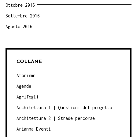
Ottobre 2016
Settembre 2016
Agosto 2016
COLLANE
Aforismi
Agende
Agrifogli
Architettura 1 | Questioni del progetto
Architettura 2 | Strade percorse
Arianna Eventi