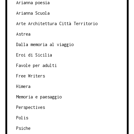
Arianna poesia
Arianna Scuola
Arte Architettura Città Territorio
Astrea
Dalla memoria al viaggio
Eroi di Sicilia
Favole per adulti
Free Writers
Himera
Memoria e paesaggio
Perspectives
Polis
Psiche