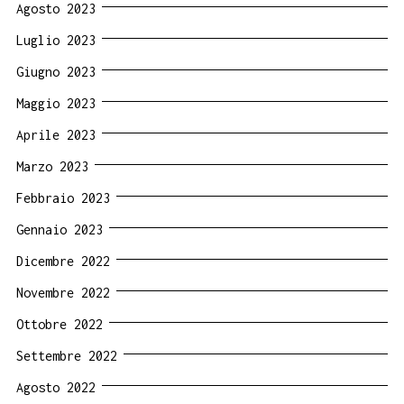
Agosto 2023
Luglio 2023
Giugno 2023
Maggio 2023
Aprile 2023
Marzo 2023
Febbraio 2023
Gennaio 2023
Dicembre 2022
Novembre 2022
Ottobre 2022
Settembre 2022
Agosto 2022