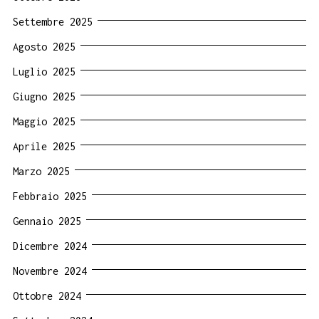
Settembre 2025
Agosto 2025
Luglio 2025
Giugno 2025
Maggio 2025
Aprile 2025
Marzo 2025
Febbraio 2025
Gennaio 2025
Dicembre 2024
Novembre 2024
Ottobre 2024