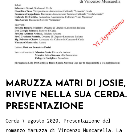
MARUZZA MATRI DI JOSIE,
RIVIVE NELLA SUA CERDA.
PRESENTAZIONE
Cerda 7 agosto 2020. Presentazione del
romanzo Maruzza di Vincenzo Muscarella. La