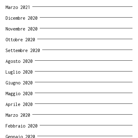
Marzo 2021
Dicembre 2020
Novembre 2020
Ottobre 2020
Settembre 2020
Agosto 2020
Luglio 2020
Giugno 2020
Maggio 2020
Aprile 2020
Marzo 2020
Febbraio 2020
Gennaio 2020