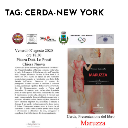
TAG:
CERDA-NEW YORK