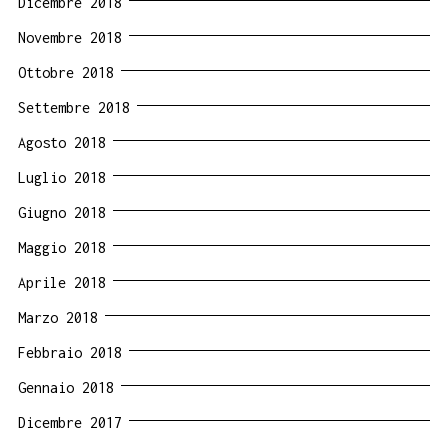
Dicembre 2018
Novembre 2018
Ottobre 2018
Settembre 2018
Agosto 2018
Luglio 2018
Giugno 2018
Maggio 2018
Aprile 2018
Marzo 2018
Febbraio 2018
Gennaio 2018
Dicembre 2017