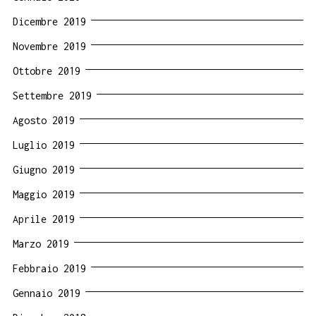
Dicembre 2019
Novembre 2019
Ottobre 2019
Settembre 2019
Agosto 2019
Luglio 2019
Giugno 2019
Maggio 2019
Aprile 2019
Marzo 2019
Febbraio 2019
Gennaio 2019