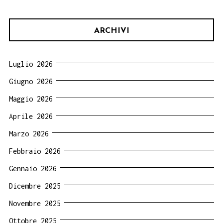
ARCHIVI
Luglio 2026
Giugno 2026
Maggio 2026
Aprile 2026
Marzo 2026
Febbraio 2026
Gennaio 2026
Dicembre 2025
Novembre 2025
Ottobre 2025