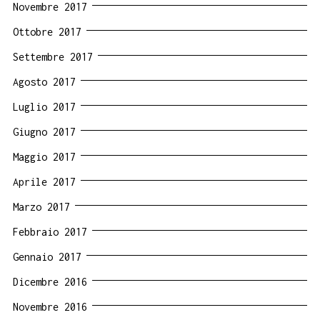
Novembre 2017
Ottobre 2017
Settembre 2017
Agosto 2017
Luglio 2017
Giugno 2017
Maggio 2017
Aprile 2017
Marzo 2017
Febbraio 2017
Gennaio 2017
Dicembre 2016
Novembre 2016