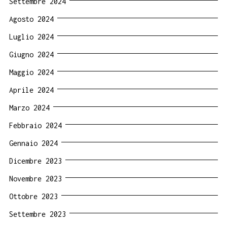
Settembre 2024
Agosto 2024
Luglio 2024
Giugno 2024
Maggio 2024
Aprile 2024
Marzo 2024
Febbraio 2024
Gennaio 2024
Dicembre 2023
Novembre 2023
Ottobre 2023
Settembre 2023