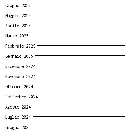
Giugno 2025
Maggio 2025
Aprile 2025
Marzo 2025
Febbraio 2025
Gennaio 2025
Dicembre 2024
Novembre 2024
Ottobre 2024
Settembre 2024
Agosto 2024
Luglio 2024
Giugno 2024