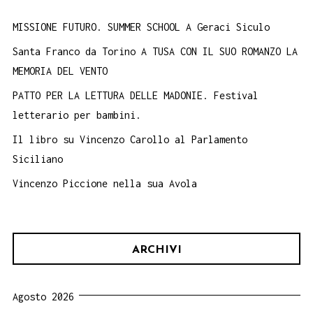
MISSIONE FUTURO. SUMMER SCHOOL A Geraci Siculo
Santa Franco da Torino A TUSA CON IL SUO ROMANZO LA
MEMORIA DEL VENTO
PATTO PER LA LETTURA DELLE MADONIE. Festival
letterario per bambini.
Il libro su Vincenzo Carollo al Parlamento
Siciliano
Vincenzo Piccione nella sua Avola
ARCHIVI
Agosto 2026