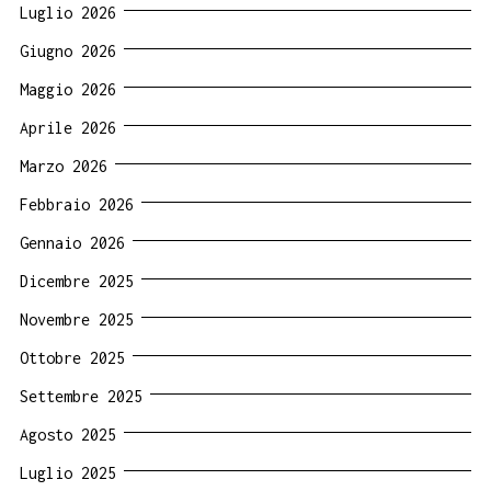
Luglio 2026
Giugno 2026
Maggio 2026
Aprile 2026
Marzo 2026
Febbraio 2026
Gennaio 2026
Dicembre 2025
Novembre 2025
Ottobre 2025
Settembre 2025
Agosto 2025
Luglio 2025