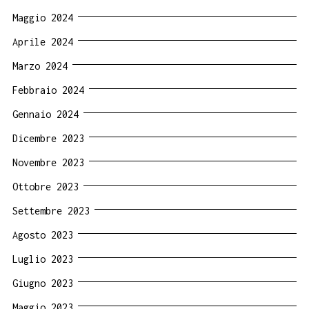
Maggio 2024
Aprile 2024
Marzo 2024
Febbraio 2024
Gennaio 2024
Dicembre 2023
Novembre 2023
Ottobre 2023
Settembre 2023
Agosto 2023
Luglio 2023
Giugno 2023
Maggio 2023