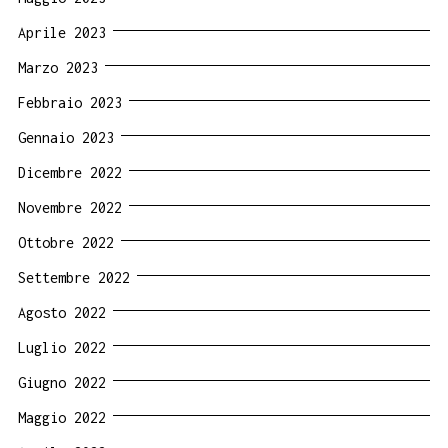
Aprile 2023
Marzo 2023
Febbraio 2023
Gennaio 2023
Dicembre 2022
Novembre 2022
Ottobre 2022
Settembre 2022
Agosto 2022
Luglio 2022
Giugno 2022
Maggio 2022