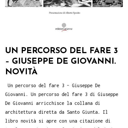
UN PERCORSO DEL FARE 3
– GIUSEPPE DE GIOVANNI.
NOVITÀ
Un percorso del fare 3 – Giuseppe De
Giovanni. Un percorso del fare 3 di Giuseppe
De Giovanni arricchisce la collana di
architettura diretta da Santo Giunta. Il
libro novità si apre con una citazione di