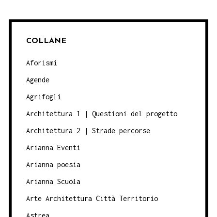
COLLANE
Aforismi
Agende
Agrifogli
Architettura 1 | Questioni del progetto
Architettura 2 | Strade percorse
Arianna Eventi
Arianna poesia
Arianna Scuola
Arte Architettura Città Territorio
Astrea