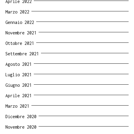
Aprile 2022
Marzo 2022
Gennaio 2022
Novembre 2021
Ottobre 2021
Settembre 2021
Agosto 2021
Luglio 2021
Giugno 2021
Aprile 2021
Marzo 2021
Dicembre 2020
Novembre 2020