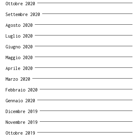
Ottobre 2020
Settembre 2020
Agosto 2020
Luglio 2020
Giugno 2020
Maggio 2020
Aprile 2020
Marzo 2020
Febbraio 2020
Gennaio 2020
Dicembre 2019
Novembre 2019
Ottobre 2019