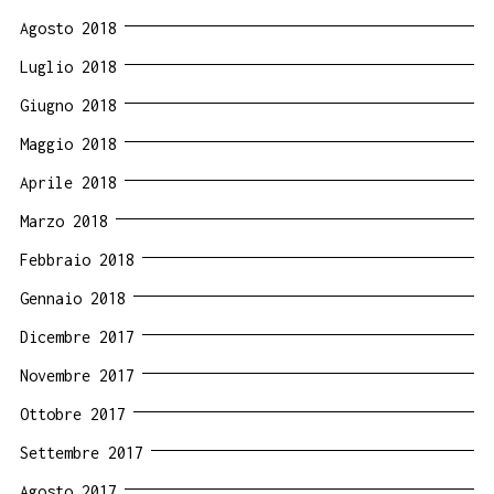
Agosto 2018
Luglio 2018
Giugno 2018
Maggio 2018
Aprile 2018
Marzo 2018
Febbraio 2018
Gennaio 2018
Dicembre 2017
Novembre 2017
Ottobre 2017
Settembre 2017
Agosto 2017