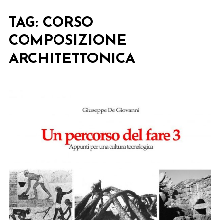
TAG:
CORSO
COMPOSIZIONE
ARCHITETTONICA