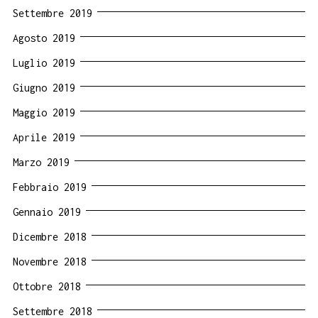
Settembre 2019
Agosto 2019
Luglio 2019
Giugno 2019
Maggio 2019
Aprile 2019
Marzo 2019
Febbraio 2019
Gennaio 2019
Dicembre 2018
Novembre 2018
Ottobre 2018
Settembre 2018