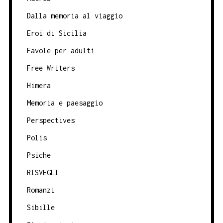
Dalla memoria al viaggio
Eroi di Sicilia
Favole per adulti
Free Writers
Himera
Memoria e paesaggio
Perspectives
Polis
Psiche
RISVEGLI
Romanzi
Sibille