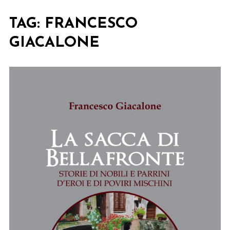
TAG:
FRANCESCO
GIACALONE