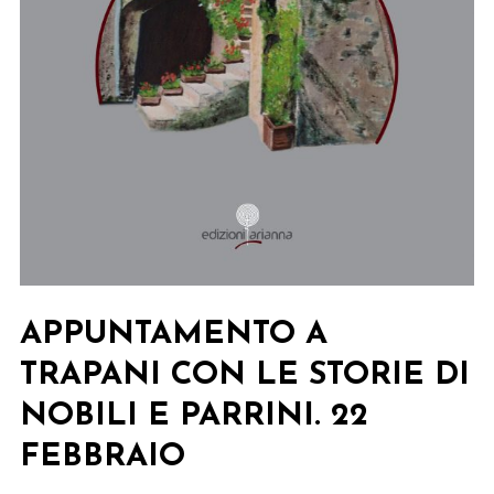
APPUNTAMENTO A
TRAPANI CON LE STORIE DI
NOBILI E PARRINI. 22
FEBBRAIO