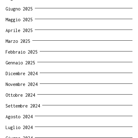
Giugno 2025
Maggio 2025
Aprile 2025
Marzo 2025
Febbraio 2025
Gennaio 2025
Dicembre 2024
Novembre 2024
Ottobre 2024
Settembre 2024
Agosto 2024
Luglio 2024