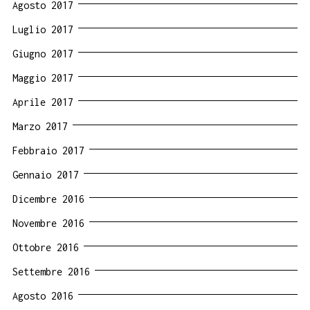
Agosto 2017
Luglio 2017
Giugno 2017
Maggio 2017
Aprile 2017
Marzo 2017
Febbraio 2017
Gennaio 2017
Dicembre 2016
Novembre 2016
Ottobre 2016
Settembre 2016
Agosto 2016