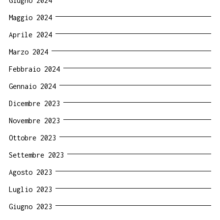
Giugno 2024
Maggio 2024
Aprile 2024
Marzo 2024
Febbraio 2024
Gennaio 2024
Dicembre 2023
Novembre 2023
Ottobre 2023
Settembre 2023
Agosto 2023
Luglio 2023
Giugno 2023