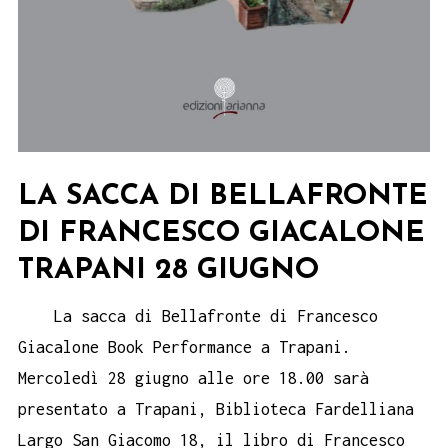
LA SACCA DI BELLAFRONTE
DI FRANCESCO GIACALONE
TRAPANI 28 GIUGNO
La sacca di Bellafronte di Francesco
Giacalone Book Performance a Trapani.
Mercoledì 28 giugno alle ore 18.00 sarà
presentato a Trapani, Biblioteca Fardelliana
Largo San Giacomo 18, il libro di Francesco