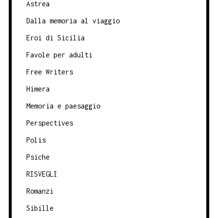
Astrea
Dalla memoria al viaggio
Eroi di Sicilia
Favole per adulti
Free Writers
Himera
Memoria e paesaggio
Perspectives
Polis
Psiche
RISVEGLI
Romanzi
Sibille