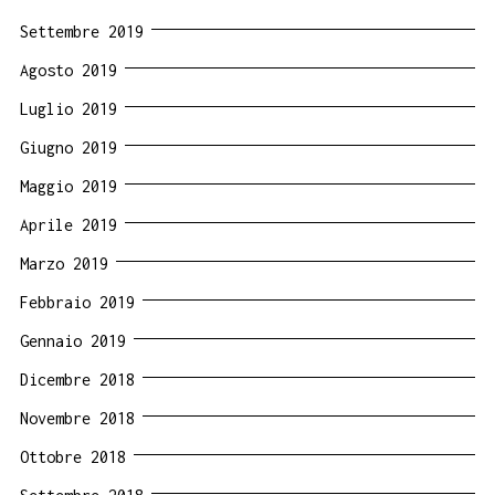
Settembre 2019
Agosto 2019
Luglio 2019
Giugno 2019
Maggio 2019
Aprile 2019
Marzo 2019
Febbraio 2019
Gennaio 2019
Dicembre 2018
Novembre 2018
Ottobre 2018