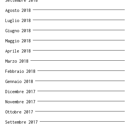
Settembre 2018
Agosto 2018
Luglio 2018
Giugno 2018
Maggio 2018
Aprile 2018
Marzo 2018
Febbraio 2018
Gennaio 2018
Dicembre 2017
Novembre 2017
Ottobre 2017
Settembre 2017