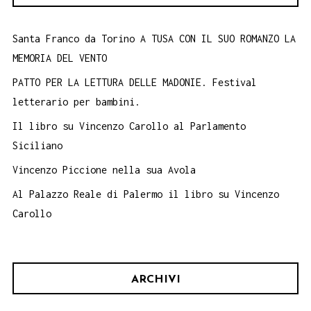
Santa Franco da Torino A TUSA CON IL SUO ROMANZO LA
MEMORIA DEL VENTO
PATTO PER LA LETTURA DELLE MADONIE. Festival
letterario per bambini.
Il libro su Vincenzo Carollo al Parlamento
Siciliano
Vincenzo Piccione nella sua Avola
Al Palazzo Reale di Palermo il libro su Vincenzo
Carollo
ARCHIVI