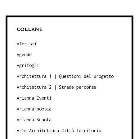
COLLANE
Aforismi
Agende
Agrifogli
Architettura 1 | Questioni del progetto
Architettura 2 | Strade percorse
Arianna Eventi
Arianna poesia
Arianna Scuola
Arte Architettura Città Territorio