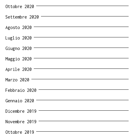
Ottobre 2020
Settembre 2020
Agosto 2020
Luglio 2020
Giugno 2020
Maggio 2020
Aprile 2020
Marzo 2020
Febbraio 2020
Gennaio 2020
Dicembre 2019
Novembre 2019
Ottobre 2019