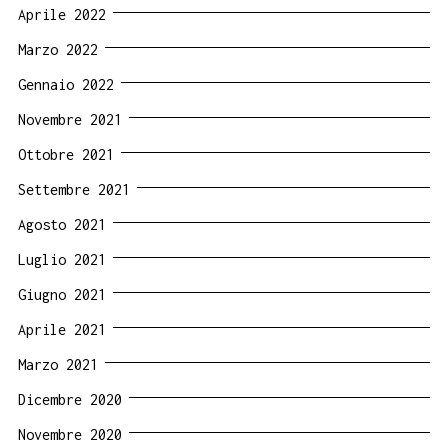
Aprile 2022
Marzo 2022
Gennaio 2022
Novembre 2021
Ottobre 2021
Settembre 2021
Agosto 2021
Luglio 2021
Giugno 2021
Aprile 2021
Marzo 2021
Dicembre 2020
Novembre 2020