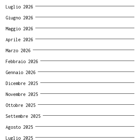
Luglio 2026
Giugno 2026
Maggio 2026
Aprile 2026
Marzo 2026
Febbraio 2026
Gennaio 2026
Dicembre 2025
Novembre 2025
Ottobre 2025
Settembre 2025
Agosto 2025
Luglio 2025