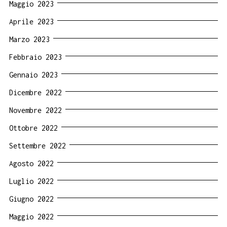
Maggio 2023
Aprile 2023
Marzo 2023
Febbraio 2023
Gennaio 2023
Dicembre 2022
Novembre 2022
Ottobre 2022
Settembre 2022
Agosto 2022
Luglio 2022
Giugno 2022
Maggio 2022