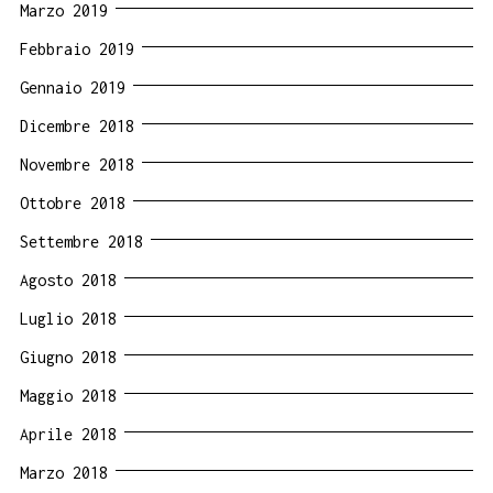
Marzo 2019
Febbraio 2019
Gennaio 2019
Dicembre 2018
Novembre 2018
Ottobre 2018
Settembre 2018
Agosto 2018
Luglio 2018
Giugno 2018
Maggio 2018
Aprile 2018
Marzo 2018