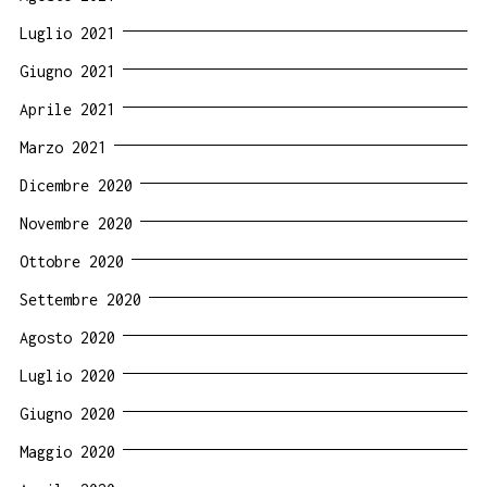
Luglio 2021
Giugno 2021
Aprile 2021
Marzo 2021
Dicembre 2020
Novembre 2020
Ottobre 2020
Settembre 2020
Agosto 2020
Luglio 2020
Giugno 2020
Maggio 2020