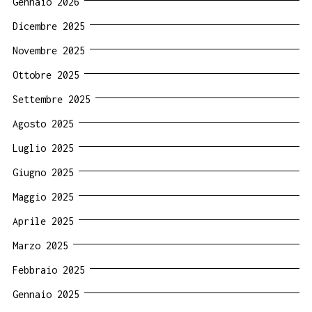
Gennaio 2026
Dicembre 2025
Novembre 2025
Ottobre 2025
Settembre 2025
Agosto 2025
Luglio 2025
Giugno 2025
Maggio 2025
Aprile 2025
Marzo 2025
Febbraio 2025
Gennaio 2025