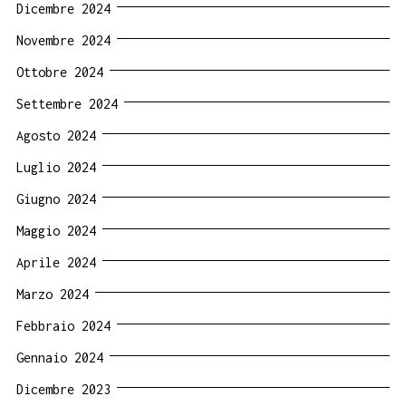
Dicembre 2024
Novembre 2024
Ottobre 2024
Settembre 2024
Agosto 2024
Luglio 2024
Giugno 2024
Maggio 2024
Aprile 2024
Marzo 2024
Febbraio 2024
Gennaio 2024
Dicembre 2023