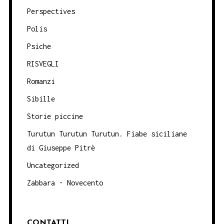
Perspectives
Polis
Psiche
RISVEGLI
Romanzi
Sibille
Storie piccine
Turutun Turutun Turutun. Fiabe siciliane
di Giuseppe Pitrè
Uncategorized
Zabbara - Novecento
CONTATTI