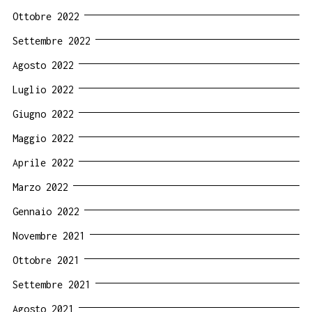
Ottobre 2022
Settembre 2022
Agosto 2022
Luglio 2022
Giugno 2022
Maggio 2022
Aprile 2022
Marzo 2022
Gennaio 2022
Novembre 2021
Ottobre 2021
Settembre 2021
Agosto 2021