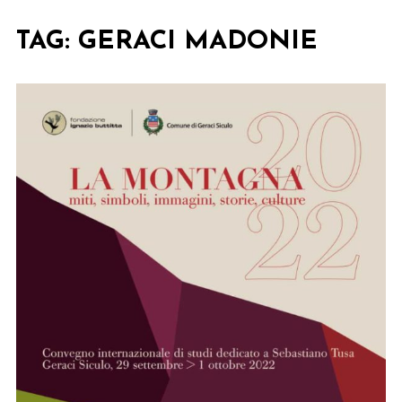
TAG:
GERACI MADONIE