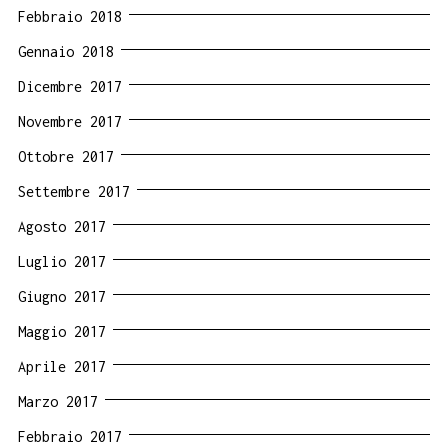
Febbraio 2018
Gennaio 2018
Dicembre 2017
Novembre 2017
Ottobre 2017
Settembre 2017
Agosto 2017
Luglio 2017
Giugno 2017
Maggio 2017
Aprile 2017
Marzo 2017
Febbraio 2017