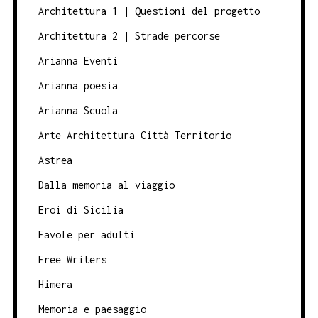
Architettura 1 | Questioni del progetto
Architettura 2 | Strade percorse
Arianna Eventi
Arianna poesia
Arianna Scuola
Arte Architettura Città Territorio
Astrea
Dalla memoria al viaggio
Eroi di Sicilia
Favole per adulti
Free Writers
Himera
Memoria e paesaggio