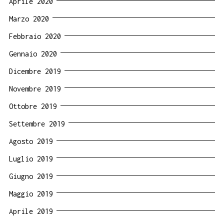
Aprile 2020
Marzo 2020
Febbraio 2020
Gennaio 2020
Dicembre 2019
Novembre 2019
Ottobre 2019
Settembre 2019
Agosto 2019
Luglio 2019
Giugno 2019
Maggio 2019
Aprile 2019