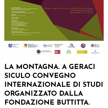
LA MONTAGNA. A GERACI
SICULO CONVEGNO
INTERNAZIONALE DI STUDI
ORGANIZZATO DALLA
FONDAZIONE BUTTITTA.