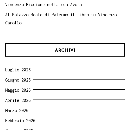
Vincenzo Piccione nella sua Avola
Al Palazzo Reale di Palermo il libro su Vincenzo
Carollo
ARCHIVI
Luglio 2026
Giugno 2026
Maggio 2026
Aprile 2026
Marzo 2026
Febbraio 2026