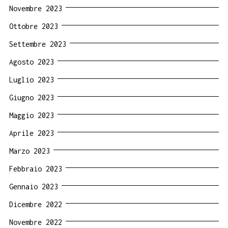
Novembre 2023
Ottobre 2023
Settembre 2023
Agosto 2023
Luglio 2023
Giugno 2023
Maggio 2023
Aprile 2023
Marzo 2023
Febbraio 2023
Gennaio 2023
Dicembre 2022
Novembre 2022