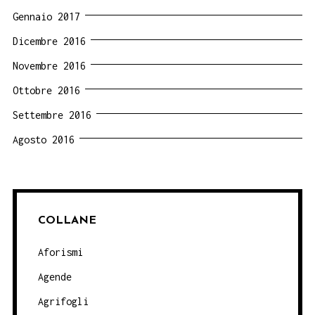
Gennaio 2017
Dicembre 2016
Novembre 2016
Ottobre 2016
Settembre 2016
Agosto 2016
COLLANE
Aforismi
Agende
Agrifogli