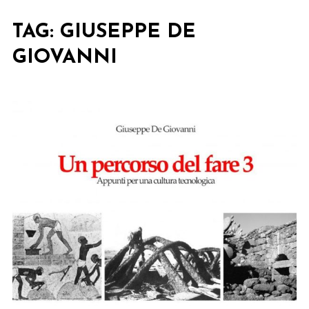
TAG:
GIUSEPPE DE
GIOVANNI