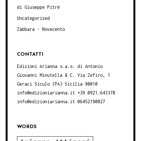
di Giuseppe Pitrè
Uncategorized
Zabbara - Novecento
CONTATTI
Edizioni Arianna s.a.s. di Antonio
Giovanni Minutella & C. Via Zefiro, 1
Geraci Siculo (PA) Sicilia 90010
info@edizioniarianna.it +39 0921.643378
info@edizioniarianna.it 06452190827
WORDS