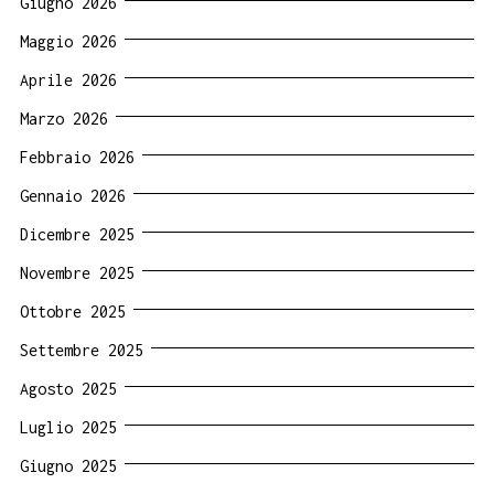
Giugno 2026
Maggio 2026
Aprile 2026
Marzo 2026
Febbraio 2026
Gennaio 2026
Dicembre 2025
Novembre 2025
Ottobre 2025
Settembre 2025
Agosto 2025
Luglio 2025
Giugno 2025