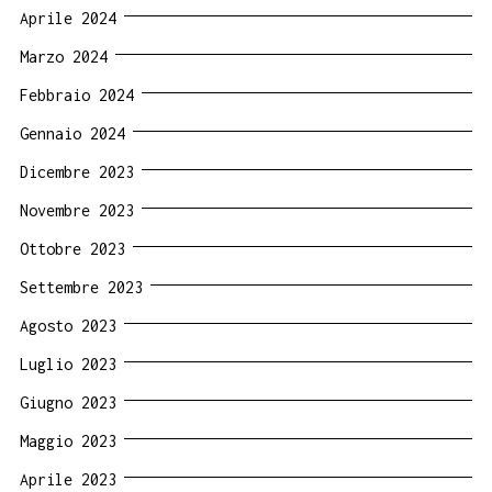
Aprile 2024
Marzo 2024
Febbraio 2024
Gennaio 2024
Dicembre 2023
Novembre 2023
Ottobre 2023
Settembre 2023
Agosto 2023
Luglio 2023
Giugno 2023
Maggio 2023
Aprile 2023