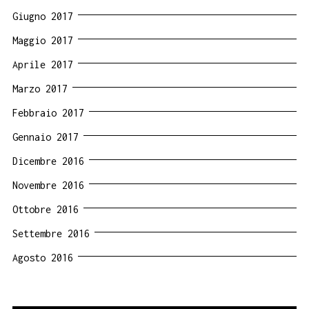
Giugno 2017
Maggio 2017
Aprile 2017
Marzo 2017
Febbraio 2017
Gennaio 2017
Dicembre 2016
Novembre 2016
Ottobre 2016
Settembre 2016
Agosto 2016