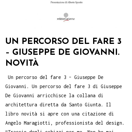
UN PERCORSO DEL FARE 3
– GIUSEPPE DE GIOVANNI.
NOVITÀ
Un percorso del fare 3 – Giuseppe De
Giovanni. Un percorso del fare 3 di Giuseppe
De Giovanni arricchisce la collana di
architettura diretta da Santo Giunta. Il
libro novità si apre con una citazione di
Angelo Maragiotti, professionista del design.
“Traccio degli schizzi per me. Non ho mai