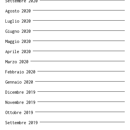
Settembre 2020
Agosto 2020
Luglio 2020
Giugno 2020
Maggio 2020
Aprile 2020
Marzo 2020
Febbraio 2020
Gennaio 2020
Dicembre 2019
Novembre 2019
Ottobre 2019
Settembre 2019