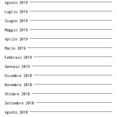
Agosto 2019
Luglio 2019
Giugno 2019
Maggio 2019
Aprile 2019
Marzo 2019
Febbraio 2019
Gennaio 2019
Dicembre 2018
Novembre 2018
Ottobre 2018
Settembre 2018
Agosto 2018