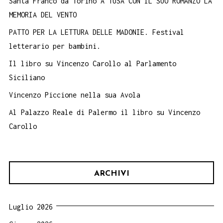
Santa Franco da Torino A TUSA CON IL SUO ROMANZO LA
MEMORIA DEL VENTO
PATTO PER LA LETTURA DELLE MADONIE. Festival
letterario per bambini.
Il libro su Vincenzo Carollo al Parlamento
Siciliano
Vincenzo Piccione nella sua Avola
Al Palazzo Reale di Palermo il libro su Vincenzo
Carollo
ARCHIVI
Luglio 2026