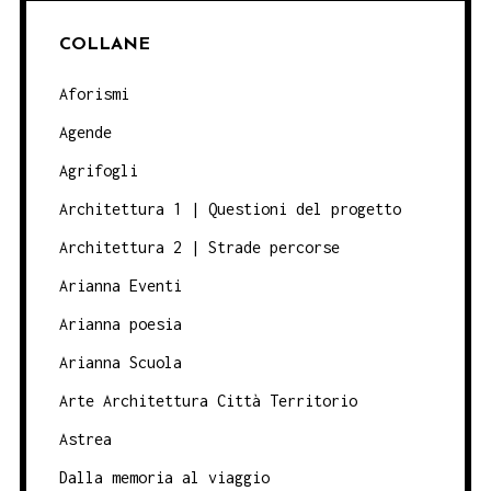
COLLANE
Aforismi
Agende
Agrifogli
Architettura 1 | Questioni del progetto
Architettura 2 | Strade percorse
Arianna Eventi
Arianna poesia
Arianna Scuola
Arte Architettura Città Territorio
Astrea
Dalla memoria al viaggio