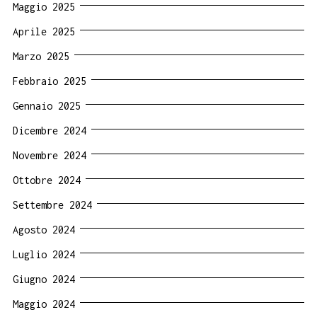
Maggio 2025
Aprile 2025
Marzo 2025
Febbraio 2025
Gennaio 2025
Dicembre 2024
Novembre 2024
Ottobre 2024
Settembre 2024
Agosto 2024
Luglio 2024
Giugno 2024
Maggio 2024