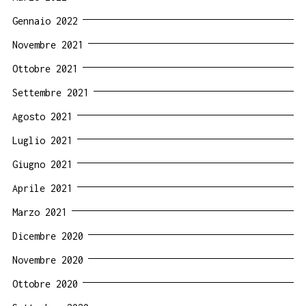
Gennaio 2022
Novembre 2021
Ottobre 2021
Settembre 2021
Agosto 2021
Luglio 2021
Giugno 2021
Aprile 2021
Marzo 2021
Dicembre 2020
Novembre 2020
Ottobre 2020