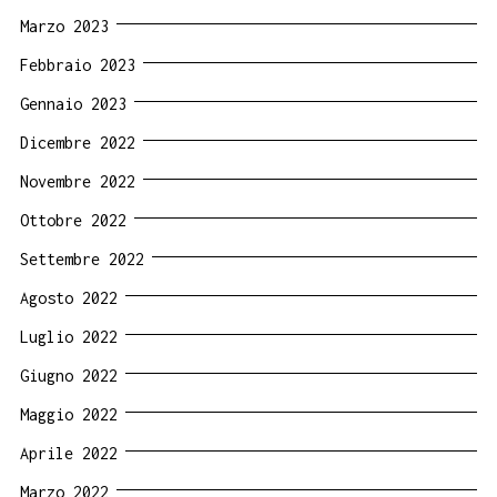
Marzo 2023
Febbraio 2023
Gennaio 2023
Dicembre 2022
Novembre 2022
Ottobre 2022
Settembre 2022
Agosto 2022
Luglio 2022
Giugno 2022
Maggio 2022
Aprile 2022
Marzo 2022