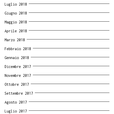
Luglio 2018
Giugno 2018
Maggio 2018
Aprile 2018
Marzo 2018
Febbraio 2018
Gennaio 2018
Dicembre 2017
Novembre 2017
Ottobre 2017
Settembre 2017
Agosto 2017
Luglio 2017