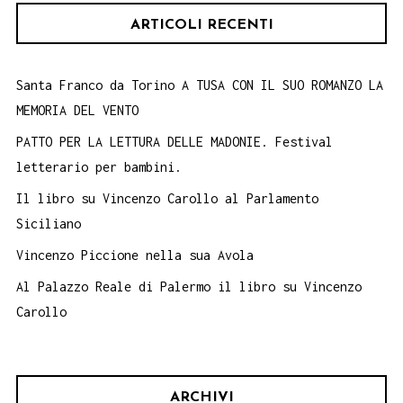
ARTICOLI RECENTI
Santa Franco da Torino A TUSA CON IL SUO ROMANZO LA
MEMORIA DEL VENTO
PATTO PER LA LETTURA DELLE MADONIE. Festival
letterario per bambini.
Il libro su Vincenzo Carollo al Parlamento
Siciliano
Vincenzo Piccione nella sua Avola
Al Palazzo Reale di Palermo il libro su Vincenzo
Carollo
ARCHIVI