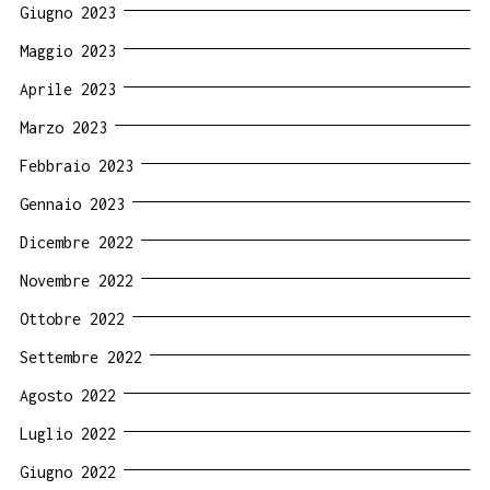
Giugno 2023
Maggio 2023
Aprile 2023
Marzo 2023
Febbraio 2023
Gennaio 2023
Dicembre 2022
Novembre 2022
Ottobre 2022
Settembre 2022
Agosto 2022
Luglio 2022
Giugno 2022