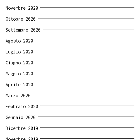
Novembre 2020
Ottobre 2020
Settembre 2020
Agosto 2020
Luglio 2020
Giugno 2020
Maggio 2020
Aprile 2020
Marzo 2020
Febbraio 2020
Gennaio 2020
Dicembre 2019
Novembre 2019