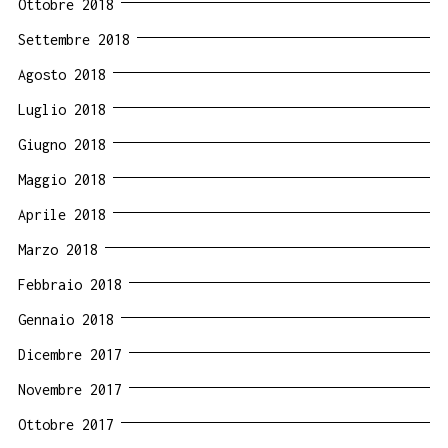
Ottobre 2018
Settembre 2018
Agosto 2018
Luglio 2018
Giugno 2018
Maggio 2018
Aprile 2018
Marzo 2018
Febbraio 2018
Gennaio 2018
Dicembre 2017
Novembre 2017
Ottobre 2017