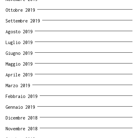
Ottobre 2019
Settembre 2019
Agosto 2019
Luglio 2019
Giugno 2019
Maggio 2019
Aprile 2019
Marzo 2019
Febbraio 2019
Gennaio 2019
Dicembre 2018
Novembre 2018