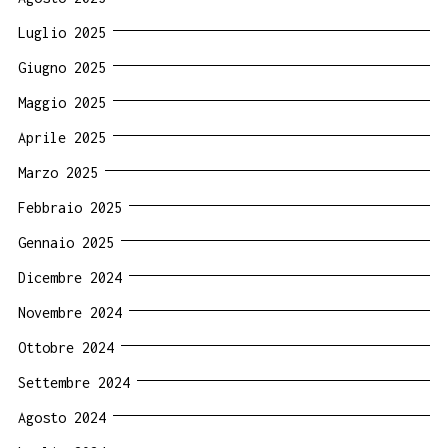
Luglio 2025
Giugno 2025
Maggio 2025
Aprile 2025
Marzo 2025
Febbraio 2025
Gennaio 2025
Dicembre 2024
Novembre 2024
Ottobre 2024
Settembre 2024
Agosto 2024