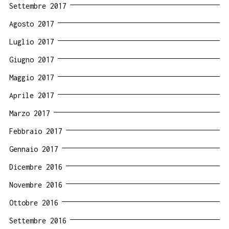
Settembre 2017
Agosto 2017
Luglio 2017
Giugno 2017
Maggio 2017
Aprile 2017
Marzo 2017
Febbraio 2017
Gennaio 2017
Dicembre 2016
Novembre 2016
Ottobre 2016
Settembre 2016