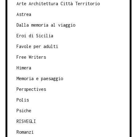
Arte Architettura Città Territorio
Astrea
Dalla memoria al viaggio
Eroi di Sicilia
Favole per adulti
Free Writers
Himera
Memoria e paesaggio
Perspectives
Polis
Psiche
RISVEGLI
Romanzi