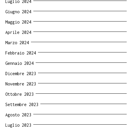
Luglio 2024
Giugno 2024
Maggio 2024
Aprile 2024
Marzo 2024
Febbraio 2024
Gennaio 2024
Dicembre 2023
Novembre 2023
Ottobre 2023
Settembre 2023
Agosto 2023
Luglio 2023