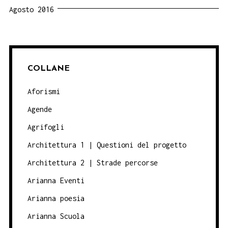
Agosto 2016
COLLANE
Aforismi
Agende
Agrifogli
Architettura 1 | Questioni del progetto
Architettura 2 | Strade percorse
Arianna Eventi
Arianna poesia
Arianna Scuola