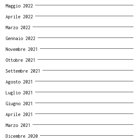
Maggio 2022
Aprile 2022
Marzo 2022
Gennaio 2022
Novembre 2021
Ottobre 2021
Settembre 2021
Agosto 2021
Luglio 2021
Giugno 2021
Aprile 2021
Marzo 2021
Dicembre 2020