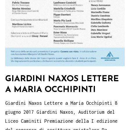
GIARDINI NAXOS LETTERE
A MARIA OCCHIPINTI
Giardini Naxos Lettere a Maria Occhipinti 8
giugno 2017 Giardini Naxos, Auditorium del
Liceo Caminiti Premiazione della I edizione