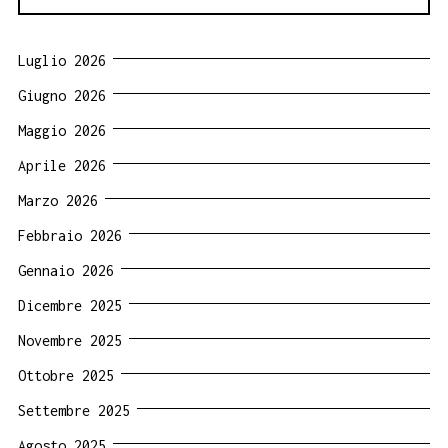
Luglio 2026
Giugno 2026
Maggio 2026
Aprile 2026
Marzo 2026
Febbraio 2026
Gennaio 2026
Dicembre 2025
Novembre 2025
Ottobre 2025
Settembre 2025
Agosto 2025