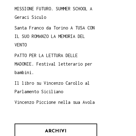
MISSIONE FUTURO. SUMMER SCHOOL A
Geraci Siculo
Santa Franco da Torino A TUSA CON
IL SUO ROMANZO LA MEMORIA DEL
VENTO
PATTO PER LA LETTURA DELLE
MADONIE. Festival letterario per
bambini.
Il libro su Vincenzo Carollo al
Parlamento Siciliano
Vincenzo Piccione nella sua Avola
ARCHIVI