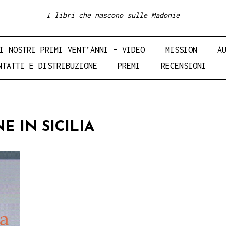
I libri che nascono sulle Madonie
I NOSTRI PRIMI VENT’ANNI – VIDEO
MISSION
A
NTATTI E DISTRIBUZIONE
PREMI
RECENSIONI
E IN SICILIA