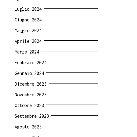
Luglio 2024
Giugno 2024
Maggio 2024
Aprile 2024
Marzo 2024
Febbraio 2024
Gennaio 2024
Dicembre 2023
Novembre 2023
Ottobre 2023
Settembre 2023
Agosto 2023