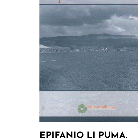
EPIFANIO LI PUMA,