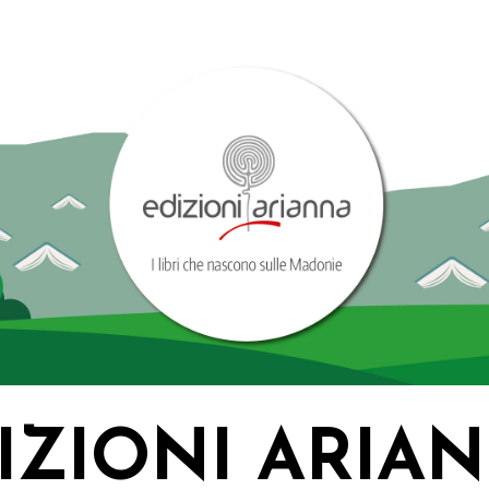
IZIONI ARIA