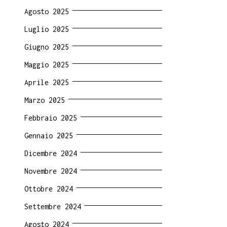
Agosto 2025
Luglio 2025
Giugno 2025
Maggio 2025
Aprile 2025
Marzo 2025
Febbraio 2025
Gennaio 2025
Dicembre 2024
Novembre 2024
Ottobre 2024
Settembre 2024
Agosto 2024