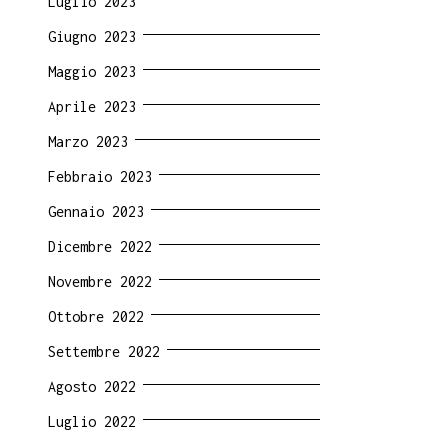
Luglio 2023
Giugno 2023
Maggio 2023
Aprile 2023
Marzo 2023
Febbraio 2023
Gennaio 2023
Dicembre 2022
Novembre 2022
Ottobre 2022
Settembre 2022
Agosto 2022
Luglio 2022