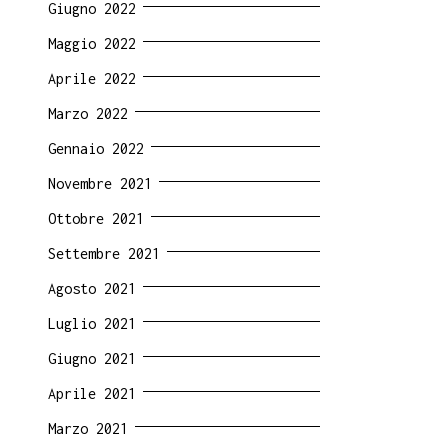
Giugno 2022
Maggio 2022
Aprile 2022
Marzo 2022
Gennaio 2022
Novembre 2021
Ottobre 2021
Settembre 2021
Agosto 2021
Luglio 2021
Giugno 2021
Aprile 2021
Marzo 2021