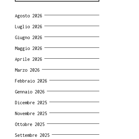
Agosto 2026
Luglio 2026
Giugno 2026
Maggio 2026
Aprile 2026
Marzo 2026
Febbraio 2026
Gennaio 2026
Dicembre 2025
Novembre 2025
Ottobre 2025
Settembre 2025