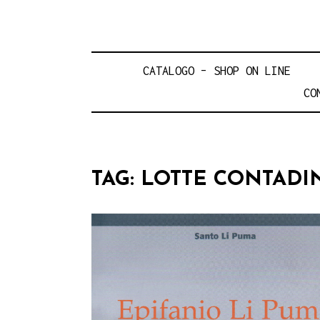
CATALOGO – SHOP ON LINE
CO
TAG:
LOTTE CONTADIN