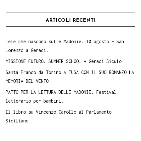
ARTICOLI RECENTI
Tele che nascono sulle Madonie. 10 agosto – San
Lorenzo a Geraci.
MISSIONE FUTURO. SUMMER SCHOOL A Geraci Siculo
Santa Franco da Torino A TUSA CON IL SUO ROMANZO LA
MEMORIA DEL VENTO
PATTO PER LA LETTURA DELLE MADONIE. Festival
letterario per bambini.
Il libro su Vincenzo Carollo al Parlamento
Siciliano