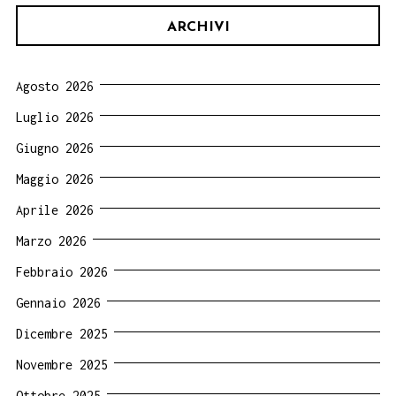
ARCHIVI
Agosto 2026
Luglio 2026
Giugno 2026
Maggio 2026
Aprile 2026
Marzo 2026
Febbraio 2026
Gennaio 2026
Dicembre 2025
Novembre 2025
Ottobre 2025