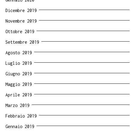
Dicembre 2019
Novembre 2019
Ottobre 2019
Settembre 2019
Agosto 2019
Luglio 2019
Giugno 2019
Maggio 2019
Aprile 2019
Marzo 2019
Febbraio 2019
Gennaio 2019