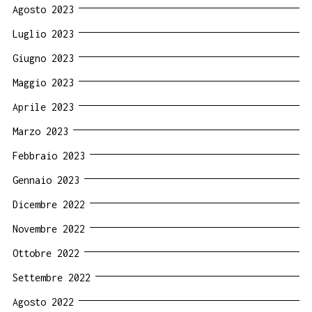
Agosto 2023
Luglio 2023
Giugno 2023
Maggio 2023
Aprile 2023
Marzo 2023
Febbraio 2023
Gennaio 2023
Dicembre 2022
Novembre 2022
Ottobre 2022
Settembre 2022
Agosto 2022