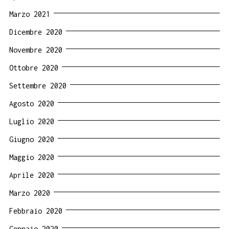
Marzo 2021
Dicembre 2020
Novembre 2020
Ottobre 2020
Settembre 2020
Agosto 2020
Luglio 2020
Giugno 2020
Maggio 2020
Aprile 2020
Marzo 2020
Febbraio 2020
Gennaio 2020