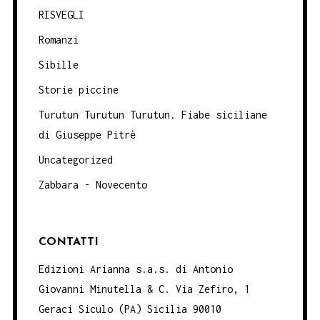
RISVEGLI
Romanzi
Sibille
Storie piccine
Turutun Turutun Turutun. Fiabe siciliane
di Giuseppe Pitrè
Uncategorized
Zabbara - Novecento
CONTATTI
Edizioni Arianna s.a.s. di Antonio
Giovanni Minutella & C. Via Zefiro, 1
Geraci Siculo (PA) Sicilia 90010