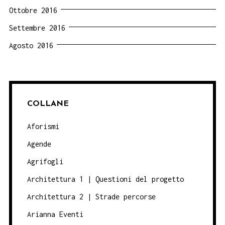
Ottobre 2016
Settembre 2016
Agosto 2016
COLLANE
Aforismi
Agende
Agrifogli
Architettura 1 | Questioni del progetto
Architettura 2 | Strade percorse
Arianna Eventi