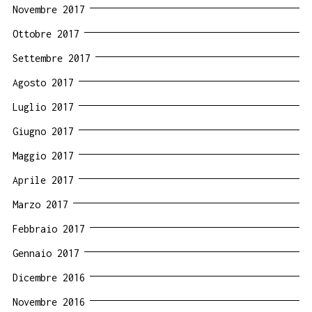
Novembre 2017
Ottobre 2017
Settembre 2017
Agosto 2017
Luglio 2017
Giugno 2017
Maggio 2017
Aprile 2017
Marzo 2017
Febbraio 2017
Gennaio 2017
Dicembre 2016
Novembre 2016