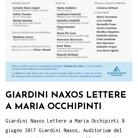
GIARDINI NAXOS LETTERE
A MARIA OCCHIPINTI
Giardini Naxos Lettere a Maria Occhipinti 8
giugno 2017 Giardini Naxos, Auditorium del