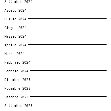
Settembre 2024
Agosto 2024
Luglio 2024
Giugno 2024
Maggio 2024
Aprile 2024
Marzo 2024
Febbraio 2024
Gennaio 2024
Dicembre 2023
Novembre 2023
Ottobre 2023
Settembre 2023