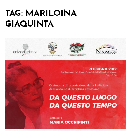
TAG:
MARILOINA
GIAQUINTA