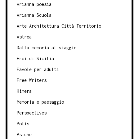
Arianna poesia
Arianna Scuola
Arte Architettura Città Territorio
Astrea
Dalla memoria al viaggio
Eroi di Sicilia
Favole per adulti
Free Writers
Himera
Memoria e paesaggio
Perspectives
Polis
Psiche