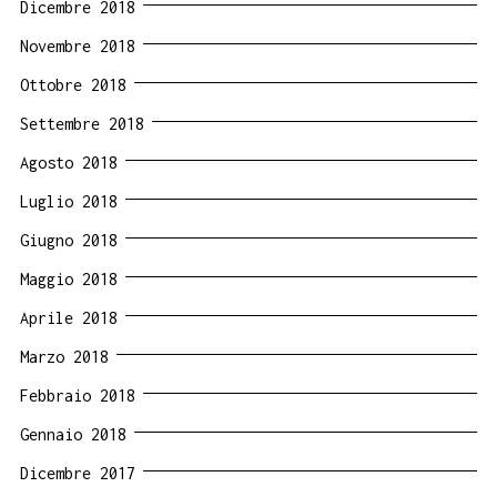
Dicembre 2018
Novembre 2018
Ottobre 2018
Settembre 2018
Agosto 2018
Luglio 2018
Giugno 2018
Maggio 2018
Aprile 2018
Marzo 2018
Febbraio 2018
Gennaio 2018
Dicembre 2017