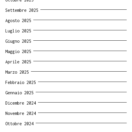
Settembre 2025
Agosto 2025
Luglio 2025
Giugno 2025
Maggio 2025
Aprile 2025
Marzo 2025
Febbraio 2025
Gennaio 2025
Dicembre 2024
Novembre 2024
Ottobre 2024