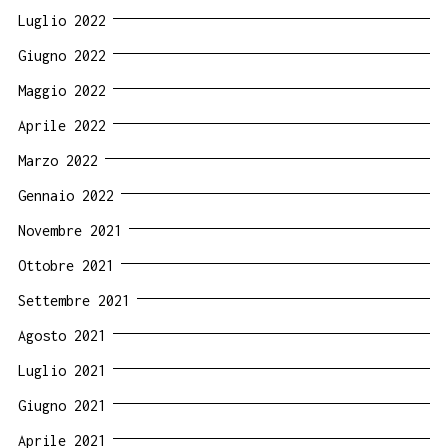
Luglio 2022
Giugno 2022
Maggio 2022
Aprile 2022
Marzo 2022
Gennaio 2022
Novembre 2021
Ottobre 2021
Settembre 2021
Agosto 2021
Luglio 2021
Giugno 2021
Aprile 2021