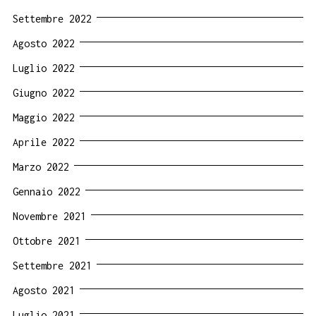
Settembre 2022
Agosto 2022
Luglio 2022
Giugno 2022
Maggio 2022
Aprile 2022
Marzo 2022
Gennaio 2022
Novembre 2021
Ottobre 2021
Settembre 2021
Agosto 2021
Luglio 2021