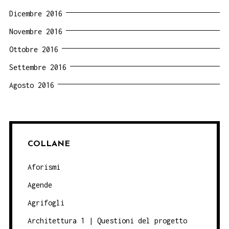
Dicembre 2016
Novembre 2016
Ottobre 2016
Settembre 2016
Agosto 2016
COLLANE
Aforismi
Agende
Agrifogli
Architettura 1 | Questioni del progetto