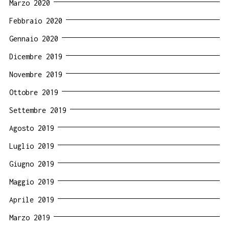
Marzo 2020
Febbraio 2020
Gennaio 2020
Dicembre 2019
Novembre 2019
Ottobre 2019
Settembre 2019
Agosto 2019
Luglio 2019
Giugno 2019
Maggio 2019
Aprile 2019
Marzo 2019