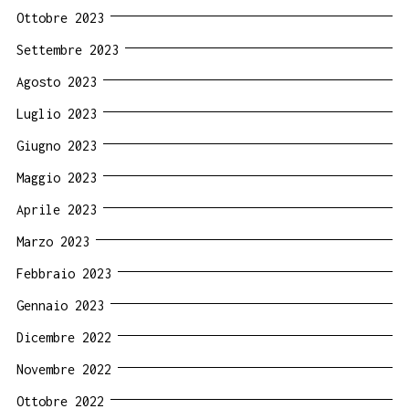
Ottobre 2023
Settembre 2023
Agosto 2023
Luglio 2023
Giugno 2023
Maggio 2023
Aprile 2023
Marzo 2023
Febbraio 2023
Gennaio 2023
Dicembre 2022
Novembre 2022
Ottobre 2022