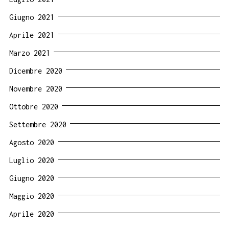
Giugno 2021
Aprile 2021
Marzo 2021
Dicembre 2020
Novembre 2020
Ottobre 2020
Settembre 2020
Agosto 2020
Luglio 2020
Giugno 2020
Maggio 2020
Aprile 2020