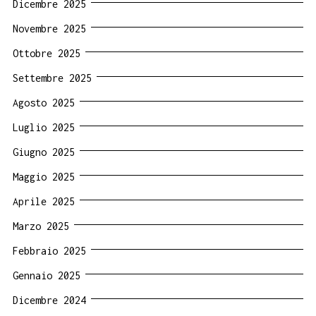
Dicembre 2025
Novembre 2025
Ottobre 2025
Settembre 2025
Agosto 2025
Luglio 2025
Giugno 2025
Maggio 2025
Aprile 2025
Marzo 2025
Febbraio 2025
Gennaio 2025
Dicembre 2024