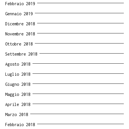
Febbraio 2019
Gennaio 2019
Dicembre 2018
Novembre 2018
Ottobre 2018
Settembre 2018
Agosto 2018
Luglio 2018
Giugno 2018
Maggio 2018
Aprile 2018
Marzo 2018
Febbraio 2018