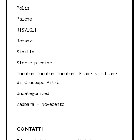
Polis
Psiche
RISVEGLI
Romanzi
Sibille
Storie piccine
Turutun Turutun Turutun. Fiabe siciliane
di Giuseppe Pitrè
Uncategorized
Zabbara - Novecento
CONTATTI