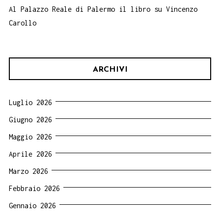
Al Palazzo Reale di Palermo il libro su Vincenzo
Carollo
ARCHIVI
Luglio 2026
Giugno 2026
Maggio 2026
Aprile 2026
Marzo 2026
Febbraio 2026
Gennaio 2026