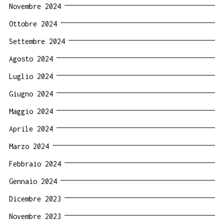
Novembre 2024
Ottobre 2024
Settembre 2024
Agosto 2024
Luglio 2024
Giugno 2024
Maggio 2024
Aprile 2024
Marzo 2024
Febbraio 2024
Gennaio 2024
Dicembre 2023
Novembre 2023