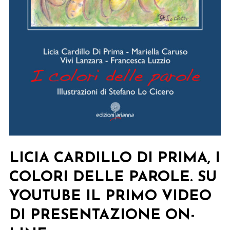
LICIA CARDILLO DI PRIMA, I
COLORI DELLE PAROLE. SU
YOUTUBE IL PRIMO VIDEO
DI PRESENTAZIONE ON-