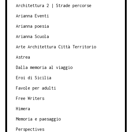
Architettura 2 | Strade percorse
Arianna Eventi
Arianna poesia
Arianna Scuola
Arte Architettura Città Territorio
Astrea
Dalla memoria al viaggio
Eroi di Sicilia
Favole per adulti
Free Writers
Himera
Memoria e paesaggio
Perspectives