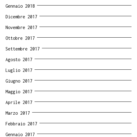
Gennaio 2018
Dicembre 2017
Novembre 2017
Ottobre 2017
Settembre 2017
Agosto 2017
Luglio 2017
Giugno 2017
Maggio 2017
Aprile 2017
Marzo 2017
Febbraio 2017
Gennaio 2017