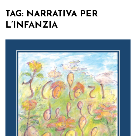
TAG:
NARRATIVA PER
L’INFANZIA