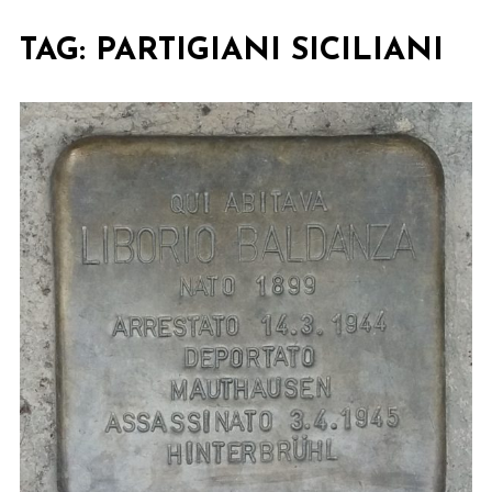
TAG:
PARTIGIANI SICILIANI