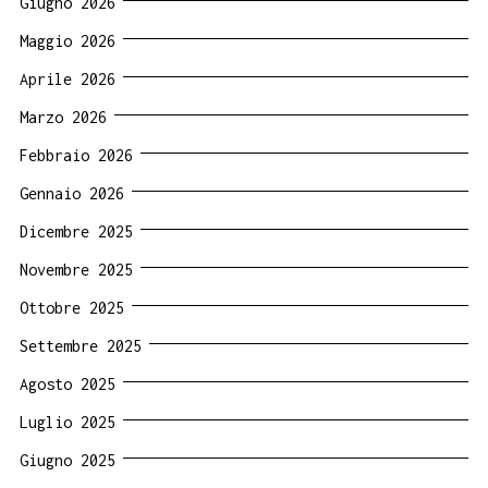
Giugno 2026
Maggio 2026
Aprile 2026
Marzo 2026
Febbraio 2026
Gennaio 2026
Dicembre 2025
Novembre 2025
Ottobre 2025
Settembre 2025
Agosto 2025
Luglio 2025
Giugno 2025