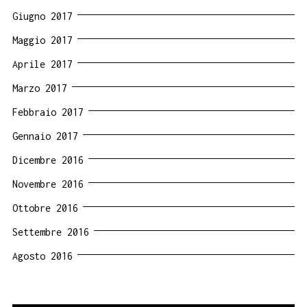
Giugno 2017
Maggio 2017
Aprile 2017
Marzo 2017
Febbraio 2017
Gennaio 2017
Dicembre 2016
Novembre 2016
Ottobre 2016
Settembre 2016
Agosto 2016