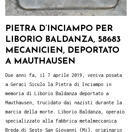
PIETRA D’INCIAMPO PER
LIBORIO BALDANZA, 58683
MECANICIEN, DEPORTATO
A MAUTHAUSEN
Due anni fa, il 7 aprile 2019, veniva posata
a Geraci Siculo la Pietra di Inciampo in
memoria di Liborio Baldanza deportato a
Mauthausen, trucidato dai nazisti durante la
marcia della morte. Liborio Baldanza, operaio
specializzato alla fabbrica metalmeccanica
Breda di Sesto San Giovanni (Mi), originario