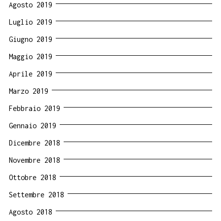
Agosto 2019
Luglio 2019
Giugno 2019
Maggio 2019
Aprile 2019
Marzo 2019
Febbraio 2019
Gennaio 2019
Dicembre 2018
Novembre 2018
Ottobre 2018
Settembre 2018
Agosto 2018