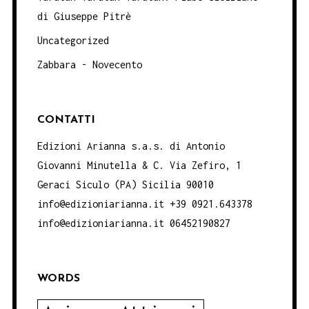
di Giuseppe Pitrè
Uncategorized
Zabbara - Novecento
CONTATTI
Edizioni Arianna s.a.s. di Antonio
Giovanni Minutella & C. Via Zefiro, 1
Geraci Siculo (PA) Sicilia 90010
info@edizioniarianna.it +39 0921.643378
info@edizioniarianna.it 06452190827
WORDS