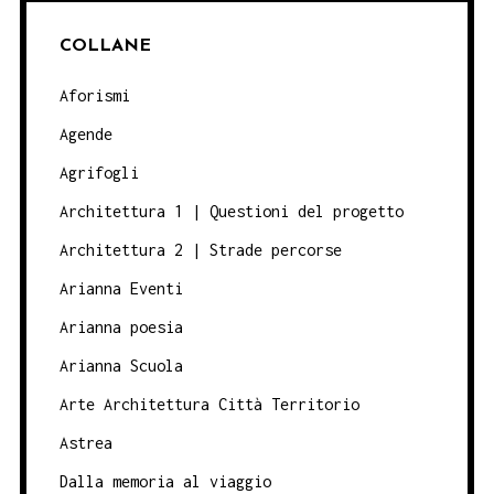
COLLANE
Aforismi
Agende
Agrifogli
Architettura 1 | Questioni del progetto
Architettura 2 | Strade percorse
Arianna Eventi
Arianna poesia
Arianna Scuola
Arte Architettura Città Territorio
Astrea
Dalla memoria al viaggio