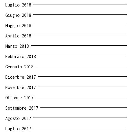
Luglio 2018
Giugno 2018
Maggio 2018
Aprile 2018
Marzo 2018
Febbraio 2018
Gennaio 2018
Dicembre 2017
Novembre 2017
Ottobre 2017
Settembre 2017
Agosto 2017
Luglio 2017