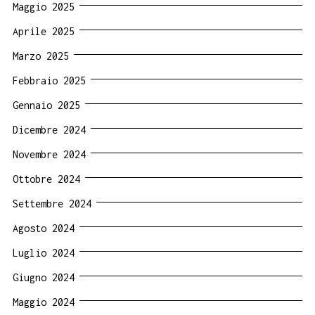
Maggio 2025
Aprile 2025
Marzo 2025
Febbraio 2025
Gennaio 2025
Dicembre 2024
Novembre 2024
Ottobre 2024
Settembre 2024
Agosto 2024
Luglio 2024
Giugno 2024
Maggio 2024