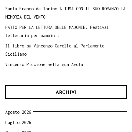
Santa Franco da Torino A TUSA CON IL SUO ROMANZO LA
MEMORIA DEL VENTO
PATTO PER LA LETTURA DELLE MADONIE. Festival
letterario per bambini.
Il libro su Vincenzo Carollo al Parlamento
Siciliano
Vincenzo Piccione nella sua Avola
ARCHIVI
Agosto 2026
Luglio 2026