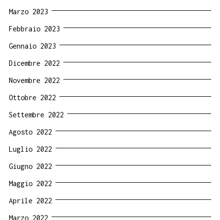
Marzo 2023
Febbraio 2023
Gennaio 2023
Dicembre 2022
Novembre 2022
Ottobre 2022
Settembre 2022
Agosto 2022
Luglio 2022
Giugno 2022
Maggio 2022
Aprile 2022
Marzo 2022