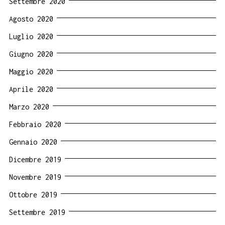
Settembre 2020
Agosto 2020
Luglio 2020
Giugno 2020
Maggio 2020
Aprile 2020
Marzo 2020
Febbraio 2020
Gennaio 2020
Dicembre 2019
Novembre 2019
Ottobre 2019
Settembre 2019