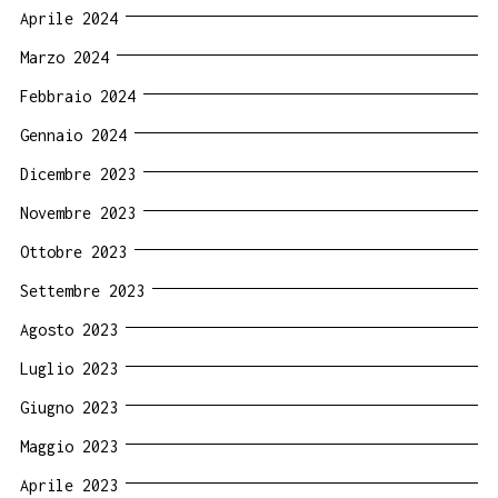
Aprile 2024
Marzo 2024
Febbraio 2024
Gennaio 2024
Dicembre 2023
Novembre 2023
Ottobre 2023
Settembre 2023
Agosto 2023
Luglio 2023
Giugno 2023
Maggio 2023
Aprile 2023