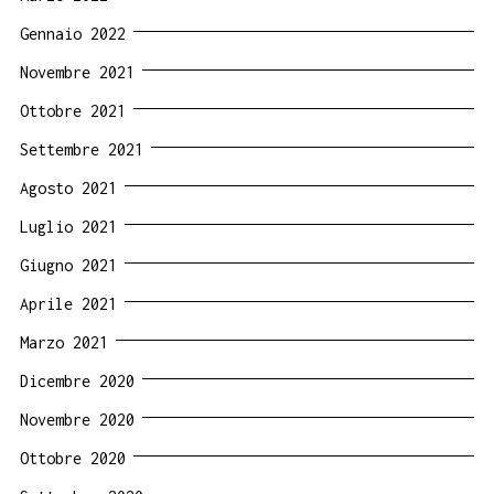
Gennaio 2022
Novembre 2021
Ottobre 2021
Settembre 2021
Agosto 2021
Luglio 2021
Giugno 2021
Aprile 2021
Marzo 2021
Dicembre 2020
Novembre 2020
Ottobre 2020