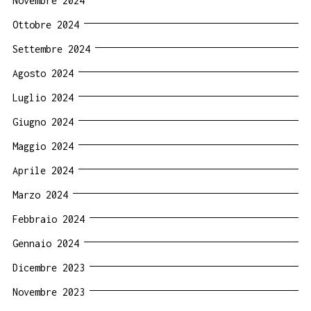
Novembre 2024
Ottobre 2024
Settembre 2024
Agosto 2024
Luglio 2024
Giugno 2024
Maggio 2024
Aprile 2024
Marzo 2024
Febbraio 2024
Gennaio 2024
Dicembre 2023
Novembre 2023