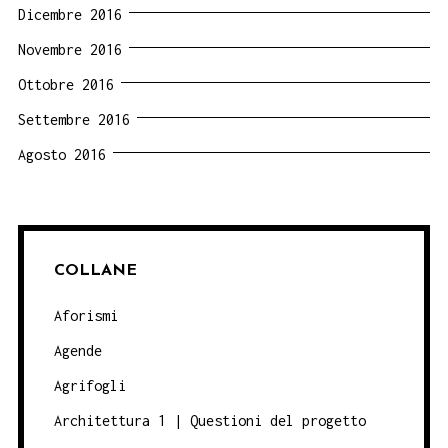
Dicembre 2016
Novembre 2016
Ottobre 2016
Settembre 2016
Agosto 2016
COLLANE
Aforismi
Agende
Agrifogli
Architettura 1 | Questioni del progetto