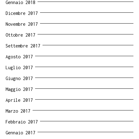
Gennaio 2018
Dicembre 2017
Novembre 2017
Ottobre 2017
Settembre 2017
Agosto 2017
Luglio 2017
Giugno 2017
Maggio 2017
Aprile 2017
Marzo 2017
Febbraio 2017
Gennaio 2017