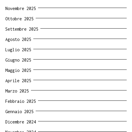
Novembre 2025
Ottobre 2025
Settembre 2025
Agosto 2025
Luglio 2025
Giugno 2025
Maggio 2025
Aprile 2025
Marzo 2025
Febbraio 2025
Gennaio 2025
Dicembre 2024