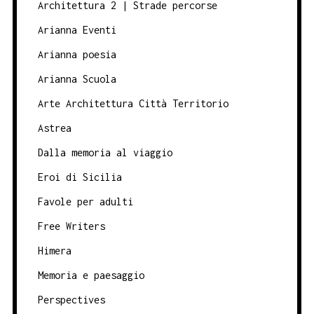
Architettura 2 | Strade percorse
Arianna Eventi
Arianna poesia
Arianna Scuola
Arte Architettura Città Territorio
Astrea
Dalla memoria al viaggio
Eroi di Sicilia
Favole per adulti
Free Writers
Himera
Memoria e paesaggio
Perspectives