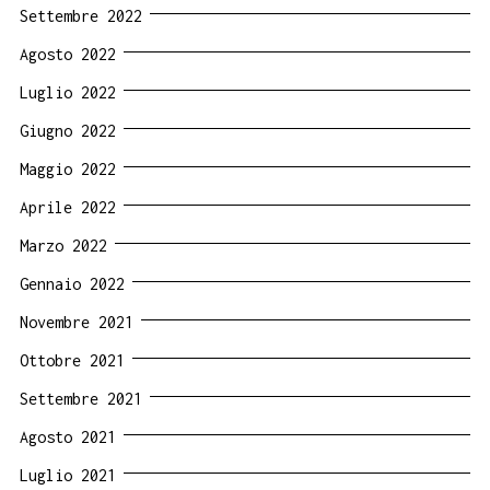
Settembre 2022
Agosto 2022
Luglio 2022
Giugno 2022
Maggio 2022
Aprile 2022
Marzo 2022
Gennaio 2022
Novembre 2021
Ottobre 2021
Settembre 2021
Agosto 2021
Luglio 2021