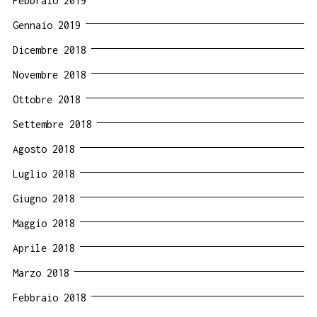
Febbraio 2019
Gennaio 2019
Dicembre 2018
Novembre 2018
Ottobre 2018
Settembre 2018
Agosto 2018
Luglio 2018
Giugno 2018
Maggio 2018
Aprile 2018
Marzo 2018
Febbraio 2018