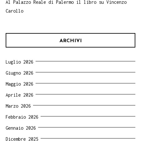
Al Palazzo Reale di Palermo il libro su Vincenzo
Carollo
ARCHIVI
Luglio 2026
Giugno 2026
Maggio 2026
Aprile 2026
Marzo 2026
Febbraio 2026
Gennaio 2026
Dicembre 2025