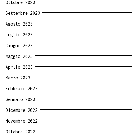
Ottobre 2023
Settembre 2023
Agosto 2023
Luglio 2023
Giugno 2023
Maggio 2023
Aprile 2023
Marzo 2023
Febbraio 2023
Gennaio 2023
Dicembre 2022
Novembre 2022
Ottobre 2022