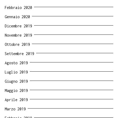
Febbraio 2020
Gennaio 2020
Dicembre 2019
Novembre 2019
Ottobre 2019
Settembre 2019
Agosto 2019
Luglio 2019
Giugno 2019
Maggio 2019
Aprile 2019
Marzo 2019