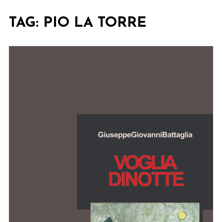
TAG:
PIO LA TORRE