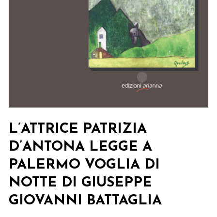
L’ATTRICE PATRIZIA
D’ANTONA LEGGE A
PALERMO VOGLIA DI
NOTTE DI GIUSEPPE
GIOVANNI BATTAGLIA