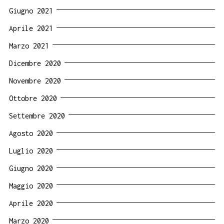
Giugno 2021
Aprile 2021
Marzo 2021
Dicembre 2020
Novembre 2020
Ottobre 2020
Settembre 2020
Agosto 2020
Luglio 2020
Giugno 2020
Maggio 2020
Aprile 2020
Marzo 2020