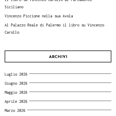
Siciliano
Vincenzo Piccione nella sua Avola
Al Palazzo Reale di Palermo il libro su Vincenzo
Carollo
ARCHIVI
Luglio 2026
Giugno 2026
Maggio 2026
Aprile 2026
Marzo 2026