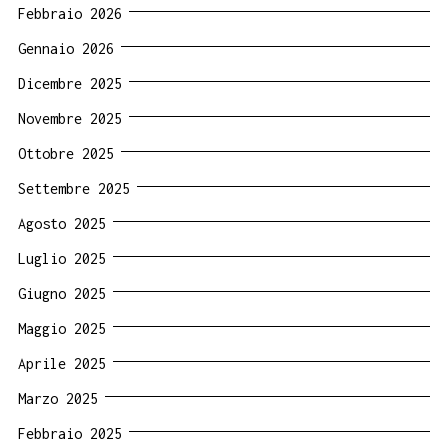
Febbraio 2026
Gennaio 2026
Dicembre 2025
Novembre 2025
Ottobre 2025
Settembre 2025
Agosto 2025
Luglio 2025
Giugno 2025
Maggio 2025
Aprile 2025
Marzo 2025
Febbraio 2025