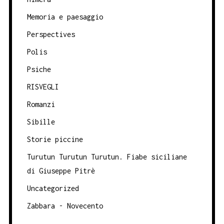
Memoria e paesaggio
Perspectives
Polis
Psiche
RISVEGLI
Romanzi
Sibille
Storie piccine
Turutun Turutun Turutun. Fiabe siciliane
di Giuseppe Pitrè
Uncategorized
Zabbara - Novecento