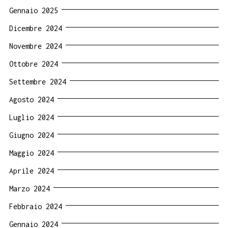
Gennaio 2025
Dicembre 2024
Novembre 2024
Ottobre 2024
Settembre 2024
Agosto 2024
Luglio 2024
Giugno 2024
Maggio 2024
Aprile 2024
Marzo 2024
Febbraio 2024
Gennaio 2024