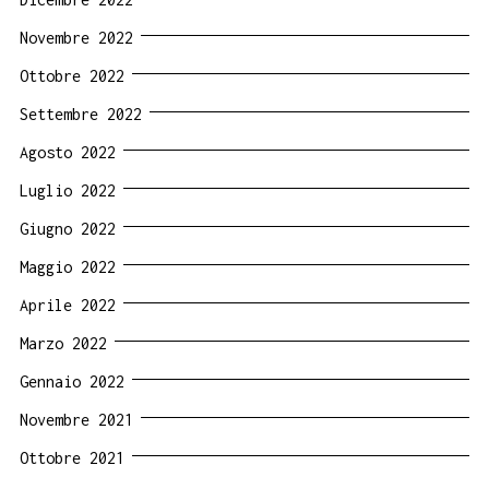
Novembre 2022
Ottobre 2022
Settembre 2022
Agosto 2022
Luglio 2022
Giugno 2022
Maggio 2022
Aprile 2022
Marzo 2022
Gennaio 2022
Novembre 2021
Ottobre 2021