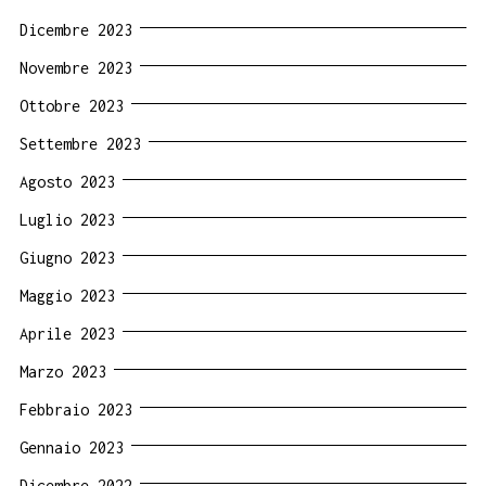
Dicembre 2023
Novembre 2023
Ottobre 2023
Settembre 2023
Agosto 2023
Luglio 2023
Giugno 2023
Maggio 2023
Aprile 2023
Marzo 2023
Febbraio 2023
Gennaio 2023
Dicembre 2022