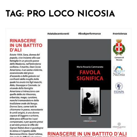
TAG:
PRO LOCO NICOSIA