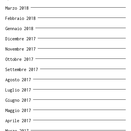
Marzo 2018
Febbraio 2018
Gennaio 2018
Dicembre 2017
Novembre 2017
Ottobre 2017
Settembre 2017
Agosto 2017
Luglio 2017
Giugno 2017
Maggio 2017
Aprile 2017
Marzo 2017