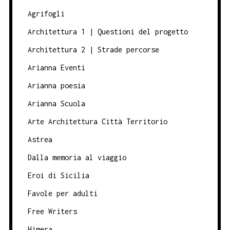
Agrifogli
Architettura 1 | Questioni del progetto
Architettura 2 | Strade percorse
Arianna Eventi
Arianna poesia
Arianna Scuola
Arte Architettura Città Territorio
Astrea
Dalla memoria al viaggio
Eroi di Sicilia
Favole per adulti
Free Writers
Himera