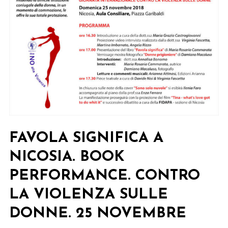
FAVOLA SIGNIFICA A
NICOSIA. BOOK
PERFORMANCE. CONTRO
LA VIOLENZA SULLE
DONNE. 25 NOVEMBRE