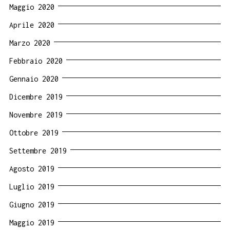
Maggio 2020
Aprile 2020
Marzo 2020
Febbraio 2020
Gennaio 2020
Dicembre 2019
Novembre 2019
Ottobre 2019
Settembre 2019
Agosto 2019
Luglio 2019
Giugno 2019
Maggio 2019