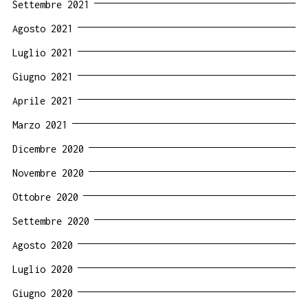
Settembre 2021
Agosto 2021
Luglio 2021
Giugno 2021
Aprile 2021
Marzo 2021
Dicembre 2020
Novembre 2020
Ottobre 2020
Settembre 2020
Agosto 2020
Luglio 2020
Giugno 2020