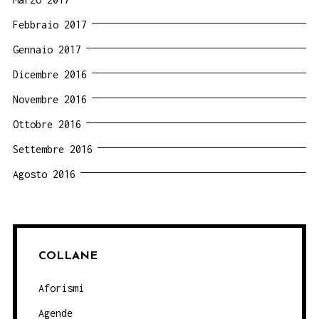
Febbraio 2017
Gennaio 2017
Dicembre 2016
Novembre 2016
Ottobre 2016
Settembre 2016
Agosto 2016
COLLANE
Aforismi
Agende