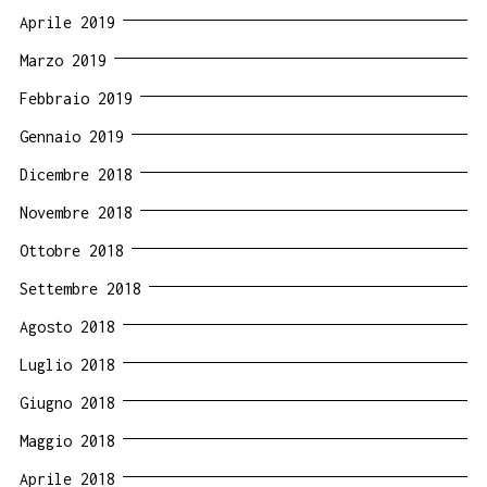
Aprile 2019
Marzo 2019
Febbraio 2019
Gennaio 2019
Dicembre 2018
Novembre 2018
Ottobre 2018
Settembre 2018
Agosto 2018
Luglio 2018
Giugno 2018
Maggio 2018
Aprile 2018