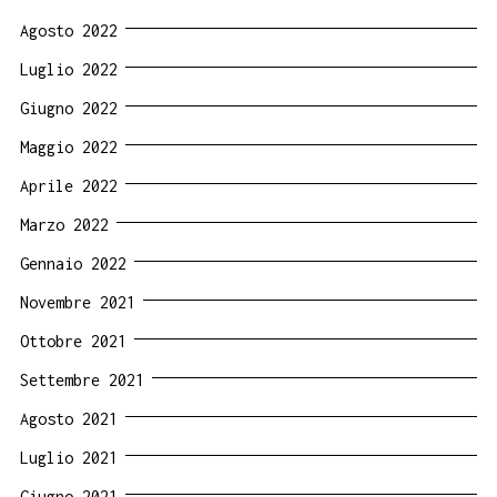
Agosto 2022
Luglio 2022
Giugno 2022
Maggio 2022
Aprile 2022
Marzo 2022
Gennaio 2022
Novembre 2021
Ottobre 2021
Settembre 2021
Agosto 2021
Luglio 2021
Giugno 2021