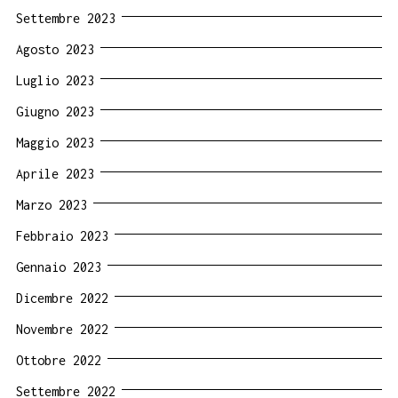
Settembre 2023
Agosto 2023
Luglio 2023
Giugno 2023
Maggio 2023
Aprile 2023
Marzo 2023
Febbraio 2023
Gennaio 2023
Dicembre 2022
Novembre 2022
Ottobre 2022
Settembre 2022