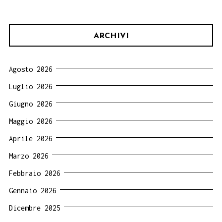
ARCHIVI
Agosto 2026
Luglio 2026
Giugno 2026
Maggio 2026
Aprile 2026
Marzo 2026
Febbraio 2026
Gennaio 2026
Dicembre 2025