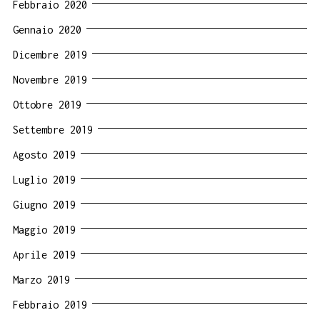
Febbraio 2020
Gennaio 2020
Dicembre 2019
Novembre 2019
Ottobre 2019
Settembre 2019
Agosto 2019
Luglio 2019
Giugno 2019
Maggio 2019
Aprile 2019
Marzo 2019
Febbraio 2019