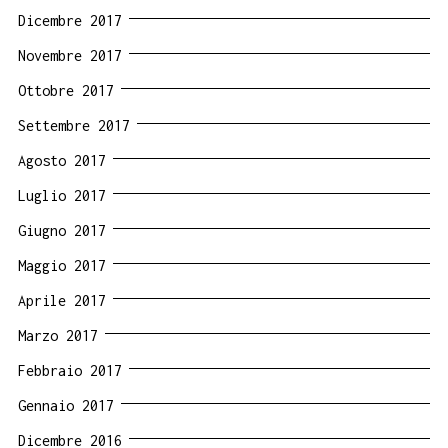
Dicembre 2017
Novembre 2017
Ottobre 2017
Settembre 2017
Agosto 2017
Luglio 2017
Giugno 2017
Maggio 2017
Aprile 2017
Marzo 2017
Febbraio 2017
Gennaio 2017
Dicembre 2016