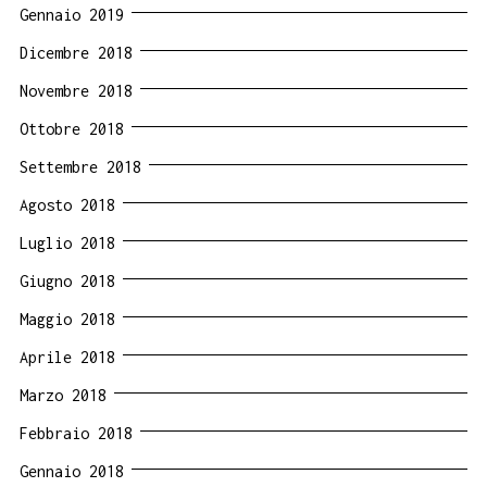
Gennaio 2019
Dicembre 2018
Novembre 2018
Ottobre 2018
Settembre 2018
Agosto 2018
Luglio 2018
Giugno 2018
Maggio 2018
Aprile 2018
Marzo 2018
Febbraio 2018
Gennaio 2018