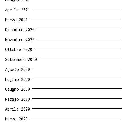
Aprile 2021
Marzo 2021
Dicembre 2020
Novembre 2020
Ottobre 2020
Settembre 2020
Agosto 2020
Luglio 2020
Giugno 2020
Maggio 2020
Aprile 2020
Marzo 2020