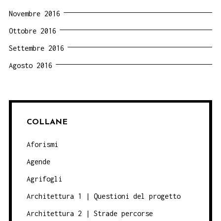
Novembre 2016
Ottobre 2016
Settembre 2016
Agosto 2016
COLLANE
Aforismi
Agende
Agrifogli
Architettura 1 | Questioni del progetto
Architettura 2 | Strade percorse