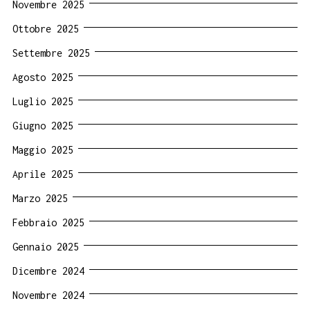
Novembre 2025
Ottobre 2025
Settembre 2025
Agosto 2025
Luglio 2025
Giugno 2025
Maggio 2025
Aprile 2025
Marzo 2025
Febbraio 2025
Gennaio 2025
Dicembre 2024
Novembre 2024