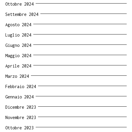
Ottobre 2024
Settembre 2024
Agosto 2024
Luglio 2024
Giugno 2024
Maggio 2024
Aprile 2024
Marzo 2024
Febbraio 2024
Gennaio 2024
Dicembre 2023
Novembre 2023
Ottobre 2023