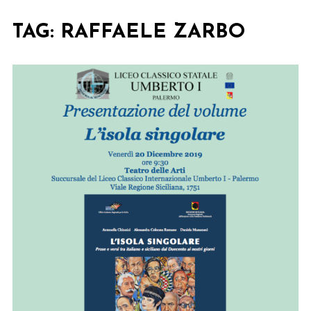
TAG:
RAFFAELE ZARBO