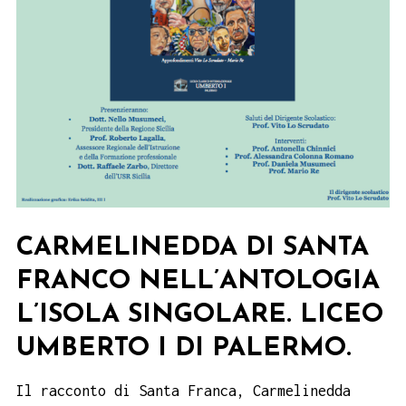
CARMELINEDDA DI SANTA
FRANCO NELL’ANTOLOGIA
L’ISOLA SINGOLARE. LICEO
UMBERTO I DI PALERMO.
Il racconto di Santa Franca, Carmelinedda