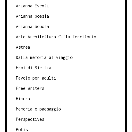
Arianna Eventi
Arianna poesia
Arianna Scuola
Arte Architettura Città Territorio
Astrea
Dalla memoria al viaggio
Eroi di Sicilia
Favole per adulti
Free Writers
Himera
Memoria e paesaggio
Perspectives
Polis