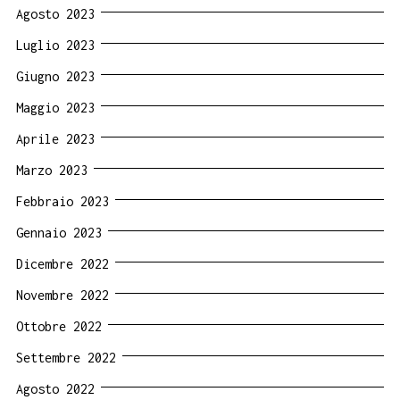
Agosto 2023
Luglio 2023
Giugno 2023
Maggio 2023
Aprile 2023
Marzo 2023
Febbraio 2023
Gennaio 2023
Dicembre 2022
Novembre 2022
Ottobre 2022
Settembre 2022
Agosto 2022