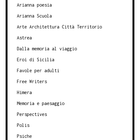
Arianna poesia
Arianna Scuola
Arte Architettura Città Territorio
Astrea
Dalla memoria al viaggio
Eroi di Sicilia
Favole per adulti
Free Writers
Himera
Memoria e paesaggio
Perspectives
Polis
Psiche