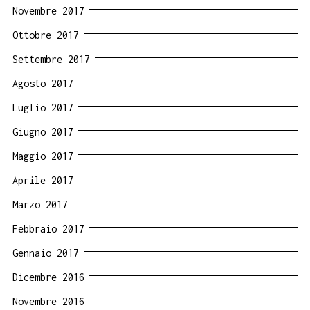
Novembre 2017
Ottobre 2017
Settembre 2017
Agosto 2017
Luglio 2017
Giugno 2017
Maggio 2017
Aprile 2017
Marzo 2017
Febbraio 2017
Gennaio 2017
Dicembre 2016
Novembre 2016