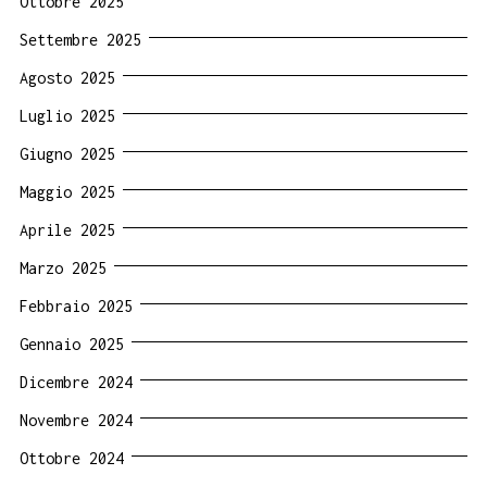
Ottobre 2025
Settembre 2025
Agosto 2025
Luglio 2025
Giugno 2025
Maggio 2025
Aprile 2025
Marzo 2025
Febbraio 2025
Gennaio 2025
Dicembre 2024
Novembre 2024
Ottobre 2024