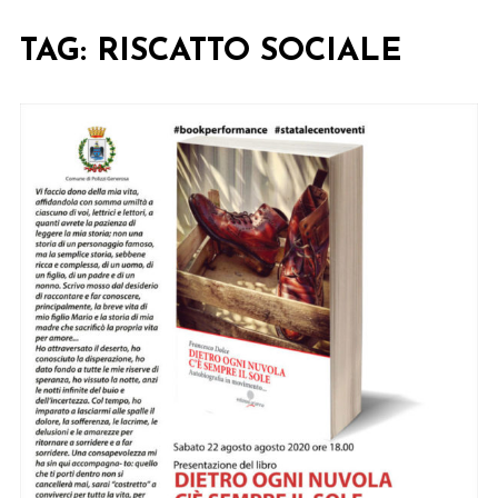
TAG:
RISCATTO SOCIALE