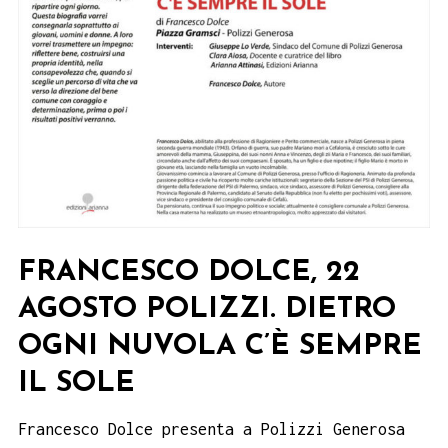
FRANCESCO DOLCE, 22
AGOSTO POLIZZI. DIETRO
OGNI NUVOLA C’È SEMPRE
IL SOLE
Francesco Dolce presenta a Polizzi Generosa