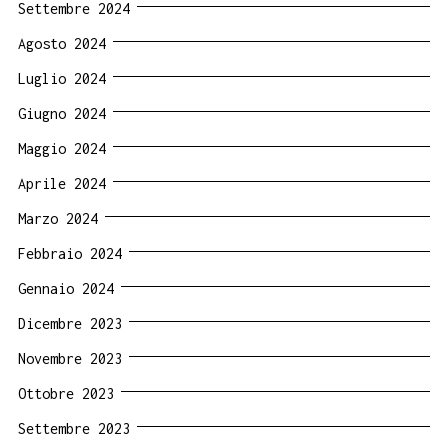
Settembre 2024
Agosto 2024
Luglio 2024
Giugno 2024
Maggio 2024
Aprile 2024
Marzo 2024
Febbraio 2024
Gennaio 2024
Dicembre 2023
Novembre 2023
Ottobre 2023
Settembre 2023