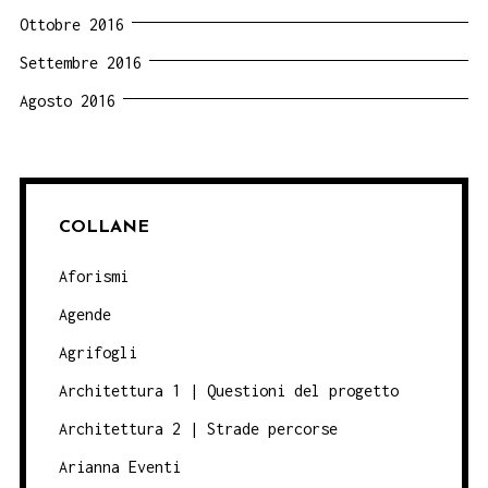
Ottobre 2016
Settembre 2016
Agosto 2016
COLLANE
Aforismi
Agende
Agrifogli
Architettura 1 | Questioni del progetto
Architettura 2 | Strade percorse
Arianna Eventi