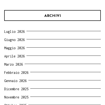
ARCHIVI
Luglio 2026
Giugno 2026
Maggio 2026
Aprile 2026
Marzo 2026
Febbraio 2026
Gennaio 2026
Dicembre 2025
Novembre 2025