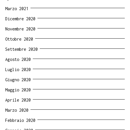
Marzo 2021
Dicembre 2020
Novembre 2020
Ottobre 2020
Settembre 2020
Agosto 2020
Luglio 2020
Giugno 2020
Maggio 2020
Aprile 2020
Marzo 2020
Febbraio 2020