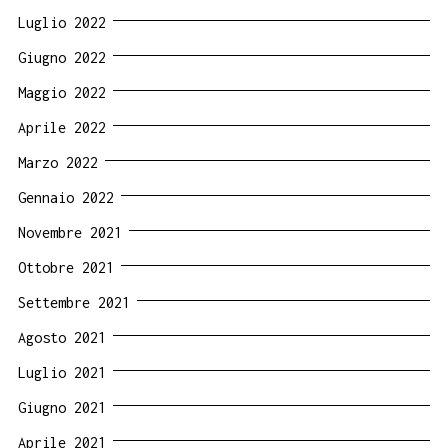
Luglio 2022
Giugno 2022
Maggio 2022
Aprile 2022
Marzo 2022
Gennaio 2022
Novembre 2021
Ottobre 2021
Settembre 2021
Agosto 2021
Luglio 2021
Giugno 2021
Aprile 2021