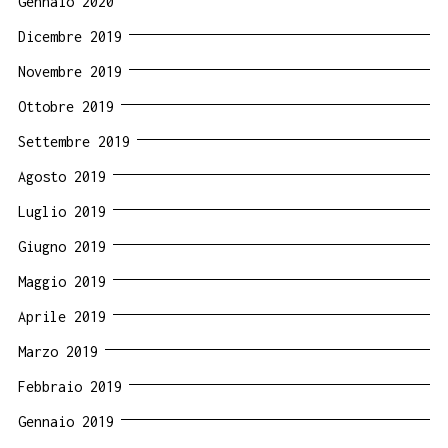
Gennaio 2020
Dicembre 2019
Novembre 2019
Ottobre 2019
Settembre 2019
Agosto 2019
Luglio 2019
Giugno 2019
Maggio 2019
Aprile 2019
Marzo 2019
Febbraio 2019
Gennaio 2019