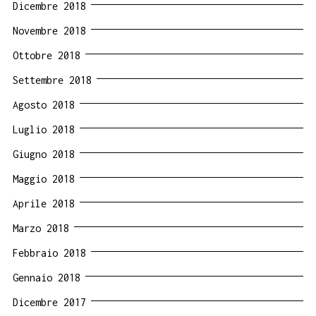
Dicembre 2018
Novembre 2018
Ottobre 2018
Settembre 2018
Agosto 2018
Luglio 2018
Giugno 2018
Maggio 2018
Aprile 2018
Marzo 2018
Febbraio 2018
Gennaio 2018
Dicembre 2017