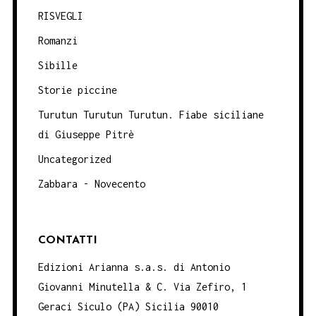
RISVEGLI
Romanzi
Sibille
Storie piccine
Turutun Turutun Turutun. Fiabe siciliane
di Giuseppe Pitrè
Uncategorized
Zabbara - Novecento
CONTATTI
Edizioni Arianna s.a.s. di Antonio
Giovanni Minutella & C. Via Zefiro, 1
Geraci Siculo (PA) Sicilia 90010