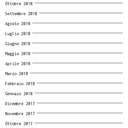
Ottobre 2018
Settembre 2018
Agosto 2018
Luglio 2018
Giugno 2018
Maggio 2018
Aprile 2018
Marzo 2018
Febbraio 2018
Gennaio 2018
Dicembre 2017
Novembre 2017
Ottobre 2017