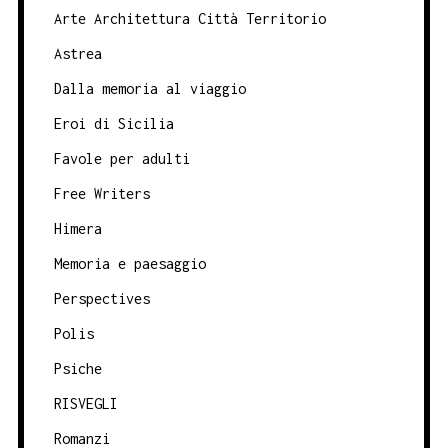
Arte Architettura Città Territorio
Astrea
Dalla memoria al viaggio
Eroi di Sicilia
Favole per adulti
Free Writers
Himera
Memoria e paesaggio
Perspectives
Polis
Psiche
RISVEGLI
Romanzi