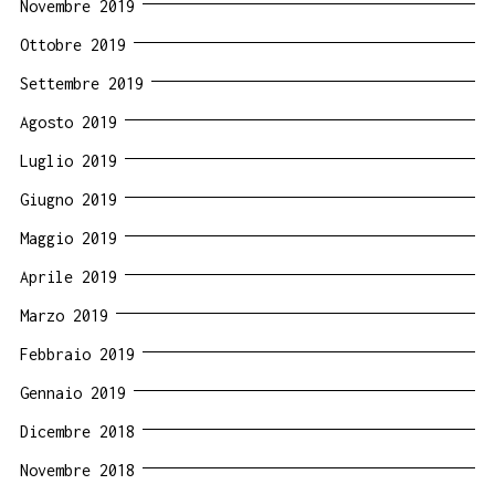
Novembre 2019
Ottobre 2019
Settembre 2019
Agosto 2019
Luglio 2019
Giugno 2019
Maggio 2019
Aprile 2019
Marzo 2019
Febbraio 2019
Gennaio 2019
Dicembre 2018
Novembre 2018