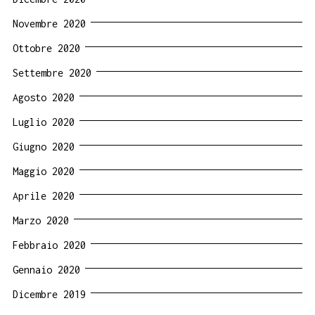
Novembre 2020
Ottobre 2020
Settembre 2020
Agosto 2020
Luglio 2020
Giugno 2020
Maggio 2020
Aprile 2020
Marzo 2020
Febbraio 2020
Gennaio 2020
Dicembre 2019