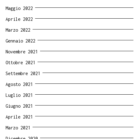
Maggio 2022
Aprile 2022
Marzo 2022
Gennaio 2022
Novembre 2021
Ottobre 2021
Settembre 2021
Agosto 2021
Luglio 2021
Giugno 2021
Aprile 2021
Marzo 2021
Dicembre 2020