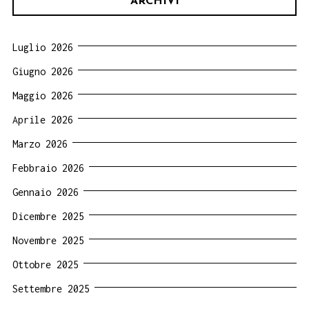
ARCHIVI
Luglio 2026
Giugno 2026
Maggio 2026
Aprile 2026
Marzo 2026
Febbraio 2026
Gennaio 2026
Dicembre 2025
Novembre 2025
Ottobre 2025
Settembre 2025