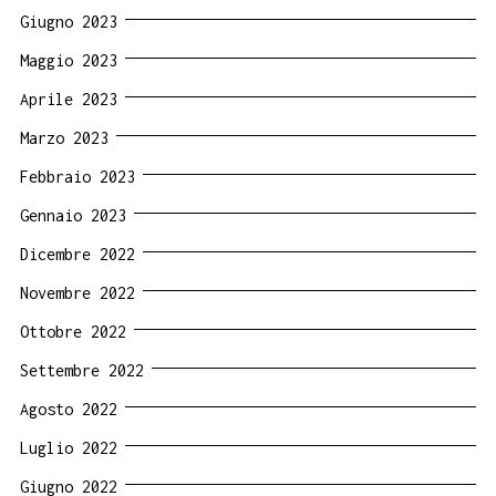
Giugno 2023
Maggio 2023
Aprile 2023
Marzo 2023
Febbraio 2023
Gennaio 2023
Dicembre 2022
Novembre 2022
Ottobre 2022
Settembre 2022
Agosto 2022
Luglio 2022
Giugno 2022