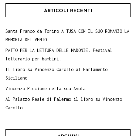
Fate
ARTICOLI RECENTI
Letteratura.
4
agosto
Santa Franco da Torino A TUSA CON IL SUO ROMANZO LA
MEMORIA DEL VENTO
PATTO PER LA LETTURA DELLE MADONIE. Festival
letterario per bambini.
Il libro su Vincenzo Carollo al Parlamento
Siciliano
Vincenzo Piccione nella sua Avola
Al Palazzo Reale di Palermo il libro su Vincenzo
Carollo