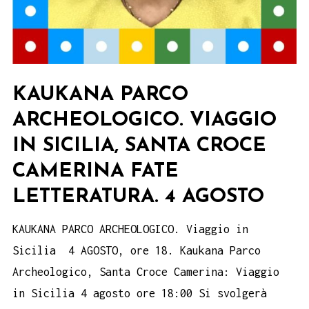
KAUKANA PARCO
ARCHEOLOGICO. VIAGGIO
IN SICILIA, SANTA CROCE
CAMERINA FATE
LETTERATURA. 4 AGOSTO
KAUKANA PARCO ARCHEOLOGICO. Viaggio in
Sicilia 4 AGOSTO, ore 18. Kaukana Parco
Archeologico, Santa Croce Camerina: Viaggio
in Sicilia 4 agosto ore 18:00 Si svolgerà