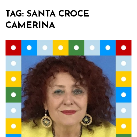
TAG:
SANTA CROCE
CAMERINA