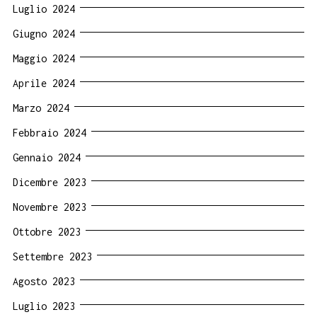
Luglio 2024
Giugno 2024
Maggio 2024
Aprile 2024
Marzo 2024
Febbraio 2024
Gennaio 2024
Dicembre 2023
Novembre 2023
Ottobre 2023
Settembre 2023
Agosto 2023
Luglio 2023