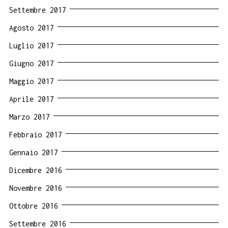
Settembre 2017
Agosto 2017
Luglio 2017
Giugno 2017
Maggio 2017
Aprile 2017
Marzo 2017
Febbraio 2017
Gennaio 2017
Dicembre 2016
Novembre 2016
Ottobre 2016
Settembre 2016