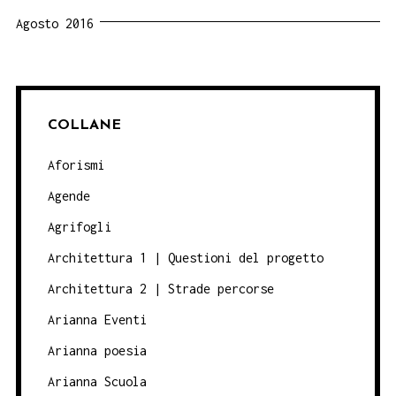
Agosto 2016
COLLANE
Aforismi
Agende
Agrifogli
Architettura 1 | Questioni del progetto
Architettura 2 | Strade percorse
Arianna Eventi
Arianna poesia
Arianna Scuola