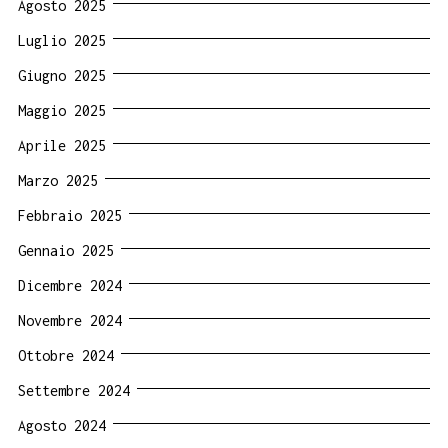
Agosto 2025
Luglio 2025
Giugno 2025
Maggio 2025
Aprile 2025
Marzo 2025
Febbraio 2025
Gennaio 2025
Dicembre 2024
Novembre 2024
Ottobre 2024
Settembre 2024
Agosto 2024