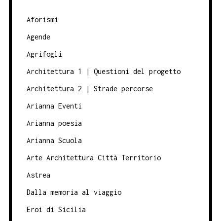
Aforismi
Agende
Agrifogli
Architettura 1 | Questioni del progetto
Architettura 2 | Strade percorse
Arianna Eventi
Arianna poesia
Arianna Scuola
Arte Architettura Città Territorio
Astrea
Dalla memoria al viaggio
Eroi di Sicilia