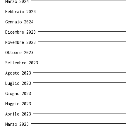
Marzo 2024
Febbraio 2024
Gennaio 2024
Dicembre 2023
Novembre 2023
Ottobre 2023
Settembre 2023
Agosto 2023
Luglio 2023
Giugno 2023
Maggio 2023
Aprile 2023
Marzo 2023