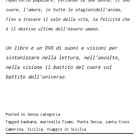
cuore, l’amore, in tutte le stagionidell’anima,
fino a trovare il sale della vita, la felicità che
è il destino ultimo dell’essere umano.
Un libro e un DVD di suoni e visioni per
sintonizzare nella lettura, nell’ascolto,
nella visione il battito del cuore col
battito dell’universo.
Posted in
Senza categoria
Tagged
kaukana
,
marinella fiume
,
Punta Secca
,
santa Croce
Camerina
,
Sicilia
,
Viaggio in Sicilia