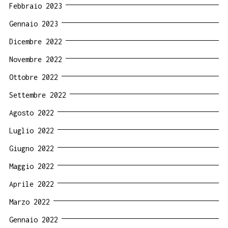
Febbraio 2023
Gennaio 2023
Dicembre 2022
Novembre 2022
Ottobre 2022
Settembre 2022
Agosto 2022
Luglio 2022
Giugno 2022
Maggio 2022
Aprile 2022
Marzo 2022
Gennaio 2022