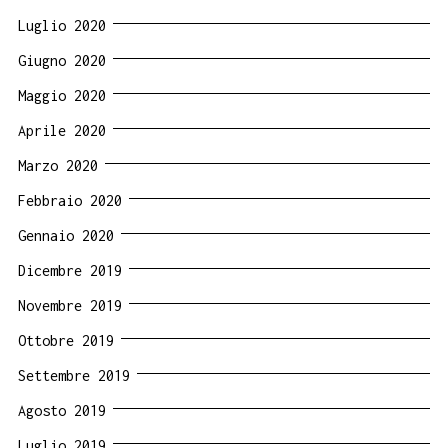
Luglio 2020
Giugno 2020
Maggio 2020
Aprile 2020
Marzo 2020
Febbraio 2020
Gennaio 2020
Dicembre 2019
Novembre 2019
Ottobre 2019
Settembre 2019
Agosto 2019
Luglio 2019