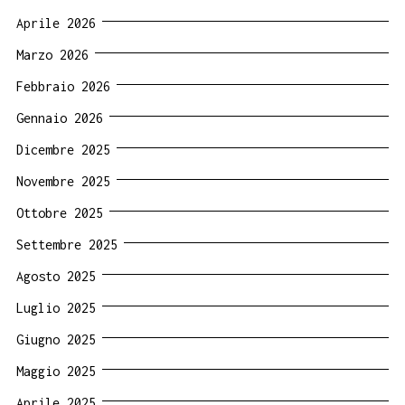
Aprile 2026
Marzo 2026
Febbraio 2026
Gennaio 2026
Dicembre 2025
Novembre 2025
Ottobre 2025
Settembre 2025
Agosto 2025
Luglio 2025
Giugno 2025
Maggio 2025
Aprile 2025