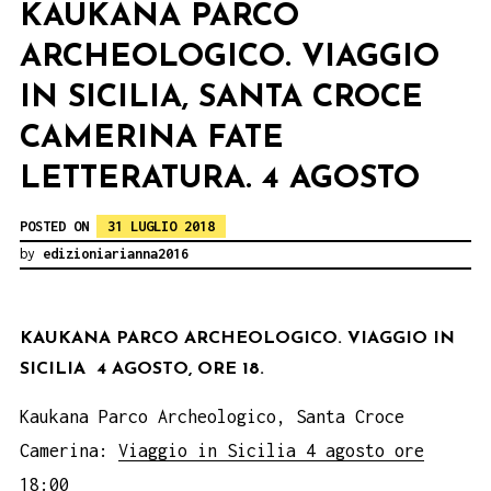
KAUKANA PARCO
ARCHEOLOGICO. VIAGGIO
IN SICILIA, SANTA CROCE
CAMERINA FATE
LETTERATURA. 4 AGOSTO
POSTED ON
31 LUGLIO 2018
by
edizioniarianna2016
KAUKANA PARCO ARCHEOLOGICO. VIAGGIO IN
SICILIA 4 AGOSTO, ORE 18.
Kaukana Parco Archeologico, Santa Croce
Camerina:
Viaggio in Sicilia 4 agosto ore
18:00