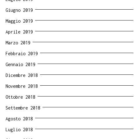
Giugno 2019
Maggio 2019
Aprile 2019
Marzo 2019
Febbraio 2019
Gennaio 2019
Dicembre 2018
Novembre 2018
Ottobre 2018
Settembre 2018
Agosto 2018
Luglio 2018