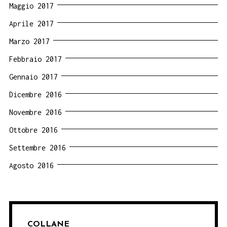
Maggio 2017
Aprile 2017
Marzo 2017
Febbraio 2017
Gennaio 2017
Dicembre 2016
Novembre 2016
Ottobre 2016
Settembre 2016
Agosto 2016
COLLANE