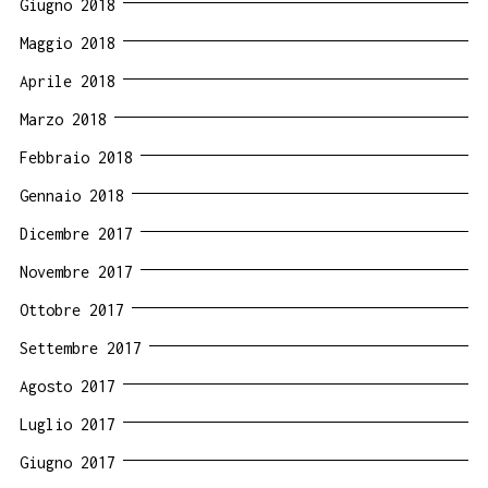
Giugno 2018
Maggio 2018
Aprile 2018
Marzo 2018
Febbraio 2018
Gennaio 2018
Dicembre 2017
Novembre 2017
Ottobre 2017
Settembre 2017
Agosto 2017
Luglio 2017
Giugno 2017