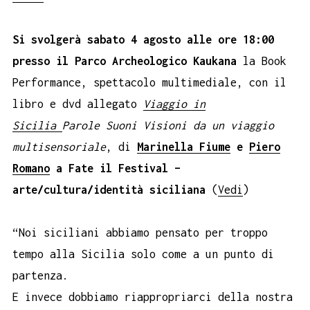
Si svolgerà sabato 4 agosto alle ore 18:00
presso il Parco Archeologico Kaukana
la Book
Performance, spettacolo multimediale, con il
libro e dvd allegato
Viaggio in
Sicilia
Parole Suoni Visioni da un viaggio
multisensoriale
, di
Marinella Fiume
e
Piero
Romano
a
Fate il Festival –
arte/cultura/identità siciliana
(
Vedi
)
“Noi siciliani abbiamo pensato per troppo
tempo alla Sicilia solo come a un punto di
partenza.
E invece dobbiamo riappropriarci della nostra