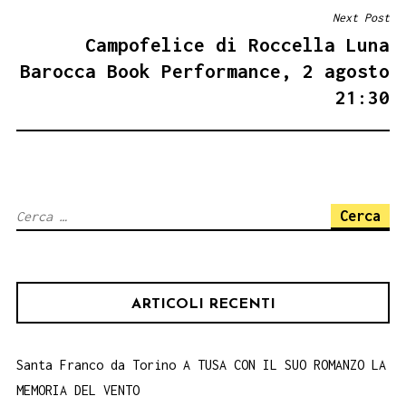
Next Post
Campofelice di Roccella Luna
Barocca Book Performance, 2 agosto
21:30
Ricerca
per:
ARTICOLI RECENTI
Santa Franco da Torino A TUSA CON IL SUO ROMANZO LA
MEMORIA DEL VENTO