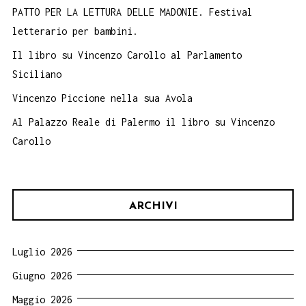
PATTO PER LA LETTURA DELLE MADONIE. Festival
letterario per bambini.
Il libro su Vincenzo Carollo al Parlamento
Siciliano
Vincenzo Piccione nella sua Avola
Al Palazzo Reale di Palermo il libro su Vincenzo
Carollo
ARCHIVI
Luglio 2026
Giugno 2026
Maggio 2026