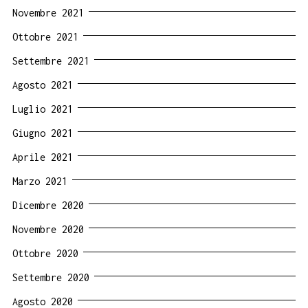
Novembre 2021
Ottobre 2021
Settembre 2021
Agosto 2021
Luglio 2021
Giugno 2021
Aprile 2021
Marzo 2021
Dicembre 2020
Novembre 2020
Ottobre 2020
Settembre 2020
Agosto 2020