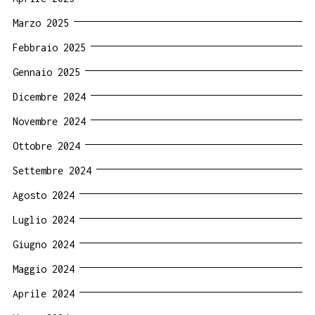
Marzo 2025
Febbraio 2025
Gennaio 2025
Dicembre 2024
Novembre 2024
Ottobre 2024
Settembre 2024
Agosto 2024
Luglio 2024
Giugno 2024
Maggio 2024
Aprile 2024