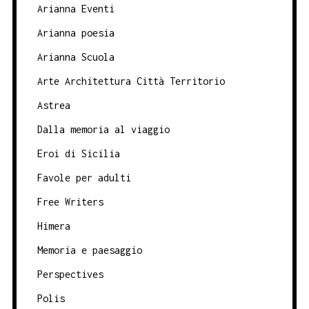
Arianna Eventi
Arianna poesia
Arianna Scuola
Arte Architettura Città Territorio
Astrea
Dalla memoria al viaggio
Eroi di Sicilia
Favole per adulti
Free Writers
Himera
Memoria e paesaggio
Perspectives
Polis