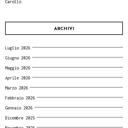
Carollo
ARCHIVI
Luglio 2026
Giugno 2026
Maggio 2026
Aprile 2026
Marzo 2026
Febbraio 2026
Gennaio 2026
Dicembre 2025
Novembre 2025