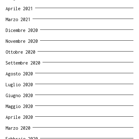
Aprile 2021
Marzo 2021
Dicembre 2020
Novembre 2020
Ottobre 2020
Settembre 2020
Agosto 2020
Luglio 2020
Giugno 2020
Maggio 2020
Aprile 2020
Marzo 2020
Febbraio 2020