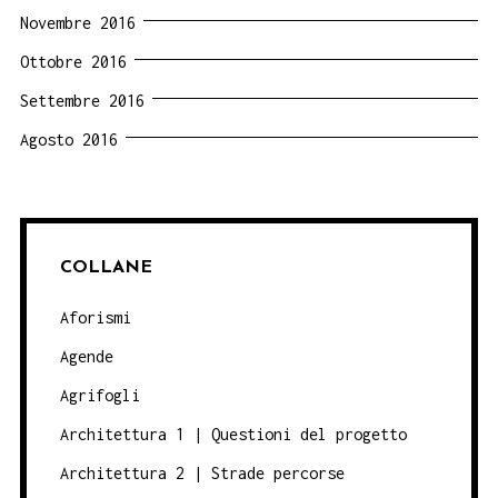
Novembre 2016
Ottobre 2016
Settembre 2016
Agosto 2016
COLLANE
Aforismi
Agende
Agrifogli
Architettura 1 | Questioni del progetto
Architettura 2 | Strade percorse