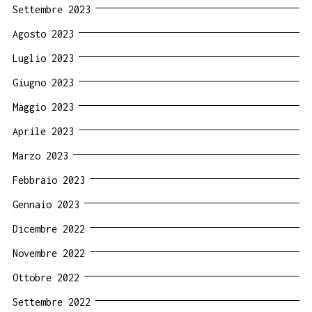
Settembre 2023
Agosto 2023
Luglio 2023
Giugno 2023
Maggio 2023
Aprile 2023
Marzo 2023
Febbraio 2023
Gennaio 2023
Dicembre 2022
Novembre 2022
Ottobre 2022
Settembre 2022