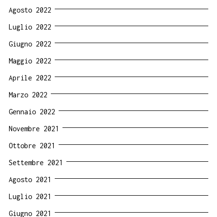
Agosto 2022
Luglio 2022
Giugno 2022
Maggio 2022
Aprile 2022
Marzo 2022
Gennaio 2022
Novembre 2021
Ottobre 2021
Settembre 2021
Agosto 2021
Luglio 2021
Giugno 2021