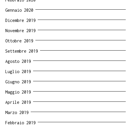
Gennaio 2020
Dicembre 2019
Novembre 2019
Ottobre 2019
Settembre 2019
Agosto 2019
Luglio 2019
Giugno 2019
Maggio 2019
Aprile 2019
Marzo 2019
Febbraio 2019