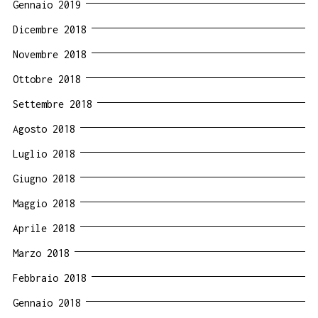
Gennaio 2019
Dicembre 2018
Novembre 2018
Ottobre 2018
Settembre 2018
Agosto 2018
Luglio 2018
Giugno 2018
Maggio 2018
Aprile 2018
Marzo 2018
Febbraio 2018
Gennaio 2018