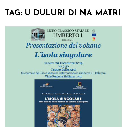
TAG:
U DULURI DI NA MATRI