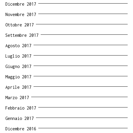
Dicembre 2017
Novembre 2017
Ottobre 2017
Settembre 2017
Agosto 2017
Luglio 2017
Giugno 2017
Maggio 2017
Aprile 2017
Marzo 2017
Febbraio 2017
Gennaio 2017
Dicembre 2016