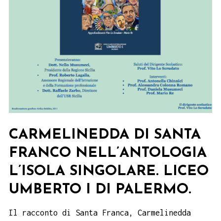
CARMELINEDDA DI SANTA
FRANCO NELL’ANTOLOGIA
L’ISOLA SINGOLARE. LICEO
UMBERTO I DI PALERMO.
Il racconto di Santa Franca, Carmelinedda