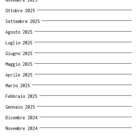
Ottobre 2025
Settembre 2025
Agosto 2025
Luglio 2025
Giugno 2025
Maggio 2025
Aprile 2025
Marzo 2025
Febbraio 2025
Gennaio 2025
Dicembre 2024
Novembre 2024