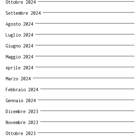
Ottobre 2024
Settembre 2024
Agosto 2024
Luglio 2024
Giugno 2024
Maggio 2024
Aprile 2024
Marzo 2024
Febbraio 2024
Gennaio 2024
Dicembre 2023
Novembre 2023
Ottobre 2023