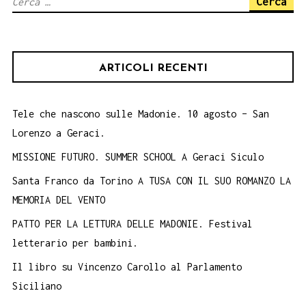
Ricerca
per:
ARTICOLI RECENTI
Tele che nascono sulle Madonie. 10 agosto – San
Lorenzo a Geraci.
MISSIONE FUTURO. SUMMER SCHOOL A Geraci Siculo
Santa Franco da Torino A TUSA CON IL SUO ROMANZO LA
MEMORIA DEL VENTO
PATTO PER LA LETTURA DELLE MADONIE. Festival
letterario per bambini.
Il libro su Vincenzo Carollo al Parlamento
Siciliano