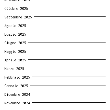
Ottobre 2025
Settembre 2025
Agosto 2025
Luglio 2025
Giugno 2025
Maggio 2025
Aprile 2025
Marzo 2025
Febbraio 2025
Gennaio 2025
Dicembre 2024
Novembre 2024