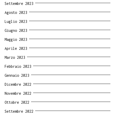
Settembre 2023
Agosto 2023
Luglio 2023
Giugno 2023
Maggio 2023
Aprile 2023
Marzo 2023
Febbraio 2023
Gennaio 2023
Dicembre 2022
Novembre 2022
Ottobre 2022
Settembre 2022