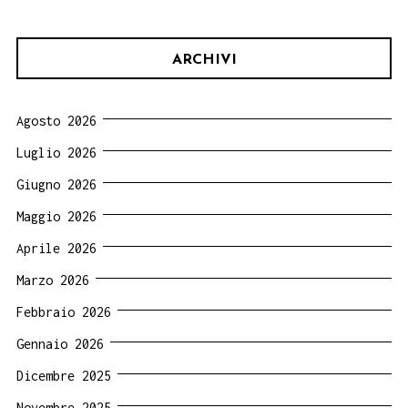
ARCHIVI
Agosto 2026
Luglio 2026
Giugno 2026
Maggio 2026
Aprile 2026
Marzo 2026
Febbraio 2026
Gennaio 2026
Dicembre 2025
Novembre 2025