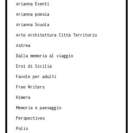
Arianna Eventi
Arianna poesia
Arianna Scuola
Arte Architettura Città Territorio
Astrea
Dalla memoria al viaggio
Eroi di Sicilia
Favole per adulti
Free Writers
Himera
Memoria e paesaggio
Perspectives
Polis