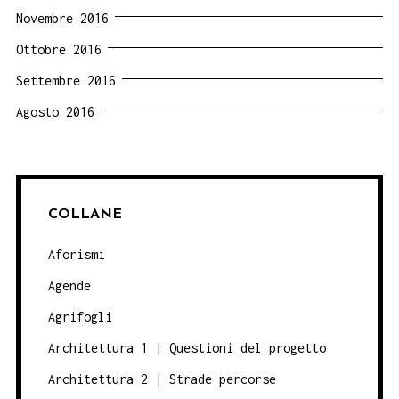
Novembre 2016
Ottobre 2016
Settembre 2016
Agosto 2016
COLLANE
Aforismi
Agende
Agrifogli
Architettura 1 | Questioni del progetto
Architettura 2 | Strade percorse