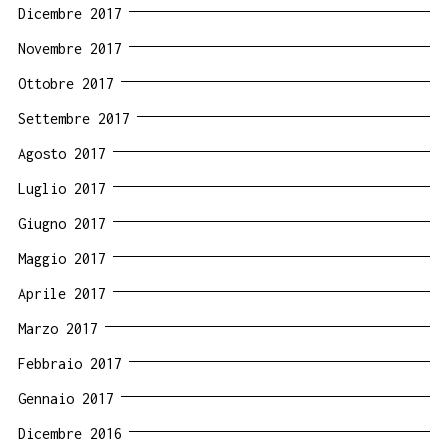
Dicembre 2017
Novembre 2017
Ottobre 2017
Settembre 2017
Agosto 2017
Luglio 2017
Giugno 2017
Maggio 2017
Aprile 2017
Marzo 2017
Febbraio 2017
Gennaio 2017
Dicembre 2016