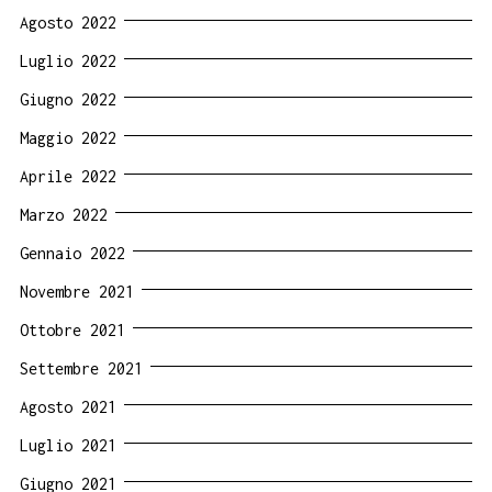
Agosto 2022
Luglio 2022
Giugno 2022
Maggio 2022
Aprile 2022
Marzo 2022
Gennaio 2022
Novembre 2021
Ottobre 2021
Settembre 2021
Agosto 2021
Luglio 2021
Giugno 2021