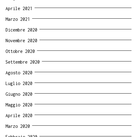
Aprile 2021
Marzo 2021
Dicembre 2020
Novembre 2020
Ottobre 2020
Settembre 2020
Agosto 2020
Luglio 2020
Giugno 2020
Maggio 2020
Aprile 2020
Marzo 2020
Febbraio 2020