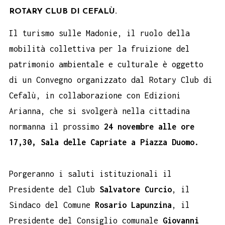
ROTARY CLUB DI CEFALÙ.
Il turismo sulle Madonie, il ruolo della
mobilità collettiva per la fruizione del
patrimonio ambientale e culturale è oggetto
di un Convegno organizzato dal Rotary Club di
Cefalù, in collaborazione con Edizioni
Arianna, che si svolgerà nella cittadina
normanna il prossimo
24 novembre alle ore
17,30, Sala delle Capriate a Piazza Duomo.
Porgeranno i saluti istituzionali il
Presidente del Club
Salvatore Curcio
, il
Sindaco del Comune
Rosario Lapunzina
, il
Presidente del Consiglio comunale
Giovanni