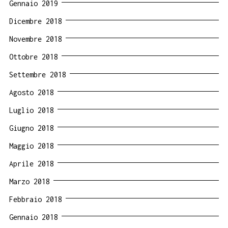
Gennaio 2019
Dicembre 2018
Novembre 2018
Ottobre 2018
Settembre 2018
Agosto 2018
Luglio 2018
Giugno 2018
Maggio 2018
Aprile 2018
Marzo 2018
Febbraio 2018
Gennaio 2018