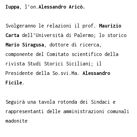
Iuppa
, l’on.
Alessandro Aricò.
Svolgeranno le relazioni il prof.
Maurizio
Carta
dell’Università di Palermo; lo storico
Mario Siragusa
, dottore di ricerca,
componente del Comitato scientifico della
rivista Studi Storici Siciliani; il
Presidente della So.svi.Ma.
Alessandro
Ficile
.
Seguirà una tavola rotonda dei Sindaci e
rappresentanti delle amministrazioni comunali
madonite