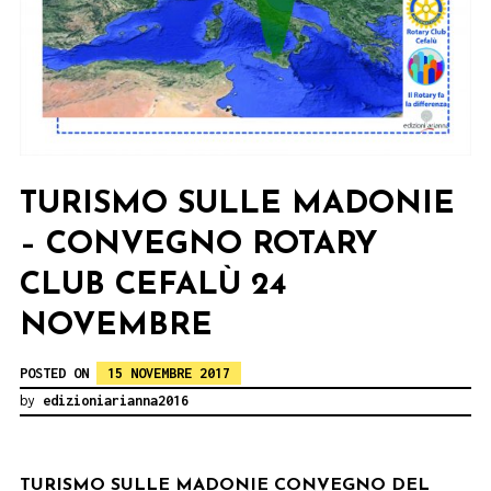
TURISMO SULLE MADONIE
– CONVEGNO ROTARY
CLUB CEFALÙ 24
NOVEMBRE
POSTED ON
15 NOVEMBRE 2017
by
edizioniarianna2016
TURISMO SULLE MADONIE CONVEGNO DEL