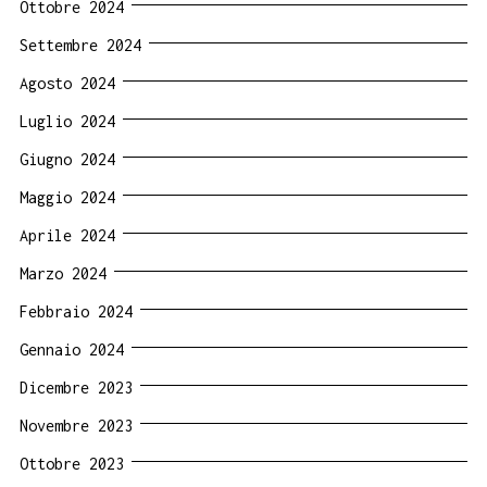
Ottobre 2024
Settembre 2024
Agosto 2024
Luglio 2024
Giugno 2024
Maggio 2024
Aprile 2024
Marzo 2024
Febbraio 2024
Gennaio 2024
Dicembre 2023
Novembre 2023
Ottobre 2023