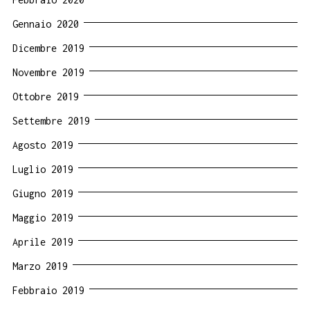
Gennaio 2020
Dicembre 2019
Novembre 2019
Ottobre 2019
Settembre 2019
Agosto 2019
Luglio 2019
Giugno 2019
Maggio 2019
Aprile 2019
Marzo 2019
Febbraio 2019