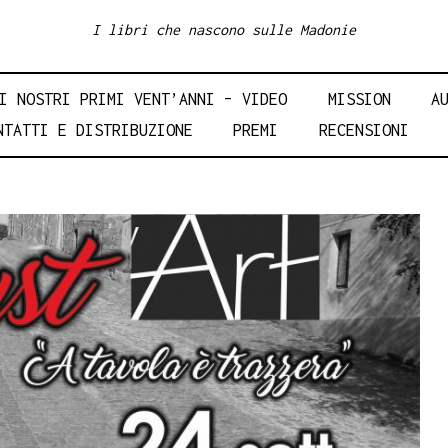
I libri che nascono sulle Madonie
I NOSTRI PRIMI VENT’ANNI – VIDEO
MISSION
A
NTATTI E DISTRIBUZIONE
PREMI
RECENSIONI