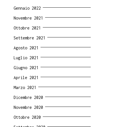
Gennaio 2022
Novembre 2021
Ottobre 2021
Settembre 2021
Agosto 2021
Luglio 2021
Giugno 2021
Aprile 2021
Marzo 2021
Dicembre 2020
Novembre 2020
Ottobre 2020