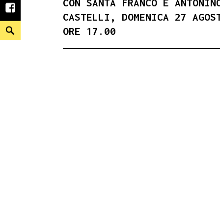
CON SANTA FRANCO E ANTONIN
facebook
CASTELLI, DOMENICA 27 AGOS
Search
ORE 17.00