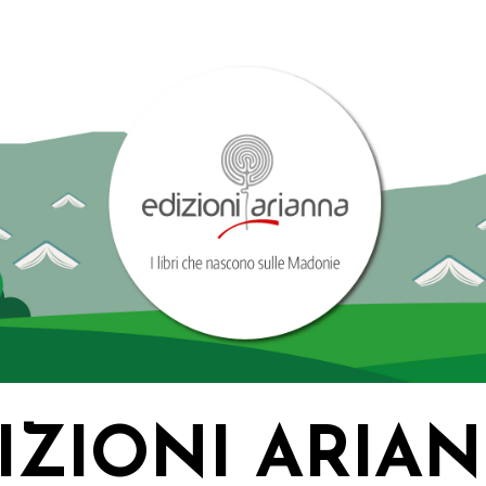
IZIONI ARIA