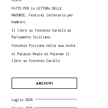
PATTO PER LA LETTURA DELLE
MADONIE. Festival letterario per
bambini.
Il libro su Vincenzo Carollo al
Parlamento Siciliano
Vincenzo Piccione nella sua Avola
Al Palazzo Reale di Palermo il
libro su Vincenzo Carollo
ARCHIVI
Luglio 2026