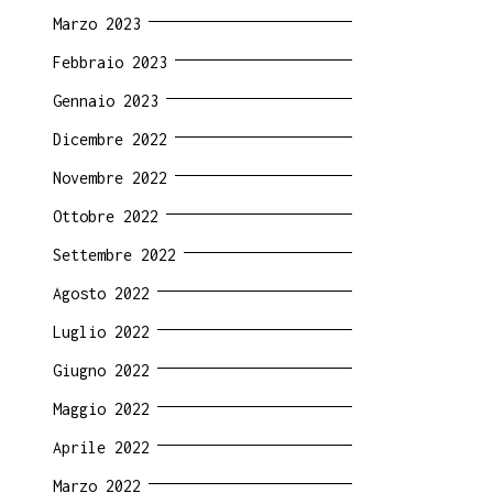
Marzo 2023
Febbraio 2023
Gennaio 2023
Dicembre 2022
Novembre 2022
Ottobre 2022
Settembre 2022
Agosto 2022
Luglio 2022
Giugno 2022
Maggio 2022
Aprile 2022
Marzo 2022