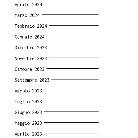
Aprile 2024
Marzo 2024
Febbraio 2024
Gennaio 2024
Dicembre 2023
Novembre 2023
Ottobre 2023
Settembre 2023
Agosto 2023
Luglio 2023
Giugno 2023
Maggio 2023
Aprile 2023