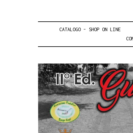
CATALOGO – SHOP ON LINE
CO