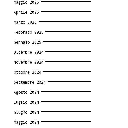
Maggio 2025
Aprile 2025
Marzo 2025
Febbraio 2025
Gennaio 2025
Dicembre 2024
Novembre 2024
Ottobre 2024
Settembre 2024
Agosto 2024
Luglio 2024
Giugno 2024
Maggio 2024