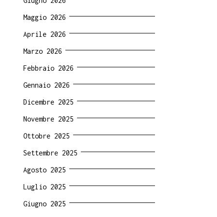
Giugno 2026
Maggio 2026
Aprile 2026
Marzo 2026
Febbraio 2026
Gennaio 2026
Dicembre 2025
Novembre 2025
Ottobre 2025
Settembre 2025
Agosto 2025
Luglio 2025
Giugno 2025