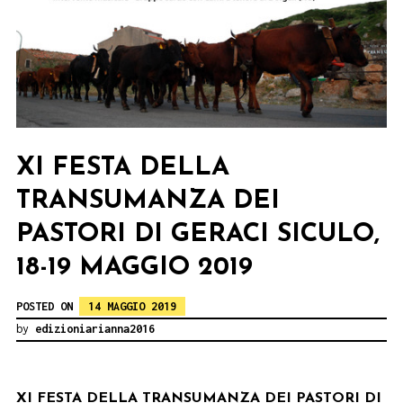
XI FESTA DELLA
TRANSUMANZA DEI
PASTORI DI GERACI SICULO,
18-19 MAGGIO 2019
POSTED ON
14 MAGGIO 2019
by
edizioniarianna2016
XI FESTA DELLA TRANSUMANZA DEI PASTORI DI