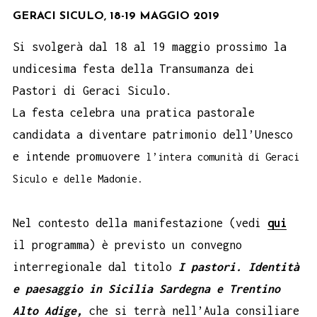
GERACI SICULO, 18-19 MAGGIO 2019
Si svolgerà dal 18 al 19 maggio prossimo la
undicesima festa della Transumanza dei
Pastori di Geraci Siculo.
La festa celebra una pratica pastorale
candidata a diventare patrimonio dell’Unesco
e intende promuovere
l’intera comunità di Geraci
Siculo e delle Madonie.
Nel contesto della manifestazione (vedi
qui
il programma) è previsto un convegno
interregionale dal titolo
I pastori. Identità
e paesaggio in Sicilia Sardegna e Trentino
Alto Adige,
che si terrà nell’Aula consiliare