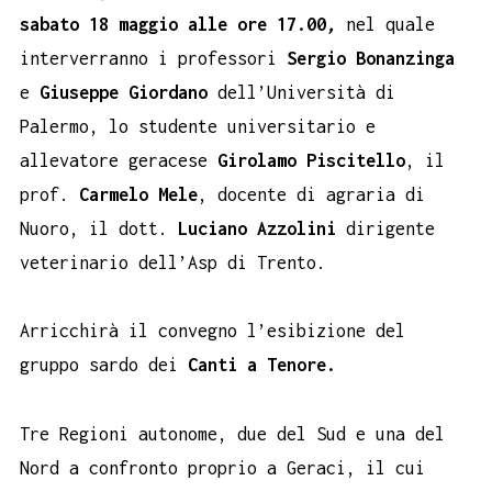
sabato 18 maggio alle ore 17.00
,
nel quale
interverranno i professori
Sergio Bonanzinga
e
Giuseppe Giordano
dell’Università di
Palermo, lo studente universitario e
allevatore geracese
Girolamo Piscitello
, il
prof.
Carmelo Mele
, docente di agraria di
Nuoro, il dott.
Luciano Azzolini
dirigente
veterinario dell’Asp di Trento.
Arricchirà il convegno l’esibizione del
gruppo sardo dei
Canti a Tenore.
Tre Regioni autonome, due del Sud e una del
Nord a confronto proprio a Geraci, il cui