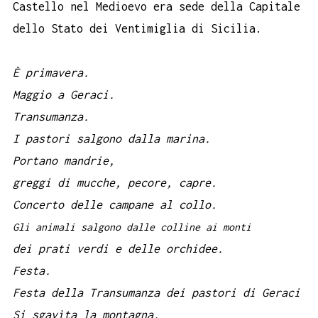
Castello nel Medioevo era sede della Capitale
dello Stato dei Ventimiglia di Sicilia.
È primavera.
Maggio a Geraci.
Transumanza.
I pastori salgono dalla marina.
Portano mandrie,
greggi di mucche, pecore, capre.
Concerto delle campane al collo.
Gli animali salgono dalle colline ai monti
dei prati verdi e delle orchidee.
Festa.
Festa della Transumanza dei pastori di Geraci
Si sgavìta la montagna.