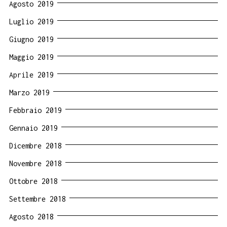
Agosto 2019
Luglio 2019
Giugno 2019
Maggio 2019
Aprile 2019
Marzo 2019
Febbraio 2019
Gennaio 2019
Dicembre 2018
Novembre 2018
Ottobre 2018
Settembre 2018
Agosto 2018