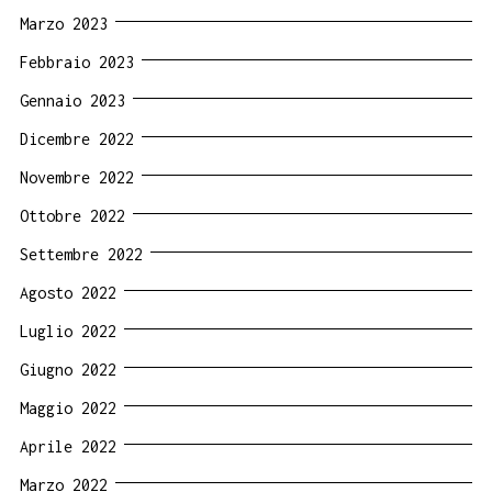
Marzo 2023
Febbraio 2023
Gennaio 2023
Dicembre 2022
Novembre 2022
Ottobre 2022
Settembre 2022
Agosto 2022
Luglio 2022
Giugno 2022
Maggio 2022
Aprile 2022
Marzo 2022