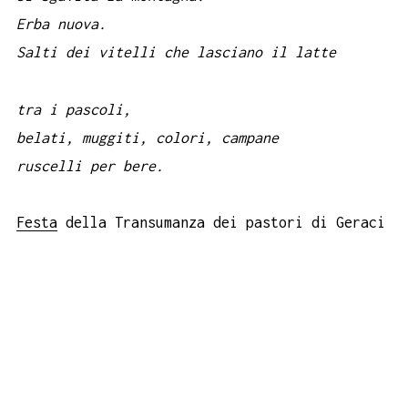
Erba nuova.
Salti dei vitelli che lasciano il latte
tra i pascoli,
belati, muggiti, colori, campane
ruscelli per bere.
Festa
della Transumanza dei pastori di Geraci