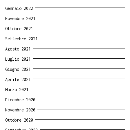
Gennaio 2022
Novembre 2021
Ottobre 2021
Settembre 2021
Agosto 2021
Luglio 2021
Giugno 2021
Aprile 2021
Marzo 2021
Dicembre 2020
Novembre 2020
Ottobre 2020