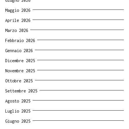
Giugno 2026
Maggio 2026
Aprile 2026
Marzo 2026
Febbraio 2026
Gennaio 2026
Dicembre 2025
Novembre 2025
Ottobre 2025
Settembre 2025
Agosto 2025
Luglio 2025
Giugno 2025