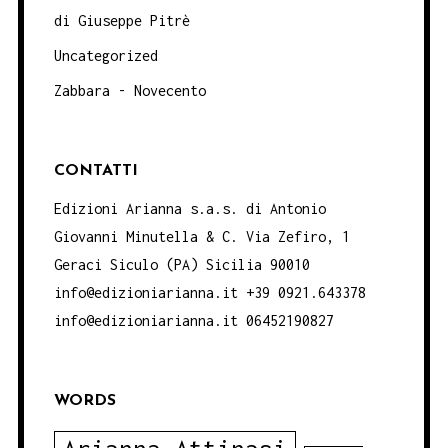
di Giuseppe Pitrè
Uncategorized
Zabbara - Novecento
CONTATTI
Edizioni Arianna s.a.s. di Antonio
Giovanni Minutella & C. Via Zefiro, 1
Geraci Siculo (PA) Sicilia 90010
info@edizioniarianna.it +39 0921.643378
info@edizioniarianna.it 06452190827
WORDS