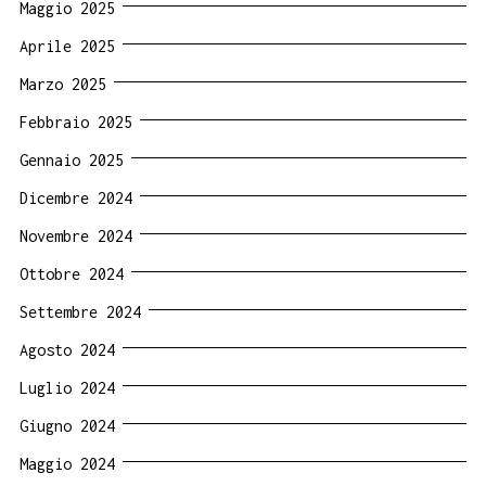
Maggio 2025
Aprile 2025
Marzo 2025
Febbraio 2025
Gennaio 2025
Dicembre 2024
Novembre 2024
Ottobre 2024
Settembre 2024
Agosto 2024
Luglio 2024
Giugno 2024
Maggio 2024