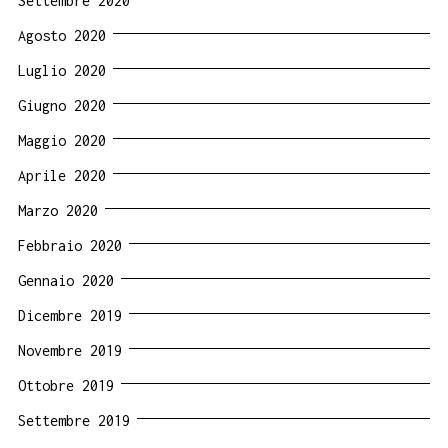
Settembre 2020
Agosto 2020
Luglio 2020
Giugno 2020
Maggio 2020
Aprile 2020
Marzo 2020
Febbraio 2020
Gennaio 2020
Dicembre 2019
Novembre 2019
Ottobre 2019
Settembre 2019