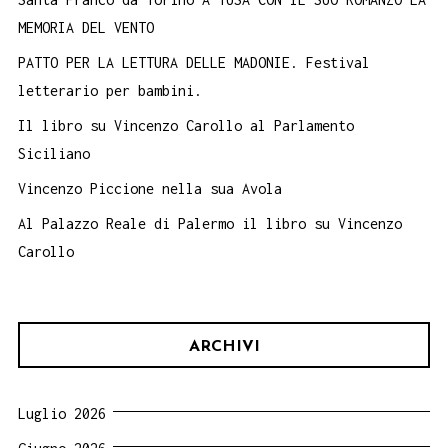
MEMORIA DEL VENTO
PATTO PER LA LETTURA DELLE MADONIE. Festival
letterario per bambini.
Il libro su Vincenzo Carollo al Parlamento
Siciliano
Vincenzo Piccione nella sua Avola
Al Palazzo Reale di Palermo il libro su Vincenzo
Carollo
ARCHIVI
Luglio 2026