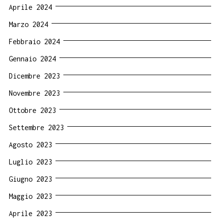
Aprile 2024
Marzo 2024
Febbraio 2024
Gennaio 2024
Dicembre 2023
Novembre 2023
Ottobre 2023
Settembre 2023
Agosto 2023
Luglio 2023
Giugno 2023
Maggio 2023
Aprile 2023