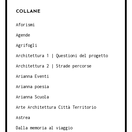
COLLANE
Aforismi
Agende
Agrifogli
Architettura 1 | Questioni del progetto
Architettura 2 | Strade percorse
Arianna Eventi
Arianna poesia
Arianna Scuola
Arte Architettura Città Territorio
Astrea
Dalla memoria al viaggio