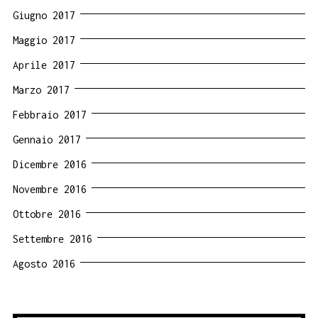
Giugno 2017
Maggio 2017
Aprile 2017
Marzo 2017
Febbraio 2017
Gennaio 2017
Dicembre 2016
Novembre 2016
Ottobre 2016
Settembre 2016
Agosto 2016