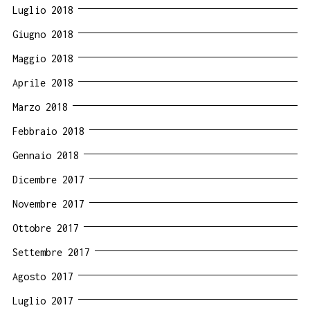
Luglio 2018
Giugno 2018
Maggio 2018
Aprile 2018
Marzo 2018
Febbraio 2018
Gennaio 2018
Dicembre 2017
Novembre 2017
Ottobre 2017
Settembre 2017
Agosto 2017
Luglio 2017