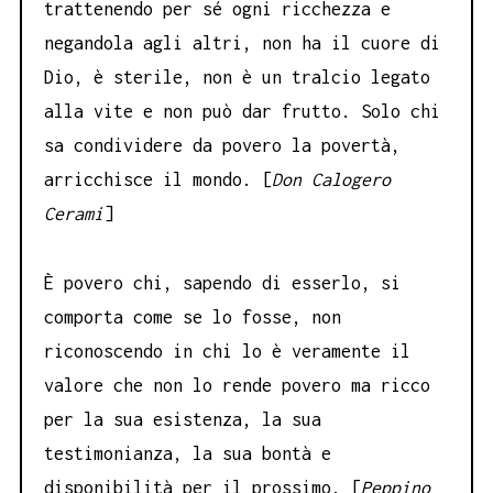
trattenendo per sé ogni ricchezza e
negandola agli altri, non ha il cuore di
Dio, è sterile, non è un tralcio legato
alla vite e non può dar frutto. Solo chi
sa condividere da povero la povertà,
arricchisce il mondo. [
Don Calogero
Cerami
]
È povero chi, sapendo di esserlo, si
comporta come se lo fosse, non
riconoscendo in chi lo è veramente il
valore che non lo rende povero ma ricco
per la sua esistenza, la sua
testimonianza, la sua bontà e
disponibilità per il prossimo. [
Peppino