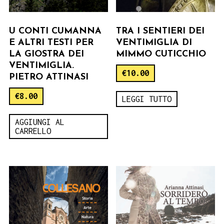
U CONTI CUMANNA
TRA I SENTIERI DEI
E ALTRI TESTI PER
VENTIMIGLIA DI
LA GIOSTRA DEI
MIMMO CUTICCHIO
VENTIMIGLIA.
€
10.00
PIETRO ATTINASI
€
8.00
LEGGI TUTTO
AGGIUNGI AL
CARRELLO