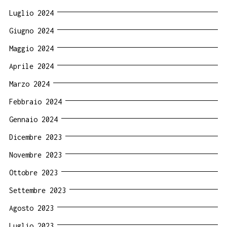
Luglio 2024
Giugno 2024
Maggio 2024
Aprile 2024
Marzo 2024
Febbraio 2024
Gennaio 2024
Dicembre 2023
Novembre 2023
Ottobre 2023
Settembre 2023
Agosto 2023
Luglio 2023