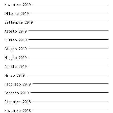
Novembre 2019
Ottobre 2019
Settembre 2019
Agosto 2019
Luglio 2019
Giugno 2019
Maggio 2019
Aprile 2019
Marzo 2019
Febbraio 2019
Gennaio 2019
Dicembre 2018
Novembre 2018