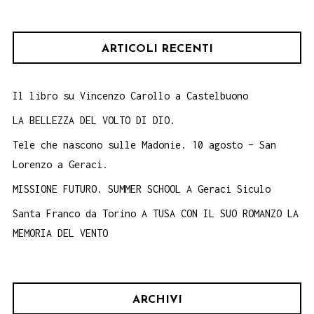
ARTICOLI RECENTI
Il libro su Vincenzo Carollo a Castelbuono
LA BELLEZZA DEL VOLTO DI DIO.
Tele che nascono sulle Madonie. 10 agosto – San
Lorenzo a Geraci.
MISSIONE FUTURO. SUMMER SCHOOL A Geraci Siculo
Santa Franco da Torino A TUSA CON IL SUO ROMANZO LA
MEMORIA DEL VENTO
ARCHIVI