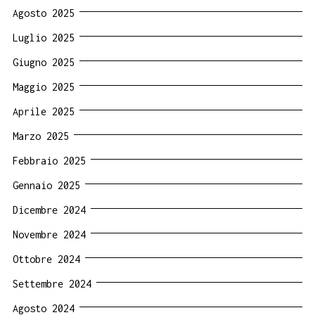
Agosto 2025
Luglio 2025
Giugno 2025
Maggio 2025
Aprile 2025
Marzo 2025
Febbraio 2025
Gennaio 2025
Dicembre 2024
Novembre 2024
Ottobre 2024
Settembre 2024
Agosto 2024