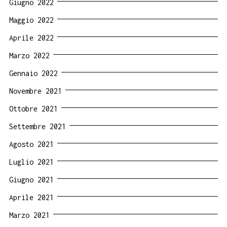
Giugno 2022
Maggio 2022
Aprile 2022
Marzo 2022
Gennaio 2022
Novembre 2021
Ottobre 2021
Settembre 2021
Agosto 2021
Luglio 2021
Giugno 2021
Aprile 2021
Marzo 2021