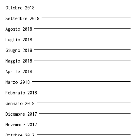
Ottobre 2018
Settembre 2018
Agosto 2018
Luglio 2018
Giugno 2018
Maggio 2018
Aprile 2018
Marzo 2018
Febbraio 2018
Gennaio 2018
Dicembre 2017
Novembre 2017
Ottobre 2017