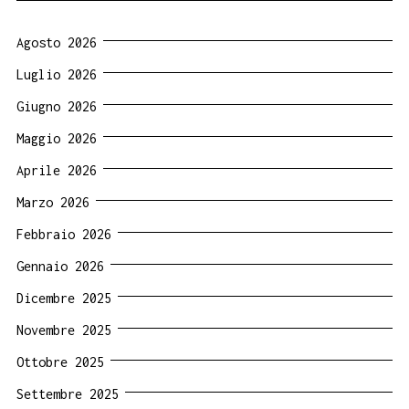
Agosto 2026
Luglio 2026
Giugno 2026
Maggio 2026
Aprile 2026
Marzo 2026
Febbraio 2026
Gennaio 2026
Dicembre 2025
Novembre 2025
Ottobre 2025
Settembre 2025