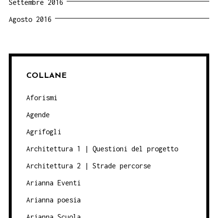
Settembre 2016
Agosto 2016
COLLANE
Aforismi
Agende
Agrifogli
Architettura 1 | Questioni del progetto
Architettura 2 | Strade percorse
Arianna Eventi
Arianna poesia
Arianna Scuola