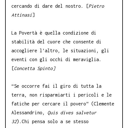
cercando di dare del nostro. [
Pietro
Attinasi
]
La Povertà è quella condizione di
stabilità del cuore che consente di
accogliere l’altro, le situazioni, gli
eventi con gli occhi di meraviglia.
[
Concetta Spinto]
“Se occorre fai il giro di tutta la
terra, non risparmiarti i pericoli e le
fatiche per cercare il povero” (Clemente
Alessandrino,
Quis dives salvetur
32
).Chi pensa solo a se stesso