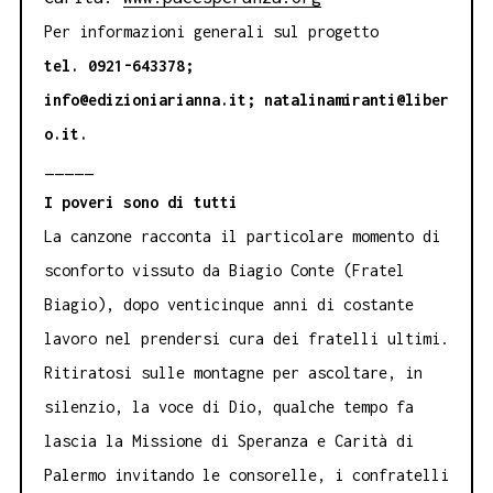
Per informazioni generali sul progetto
tel. 0921-643378;
info@edizioniarianna.it; natalinamiranti@liber
o.it.
_____
I poveri sono di tutti
La canzone racconta il particolare momento di
sconforto vissuto da Biagio Conte (Fratel
Biagio), dopo venticinque anni di costante
lavoro nel prendersi cura dei fratelli ultimi.
Ritiratosi sulle montagne per ascoltare, in
silenzio, la voce di Dio, qualche tempo fa
lascia la Missione di Speranza e Carità di
Palermo invitando le consorelle, i confratelli