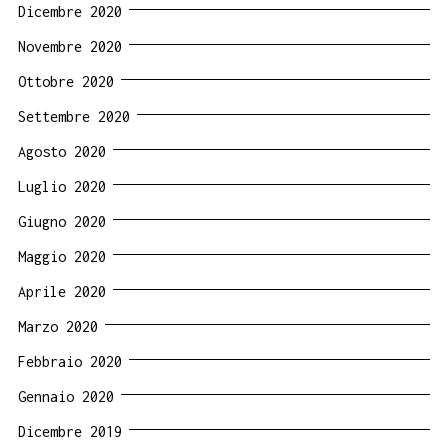
Dicembre 2020
Novembre 2020
Ottobre 2020
Settembre 2020
Agosto 2020
Luglio 2020
Giugno 2020
Maggio 2020
Aprile 2020
Marzo 2020
Febbraio 2020
Gennaio 2020
Dicembre 2019