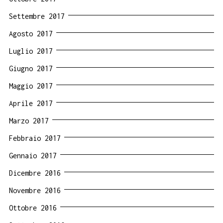
Settembre 2017
Agosto 2017
Luglio 2017
Giugno 2017
Maggio 2017
Aprile 2017
Marzo 2017
Febbraio 2017
Gennaio 2017
Dicembre 2016
Novembre 2016
Ottobre 2016