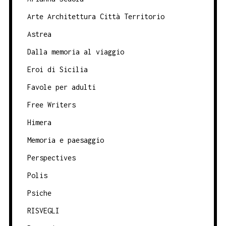
Arte Architettura Città Territorio
Astrea
Dalla memoria al viaggio
Eroi di Sicilia
Favole per adulti
Free Writers
Himera
Memoria e paesaggio
Perspectives
Polis
Psiche
RISVEGLI