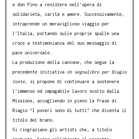
e don Pino a resistere nell’opera di
solidarietà, carità e amore. Successivamente,
intraprende un meraviglioso viaggio per
l’Italia, portando sulle proprie spalle una
croce a testimonianza del suo messaggio di
pace universale.
La produzione della canzone, che segue la
precedente iniziativa
Un segnalibro per Biagio
Conte
, si propone di continuare a sostenere
l’immenso ed impagabile lavoro svolto dalla
Missione, accogliendo in pieno la frase di
Biagio “I poveri sono di tutti” che diventa il
titolo del brano.
Si ringraziano gli artisti che, a titolo