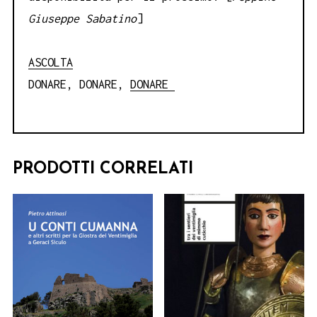
Giuseppe Sabatino
]
ASCOLTA
DONARE, DONARE,
DONARE
PRODOTTI CORRELATI