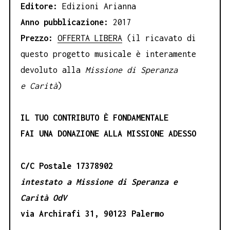
Editore:
Edizioni Arianna
Anno pubblicazione:
2017
Prezzo:
OFFERTA LIBERA
(il ricavato di
questo progetto musicale è interamente
devoluto alla
Missione di Speranza
e
Carità
)
IL TUO CONTRIBUTO È FONDAMENTALE
FAI UNA DONAZIONE ALLA MISSIONE ADESSO
C/C Postale 17378902
intestato a Missione di Speranza e
Carità OdV
via Archirafi 31, 90123 Palermo