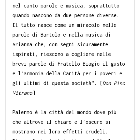
nel canto parole e musica, soprattutto
quando nascono da due persone diverse.
Il tutto nasce come un miracolo nelle
parole di Bartolo e nella musica di
Arianna che, con segni sicuramente
ispirati, riescono a cogliere nelle
brevi parole di Fratello Biagio il gusto
e l’armonia della Carità per i poveri e
gli ultimi di questa società”. [
Don Pino
Vitrano
]
Palermo è la città del mondo dove più
che altrove il chiaro e l’oscuro si
mostrano nei loro effetti crudeli.