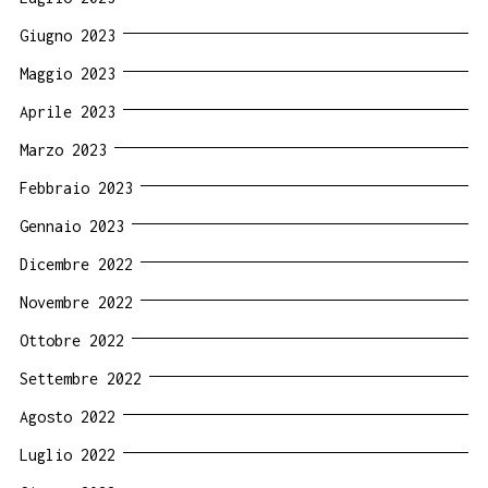
Giugno 2023
Maggio 2023
Aprile 2023
Marzo 2023
Febbraio 2023
Gennaio 2023
Dicembre 2022
Novembre 2022
Ottobre 2022
Settembre 2022
Agosto 2022
Luglio 2022