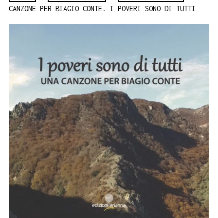
CANZONE PER BIAGIO CONTE. I POVERI SONO DI TUTTI