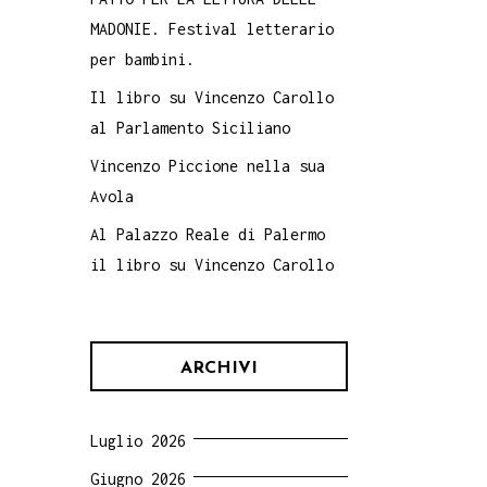
MADONIE. Festival letterario
per bambini.
Il libro su Vincenzo Carollo
al Parlamento Siciliano
Vincenzo Piccione nella sua
Avola
Al Palazzo Reale di Palermo
il libro su Vincenzo Carollo
ARCHIVI
Luglio 2026
Giugno 2026