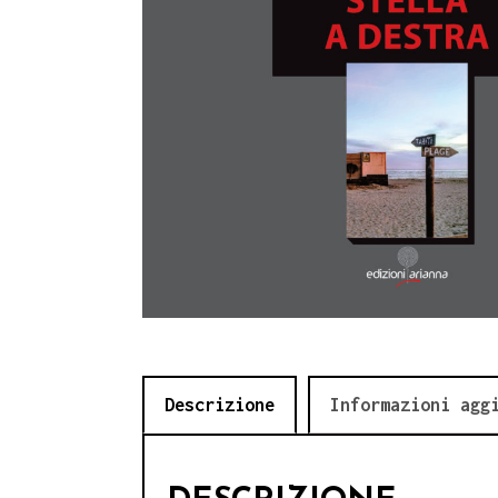
Descrizione
Informazioni agg