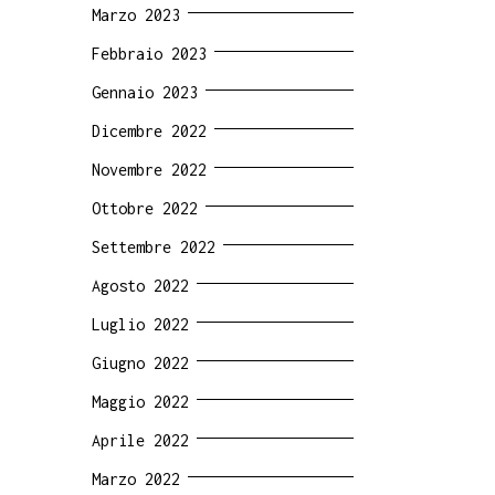
Marzo 2023
Febbraio 2023
Gennaio 2023
Dicembre 2022
Novembre 2022
Ottobre 2022
Settembre 2022
Agosto 2022
Luglio 2022
Giugno 2022
Maggio 2022
Aprile 2022
Marzo 2022