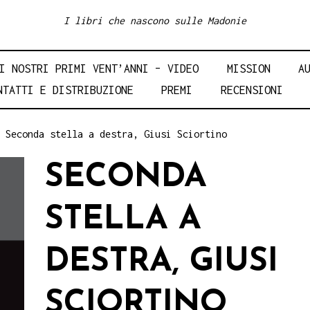
I libri che nascono sulle Madonie
I NOSTRI PRIMI VENT’ANNI – VIDEO
MISSION
A
NTATTI E DISTRIBUZIONE
PREMI
RECENSIONI
 Seconda stella a destra, Giusi Sciortino
SECONDA
STELLA A
DESTRA, GIUSI
SCIORTINO