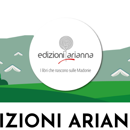
IZIONI ARIA