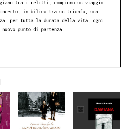
giano tra i relitti, compiono un viaggio
incerto, in bilico tra un trionfo, una
za: per tutta la durata della vita, ogni
 nuovo punto di partenza.
I