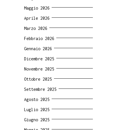
Maggio 2026
Aprile 2026
Marzo 2026
Febbraio 2026
Gennaio 2026
Dicembre 2025
Novembre 2025
Ottobre 2025
Settembre 2025
Agosto 2025
Luglio 2025
Giugno 2025
Maggio 2025