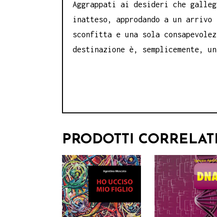
Aggrappati ai desideri che galleg
inatteso, approdando a un arrivo 
sconfitta e una sola consapevolez
destinazione è, semplicemente, un
PRODOTTI CORRELAT