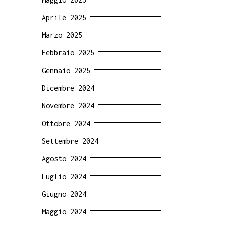
Aprile 2025
Marzo 2025
Febbraio 2025
Gennaio 2025
Dicembre 2024
Novembre 2024
Ottobre 2024
Settembre 2024
Agosto 2024
Luglio 2024
Giugno 2024
Maggio 2024