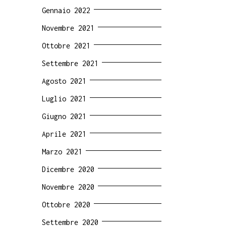
Gennaio 2022
Novembre 2021
Ottobre 2021
Settembre 2021
Agosto 2021
Luglio 2021
Giugno 2021
Aprile 2021
Marzo 2021
Dicembre 2020
Novembre 2020
Ottobre 2020
Settembre 2020