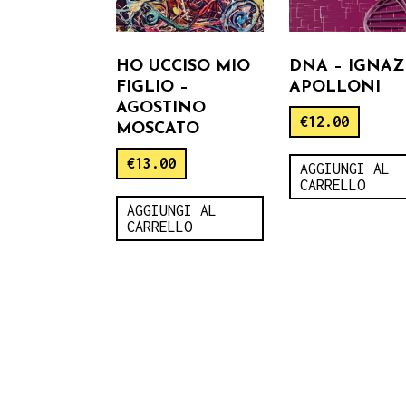
HO UCCISO MIO
DNA – IGNAZ
FIGLIO –
APOLLONI
AGOSTINO
€
12.00
MOSCATO
€
13.00
AGGIUNGI AL
CARRELLO
AGGIUNGI AL
CARRELLO