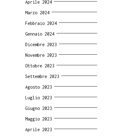
Aprile 2024
Marzo 2024
Febbraio 2024
Gennaio 2024
Dicembre 2023
Novembre 2023
Ottobre 2023
Settembre 2023
Agosto 2023
Luglio 2023
Giugno 2023
Maggio 2023
Aprile 2023