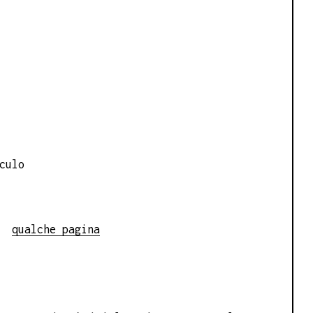
culo
qualche pagina