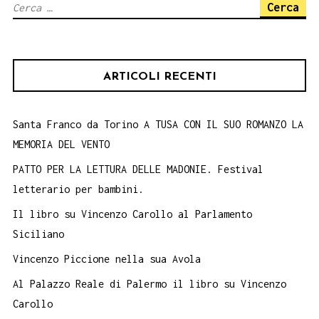
Ricerca
per:
ARTICOLI RECENTI
Santa Franco da Torino A TUSA CON IL SUO ROMANZO LA
MEMORIA DEL VENTO
PATTO PER LA LETTURA DELLE MADONIE. Festival
letterario per bambini.
Il libro su Vincenzo Carollo al Parlamento
Siciliano
Vincenzo Piccione nella sua Avola
Al Palazzo Reale di Palermo il libro su Vincenzo
Carollo