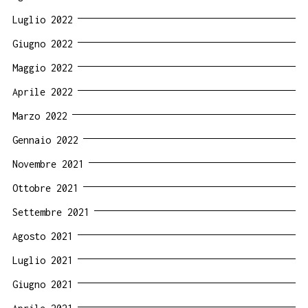
Luglio 2022
Giugno 2022
Maggio 2022
Aprile 2022
Marzo 2022
Gennaio 2022
Novembre 2021
Ottobre 2021
Settembre 2021
Agosto 2021
Luglio 2021
Giugno 2021