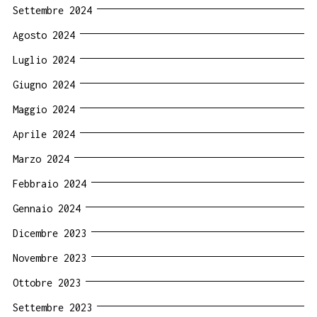
Settembre 2024
Agosto 2024
Luglio 2024
Giugno 2024
Maggio 2024
Aprile 2024
Marzo 2024
Febbraio 2024
Gennaio 2024
Dicembre 2023
Novembre 2023
Ottobre 2023
Settembre 2023