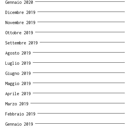
Gennaio 2020
Dicembre 2019
Novembre 2019
Ottobre 2019
Settembre 2019
Agosto 2019
Luglio 2019
Giugno 2019
Maggio 2019
Aprile 2019
Marzo 2019
Febbraio 2019
Gennaio 2019