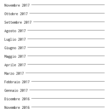
Novembre 2017
Ottobre 2017
Settembre 2017
Agosto 2017
Luglio 2017
Giugno 2017
Maggio 2017
Aprile 2017
Marzo 2017
Febbraio 2017
Gennaio 2017
Dicembre 2016
Novembre 2016