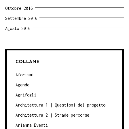
Ottobre 2016
Settembre 2016
Agosto 2016
COLLANE
Aforismi
Agende
Agrifogli
Architettura 1 | Questioni del progetto
Architettura 2 | Strade percorse
Arianna Eventi