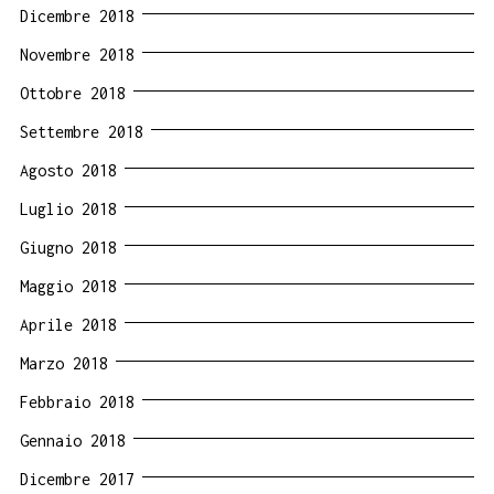
Dicembre 2018
Novembre 2018
Ottobre 2018
Settembre 2018
Agosto 2018
Luglio 2018
Giugno 2018
Maggio 2018
Aprile 2018
Marzo 2018
Febbraio 2018
Gennaio 2018
Dicembre 2017