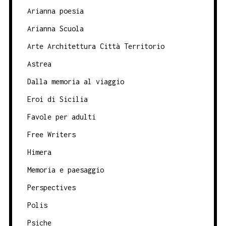
Arianna poesia
Arianna Scuola
Arte Architettura Città Territorio
Astrea
Dalla memoria al viaggio
Eroi di Sicilia
Favole per adulti
Free Writers
Himera
Memoria e paesaggio
Perspectives
Polis
Psiche