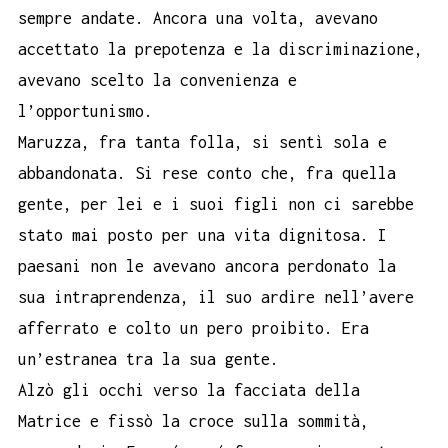
sempre andate. Ancora una volta, avevano
accettato la prepotenza e la discriminazione,
avevano scelto la convenienza e
l’opportunismo.
Maruzza, fra tanta folla, si sentì sola e
abbandonata. Si rese conto che, fra quella
gente, per lei e i suoi figli non ci sarebbe
stato mai posto per una vita dignitosa. I
paesani non le avevano ancora perdonato la
sua intraprendenza, il suo ardire nell’avere
afferrato e colto un pero proibito. Era
un’estranea tra la sua gente.
Alzò gli occhi verso la facciata della
Matrice e fissò la croce sulla sommità,