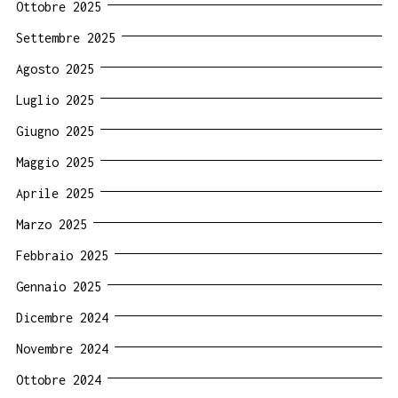
Ottobre 2025
Settembre 2025
Agosto 2025
Luglio 2025
Giugno 2025
Maggio 2025
Aprile 2025
Marzo 2025
Febbraio 2025
Gennaio 2025
Dicembre 2024
Novembre 2024
Ottobre 2024