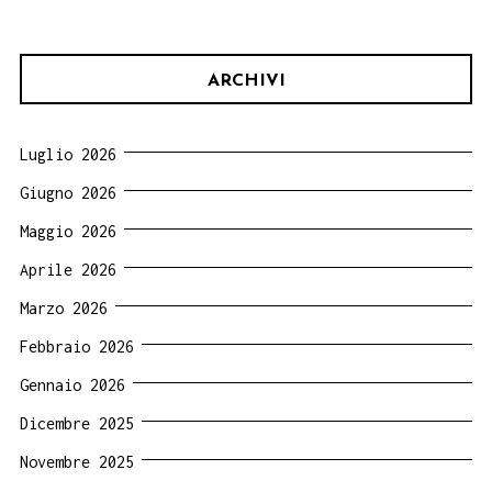
ARCHIVI
Luglio 2026
Giugno 2026
Maggio 2026
Aprile 2026
Marzo 2026
Febbraio 2026
Gennaio 2026
Dicembre 2025
Novembre 2025