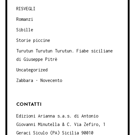
RISVEGLI
Romanzi
Sibille
Storie piccine
Turutun Turutun Turutun. Fiabe siciliane
di Giuseppe Pitrè
Uncategorized
Zabbara - Novecento
CONTATTI
Edizioni Arianna s.a.s. di Antonio
Giovanni Minutella & C. Via Zefiro, 1
Geraci Siculo (PA) Sicilia 90010