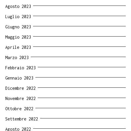
Agosto 2023
Luglio 2023
Giugno 2023
Maggio 2023
Aprile 2023
Marzo 2023
Febbraio 2023
Gennaio 2023
Dicembre 2022
Novembre 2022
Ottobre 2022
Settembre 2022
Agosto 2022