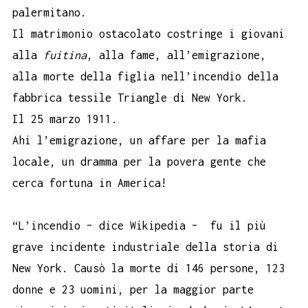
palermitano.
Il matrimonio ostacolato costringe i giovani
alla
fuitina
, alla fame, all’emigrazione,
alla morte della figlia nell’incendio della
fabbrica tessile Triangle di New York.
Il 25 marzo 1911.
Ahi l’emigrazione, un affare per la mafia
locale, un dramma per la povera gente che
cerca fortuna in America!
“L’incendio – dice Wikipedia – fu il più
grave incidente industriale della storia di
New York. Causò la morte di 146 persone, 123
donne e 23 uomini, per la maggior parte