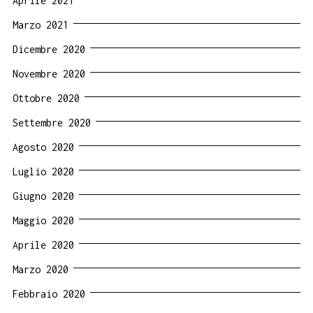
Aprile 2021
Marzo 2021
Dicembre 2020
Novembre 2020
Ottobre 2020
Settembre 2020
Agosto 2020
Luglio 2020
Giugno 2020
Maggio 2020
Aprile 2020
Marzo 2020
Febbraio 2020