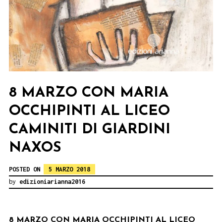
8 MARZO CON MARIA
OCCHIPINTI AL LICEO
CAMINITI DI GIARDINI
NAXOS
POSTED ON
5 MARZO 2018
by
edizioniarianna2016
8 MARZO CON MARIA OCCHIPINTI AL LICEO