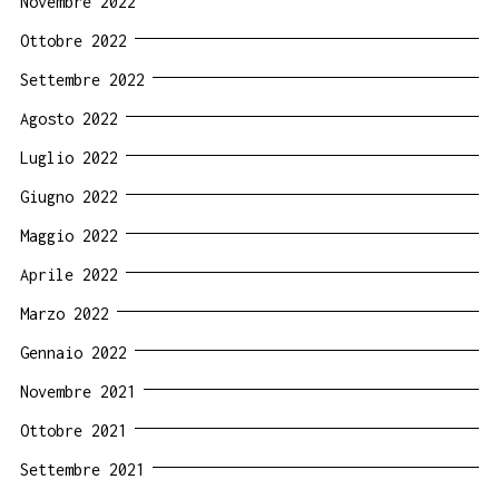
Novembre 2022
Ottobre 2022
Settembre 2022
Agosto 2022
Luglio 2022
Giugno 2022
Maggio 2022
Aprile 2022
Marzo 2022
Gennaio 2022
Novembre 2021
Ottobre 2021
Settembre 2021