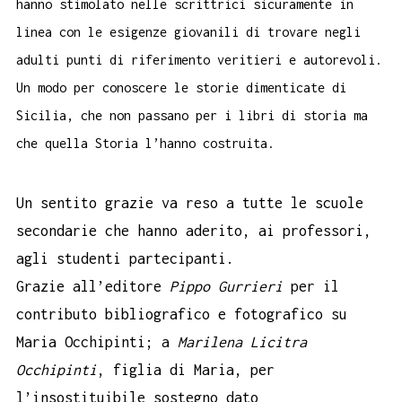
hanno stimolato nelle scrittrici sicuramente in
linea con le esigenze giovanili di trovare negli
adulti punti di riferimento veritieri e autorevoli.
Un modo per conoscere le storie dimenticate di
Sicilia, che non passano per i libri di storia ma
che quella Storia l’hanno costruita.
Un sentito grazie va reso a tutte le scuole
secondarie che hanno aderito, ai professori,
agli studenti partecipanti.
Grazie all’editore
Pippo Gurrieri
per il
contributo bibliografico e fotografico su
Maria Occhipinti; a
Marilena Licitra
Occhipinti
, figlia di Maria, per
l’insostituibile sostegno dato