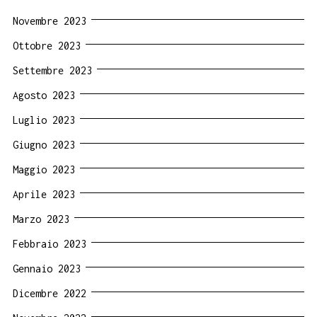
Novembre 2023
Ottobre 2023
Settembre 2023
Agosto 2023
Luglio 2023
Giugno 2023
Maggio 2023
Aprile 2023
Marzo 2023
Febbraio 2023
Gennaio 2023
Dicembre 2022