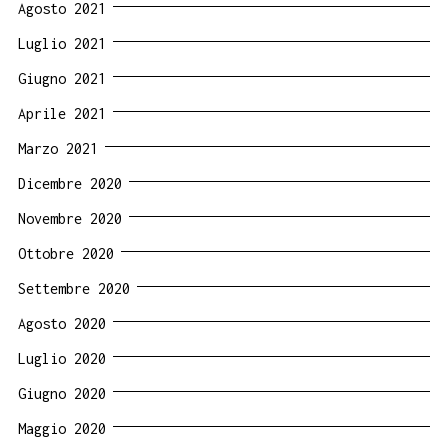
Agosto 2021
Luglio 2021
Giugno 2021
Aprile 2021
Marzo 2021
Dicembre 2020
Novembre 2020
Ottobre 2020
Settembre 2020
Agosto 2020
Luglio 2020
Giugno 2020
Maggio 2020