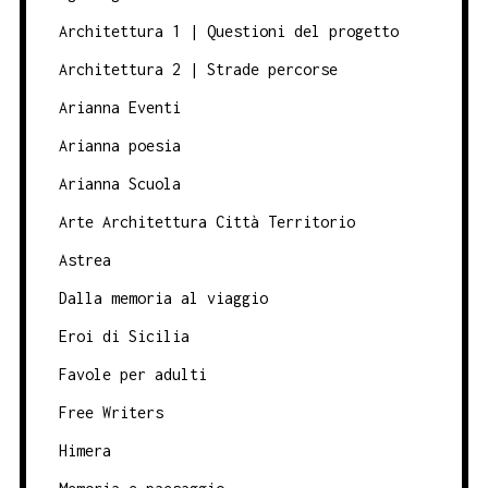
Architettura 1 | Questioni del progetto
Architettura 2 | Strade percorse
Arianna Eventi
Arianna poesia
Arianna Scuola
Arte Architettura Città Territorio
Astrea
Dalla memoria al viaggio
Eroi di Sicilia
Favole per adulti
Free Writers
Himera