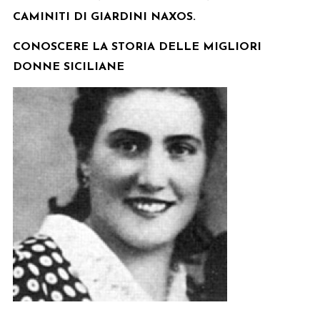
CAMINITI DI GIARDINI NAXOS.
CONOSCERE LA STORIA DELLE MIGLIORI
DONNE SICILIANE