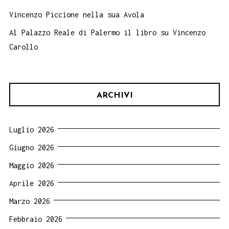
Vincenzo Piccione nella sua Avola
Al Palazzo Reale di Palermo il libro su Vincenzo
Carollo
ARCHIVI
Luglio 2026
Giugno 2026
Maggio 2026
Aprile 2026
Marzo 2026
Febbraio 2026