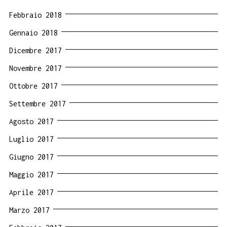
Febbraio 2018
Gennaio 2018
Dicembre 2017
Novembre 2017
Ottobre 2017
Settembre 2017
Agosto 2017
Luglio 2017
Giugno 2017
Maggio 2017
Aprile 2017
Marzo 2017