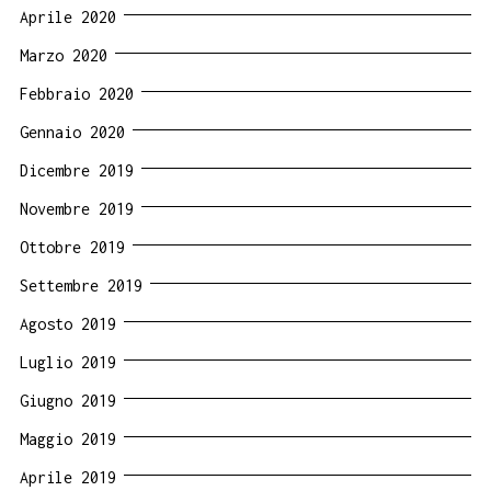
Aprile 2020
Marzo 2020
Febbraio 2020
Gennaio 2020
Dicembre 2019
Novembre 2019
Ottobre 2019
Settembre 2019
Agosto 2019
Luglio 2019
Giugno 2019
Maggio 2019
Aprile 2019