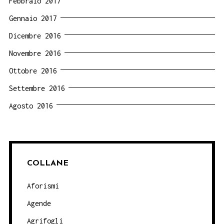
Febbraio 2017
Gennaio 2017
Dicembre 2016
Novembre 2016
Ottobre 2016
Settembre 2016
Agosto 2016
COLLANE
Aforismi
Agende
Agrifogli