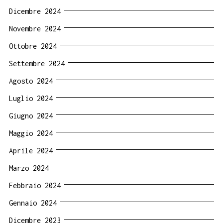
Dicembre 2024
Novembre 2024
Ottobre 2024
Settembre 2024
Agosto 2024
Luglio 2024
Giugno 2024
Maggio 2024
Aprile 2024
Marzo 2024
Febbraio 2024
Gennaio 2024
Dicembre 2023