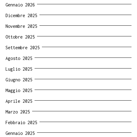
Gennaio 2026
Dicembre 2025
Novembre 2025
Ottobre 2025
Settembre 2025
Agosto 2025
Luglio 2025
Giugno 2025
Maggio 2025
Aprile 2025
Marzo 2025
Febbraio 2025
Gennaio 2025