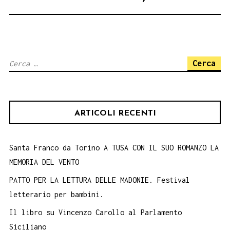
Ricerca
per:
ARTICOLI RECENTI
Santa Franco da Torino A TUSA CON IL SUO ROMANZO LA
MEMORIA DEL VENTO
PATTO PER LA LETTURA DELLE MADONIE. Festival
letterario per bambini.
Il libro su Vincenzo Carollo al Parlamento
Siciliano