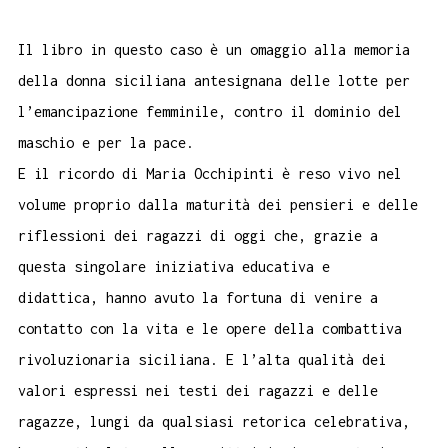
Il libro in questo caso è un omaggio alla memoria
della donna siciliana antesignana delle lotte per
l’emancipazione femminile, contro il dominio del
maschio e per la pace.
E il ricordo di Maria Occhipinti è reso vivo nel
volume proprio dalla maturità dei pensieri e delle
riflessioni dei ragazzi di oggi che, grazie a
questa singolare iniziativa educativa e
didattica,
hanno avuto la fortuna
di venire a
contatto con la vita e le opere della combattiva
rivoluzionaria siciliana. E l’alta qualità dei
valori espressi nei testi dei ragazzi e delle
ragazze, lungi da qualsiasi retorica celebrativa,