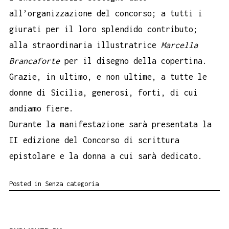
all’organizzazione del concorso; a tutti i
giurati per il loro splendido contributo;
alla straordinaria illustratrice
Marcella
Brancaforte
per il disegno della copertina.
Grazie, in ultimo, e non ultime, a tutte le
donne di Sicilia, generosi, forti, di cui
andiamo fiere.
Durante la manifestazione sarà presentata la
II edizione del Concorso di scrittura
epistolare e la donna a cui sarà dedicato.
Posted in
Senza categoria