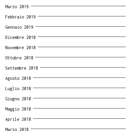
Marzo 2019
Febbraio 2019
Gennaio 2019
Dicembre 2018
Novembre 2018
Ottobre 2018
Settembre 2018
Agosto 2018
Luglio 2018
Giugno 2018
Maggio 2018
Aprile 2018
Marzo 2018