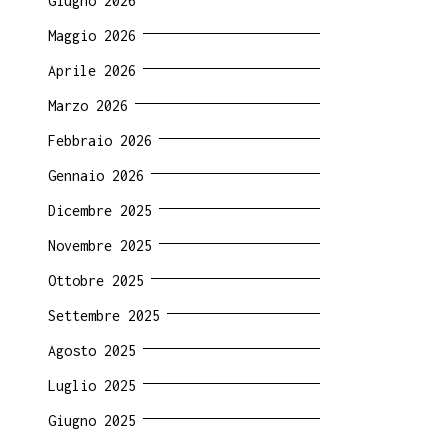
Giugno 2026
Maggio 2026
Aprile 2026
Marzo 2026
Febbraio 2026
Gennaio 2026
Dicembre 2025
Novembre 2025
Ottobre 2025
Settembre 2025
Agosto 2025
Luglio 2025
Giugno 2025