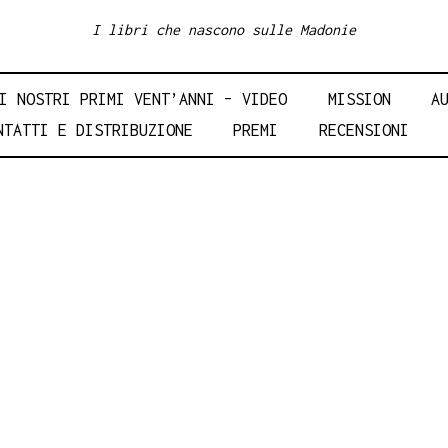
I libri che nascono sulle Madonie
I NOSTRI PRIMI VENT’ANNI – VIDEO
MISSION
A
NTATTI E DISTRIBUZIONE
PREMI
RECENSIONI