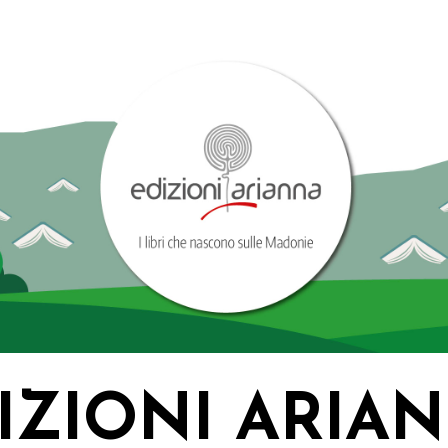
IZIONI ARIA