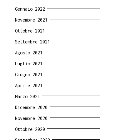
Gennaio 2022
Novembre 2021
Ottobre 2021
Settembre 2021
Agosto 2021
Luglio 2021
Giugno 2021
Aprile 2021
Marzo 2021
Dicembre 2020
Novembre 2020
Ottobre 2020