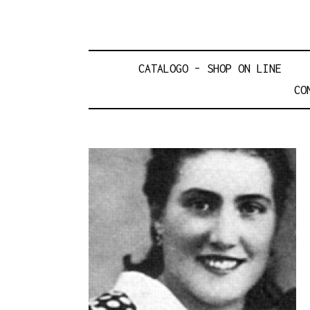
CATALOGO – SHOP ON LINE
CO