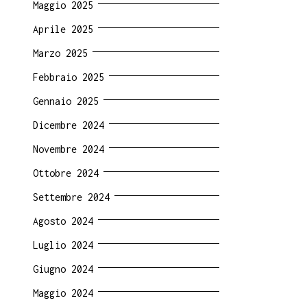
Maggio 2025
Aprile 2025
Marzo 2025
Febbraio 2025
Gennaio 2025
Dicembre 2024
Novembre 2024
Ottobre 2024
Settembre 2024
Agosto 2024
Luglio 2024
Giugno 2024
Maggio 2024