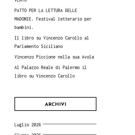
PATTO PER LA LETTURA DELLE
MADONIE. Festival letterario per
bambini.
Il libro su Vincenzo Carollo al
Parlamento Siciliano
Vincenzo Piccione nella sua Avola
Al Palazzo Reale di Palermo il
libro su Vincenzo Carollo
ARCHIVI
Luglio 2026