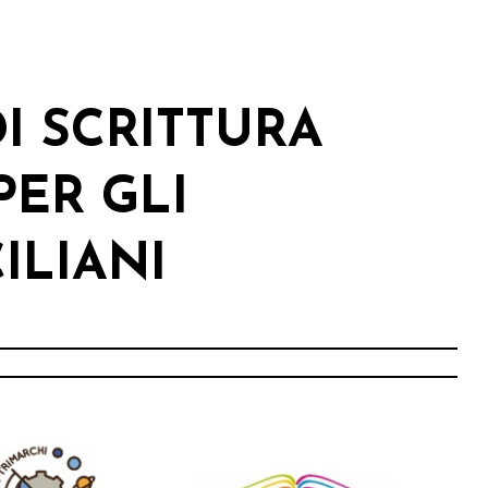
I SCRITTURA
PER GLI
ILIANI