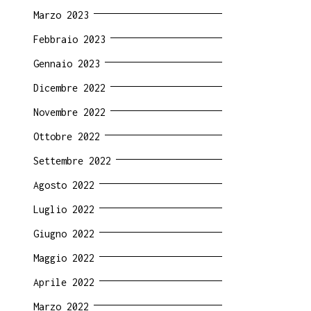
Marzo 2023
Febbraio 2023
Gennaio 2023
Dicembre 2022
Novembre 2022
Ottobre 2022
Settembre 2022
Agosto 2022
Luglio 2022
Giugno 2022
Maggio 2022
Aprile 2022
Marzo 2022