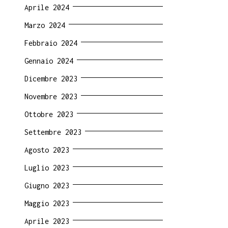
Aprile 2024
Marzo 2024
Febbraio 2024
Gennaio 2024
Dicembre 2023
Novembre 2023
Ottobre 2023
Settembre 2023
Agosto 2023
Luglio 2023
Giugno 2023
Maggio 2023
Aprile 2023