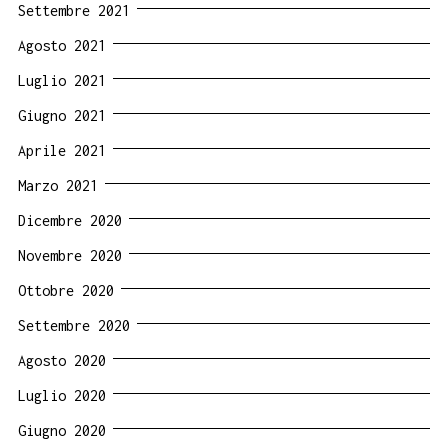
Settembre 2021
Agosto 2021
Luglio 2021
Giugno 2021
Aprile 2021
Marzo 2021
Dicembre 2020
Novembre 2020
Ottobre 2020
Settembre 2020
Agosto 2020
Luglio 2020
Giugno 2020