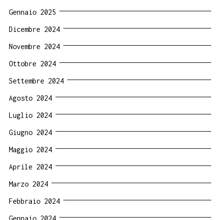
Gennaio 2025
Dicembre 2024
Novembre 2024
Ottobre 2024
Settembre 2024
Agosto 2024
Luglio 2024
Giugno 2024
Maggio 2024
Aprile 2024
Marzo 2024
Febbraio 2024
Gennaio 2024