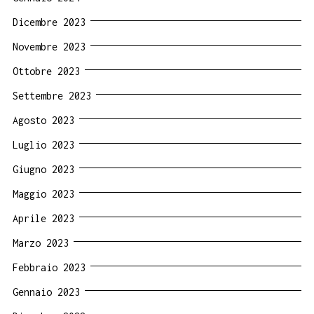
Dicembre 2023
Novembre 2023
Ottobre 2023
Settembre 2023
Agosto 2023
Luglio 2023
Giugno 2023
Maggio 2023
Aprile 2023
Marzo 2023
Febbraio 2023
Gennaio 2023