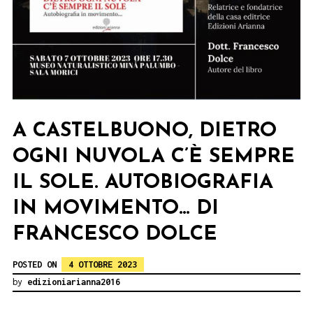
A CASTELBUONO, DIETRO
OGNI NUVOLA C’È SEMPRE
IL SOLE. AUTOBIOGRAFIA
IN MOVIMENTO… DI
FRANCESCO DOLCE
POSTED ON
4 OTTOBRE 2023
by
edizioniarianna2016