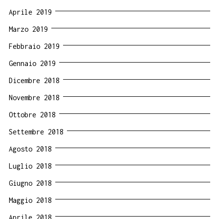
Aprile 2019
Marzo 2019
Febbraio 2019
Gennaio 2019
Dicembre 2018
Novembre 2018
Ottobre 2018
Settembre 2018
Agosto 2018
Luglio 2018
Giugno 2018
Maggio 2018
Aprile 2018