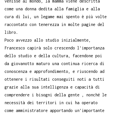
venisse al mondo, la mamma viene descritta
come una donna dedita alla famiglia e alla
cura di lui, un legame mai spento è più volte
raccontato con tenerezza in molte pagine del
libro.
Poco avvezzo allo studio inizialmente,
Francesco capirà solo crescendo l’importanza
dello studio e della cultura, facendone poi
da giovanotto maturo una continua ricerca di
conoscenza e approfondimento, e riuscendo ad
ottenere i risultati conseguiti noti a tutti
grazie alla sua intelligenza e capacità di
comprendere i bisogni della gente , nonché le
necessità dei territori in cui ha operato
come amministratore apportando un’importante