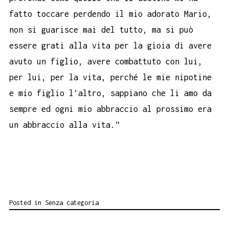
fatto toccare perdendo il mio adorato Mario,
non si guarisce mai del tutto, ma si può
essere grati alla vita per la gioia di avere
avuto un figlio, avere combattuto con lui,
per lui, per la vita, perché le mie nipotine
e mio figlio l’altro, sappiano che li amo da
sempre ed ogni mio abbraccio al prossimo era
un abbraccio alla vita.”
Posted in
Senza categoria