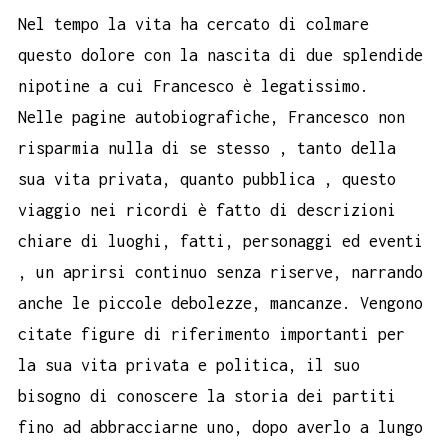
Nel tempo la vita ha cercato di colmare
questo dolore con la nascita di due splendide
nipotine a cui Francesco è legatissimo.
Nelle pagine autobiografiche, Francesco non
risparmia nulla di se stesso , tanto della
sua vita privata, quanto pubblica , questo
viaggio nei ricordi è fatto di descrizioni
chiare di luoghi, fatti, personaggi ed eventi
, un aprirsi continuo senza riserve, narrando
anche le piccole debolezze, mancanze. Vengono
citate figure di riferimento importanti per
la sua vita privata e politica, il suo
bisogno di conoscere la storia dei partiti
fino ad abbracciarne uno, dopo averlo a lungo