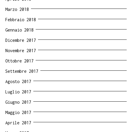
Marzo 2018
Febbraio 2018
Gennaio 2018
Dicembre 2017
Novembre 2017
Ottobre 2017
Settembre 2017
Agosto 2017
Luglio 2017
Giugno 2017
Maggio 2017
Aprile 2017