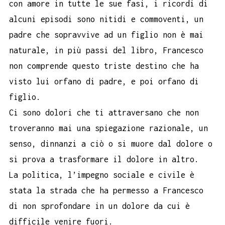
con amore in tutte le sue fasi, i ricordi di
alcuni episodi sono nitidi e commoventi, un
padre che sopravvive ad un figlio non è mai
naturale, in più passi del libro, Francesco
non comprende questo triste destino che ha
visto lui orfano di padre, e poi orfano di
figlio.
Ci sono dolori che ti attraversano che non
troveranno mai una spiegazione razionale, un
senso, dinnanzi a ciò o si muore dal dolore o
si prova a trasformare il dolore in altro.
La politica, l’impegno sociale e civile è
stata la strada che ha permesso a Francesco
di non sprofondare in un dolore da cui è
difficile venire fuori.