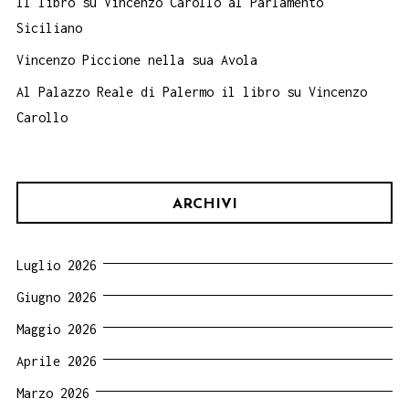
Il libro su Vincenzo Carollo al Parlamento
Siciliano
Vincenzo Piccione nella sua Avola
Al Palazzo Reale di Palermo il libro su Vincenzo
Carollo
ARCHIVI
Luglio 2026
Giugno 2026
Maggio 2026
Aprile 2026
Marzo 2026