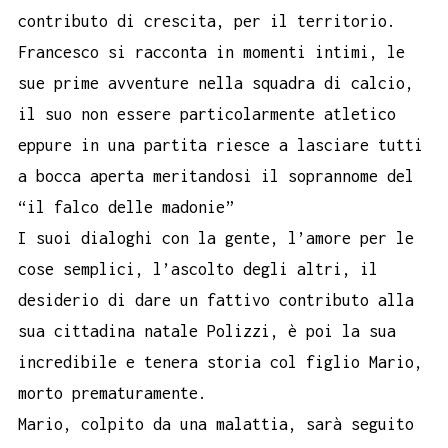
contributo di crescita, per il territorio.
Francesco si racconta in momenti intimi, le
sue prime avventure nella squadra di calcio,
il suo non essere particolarmente atletico
eppure in una partita riesce a lasciare tutti
a bocca aperta meritandosi il soprannome del
“il falco delle madonie”
I suoi dialoghi con la gente, l’amore per le
cose semplici, l’ascolto degli altri, il
desiderio di dare un fattivo contributo alla
sua cittadina natale Polizzi, è poi la sua
incredibile e tenera storia col figlio Mario,
morto prematuramente.
Mario, colpito da una malattia, sarà seguito