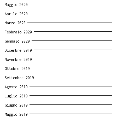
Maggio 2020
Aprile 2020
Marzo 2020
Febbraio 2020
Gennaio 2020
Dicembre 2019
Novembre 2019
Ottobre 2019
Settembre 2019
Agosto 2019
Luglio 2019
Giugno 2019
Maggio 2019