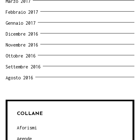
Marzo 2017
Febbraio 2017
Gennaio 2017
Dicembre 2016
Novembre 2016
Ottobre 2016
Settembre 2016
Agosto 2016
COLLANE
Aforismi
Agende