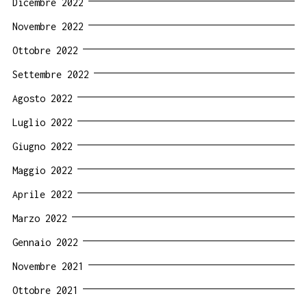
Dicembre 2022
Novembre 2022
Ottobre 2022
Settembre 2022
Agosto 2022
Luglio 2022
Giugno 2022
Maggio 2022
Aprile 2022
Marzo 2022
Gennaio 2022
Novembre 2021
Ottobre 2021