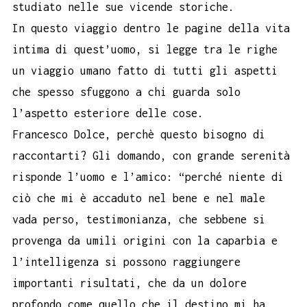
studiato nelle sue vicende storiche.
In questo viaggio dentro le pagine della vita
intima di quest’uomo, si legge tra le righe
un viaggio umano fatto di tutti gli aspetti
che spesso sfuggono a chi guarda solo
l’aspetto esteriore delle cose.
Francesco Dolce, perchè questo bisogno di
raccontarti? Gli domando, con grande serenità
risponde l’uomo e l’amico: “perché niente di
ciò che mi è accaduto nel bene e nel male
vada perso, testimonianza, che sebbene si
provenga da umili origini con la caparbia e
l’intelligenza si possono raggiungere
importanti risultati, che da un dolore
profondo come quello che il destino mi ha