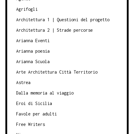
Agrifogli
Architettura 1 | Questioni del progetto
Architettura 2 | Strade percorse
Arianna Eventi
Arianna poesia
Arianna Scuola
Arte Architettura Città Territorio
Astrea
Dalla memoria al viaggio
Eroi di Sicilia
Favole per adulti
Free Writers