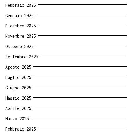
Febbraio 2026
Gennaio 2026
Dicembre 2025
Novembre 2025
Ottobre 2025
Settembre 2025
Agosto 2025
Luglio 2025
Giugno 2025
Maggio 2025
Aprile 2025
Marzo 2025
Febbraio 2025