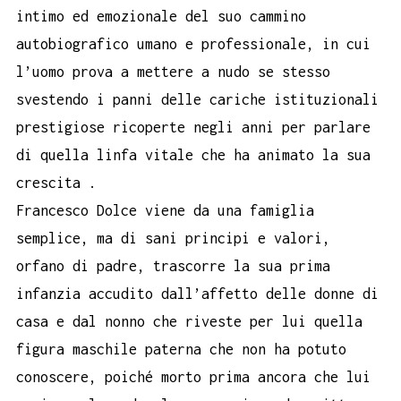
intimo ed emozionale del suo cammino
autobiografico umano e professionale, in cui
l’uomo prova a mettere a nudo se stesso
svestendo i panni delle cariche istituzionali
prestigiose ricoperte negli anni per parlare
di quella linfa vitale che ha animato la sua
crescita .
Francesco Dolce viene da una famiglia
semplice, ma di sani principi e valori,
orfano di padre, trascorre la sua prima
infanzia accudito dall’affetto delle donne di
casa e dal nonno che riveste per lui quella
figura maschile paterna che non ha potuto
conoscere, poiché morto prima ancora che lui