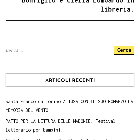
Bonfiglio e Clelia Lombardo in
libreria.
Ricerca
per:
ARTICOLI RECENTI
Santa Franco da Torino A TUSA CON IL SUO ROMANZO LA
MEMORIA DEL VENTO
PATTO PER LA LETTURA DELLE MADONIE. Festival
letterario per bambini.