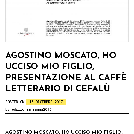
AGOSTINO MOSCATO, HO
UCCISO MIO FIGLIO,
PRESENTAZIONE AL CAFFÈ
LETTERARIO DI CEFALÙ
POSTED ON
15 DICEMBRE 2017
by
edizioniarianna2016
AGOSTINO MOSCATO, HO UCCISO MIO FIGLIO.