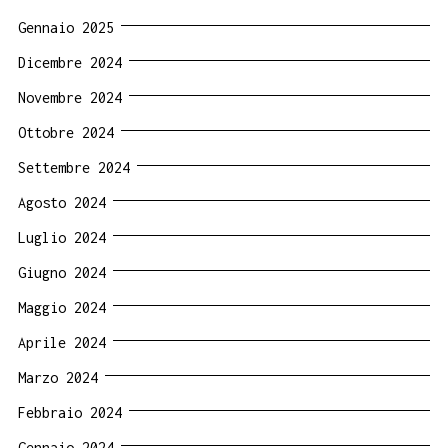
Gennaio 2025
Dicembre 2024
Novembre 2024
Ottobre 2024
Settembre 2024
Agosto 2024
Luglio 2024
Giugno 2024
Maggio 2024
Aprile 2024
Marzo 2024
Febbraio 2024
Gennaio 2024