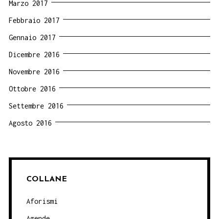
Marzo 2017
Febbraio 2017
Gennaio 2017
Dicembre 2016
Novembre 2016
Ottobre 2016
Settembre 2016
Agosto 2016
COLLANE
Aforismi
Agende