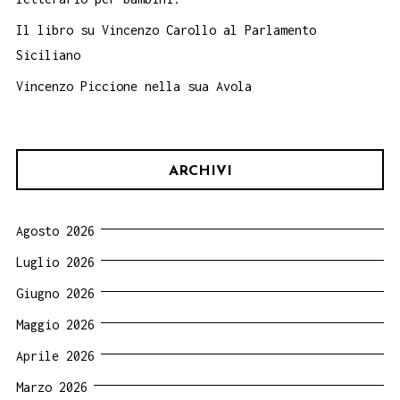
Il libro su Vincenzo Carollo al Parlamento
Siciliano
Vincenzo Piccione nella sua Avola
ARCHIVI
Agosto 2026
Luglio 2026
Giugno 2026
Maggio 2026
Aprile 2026
Marzo 2026