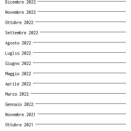
Dicembre 2022
Novembre 2022
Ottobre 2022
Settembre 2022
Agosto 2022
Luglio 2022
Giugno 2022
Maggio 2022
Aprile 2022
Marzo 2022
Gennaio 2022
Novembre 2021
Ottobre 2021