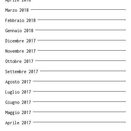
Marzo 2018
Febbraio 2018
Gennaio 2018
Dicembre 2017
Novembre 2017
Ottobre 2017
Settembre 2017
Agosto 2017
Luglio 2017
Giugno 2017
Maggio 2017
Aprile 2017