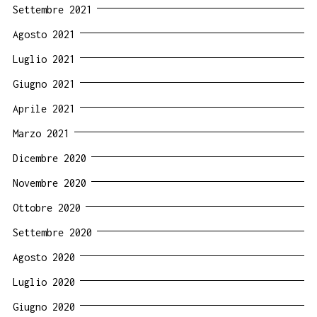
Settembre 2021
Agosto 2021
Luglio 2021
Giugno 2021
Aprile 2021
Marzo 2021
Dicembre 2020
Novembre 2020
Ottobre 2020
Settembre 2020
Agosto 2020
Luglio 2020
Giugno 2020