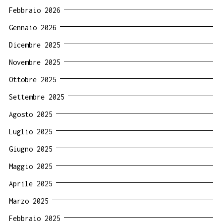
Febbraio 2026
Gennaio 2026
Dicembre 2025
Novembre 2025
Ottobre 2025
Settembre 2025
Agosto 2025
Luglio 2025
Giugno 2025
Maggio 2025
Aprile 2025
Marzo 2025
Febbraio 2025