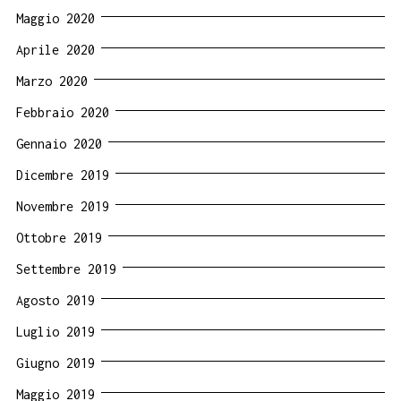
Maggio 2020
Aprile 2020
Marzo 2020
Febbraio 2020
Gennaio 2020
Dicembre 2019
Novembre 2019
Ottobre 2019
Settembre 2019
Agosto 2019
Luglio 2019
Giugno 2019
Maggio 2019