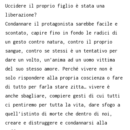
Uccidere il proprio figlio è stata una
liberazione?
Condannare il protagonista sarebbe facile e
scontato, capire fino in fondo le radici di
un gesto contro natura, contro il proprio
sangue, contro se stessi è un tentativo per
dare un volto, un’anima ad un uomo vittima
del suo stesso amore. Perché vivere non è
solo rispondere alla propria coscienza o fare
di tutto per farla stare zitta… vivere è
anche sbagliare, compiere gesti di cui tutti
ci pentiremo per tutta la vita, dare sfogo a
quell’istinto di morte che dentro di noi,
creare e distruggere e condannarsi alla