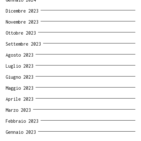
Dicembre 2023
Novembre 2023
Ottobre 2023
Settembre 2023
Agosto 2023
Luglio 2023
Giugno 2023
Maggio 2023
Aprile 2023
Marzo 2023
Febbraio 2023
Gennaio 2023