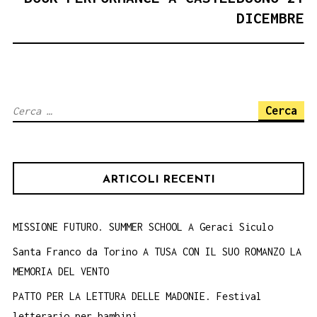
DICEMBRE
Ricerca
per:
ARTICOLI RECENTI
MISSIONE FUTURO. SUMMER SCHOOL A Geraci Siculo
Santa Franco da Torino A TUSA CON IL SUO ROMANZO LA
MEMORIA DEL VENTO
PATTO PER LA LETTURA DELLE MADONIE. Festival
letterario per bambini.