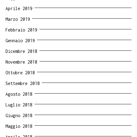
Aprile 2019
Marzo 2019
Febbraio 2019
Gennaio 2019
Dicembre 2018
Novembre 2018
Ottobre 2018
Settembre 2018
Agosto 2018
Luglio 2018
Giugno 2018
Maggio 2018
Aprile 2018