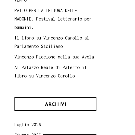
PATTO PER LA LETTURA DELLE
MADONIE. Festival letterario per
bambini.
Il libro su Vincenzo Carollo al
Parlamento Siciliano
Vincenzo Piccione nella sua Avola
Al Palazzo Reale di Palermo il
libro su Vincenzo Carollo
ARCHIVI
Luglio 2026