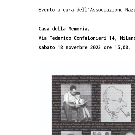
Evento a cura dell’Associazione Naz
Casa della Memoria,
Via Federico Confalonieri 14, Milan
sabato 18 novembre 2023 ore 15,00
.