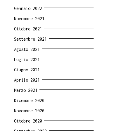
Gennaio 2022
Novembre 2021
Ottobre 2021
Settembre 2021
Agosto 2021
Luglio 2021
Giugno 2021
Aprile 2021
Marzo 2021
Dicembre 2020
Novembre 2020
Ottobre 2020