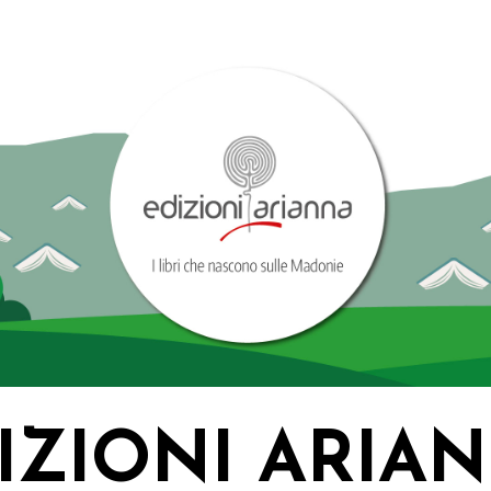
IZIONI ARIA