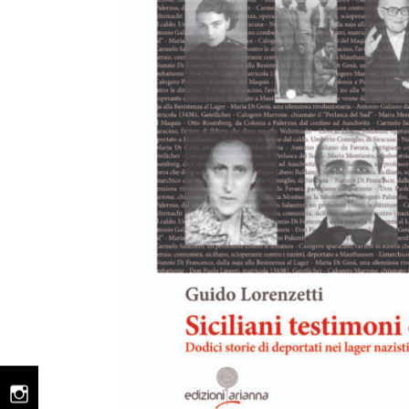
instagram