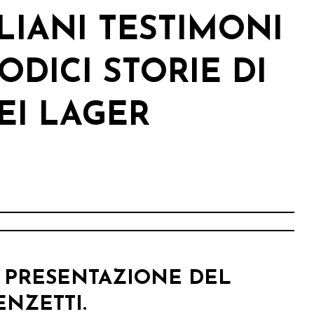
ILIANI TESTIMONI
DODICI STORIE DI
EI LAGER
 PRESENTAZIONE DEL
ENZETTI.