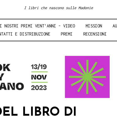
I libri che nascono sulle Madonie
I NOSTRI PRIMI VENT’ANNI – VIDEO
MISSION
A
NTATTI E DISTRIBUZIONE
PREMI
RECENSIONI
DEL LIBRO DI