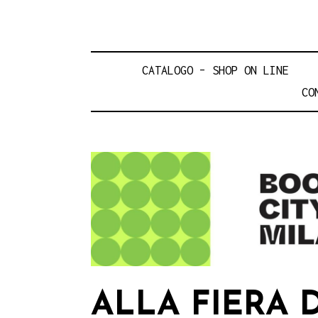
CATALOGO – SHOP ON LINE
CO
ALLA FIERA 