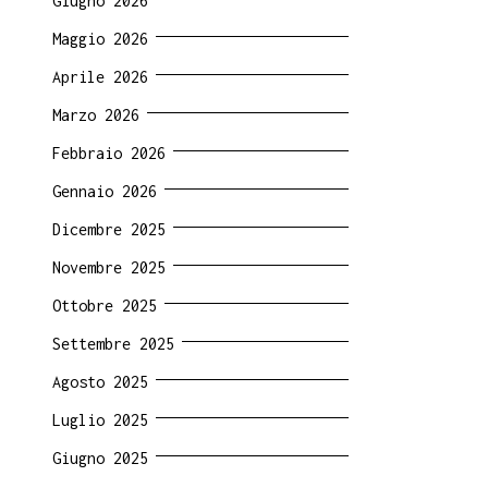
Giugno 2026
Maggio 2026
Aprile 2026
Marzo 2026
Febbraio 2026
Gennaio 2026
Dicembre 2025
Novembre 2025
Ottobre 2025
Settembre 2025
Agosto 2025
Luglio 2025
Giugno 2025