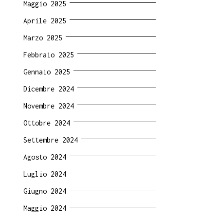
Maggio 2025
Aprile 2025
Marzo 2025
Febbraio 2025
Gennaio 2025
Dicembre 2024
Novembre 2024
Ottobre 2024
Settembre 2024
Agosto 2024
Luglio 2024
Giugno 2024
Maggio 2024