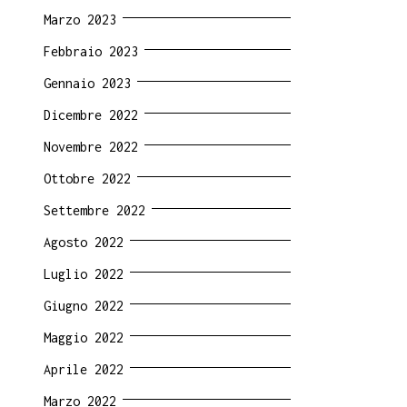
Marzo 2023
Febbraio 2023
Gennaio 2023
Dicembre 2022
Novembre 2022
Ottobre 2022
Settembre 2022
Agosto 2022
Luglio 2022
Giugno 2022
Maggio 2022
Aprile 2022
Marzo 2022