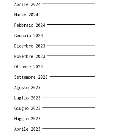
Aprile 2024
Marzo 2024
Febbraio 2024
Gennaio 2024
Dicembre 2023
Novembre 2023
Ottobre 2023
Settembre 2023
Agosto 2023
Luglio 2023
Giugno 2023
Maggio 2023
Aprile 2023