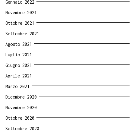
Gennaio 2022
Novembre 2021
Ottobre 2021
Settembre 2021
Agosto 2021
Luglio 2021
Giugno 2021
Aprile 2021
Marzo 2021
Dicembre 2020
Novembre 2020
Ottobre 2020
Settembre 2020