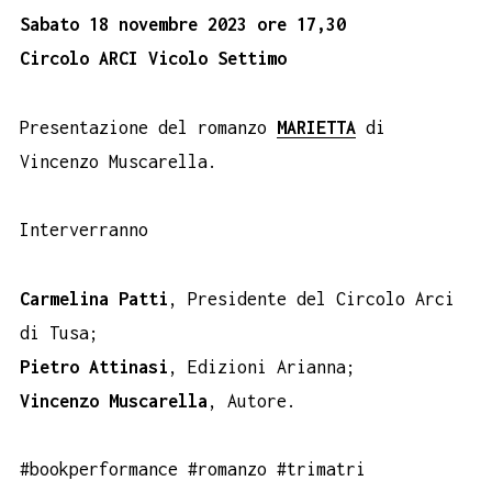
Sabato 18 novembre 2023 ore 17,30
Circolo ARCI Vicolo Settimo
Presentazione del romanzo
MARIETTA
di
Vincenzo Muscarella.
Interverranno
Carmelina Patti
, Presidente del Circolo Arci
di Tusa;
Pietro Attinasi
, Edizioni Arianna;
Vincenzo Muscarella
, Autore.
#bookperformance #romanzo #trimatri