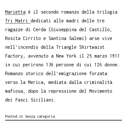
Marietta
è il secondo romanzo della trilogia
Tri Matri
dedicati alle madri delle tre
ragazze di Cerda (Giuseppina del Castillo,
Rosita Cirrito e Santina Salemi) arse vive
nell’incendio della Triangle Shirtwaist
Factory, avvenuto a New York il 25 marzo 1911
in cui perirono 136 persone di cui 126 donne.
Romanzo storico dell’emigrazione forzata
verso la Merica, mediata dalla criminalità
mafiosa, dopo la repressione del Movimento
dei Fasci Siciliani.
Posted in
Senza categoria