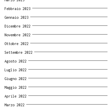
Febbraio 2023
Gennaio 2023
Dicembre 2022
Novembre 2022
Ottobre 2022
Settembre 2022
Agosto 2022
Luglio 2022
Giugno 2022
Maggio 2022
Aprile 2022
Marzo 2022