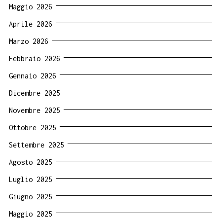
Maggio 2026
Aprile 2026
Marzo 2026
Febbraio 2026
Gennaio 2026
Dicembre 2025
Novembre 2025
Ottobre 2025
Settembre 2025
Agosto 2025
Luglio 2025
Giugno 2025
Maggio 2025