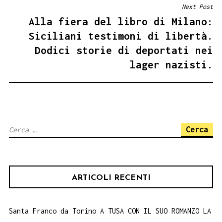
Next Post
Alla fiera del libro di Milano:
Siciliani testimoni di libertà.
Dodici storie di deportati nei
lager nazisti.
Ricerca
per:
ARTICOLI RECENTI
Santa Franco da Torino A TUSA CON IL SUO ROMANZO LA