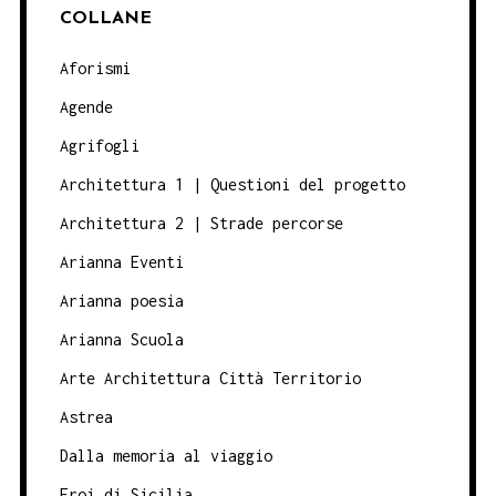
COLLANE
Aforismi
Agende
Agrifogli
Architettura 1 | Questioni del progetto
Architettura 2 | Strade percorse
Arianna Eventi
Arianna poesia
Arianna Scuola
Arte Architettura Città Territorio
Astrea
Dalla memoria al viaggio
Eroi di Sicilia