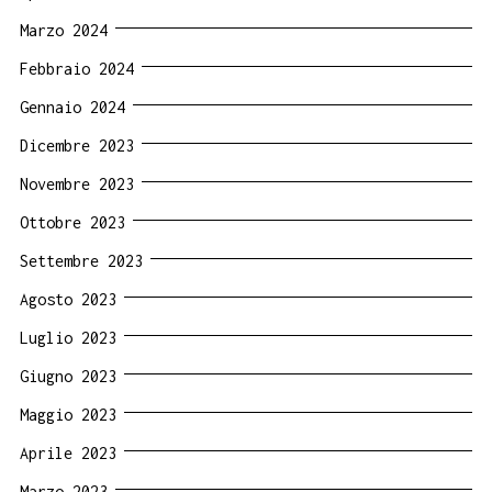
Marzo 2024
Febbraio 2024
Gennaio 2024
Dicembre 2023
Novembre 2023
Ottobre 2023
Settembre 2023
Agosto 2023
Luglio 2023
Giugno 2023
Maggio 2023
Aprile 2023
Marzo 2023