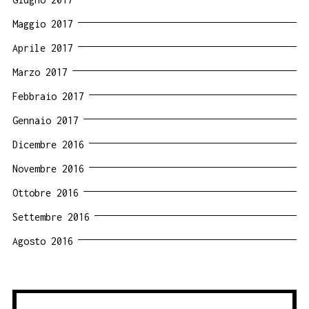
Maggio 2017
Aprile 2017
Marzo 2017
Febbraio 2017
Gennaio 2017
Dicembre 2016
Novembre 2016
Ottobre 2016
Settembre 2016
Agosto 2016