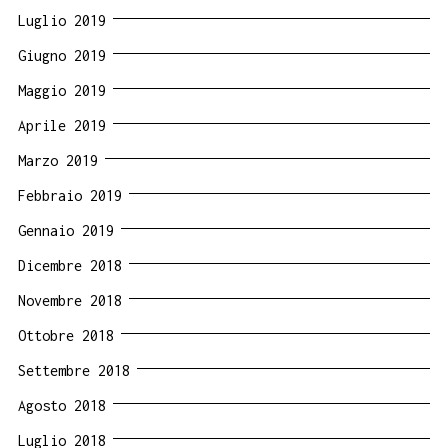
Luglio 2019
Giugno 2019
Maggio 2019
Aprile 2019
Marzo 2019
Febbraio 2019
Gennaio 2019
Dicembre 2018
Novembre 2018
Ottobre 2018
Settembre 2018
Agosto 2018
Luglio 2018