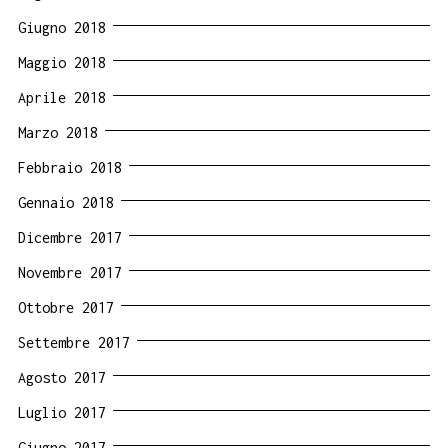
Giugno 2018
Maggio 2018
Aprile 2018
Marzo 2018
Febbraio 2018
Gennaio 2018
Dicembre 2017
Novembre 2017
Ottobre 2017
Settembre 2017
Agosto 2017
Luglio 2017
Giugno 2017