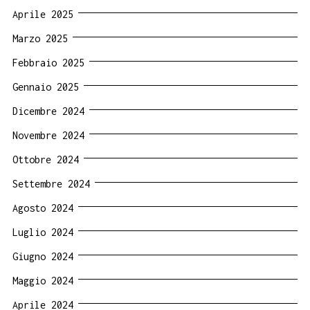
Aprile 2025
Marzo 2025
Febbraio 2025
Gennaio 2025
Dicembre 2024
Novembre 2024
Ottobre 2024
Settembre 2024
Agosto 2024
Luglio 2024
Giugno 2024
Maggio 2024
Aprile 2024