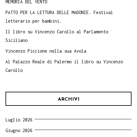
MEMORIA DEL VENTO
PATTO PER LA LETTURA DELLE MADONIE. Festival
letterario per bambini.
Il libro su Vincenzo Carollo al Parlamento
Siciliano
Vincenzo Piccione nella sua Avola
Al Palazzo Reale di Palermo il libro su Vincenzo
Carollo
ARCHIVI
Luglio 2026
Giugno 2026