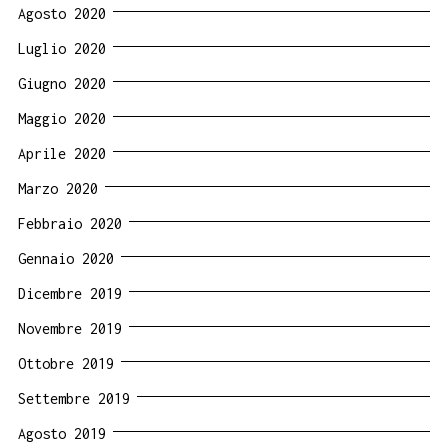
Agosto 2020
Luglio 2020
Giugno 2020
Maggio 2020
Aprile 2020
Marzo 2020
Febbraio 2020
Gennaio 2020
Dicembre 2019
Novembre 2019
Ottobre 2019
Settembre 2019
Agosto 2019