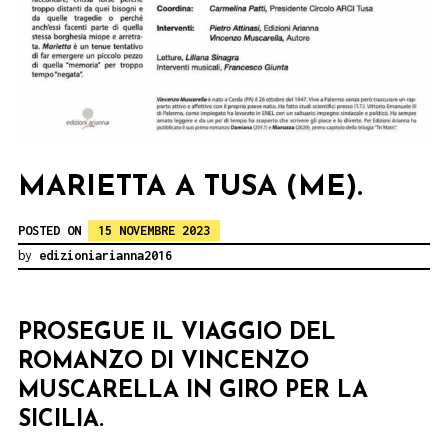
MARIETTA A TUSA (ME).
POSTED ON
15 NOVEMBRE 2023
by
edizioniarianna2016
PROSEGUE IL VIAGGIO DEL
ROMANZO DI VINCENZO
MUSCARELLA IN GIRO PER LA
SICILIA.