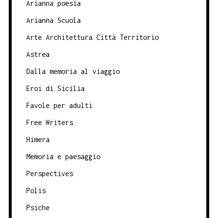
Arianna poesia
Arianna Scuola
Arte Architettura Città Territorio
Astrea
Dalla memoria al viaggio
Eroi di Sicilia
Favole per adulti
Free Writers
Himera
Memoria e paesaggio
Perspectives
Polis
Psiche