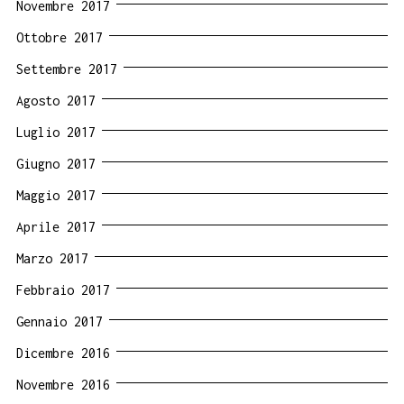
Novembre 2017
Ottobre 2017
Settembre 2017
Agosto 2017
Luglio 2017
Giugno 2017
Maggio 2017
Aprile 2017
Marzo 2017
Febbraio 2017
Gennaio 2017
Dicembre 2016
Novembre 2016