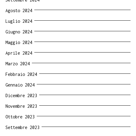
Agosto 2024
Luglio 2024
Giugno 2024
Maggio 2024
Aprile 2024
Marzo 2024
Febbraio 2024
Gennaio 2024
Dicembre 2023
Novembre 2023
Ottobre 2023
Settembre 2023