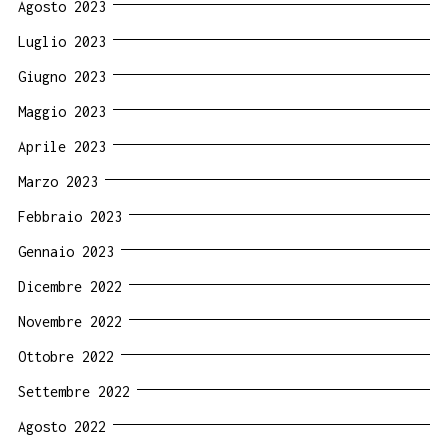
Agosto 2023
Luglio 2023
Giugno 2023
Maggio 2023
Aprile 2023
Marzo 2023
Febbraio 2023
Gennaio 2023
Dicembre 2022
Novembre 2022
Ottobre 2022
Settembre 2022
Agosto 2022