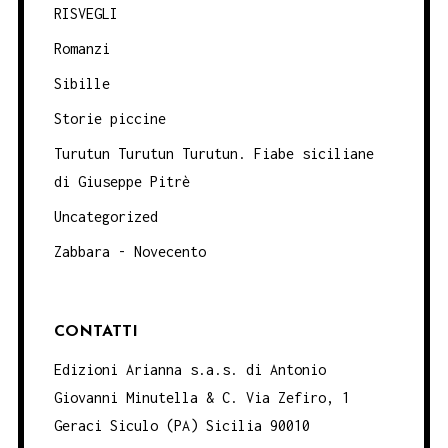
RISVEGLI
Romanzi
Sibille
Storie piccine
Turutun Turutun Turutun. Fiabe siciliane
di Giuseppe Pitrè
Uncategorized
Zabbara - Novecento
CONTATTI
Edizioni Arianna s.a.s. di Antonio
Giovanni Minutella & C. Via Zefiro, 1
Geraci Siculo (PA) Sicilia 90010