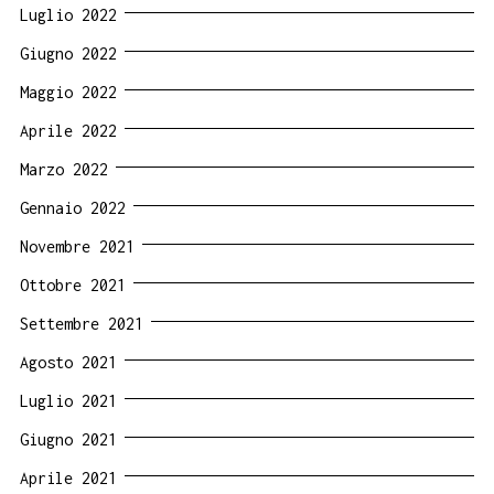
Luglio 2022
Giugno 2022
Maggio 2022
Aprile 2022
Marzo 2022
Gennaio 2022
Novembre 2021
Ottobre 2021
Settembre 2021
Agosto 2021
Luglio 2021
Giugno 2021
Aprile 2021