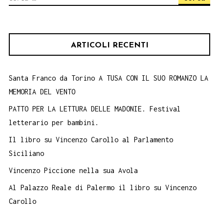
per:
ARTICOLI RECENTI
Santa Franco da Torino A TUSA CON IL SUO ROMANZO LA
MEMORIA DEL VENTO
PATTO PER LA LETTURA DELLE MADONIE. Festival
letterario per bambini.
Il libro su Vincenzo Carollo al Parlamento
Siciliano
Vincenzo Piccione nella sua Avola
Al Palazzo Reale di Palermo il libro su Vincenzo
Carollo