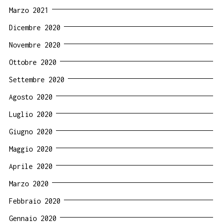
Marzo 2021
Dicembre 2020
Novembre 2020
Ottobre 2020
Settembre 2020
Agosto 2020
Luglio 2020
Giugno 2020
Maggio 2020
Aprile 2020
Marzo 2020
Febbraio 2020
Gennaio 2020