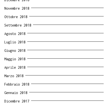
Novembre 2018
Ottobre 2018
Settembre 2018
Agosto 2018
Luglio 2018
Giugno 2018
Maggio 2018
Aprile 2018
Marzo 2018
Febbraio 2018
Gennaio 2018
Dicembre 2017