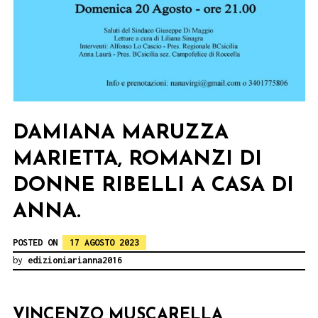
DAMIANA MARUZZA
MARIETTA, ROMANZI DI
DONNE RIBELLI A CASA DI
ANNA.
POSTED ON
17 AGOSTO 2023
by
edizioniarianna2016
VINCENZO MUSCARELLA