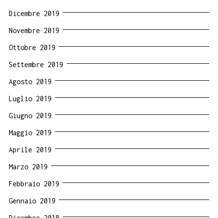
Dicembre 2019
Novembre 2019
Ottobre 2019
Settembre 2019
Agosto 2019
Luglio 2019
Giugno 2019
Maggio 2019
Aprile 2019
Marzo 2019
Febbraio 2019
Gennaio 2019
Dicembre 2018