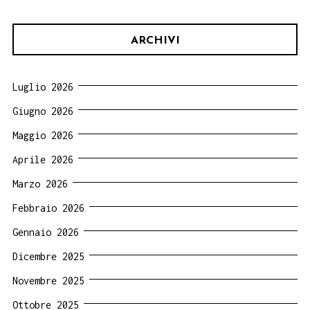
ARCHIVI
Luglio 2026
Giugno 2026
Maggio 2026
Aprile 2026
Marzo 2026
Febbraio 2026
Gennaio 2026
Dicembre 2025
Novembre 2025
Ottobre 2025