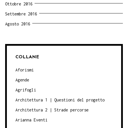
Ottobre 2016
Settembre 2016
Agosto 2016
COLLANE
Aforismi
Agende
Agrifogli
Architettura 1 | Questioni del progetto
Architettura 2 | Strade percorse
Arianna Eventi