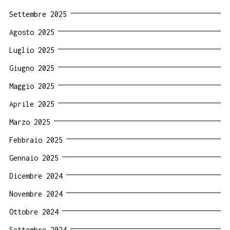
Settembre 2025
Agosto 2025
Luglio 2025
Giugno 2025
Maggio 2025
Aprile 2025
Marzo 2025
Febbraio 2025
Gennaio 2025
Dicembre 2024
Novembre 2024
Ottobre 2024
Settembre 2024