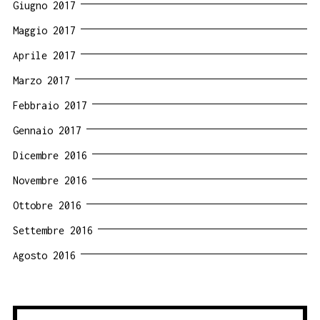
Giugno 2017
Maggio 2017
Aprile 2017
Marzo 2017
Febbraio 2017
Gennaio 2017
Dicembre 2016
Novembre 2016
Ottobre 2016
Settembre 2016
Agosto 2016