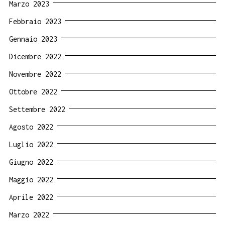
Marzo 2023
Febbraio 2023
Gennaio 2023
Dicembre 2022
Novembre 2022
Ottobre 2022
Settembre 2022
Agosto 2022
Luglio 2022
Giugno 2022
Maggio 2022
Aprile 2022
Marzo 2022