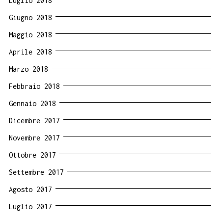
Luglio 2018
Giugno 2018
Maggio 2018
Aprile 2018
Marzo 2018
Febbraio 2018
Gennaio 2018
Dicembre 2017
Novembre 2017
Ottobre 2017
Settembre 2017
Agosto 2017
Luglio 2017