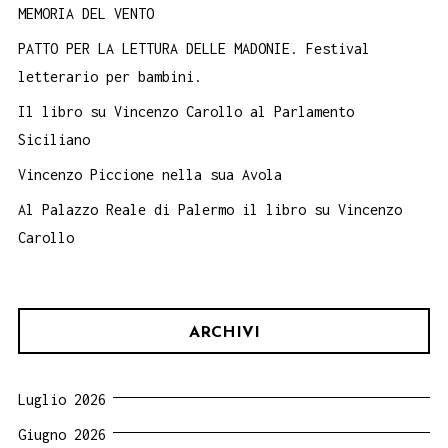
MEMORIA DEL VENTO
PATTO PER LA LETTURA DELLE MADONIE. Festival
letterario per bambini.
Il libro su Vincenzo Carollo al Parlamento
Siciliano
Vincenzo Piccione nella sua Avola
Al Palazzo Reale di Palermo il libro su Vincenzo
Carollo
ARCHIVI
Luglio 2026
Giugno 2026