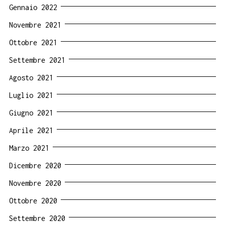
Gennaio 2022
Novembre 2021
Ottobre 2021
Settembre 2021
Agosto 2021
Luglio 2021
Giugno 2021
Aprile 2021
Marzo 2021
Dicembre 2020
Novembre 2020
Ottobre 2020
Settembre 2020