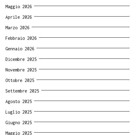
Maggio 2026
Aprile 2026
Marzo 2026
Febbraio 2026
Gennaio 2026
Dicembre 2025
Novembre 2025
Ottobre 2025
Settembre 2025
Agosto 2025
Luglio 2025
Giugno 2025
Maggio 2025