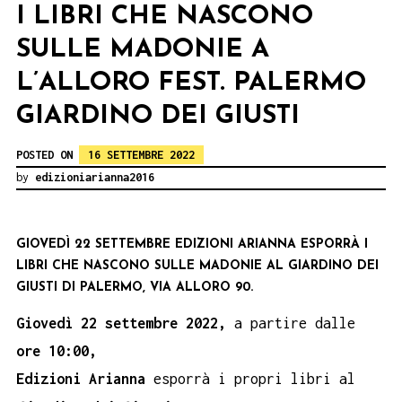
I LIBRI CHE NASCONO
SULLE MADONIE A
L’ALLORO FEST. PALERMO
GIARDINO DEI GIUSTI
POSTED ON
16 SETTEMBRE 2022
by
edizioniarianna2016
GIOVEDÌ 22 SETTEMBRE EDIZIONI ARIANNA ESPORRÀ I
LIBRI CHE NASCONO SULLE MADONIE AL GIARDINO DEI
GIUSTI DI PALERMO, VIA ALLORO 90.
Giovedì 22 settembre 2022,
a partire dalle
ore 10:00,
Edizioni Arianna
esporrà i propri libri al