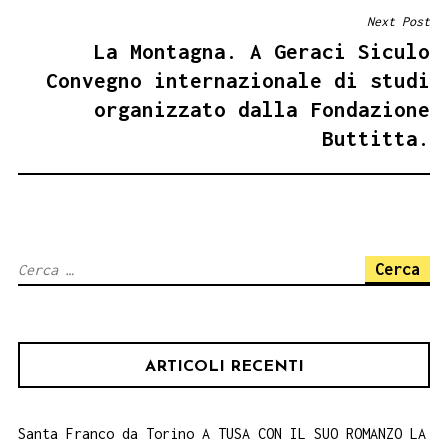
Next Post
La Montagna. A Geraci Siculo
Convegno internazionale di studi
organizzato dalla Fondazione
Buttitta.
Ricerca
per:
ARTICOLI RECENTI
Santa Franco da Torino A TUSA CON IL SUO ROMANZO LA