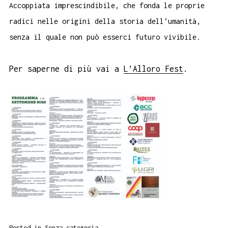
Accoppiata imprescindibile, che fonda le proprie
radici nelle origini della storia dell’umanità,
senza il quale non può esserci futuro vivibile.
Per saperne di più vai a
L’Alloro Fest
.
Posted in
Senza categoria