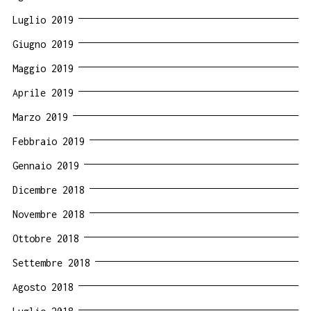
Luglio 2019
Giugno 2019
Maggio 2019
Aprile 2019
Marzo 2019
Febbraio 2019
Gennaio 2019
Dicembre 2018
Novembre 2018
Ottobre 2018
Settembre 2018
Agosto 2018