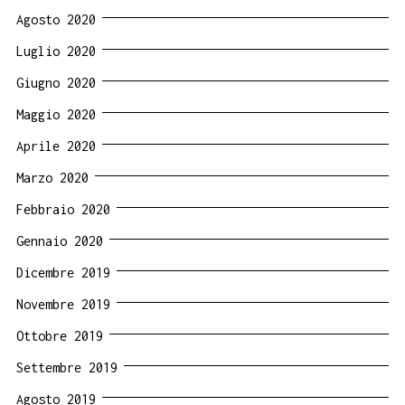
Agosto 2020
Luglio 2020
Giugno 2020
Maggio 2020
Aprile 2020
Marzo 2020
Febbraio 2020
Gennaio 2020
Dicembre 2019
Novembre 2019
Ottobre 2019
Settembre 2019
Agosto 2019