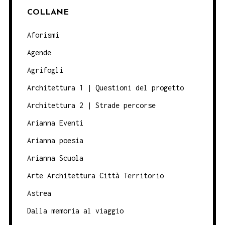
COLLANE
Aforismi
Agende
Agrifogli
Architettura 1 | Questioni del progetto
Architettura 2 | Strade percorse
Arianna Eventi
Arianna poesia
Arianna Scuola
Arte Architettura Città Territorio
Astrea
Dalla memoria al viaggio