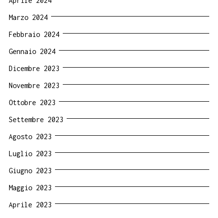
Aprile 2024
Marzo 2024
Febbraio 2024
Gennaio 2024
Dicembre 2023
Novembre 2023
Ottobre 2023
Settembre 2023
Agosto 2023
Luglio 2023
Giugno 2023
Maggio 2023
Aprile 2023