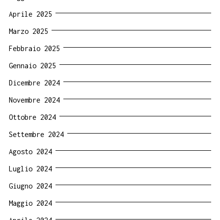
Aprile 2025
Marzo 2025
Febbraio 2025
Gennaio 2025
Dicembre 2024
Novembre 2024
Ottobre 2024
Settembre 2024
Agosto 2024
Luglio 2024
Giugno 2024
Maggio 2024