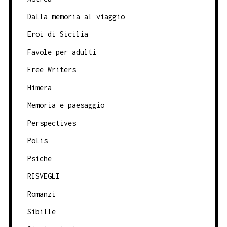
Dalla memoria al viaggio
Eroi di Sicilia
Favole per adulti
Free Writers
Himera
Memoria e paesaggio
Perspectives
Polis
Psiche
RISVEGLI
Romanzi
Sibille