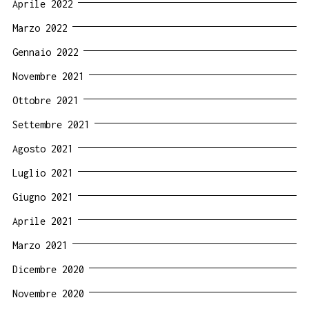
Aprile 2022
Marzo 2022
Gennaio 2022
Novembre 2021
Ottobre 2021
Settembre 2021
Agosto 2021
Luglio 2021
Giugno 2021
Aprile 2021
Marzo 2021
Dicembre 2020
Novembre 2020