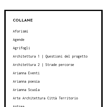
COLLANE
Aforismi
Agende
Agrifogli
Architettura 1 | Questioni del progetto
Architettura 2 | Strade percorse
Arianna Eventi
Arianna poesia
Arianna Scuola
Arte Architettura Città Territorio
Astrea