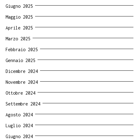
Giugno 2025
Maggio 2025
Aprile 2025
Marzo 2025
Febbraio 2025
Gennaio 2025
Dicembre 2024
Novembre 2024
Ottobre 2024
Settembre 2024
Agosto 2024
Luglio 2024
Giugno 2024