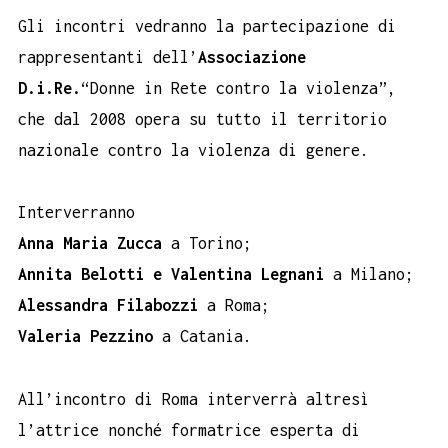
Gli incontri vedranno la partecipazione di
rappresentanti dell’
Associazione
D.i.Re.
“Donne in Rete contro la violenza”,
che dal 2008 opera su tutto il territorio
nazionale contro la violenza di genere.
Interverranno
Anna Maria Zucca
a Torino;
Annita Belotti e Valentina Legnani
a Milano;
Alessandra Filabozzi
a Roma;
Valeria Pezzino
a Catania.
All’incontro di Roma interverrà altresì
l’attrice nonché formatrice esperta di