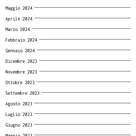
Maggio 2024
Aprile 2024
Marzo 2024
Febbraio 2024
Gennaio 2024
Dicembre 2023
Novembre 2023
Ottobre 2023
Settembre 2023
Agosto 2023
Luglio 2023
Giugno 2023
Maggio 2023