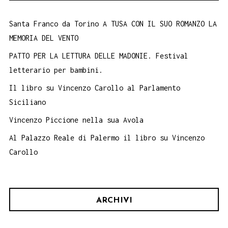
Santa Franco da Torino A TUSA CON IL SUO ROMANZO LA
MEMORIA DEL VENTO
PATTO PER LA LETTURA DELLE MADONIE. Festival
letterario per bambini.
Il libro su Vincenzo Carollo al Parlamento
Siciliano
Vincenzo Piccione nella sua Avola
Al Palazzo Reale di Palermo il libro su Vincenzo
Carollo
ARCHIVI