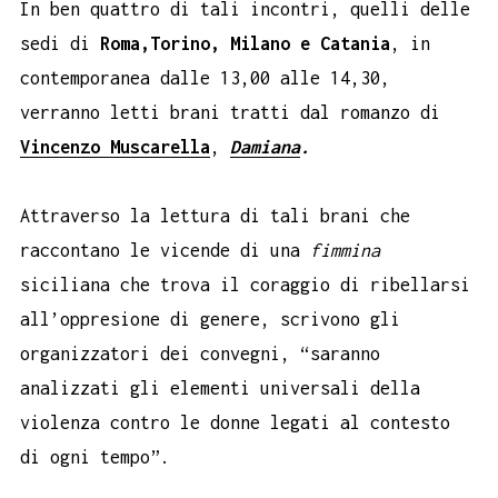
In ben quattro di tali incontri, quelli delle
sedi di
Roma,Torino, Milano e Catania
, in
contemporanea dalle 13,00 alle 14,30,
verranno letti brani tratti dal romanzo di
Vincenzo Muscarella
,
Damiana
.
Attraverso la lettura di tali brani che
raccontano le vicende di una
fimmina
siciliana che trova il coraggio di ribellarsi
all’oppresione di genere, scrivono gli
organizzatori dei convegni, “saranno
analizzati gli elementi universali della
violenza contro le donne legati al contesto
di ogni tempo”.