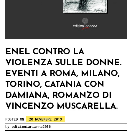
ENEL CONTRO LA
VIOLENZA SULLE DONNE.
EVENTI A ROMA, MILANO,
TORINO, CATANIA CON
DAMIANA, ROMANZO DI
VINCENZO MUSCARELLA.
POSTED ON
20 NOVEMBRE 2019
by
edizioniarianna2016