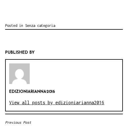
Posted in
Senza categoria
PUBLISHED BY
EDIZIONIARIANNA2016
View all posts by edizioniarianna2016
Previous Post
NAVIGAZIONE