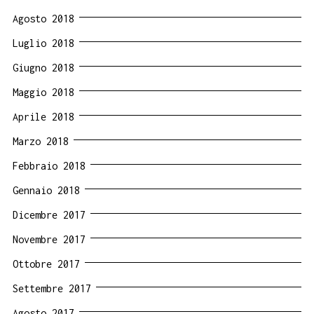
Agosto 2018
Luglio 2018
Giugno 2018
Maggio 2018
Aprile 2018
Marzo 2018
Febbraio 2018
Gennaio 2018
Dicembre 2017
Novembre 2017
Ottobre 2017
Settembre 2017
Agosto 2017