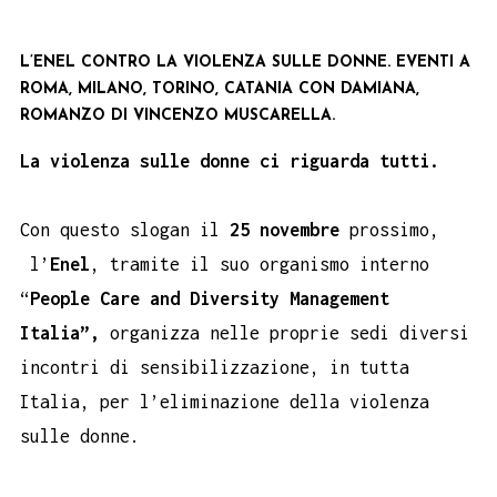
L’ENEL CONTRO LA VIOLENZA SULLE DONNE. EVENTI A
ROMA, MILANO, TORINO, CATANIA CON DAMIANA,
ROMANZO DI VINCENZO MUSCARELLA.
La violenza sulle donne ci riguarda tutti.
Con questo slogan il
25 novembre
prossimo,
l’
Enel
, tramite il suo organismo interno
“
People Care and Diversity Management
Italia”,
organizza nelle proprie sedi diversi
incontri di sensibilizzazione, in tutta
Italia, per l’eliminazione della violenza
sulle donne.