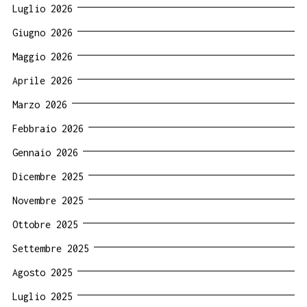
Luglio 2026
Giugno 2026
Maggio 2026
Aprile 2026
Marzo 2026
Febbraio 2026
Gennaio 2026
Dicembre 2025
Novembre 2025
Ottobre 2025
Settembre 2025
Agosto 2025
Luglio 2025