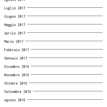
Luglio 2017
Giugno 2017
Maggio 2017
Aprile 2017
Marzo 2017
Febbraio 2017
Gennaio 2017
Dicembre 2016
Novembre 2016
Ottobre 2016
Settembre 2016
Agosto 2016