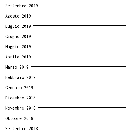
Settembre 2019
Agosto 2019
Luglio 2019
Giugno 2019
Maggio 2019
Aprile 2019
Marzo 2019
Febbraio 2019
Gennaio 2019
Dicembre 2018
Novembre 2018
Ottobre 2018
Settembre 2018