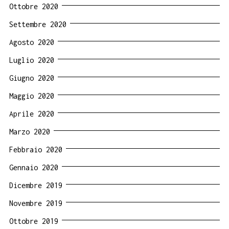
Ottobre 2020
Settembre 2020
Agosto 2020
Luglio 2020
Giugno 2020
Maggio 2020
Aprile 2020
Marzo 2020
Febbraio 2020
Gennaio 2020
Dicembre 2019
Novembre 2019
Ottobre 2019