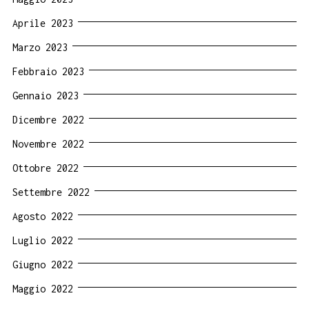
Aprile 2023
Marzo 2023
Febbraio 2023
Gennaio 2023
Dicembre 2022
Novembre 2022
Ottobre 2022
Settembre 2022
Agosto 2022
Luglio 2022
Giugno 2022
Maggio 2022