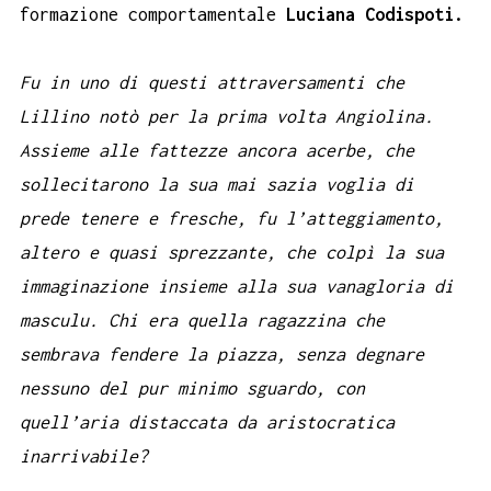
formazione comportamentale
Luciana Codispoti.
Fu in uno di questi attraversamenti che
Lillino notò per la prima volta Angiolina.
Assieme alle fattezze ancora acerbe, che
sollecitarono la sua mai sazia voglia di
prede tenere e fresche, fu l’atteggiamento,
altero e quasi sprezzante, che colpì
la sua
immaginazione insieme alla sua vanagloria di
masculu. Chi era quella ragazzina che
sembrava fendere la piazza, senza degnare
nessuno del pur minimo sguardo, con
quell’aria distaccata da aristocratica
inarrivabile?